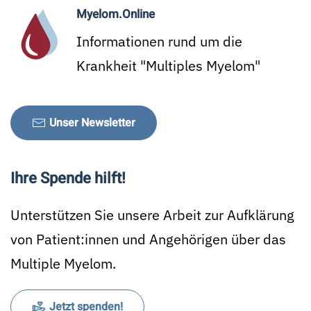
Myelom.Online
Informationen rund um die
Krankheit "Multiples Myelom"
Unser Newsletter
Ihre Spende hilft!
Unterstützen Sie unsere Arbeit zur Aufklärung
von Patient:innen und Angehörigen über das
Multiple Myelom.
Jetzt spenden!