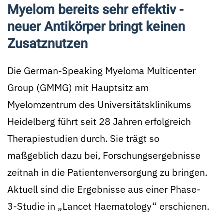
Myelom bereits sehr effektiv -
neuer Antikörper bringt keinen
Zusatznutzen
Die German-Speaking Myeloma Multicenter
Group (GMMG) mit Hauptsitz am
Myelomzentrum des Universitätsklinikums
Heidelberg führt seit 28 Jahren erfolgreich
Therapiestudien durch. Sie trägt so
maßgeblich dazu bei, Forschungsergebnisse
zeitnah in die Patientenversorgung zu bringen.
Aktuell sind die Ergebnisse aus einer Phase-
3-Studie in „Lancet Haematology“ erschienen.