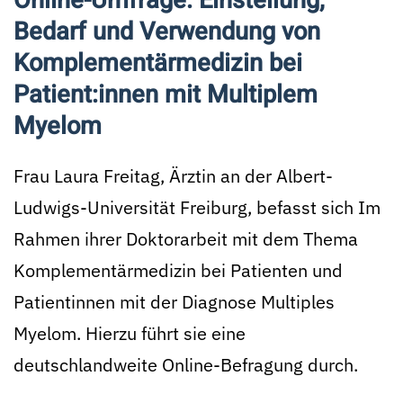
Online-Umfrage: Einstellung,
Bedarf und Verwendung von
Komplementärmedizin bei
Patient:innen mit Multiplem
Myelom
Frau Laura Freitag, Ärztin an der Albert-
Ludwigs-Universität Freiburg, befasst sich Im
Rahmen ihrer Doktorarbeit mit dem Thema
Komplementärmedizin bei Patienten und
Patientinnen mit der Diagnose Multiples
Myelom. Hierzu führt sie eine
deutschlandweite Online-Befragung durch.