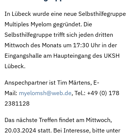
In Lübeck wurde eine neue Selbsthilfegruppe
Multiples Myelom gegründet. Die
Selbsthilfegruppe trifft sich jeden dritten
Mittwoch des Monats um 17:30 Uhr in der
Eingangshalle am Haupteingang des UKSH
Lübeck.
Anspechpartner ist Tim Märtens, E-
Mail:
myelomsh@web.de
, Tel.: +49 (0) 178
2381128
Das nächste Treffen findet am Mittwoch,
20.03.2024 statt. Bei Interesse, bitte unter