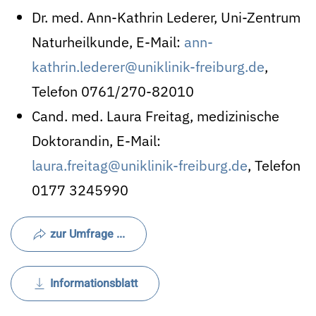
Dr. med. Ann-Kathrin Lederer, Uni-Zentrum
Naturheilkunde, E-Mail:
ann-
kathrin.lederer@uniklinik-freiburg.de
,
Telefon 0761/270-82010
Cand. med. Laura Freitag, medizinische
Doktorandin, E-Mail:
laura.freitag@uniklinik-freiburg.de
, Telefon
0177 3245990
zur Umfrage ...
Informationsblatt