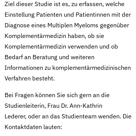
Ziel dieser Studie ist es, zu erfassen, welche
Einstellung Patienten und Patientinnen mit der
Diagnose eines Multiplen Myeloms gegenüber
Komplementärmedizin haben, ob sie
Komplementärmedizin verwenden und ob
Bedarf an Beratung und weiteren
Informationen zu komplementärmedizinischen
Verfahren besteht.
Bei Fragen können Sie sich gern an die
Studienleiterin, Frau Dr. Ann-Kathrin
Lederer, oder an das Studienteam wenden. Die
Kontaktdaten lauten: