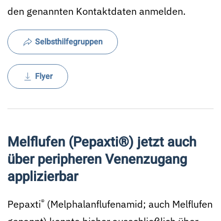
den genannten Kontaktdaten anmelden.
Selbsthilfegruppen
Flyer
Melflufen (Pepaxti®) jetzt auch
über peripheren Venenzugang
applizierbar
®
Pepaxti
(Melphalanflufenamid; auch Melflufen