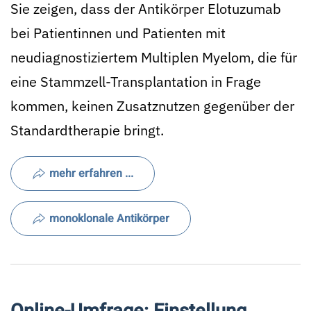
Sie zeigen, dass der Antikörper Elotuzumab
bei Patientinnen und Patienten mit
neudiagnostiziertem Multiplen Myelom, die für
eine Stammzell-Transplantation in Frage
kommen, keinen Zusatznutzen gegenüber der
Standardtherapie bringt.
mehr erfahren ...
monoklonale Antikörper