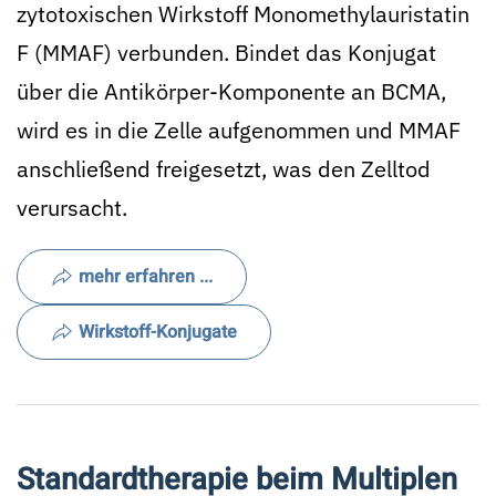
zytotoxischen Wirkstoff Monomethylauristatin
F (MMAF) verbunden. Bindet das Konjugat
über die Antikörper-Komponente an BCMA,
wird es in die Zelle aufgenommen und MMAF
anschließend freigesetzt, was den Zelltod
verursacht.
mehr erfahren ...
Wirkstoff-Konjugate
Standardtherapie beim Multiplen