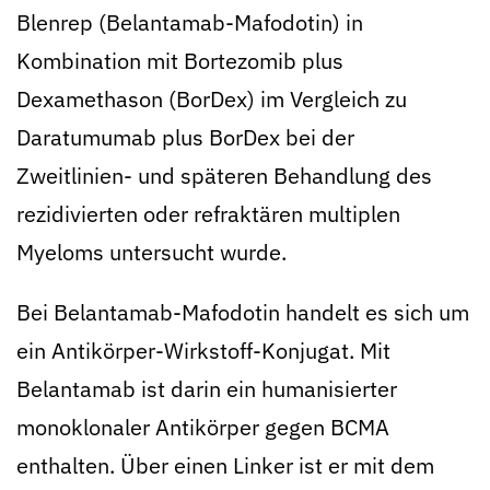
Blenrep (Belantamab-Mafodotin) in
Kombination mit Bortezomib plus
Dexamethason (BorDex) im Vergleich zu
Daratumumab plus BorDex bei der
Zweitlinien- und späteren Behandlung des
rezidivierten oder refraktären multiplen
Myeloms untersucht wurde.
Bei Belantamab-Mafodotin handelt es sich um
ein Antikörper-Wirkstoff-Konjugat. Mit
Belantamab ist darin ein humanisierter
monoklonaler Antikörper gegen BCMA
enthalten. Über einen Linker ist er mit dem