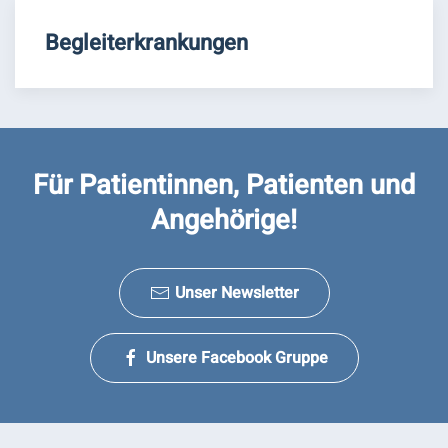
Begleiterkrankungen
Für Patientinnen, Patienten und
Angehörige!
Unser Newsletter
Unsere Facebook Gruppe