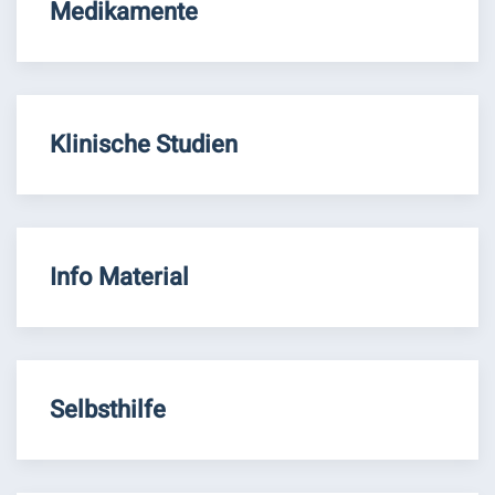
Medikamente
Klinische Studien
Info Material
Selbsthilfe