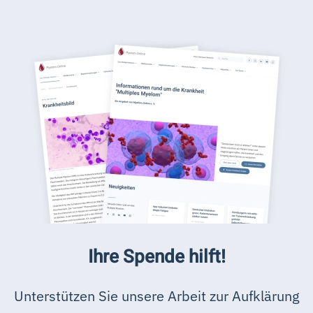
Ihre Spende hilft!
Unterstützen Sie unsere Arbeit zur Aufklärung