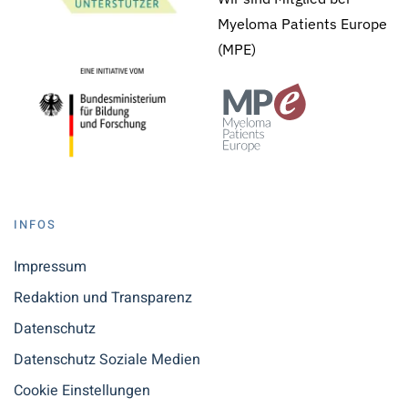
Myeloma Patients Europe
(MPE)
INFOS
Impressum
Redaktion und Transparenz
Datenschutz
Datenschutz Soziale Medien
Cookie Einstellungen