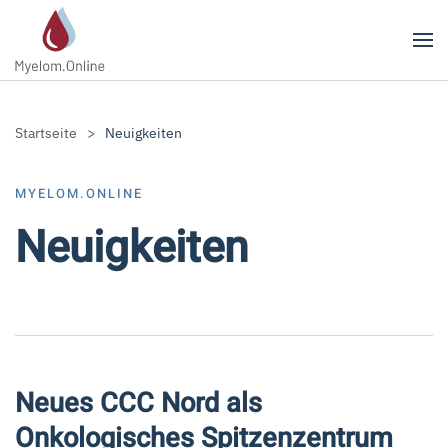
Zum Hauptinhalt springen
Startseite
Neuigkeiten
MYELOM.ONLINE
Neuigkeiten
Neues CCC Nord als
Onkologisches Spitzenzentrum