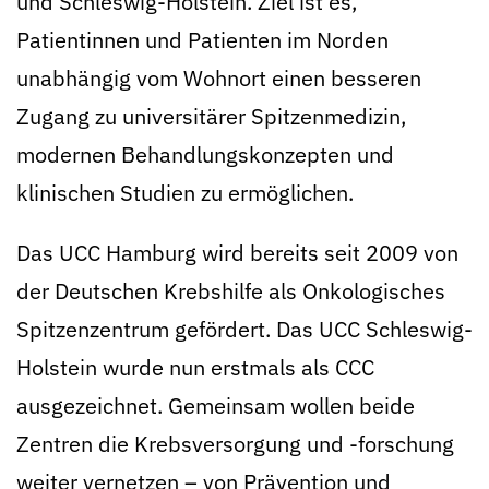
und Schleswig-Holstein. Ziel ist es,
Patientinnen und Patienten im Norden
unabhängig vom Wohnort einen besseren
Zugang zu universitärer Spitzenmedizin,
modernen Behandlungskonzepten und
klinischen Studien zu ermöglichen.
Das UCC Hamburg wird bereits seit 2009 von
der Deutschen Krebshilfe als Onkologisches
Spitzenzentrum gefördert. Das UCC Schleswig-
Holstein wurde nun erstmals als CCC
ausgezeichnet. Gemeinsam wollen beide
Zentren die Krebsversorgung und -forschung
weiter vernetzen – von Prävention und