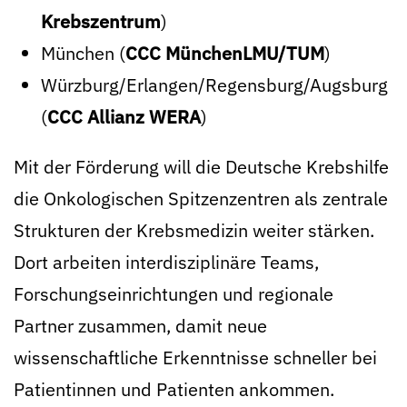
Krebszentrum
)
München (
CCC MünchenLMU/TUM
)
Würzburg/Erlangen/Regensburg/Augsburg
(
CCC Allianz WERA
)
Mit der Förderung will die Deutsche Krebshilfe
die Onkologischen Spitzenzentren als zentrale
Strukturen der Krebsmedizin weiter stärken.
Dort arbeiten interdisziplinäre Teams,
Forschungseinrichtungen und regionale
Partner zusammen, damit neue
wissenschaftliche Erkenntnisse schneller bei
Patientinnen und Patienten ankommen.