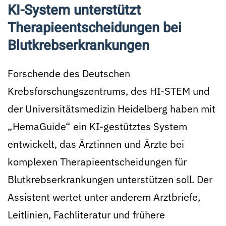
KI-System unterstützt
Therapieentscheidungen bei
Blutkrebserkrankungen
Forschende des Deutschen
Krebsforschungszentrums, des HI-STEM und
der Universitätsmedizin Heidelberg haben mit
„HemaGuide“ ein KI-gestütztes System
entwickelt, das Ärztinnen und Ärzte bei
komplexen Therapieentscheidungen für
Blutkrebserkrankungen unterstützen soll. Der
Assistent wertet unter anderem Arztbriefe,
Leitlinien, Fachliteratur und frühere