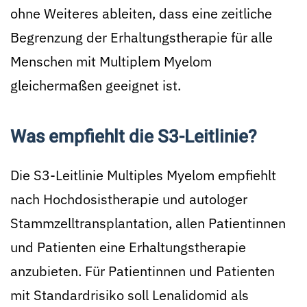
ohne Weiteres ableiten, dass eine zeitliche
Begrenzung der Erhaltungstherapie für alle
Menschen mit Multiplem Myelom
gleichermaßen geeignet ist.
Was empfiehlt die S3-Leitlinie?
Die S3-Leitlinie Multiples Myelom empfiehlt
nach Hochdosistherapie und autologer
Stammzelltransplantation, allen Patientinnen
und Patienten eine Erhaltungstherapie
anzubieten. Für Patientinnen und Patienten
mit Standardrisiko soll Lenalidomid als