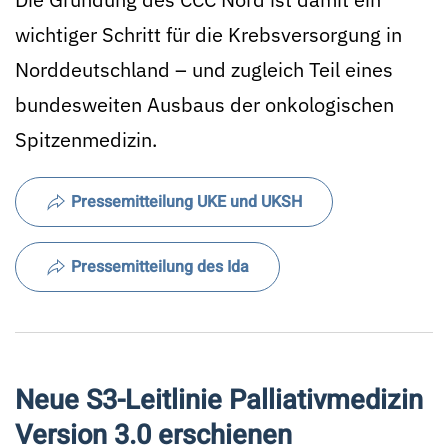
wichtiger Schritt für die Krebsversorgung in
Norddeutschland – und zugleich Teil eines
bundesweiten Ausbaus der onkologischen
Spitzenmedizin.
Pressemitteilung UKE und UKSH
Pressemitteilung des Ida
Neue S3-Leitlinie Palliativmedizin
Version 3.0 erschienen