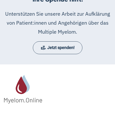
Unterstützen Sie unsere Arbeit zur Aufklärung
von Patient:innen und Angehörigen über das
Multiple Myelom.
Jetzt spenden!