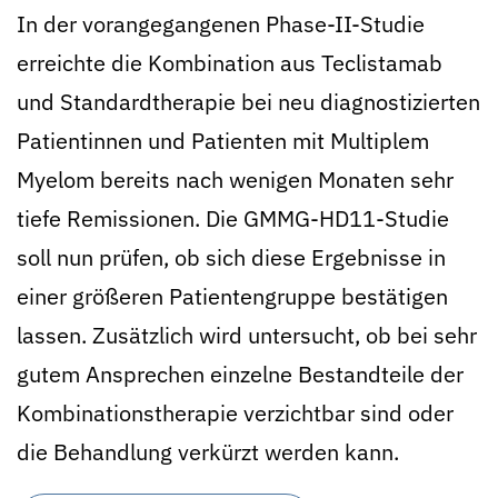
In der vorangegangenen Phase-II-Studie
erreichte die Kombination aus Teclistamab
und Standardtherapie bei neu diagnostizierten
Patientinnen und Patienten mit Multiplem
Myelom bereits nach wenigen Monaten sehr
tiefe Remissionen. Die GMMG-HD11-Studie
soll nun prüfen, ob sich diese Ergebnisse in
einer größeren Patientengruppe bestätigen
lassen. Zusätzlich wird untersucht, ob bei sehr
gutem Ansprechen einzelne Bestandteile der
Kombinationstherapie verzichtbar sind oder
die Behandlung verkürzt werden kann.