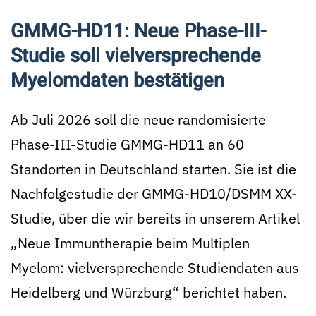
GMMG-HD11: Neue Phase-III-
Studie soll vielversprechende
Myelomdaten bestätigen
Ab Juli 2026 soll die neue randomisierte
Phase-III-Studie GMMG-HD11 an 60
Standorten in Deutschland starten. Sie ist die
Nachfolgestudie der GMMG-HD10/DSMM XX-
Studie, über die wir bereits in unserem Artikel
„Neue Immuntherapie beim Multiplen
Myelom: vielversprechende Studiendaten aus
Heidelberg und Würzburg“ berichtet haben.