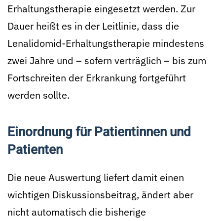
Erhaltungstherapie eingesetzt werden. Zur
Dauer heißt es in der Leitlinie, dass die
Lenalidomid-Erhaltungstherapie mindestens
zwei Jahre und – sofern verträglich – bis zum
Fortschreiten der Erkrankung fortgeführt
werden sollte.
Einordnung für Patientinnen und
Patienten
Die neue Auswertung liefert damit einen
wichtigen Diskussionsbeitrag, ändert aber
nicht automatisch die bisherige