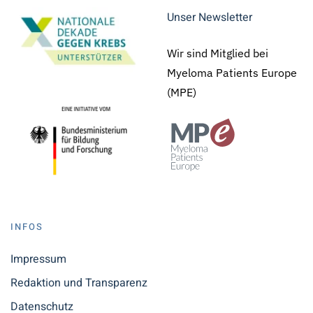
Unser Newsletter
Wir sind Mitglied bei
Myeloma Patients Europe
(MPE)
INFOS
Impressum
Redaktion und Transparenz
Datenschutz