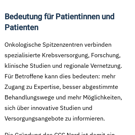
Bedeutung für Patientinnen und
Patienten
Onkologische Spitzenzentren verbinden
spezialisierte Krebsversorgung, Forschung,
klinische Studien und regionale Vernetzung.
Für Betroffene kann dies bedeuten: mehr
Zugang zu Expertise, besser abgestimmte
Behandlungswege und mehr Möglichkeiten,
sich über innovative Studien und
Versorgungsangebote zu informieren.
Die Gründung des CCC Nord ist damit ein