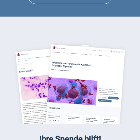
Ihre Spende hilft!