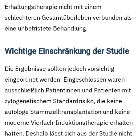
Erhaltungstherapie nicht mit einem
schlechteren Gesamtüberleben verbunden als
eine unbefristete Behandlung.
Wichtige Einschränkung der Studie
Die Ergebnisse sollten jedoch vorsichtig
eingeordnet werden: Eingeschlossen waren
ausschließlich Patientinnen und Patienten mit
zytogenetischem Standardrisiko, die keine
autologe Stammzelltransplantation und keine
moderne Vierfach-Induktionstherapie erhalten
hatten. Deshalb lässt sich aus der Studie nicht