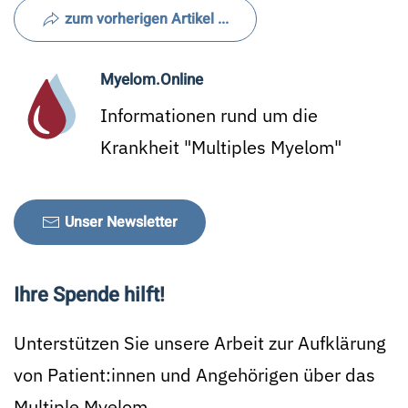
zum vorherigen Artikel ...
Myelom.Online
Informationen rund um die
Krankheit "Multiples Myelom"
Unser Newsletter
Ihre Spende hilft!
Unterstützen Sie unsere Arbeit zur Aufklärung
von Patient:innen und Angehörigen über das
Multiple Myelom.