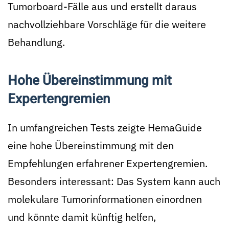
Tumorboard-Fälle aus und erstellt daraus
nachvollziehbare Vorschläge für die weitere
Behandlung.
Hohe Übereinstimmung mit
Expertengremien
In umfangreichen Tests zeigte HemaGuide
eine hohe Übereinstimmung mit den
Empfehlungen erfahrener Expertengremien.
Besonders interessant: Das System kann auch
molekulare Tumorinformationen einordnen
und könnte damit künftig helfen,