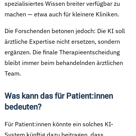
spezialisiertes Wissen breiter verfügbar zu
machen — etwa auch für kleinere Kliniken.
Die Forschenden betonen jedoch: Die KI soll
ärztliche Expertise nicht ersetzen, sondern
ergänzen. Die finale Therapieentscheidung
bleibt immer beim behandelnden ärztlichen
Team.
Was kann das für Patient:innen
bedeuten?
Für Patient:innen könnte ein solches KI-
System künftig dazu beitragen, dass