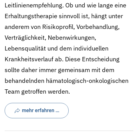
Leitlinienempfehlung. Ob und wie lange eine
Erhaltungstherapie sinnvoll ist, hängt unter
anderem von Risikoprofil, Vorbehandlung,
Verträglichkeit, Nebenwirkungen,
Lebensqualität und dem individuellen
Krankheitsverlauf ab. Diese Entscheidung
sollte daher immer gemeinsam mit dem
behandelnden hämatologisch-onkologischen
Team getroffen werden.
mehr erfahren ...