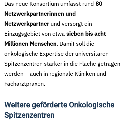
Das neue Konsortium umfasst rund
80
Netzwerkpartnerinnen und
Netzwerkpartner
und versorgt ein
Einzugsgebiet von etwa
sieben bis acht
Millionen Menschen
. Damit soll die
onkologische Expertise der universitären
Spitzenzentren stärker in die Fläche getragen
werden – auch in regionale Kliniken und
Facharztpraxen.
Weitere geförderte Onkologische
Spitzenzentren