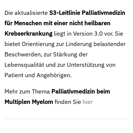
Die aktualisierte
S3-Leitlinie Palliativmedizin
für Menschen mit einer nicht heilbaren
Krebserkrankung
liegt in Version 3.0 vor. Sie
bietet Orientierung zur Linderung belastender
Beschwerden, zur Stärkung der
Lebensqualität und zur Unterstützung von
Patient und Angehörigen.
Mehr zum Thema
Palliativmedizin beim
Multiplen Myelom
finden Sie
hier