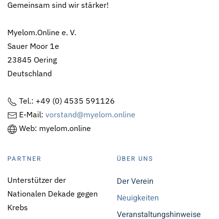
Gemeinsam sind wir stärker!
Myelom.Online e. V.
Sauer Moor 1e
23845 Oering
Deutschland
Tel.: +49 (0) 4535 591126
E-Mail:
vorstand@myelom.online
Web: myelom.online
PARTNER
ÜBER UNS
Unterstützer der
Der Verein
Nationalen Dekade gegen
Neuigkeiten
Krebs
Veranstaltungshinweise