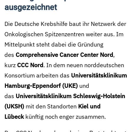
ausgezeichnet
Die Deutsche Krebshilfe baut ihr Netzwerk der
Onkologischen Spitzenzentren weiter aus. Im
Mittelpunkt steht dabei die Gründung
des
Comprehensive Cancer Center Nord
,
kurz
CCC Nord
. In dem neuen norddeutschen
Konsortium arbeiten das
Universitätsklinikum
Hamburg-Eppendorf (UKE)
und
das
Universitätsklinikum Schleswig-Holstein
(UKSH)
mit den Standorten
Kiel und
Lübeck
künftig noch enger zusammen.