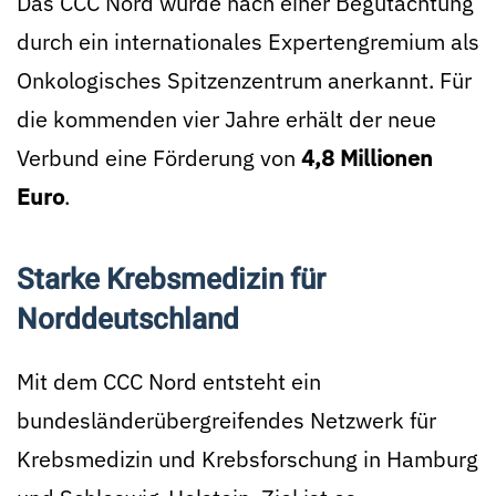
Das CCC Nord wurde nach einer Begutachtung
durch ein internationales Expertengremium als
Onkologisches Spitzenzentrum anerkannt. Für
die kommenden vier Jahre erhält der neue
Verbund eine Förderung von
4,8 Millionen
Euro
.
Starke Krebsmedizin für
Norddeutschland
Mit dem CCC Nord entsteht ein
bundesländerübergreifendes Netzwerk für
Krebsmedizin und Krebsforschung in Hamburg