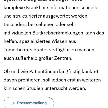
komplexe Krankheitsinformationen schneller
und strukturierter ausgewertet werden.
Besonders bei seltenen oder sehr
individuellen Blutkrebserkrankungen kann das
helfen, spezialisiertes Wissen aus
Tumorboards breiter verfügbar zu machen —
auch außerhalb großer Zentren.
Ob und wie Patient:innen langfristig konkret
davon profitieren, soll jedoch erst in weiteren
klinischen Studien untersucht werden.
Pressemitteilung