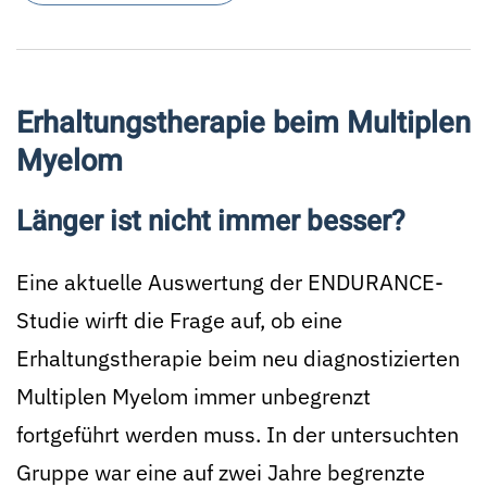
Erhaltungstherapie beim Multiplen
Myelom
Länger ist nicht immer besser?
Eine aktuelle Auswertung der ENDURANCE-
Studie wirft die Frage auf, ob eine
Erhaltungstherapie beim neu diagnostizierten
Multiplen Myelom immer unbegrenzt
fortgeführt werden muss. In der untersuchten
Gruppe war eine auf zwei Jahre begrenzte