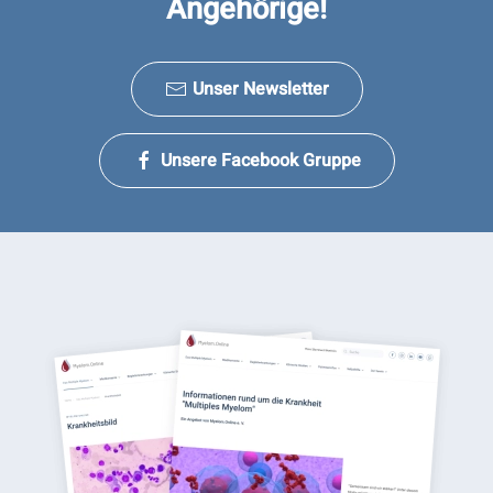
Angehörige!
Unser Newsletter
Unsere Facebook Gruppe