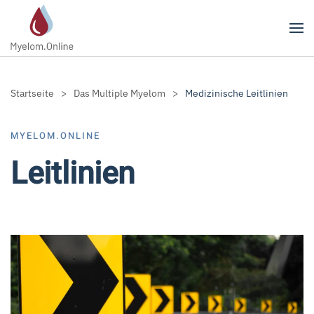
Zum Hauptinhalt springen
Startseite
Das Multiple Myelom
Medizinische Leitlinien
MYELOM.ONLINE
Leitlinien