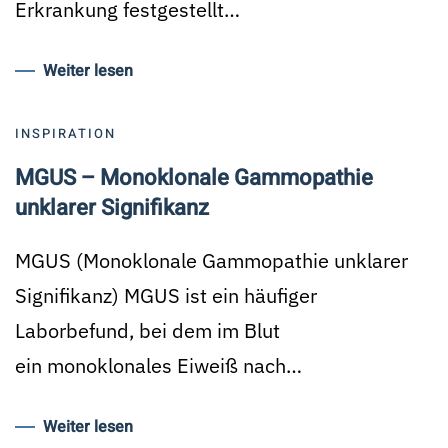
Erkrankung festgestellt…
Weiter lesen
INSPIRATION
MGUS – Monoklonale Gammopathie
unklarer Signifikanz
MGUS (Monoklonale Gammopathie unklarer
Signifikanz) MGUS ist ein häufiger
Laborbefund, bei dem im Blut
ein monoklonales Eiweiß nach…
Weiter lesen