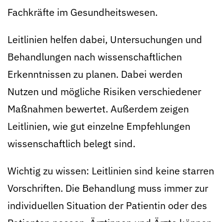
Fachkräfte im Gesundheitswesen.
Leitlinien helfen dabei, Untersuchungen und
Behandlungen nach wissenschaftlichen
Erkenntnissen zu planen. Dabei werden
Nutzen und mögliche Risiken verschiedener
Maßnahmen bewertet. Außerdem zeigen
Leitlinien, wie gut einzelne Empfehlungen
wissenschaftlich belegt sind.
Wichtig zu wissen: Leitlinien sind keine starren
Vorschriften. Die Behandlung muss immer zur
individuellen Situation der Patientin oder des