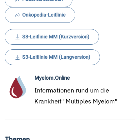
Onkopedia-Leitlinie
S3-Leitlinie MM (Kurzversion)
S3-Leitlinie MM (Langversion)
Myelom.Online
Informationen rund um die
Krankheit "Multiples Myelom"
Themen