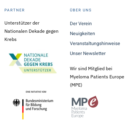
PARTNER
ÜBER UNS
Unterstützer der
Der Verein
Nationalen Dekade gegen
Neuigkeiten
Krebs
Veranstaltungshinweise
Unser Newsletter
Wir sind Mitglied bei
Myeloma Patients Europe
(MPE)