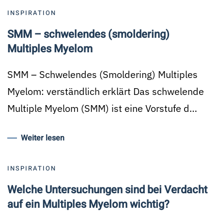
INSPIRATION
SMM – schwelendes (smoldering)
Multiples Myelom
SMM – Schwelendes (Smoldering) Multiples
Myelom: verständlich erklärt Das schwelende
Multiple Myelom (SMM) ist eine Vorstufe d…
Weiter lesen
INSPIRATION
Welche Untersuchungen sind bei Verdacht
auf ein Multiples Myelom wichtig?