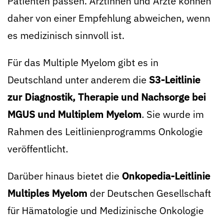
Patienten passen. Ärztinnen und Ärzte können
daher von einer Empfehlung abweichen, wenn
es medizinisch sinnvoll ist.
Für das Multiple Myelom gibt es in
Deutschland unter anderem die
S3-Leitlinie
zur Diagnostik, Therapie und Nachsorge bei
MGUS und Multiplem Myelom
. Sie wurde im
Rahmen des Leitlinienprogramms Onkologie
veröffentlicht.
Darüber hinaus bietet die
Onkopedia-Leitlinie
Multiples Myelom
der Deutschen Gesellschaft
für Hämatologie und Medizinische Onkologie