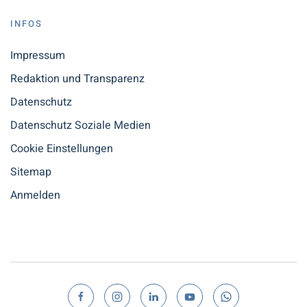
INFOS
Impressum
Redaktion und Transparenz
Datenschutz
Datenschutz Soziale Medien
Cookie Einstellungen
Sitemap
Anmelden