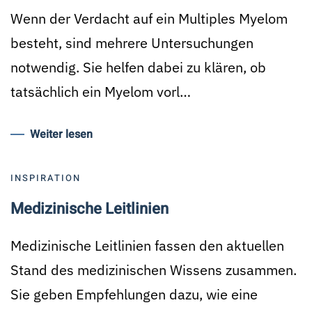
Wenn der Verdacht auf ein Multiples Myelom
besteht, sind mehrere Untersuchungen
notwendig. Sie helfen dabei zu klären, ob
tatsächlich ein Myelom vorl…
Weiter lesen
INSPIRATION
Medizinische Leitlinien
Medizinische Leitlinien fassen den aktuellen
Stand des medizinischen Wissens zusammen.
Sie geben Empfehlungen dazu, wie eine