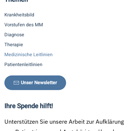
Krankheitsbild
Vorstufen des MM
Diagnose
Therapie
Medizinische Leitlinien
Patientenleitlinien
Unser Newsletter
Ihre Spende hilft!
Unterstützen Sie unsere Arbeit zur Aufklärung