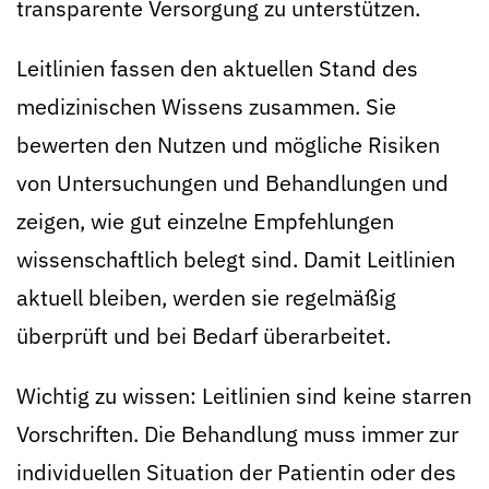
transparente Versorgung zu unterstützen.
Leitlinien fassen den aktuellen Stand des
medizinischen Wissens zusammen. Sie
bewerten den Nutzen und mögliche Risiken
von Untersuchungen und Behandlungen und
zeigen, wie gut einzelne Empfehlungen
wissenschaftlich belegt sind. Damit Leitlinien
aktuell bleiben, werden sie regelmäßig
überprüft und bei Bedarf überarbeitet.
Wichtig zu wissen: Leitlinien sind keine starren
Vorschriften. Die Behandlung muss immer zur
individuellen Situation der Patientin oder des