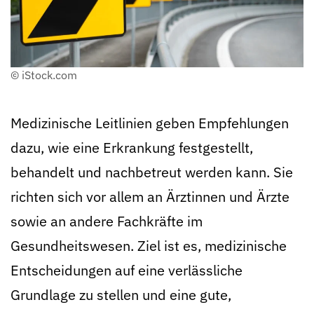
© iStock.com
Medizinische Leitlinien geben Empfehlungen
dazu, wie eine Erkrankung festgestellt,
behandelt und nachbetreut werden kann. Sie
richten sich vor allem an Ärztinnen und Ärzte
sowie an andere Fachkräfte im
Gesundheitswesen. Ziel ist es, medizinische
Entscheidungen auf eine verlässliche
Grundlage zu stellen und eine gute,