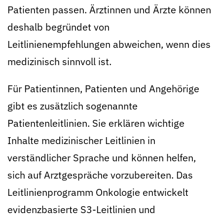
Patienten passen. Ärztinnen und Ärzte können
deshalb begründet von
Leitlinienempfehlungen abweichen, wenn dies
medizinisch sinnvoll ist.
Für Patientinnen, Patienten und Angehörige
gibt es zusätzlich sogenannte
Patientenleitlinien. Sie erklären wichtige
Inhalte medizinischer Leitlinien in
verständlicher Sprache und können helfen,
sich auf Arztgespräche vorzubereiten. Das
Leitlinienprogramm Onkologie entwickelt
evidenzbasierte S3-Leitlinien und