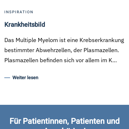
INSPIRATION
Krankheitsbild
Das Multiple Myelom ist eine Krebserkrankung
bestimmter Abwehrzellen, der Plasmazellen.
Plasmazellen befinden sich vor allem im K…
Weiter lesen
Für Patientinnen, Patienten und