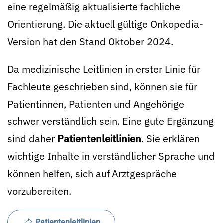
eine regelmäßig aktualisierte fachliche
Orientierung. Die aktuell gültige Onkopedia-
Version hat den Stand Oktober 2024.
Da medizinische Leitlinien in erster Linie für
Fachleute geschrieben sind, können sie für
Patientinnen, Patienten und Angehörige
schwer verständlich sein. Eine gute Ergänzung
sind daher
Patientenleitlinien
. Sie erklären
wichtige Inhalte in verständlicher Sprache und
können helfen, sich auf Arztgespräche
vorzubereiten.
Patientenleitlinien