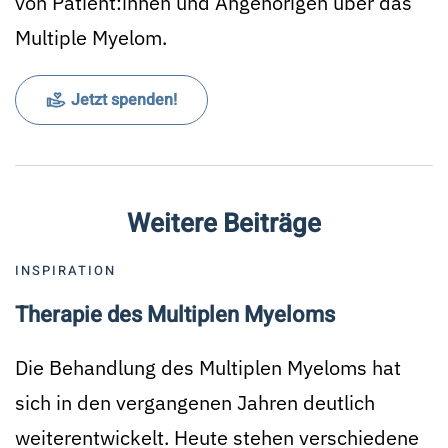
von Patient:innen und Angehörigen über das
Multiple Myelom.
Jetzt spenden!
Weitere Beiträge
INSPIRATION
Therapie des Multiplen Myeloms
Die Behandlung des Multiplen Myeloms hat
sich in den vergangenen Jahren deutlich
weiterentwickelt. Heute stehen verschiedene