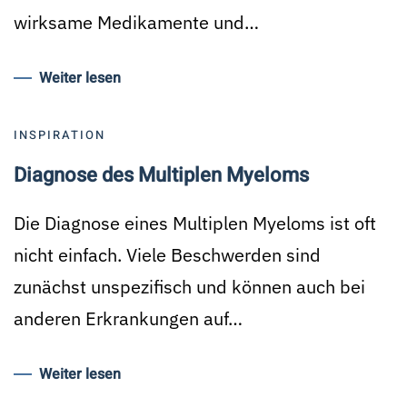
wirksame Medikamente und…
Weiter lesen
INSPIRATION
Diagnose des Multiplen Myeloms
Die Diagnose eines Multiplen Myeloms ist oft
nicht einfach. Viele Beschwerden sind
zunächst unspezifisch und können auch bei
anderen Erkrankungen auf…
Weiter lesen