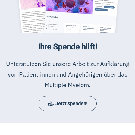
Ihre Spende hilft!
Unterstützen Sie unsere Arbeit zur Aufklärung
von Patient:innen und Angehörigen über das
Multiple Myelom.
Jetzt spenden!