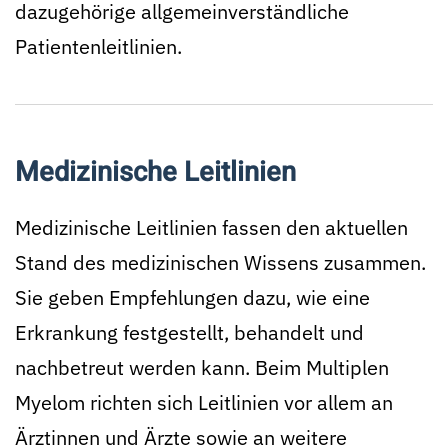
dazugehörige allgemeinverständliche
Patientenleitlinien.
Medizinische Leitlinien
Medizinische Leitlinien fassen den aktuellen
Stand des medizinischen Wissens zusammen.
Sie geben Empfehlungen dazu, wie eine
Erkrankung festgestellt, behandelt und
nachbetreut werden kann. Beim Multiplen
Myelom richten sich Leitlinien vor allem an
Ärztinnen und Ärzte sowie an weitere