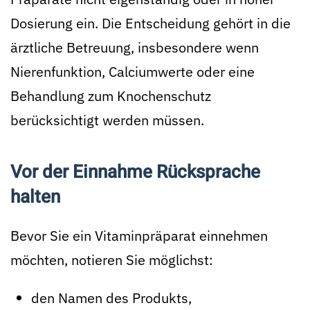
Dosierung ein. Die Entscheidung gehört in die
ärztliche Betreuung, insbesondere wenn
Nierenfunktion, Calciumwerte oder eine
Behandlung zum Knochenschutz
berücksichtigt werden müssen.
Vor der Einnahme Rücksprache
halten
Bevor Sie ein Vitaminpräparat einnehmen
möchten, notieren Sie möglichst:
den Namen des Produkts,