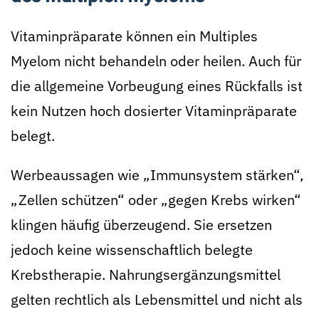
Vitaminpräparate können ein Multiples
Myelom nicht behandeln oder heilen. Auch für
die allgemeine Vorbeugung eines Rückfalls ist
kein Nutzen hoch dosierter Vitaminpräparate
belegt.
Werbeaussagen wie „Immunsystem stärken“,
„Zellen schützen“ oder „gegen Krebs wirken“
klingen häufig überzeugend. Sie ersetzen
jedoch keine wissenschaftlich belegte
Krebstherapie. Nahrungsergänzungsmittel
gelten rechtlich als Lebensmittel und nicht als