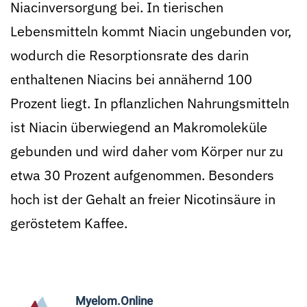
Niacinversorgung bei. In tierischen
Lebensmitteln kommt Niacin ungebunden vor,
wodurch die Resorptionsrate des darin
enthaltenen Niacins bei annähernd 100
Prozent liegt. In pflanzlichen Nahrungsmitteln
ist Niacin überwiegend an Makromoleküle
gebunden und wird daher vom Körper nur zu
etwa 30 Prozent aufgenommen. Besonders
hoch ist der Gehalt an freier Nicotinsäure in
geröstetem Kaffee.
Myelom.Online