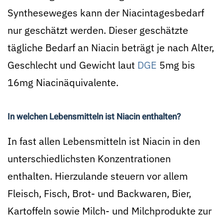
Syntheseweges kann der Niacintagesbedarf
nur geschätzt werden. Dieser geschätzte
tägliche Bedarf an Niacin beträgt je nach Alter,
Geschlecht und Gewicht laut
DGE
5mg bis
16mg Niacinäquivalente.
In welchen Lebensmitteln ist Niacin enthalten?
In fast allen Lebensmitteln ist Niacin in den
unterschiedlichsten Konzentrationen
enthalten. Hierzulande steuern vor allem
Fleisch, Fisch, Brot- und Backwaren, Bier,
Kartoffeln sowie Milch- und Milchprodukte zur