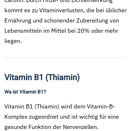
kommt es zu Vitaminverlusten, die bei üblicher
Ernährung und schonender Zubereitung von
Lebensmitteln im Mittel bei 20% oder mehr
liegen.
Vitamin B1 (Thiamin)
Wa ist Vitamin B1?
Vitamin B1 (Thiamin) wird dem Vitamin-B-
Komplex zugeordnet und ist wichtig für eine
gesunde Funktion der Nervenzellen.