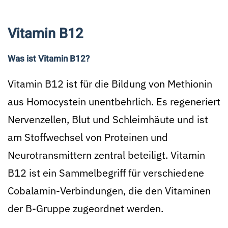
Vitamin B12
Was ist Vitamin B12?
Vitamin B12 ist für die Bildung von Methionin
aus Homocystein unentbehrlich. Es regeneriert
Nervenzellen, Blut und Schleimhäute und ist
am Stoffwechsel von Proteinen und
Neurotransmittern zentral beteiligt. Vitamin
B12 ist ein Sammelbegriff für verschiedene
Cobalamin-Verbindungen, die den Vitaminen
der B-Gruppe zugeordnet werden.