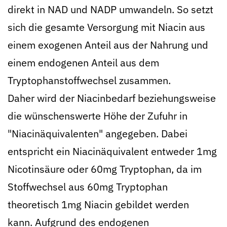
direkt in NAD und NADP umwandeln. So setzt
sich die gesamte Versorgung mit Niacin aus
einem exogenen Anteil aus der Nahrung und
einem endogenen Anteil aus dem
Tryptophanstoffwechsel zusammen.
Daher wird der Niacinbedarf beziehungsweise
die wünschenswerte Höhe der Zufuhr in
"Niacinäquivalenten" angegeben. Dabei
entspricht ein Niacinäquivalent entweder 1mg
Nicotinsäure oder 60mg Tryptophan, da im
Stoffwechsel aus 60mg Tryptophan
theoretisch 1mg Niacin gebildet werden
kann. Aufgrund des endogenen