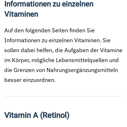
Informationen zu einzelnen
Vitaminen
Auf den folgenden Seiten finden Sie
Informationen zu einzelnen Vitaminen. Sie
sollen dabei helfen, die Aufgaben der Vitamine
im Körper, mögliche Lebensmittelquellen und
die Grenzen von Nahrungsergänzungsmitteln
besser einzuordnen.
Vitamin A (Retinol)