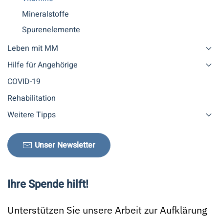
Mineralstoffe
Spurenelemente
Leben mit MM
Hilfe für Angehörige
COVID-19
Rehabilitation
Weitere Tipps
Unser Newsletter
Ihre Spende hilft!
Unterstützen Sie unsere Arbeit zur Aufklärung