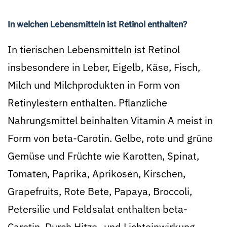
In welchen Lebensmitteln ist Retinol enthalten?
In tierischen Lebensmitteln ist Retinol
insbesondere in Leber, Eigelb, Käse, Fisch,
Milch und Milchprodukten in Form von
Retinylestern enthalten. Pflanzliche
Nahrungsmittel beinhalten Vitamin A meist in
Form von beta-Carotin. Gelbe, rote und grüne
Gemüse und Früchte wie Karotten, Spinat,
Tomaten, Paprika, Aprikosen, Kirschen,
Grapefruits, Rote Bete, Papaya, Broccoli,
Petersilie und Feldsalat enthalten beta-
Carotin. Durch Hitze- und Lichteinwirkung