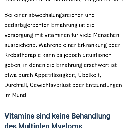
Bei einer abwechslungsreichen und
bedarfsgerechten Ernährung ist die
Versorgung mit Vitaminen für viele Menschen
ausreichend. Während einer Erkrankung oder
Krebstherapie kann es jedoch Situationen
geben, in denen die Ernährung erschwert ist –
etwa durch Appetitlosigkeit, Übelkeit,
Durchfall, Gewichtsverlust oder Entzündungen
im Mund.
Vitamine sind keine Behandlung
des Multiplen Myeloms