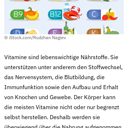
© iStock.com/Rudzhan Nagiev
Vitamine sind lebenswichtige Nährstoffe. Sie
unterstützen unter anderem den Stoffwechsel,
das Nervensystem, die Blutbildung, die
Immunfunktion sowie den Aufbau und Erhalt
von Knochen und Gewebe. Der Körper kann
die meisten Vitamine nicht oder nur begrenzt
selbst herstellen. Deshalb werden sie
überwiegend über die Nahrung aufgenommen.