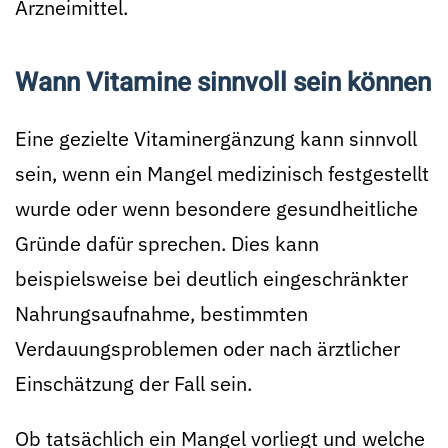
Arzneimittel.
Wann Vitamine sinnvoll sein können
Eine gezielte Vitaminergänzung kann sinnvoll
sein, wenn ein Mangel medizinisch festgestellt
wurde oder wenn besondere gesundheitliche
Gründe dafür sprechen. Dies kann
beispielsweise bei deutlich eingeschränkter
Nahrungsaufnahme, bestimmten
Verdauungsproblemen oder nach ärztlicher
Einschätzung der Fall sein.
Ob tatsächlich ein Mangel vorliegt und welche