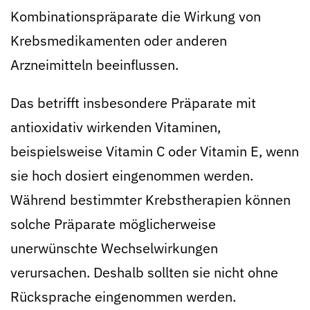
Kombinationspräparate die Wirkung von
Krebsmedikamenten oder anderen
Arzneimitteln beeinflussen.
Das betrifft insbesondere Präparate mit
antioxidativ wirkenden Vitaminen,
beispielsweise Vitamin C oder Vitamin E, wenn
sie hoch dosiert eingenommen werden.
Während bestimmter Krebstherapien können
solche Präparate möglicherweise
unerwünschte Wechselwirkungen
verursachen. Deshalb sollten sie nicht ohne
Rücksprache eingenommen werden.