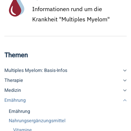
Informationen rund um die
Krankheit "Multiples Myelom"
Themen
Multiples Myelom: Basis-Infos
Therapie
Medizin
Ernährung
Ernährung
Nahrungsergänzungsmittel
Vitamine