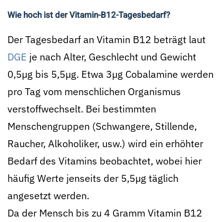
Wie hoch ist der Vitamin-B12-Tagesbedarf?
Der Tagesbedarf an Vitamin B12 beträgt laut
DGE
je nach Alter, Geschlecht und Gewicht
0,5µg bis 5,5µg. Etwa 3µg Cobalamine werden
pro Tag vom menschlichen Organismus
verstoffwechselt. Bei bestimmten
Menschengruppen (Schwangere, Stillende,
Raucher, Alkoholiker, usw.) wird ein erhöhter
Bedarf des Vitamins beobachtet, wobei hier
häufig Werte jenseits der 5,5µg täglich
angesetzt werden.
Da der Mensch bis zu 4 Gramm Vitamin B12