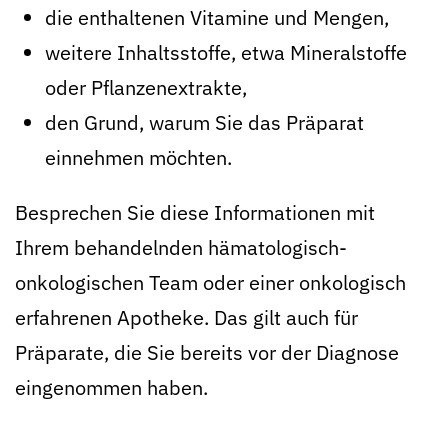
die enthaltenen Vitamine und Mengen,
weitere Inhaltsstoffe, etwa Mineralstoffe
oder Pflanzenextrakte,
den Grund, warum Sie das Präparat
einnehmen möchten.
Besprechen Sie diese Informationen mit
Ihrem behandelnden hämatologisch-
onkologischen Team oder einer onkologisch
erfahrenen Apotheke. Das gilt auch für
Präparate, die Sie bereits vor der Diagnose
eingenommen haben.