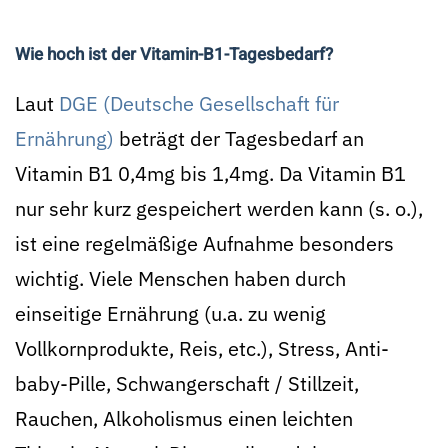
Wie hoch ist der Vitamin-B1-Tagesbedarf?
Laut
DGE (Deutsche Gesellschaft für
Ernährung)
beträgt der Tagesbedarf an
Vitamin B1 0,4mg bis 1,4mg. Da Vitamin B1
nur sehr kurz gespeichert werden kann (s. o.),
ist eine regelmäßige Aufnahme besonders
wichtig. Viele Menschen haben durch
einseitige Ernährung (u.a. zu wenig
Vollkornprodukte, Reis, etc.), Stress, Anti-
baby-Pille, Schwangerschaft / Stillzeit,
Rauchen, Alkoholismus einen leichten