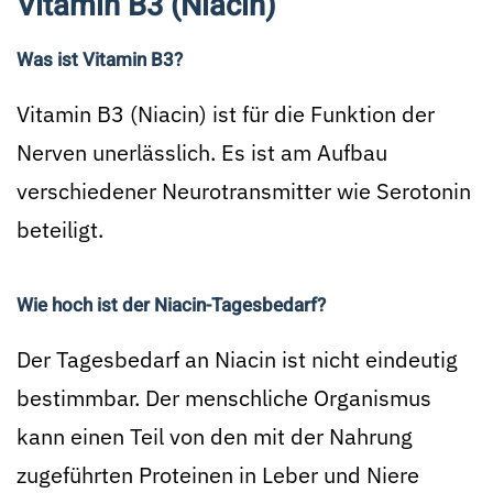
Vitamin B3 (Niacin)
Was ist Vitamin B3?
Vitamin B3 (Niacin) ist für die Funktion der
Nerven unerlässlich. Es ist am Aufbau
verschiedener Neurotransmitter wie Serotonin
beteiligt.
Wie hoch ist der Niacin-Tagesbedarf?
Der Tagesbedarf an Niacin ist nicht eindeutig
bestimmbar. Der menschliche Organismus
kann einen Teil von den mit der Nahrung
zugeführten Proteinen in Leber und Niere