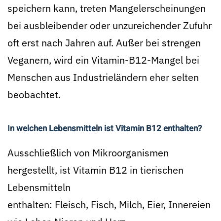
speichern kann, treten Mangelerscheinungen
bei ausbleibender oder unzureichender Zufuhr
oft erst nach Jahren auf. Außer bei strengen
Veganern, wird ein Vitamin-B12-Mangel bei
Menschen aus Industrieländern eher selten
beobachtet.
In welchen Lebensmitteln ist Vitamin B12 enthalten?
Ausschließlich von Mikroorganismen
hergestellt, ist Vitamin B12 in tierischen
Lebensmitteln
enthalten: Fleisch, Fisch, Milch, Eier, Innereien