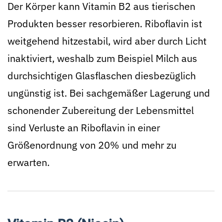
Der Körper kann Vitamin B2 aus tierischen
Produkten besser resorbieren. Riboflavin ist
weitgehend hitzestabil, wird aber durch Licht
inaktiviert, weshalb zum Beispiel Milch aus
durchsichtigen Glasflaschen diesbezüglich
ungünstig ist. Bei sachgemäßer Lagerung und
schonender Zubereitung der Lebensmittel
sind Verluste an Riboflavin in einer
Größenordnung von 20% und mehr zu
erwarten.