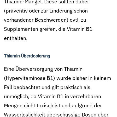
Thiamin-Mangel. Diese sollten daher
(präventiv oder zur Linderung schon
vorhandener Beschwerden) evtl. zu
Supplementen greifen, die Vitamin B1
enthalten.
Thiamin-Überdosierung
Eine Überversorgung von Thiamin
(Hypervitaminose B1) wurde bisher in keinem
Fall beobachtet und gilt praktisch als
unmöglich, da Vitamin B1 in verzehrbaren
Mengen nicht toxisch ist und aufgrund der
Wasserlöslichkeit überschüssige Dosen über