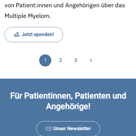
von Patient:innen und Angehörigen über das
Multiple Myelom.
Jetzt spenden!
1
2
3
Für Patientinnen, Patienten und
Angehörige!
Unser Newsletter