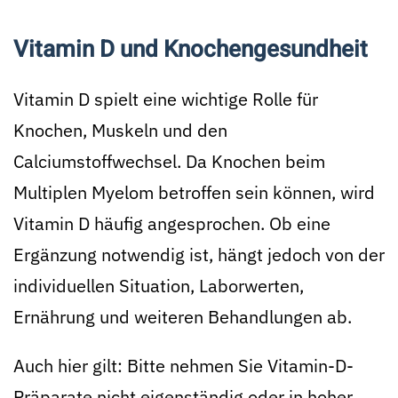
Vitamin D und Knochengesundheit
Vitamin D spielt eine wichtige Rolle für
Knochen, Muskeln und den
Calciumstoffwechsel. Da Knochen beim
Multiplen Myelom betroffen sein können, wird
Vitamin D häufig angesprochen. Ob eine
Ergänzung notwendig ist, hängt jedoch von der
individuellen Situation, Laborwerten,
Ernährung und weiteren Behandlungen ab.
Auch hier gilt: Bitte nehmen Sie Vitamin-D-
Präparate nicht eigenständig oder in hoher