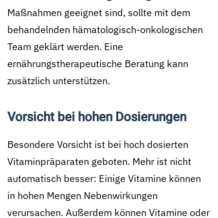
Maßnahmen geeignet sind, sollte mit dem
behandelnden hämatologisch-onkologischen
Team geklärt werden. Eine
ernährungstherapeutische Beratung kann
zusätzlich unterstützen.
Vorsicht bei hohen Dosierungen
Besondere Vorsicht ist bei hoch dosierten
Vitaminpräparaten geboten. Mehr ist nicht
automatisch besser: Einige Vitamine können
in hohen Mengen Nebenwirkungen
verursachen. Außerdem können Vitamine oder