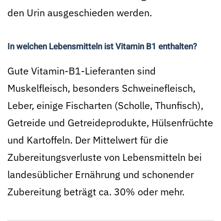
den Urin ausgeschieden werden.
In welchen Lebensmitteln ist Vitamin B1 enthalten?
Gute Vitamin-B1-Lieferanten sind
Muskelfleisch, besonders Schweinefleisch,
Leber, einige Fischarten (Scholle, Thunfisch),
Getreide und Getreideprodukte, Hülsenfrüchte
und Kartoffeln. Der Mittelwert für die
Zubereitungsverluste von Lebensmitteln bei
landesüblicher Ernährung und schonender
Zubereitung beträgt ca. 30% oder mehr.