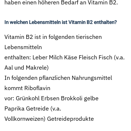
haben einen höheren Bedarf an Vitamin B2.
In welchen Lebensmitteln ist Vitamin B2 enthalten?
Vitamin B2 ist in folgenden tierischen
Lebensmitteln
enthalten: Leber Milch Käse Fleisch Fisch (v.a.
Aal und Makrele)
In folgenden pflanzlichen Nahrungsmittel
kommt Riboflavin
vor: Grünkohl Erbsen Brokkoli gelbe
Paprika Getreide (v.a.
Vollkornweizen) Getreideprodukte