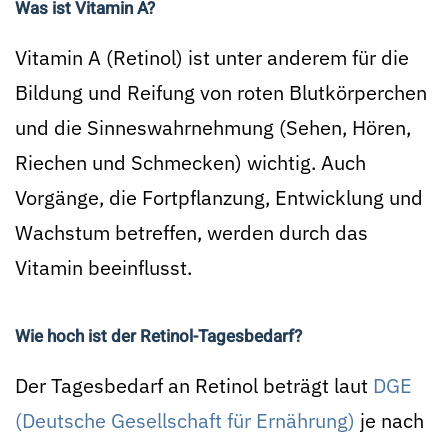
Was ist Vitamin A?
Vitamin A (Retinol) ist unter anderem für die
Bildung und Reifung von roten Blutkörperchen
und die Sinneswahrnehmung (Sehen, Hören,
Riechen und Schmecken) wichtig. Auch
Vorgänge, die Fortpflanzung, Entwicklung und
Wachstum betreffen, werden durch das
Vitamin beeinflusst.
Wie hoch ist der Retinol-Tagesbedarf?
Der Tagesbedarf an Retinol beträgt laut
DGE
(Deutsche Gesellschaft für Ernährung)
je nach