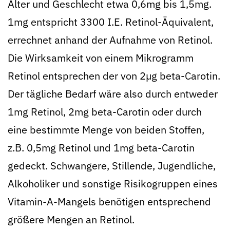
Alter und Geschlecht etwa 0,6mg bis 1,5mg.
1mg entspricht 3300 I.E. Retinol-Äquivalent,
errechnet anhand der Aufnahme von Retinol.
Die Wirksamkeit von einem Mikrogramm
Retinol entsprechen der von 2µg beta-Carotin.
Der tägliche Bedarf wäre also durch entweder
1mg Retinol, 2mg beta-Carotin oder durch
eine bestimmte Menge von beiden Stoffen,
z.B. 0,5mg Retinol und 1mg beta-Carotin
gedeckt. Schwangere, Stillende, Jugendliche,
Alkoholiker und sonstige Risikogruppen eines
Vitamin-A-Mangels benötigen entsprechend
größere Mengen an Retinol.