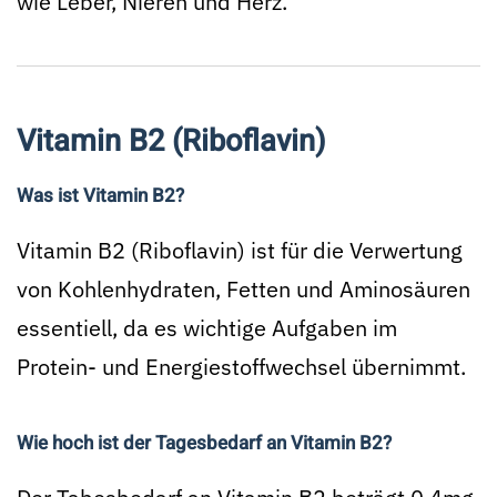
wie Leber, Nieren und Herz.
Vitamin B2 (Riboflavin)
Was ist Vitamin B2?
Vitamin B2 (Riboflavin) ist für die Verwertung
von Kohlenhydraten, Fetten und Aminosäuren
essentiell, da es wichtige Aufgaben im
Protein- und Energiestoffwechsel übernimmt.
Wie hoch ist der Tagesbedarf an Vitamin B2?