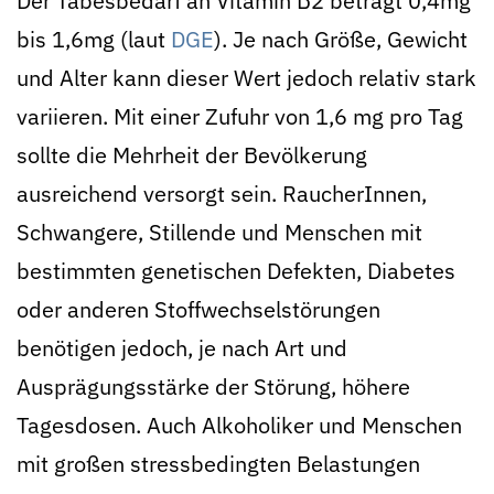
Der Tabesbedarf an Vitamin B2 beträgt 0,4mg
bis 1,6mg (laut
DGE
). Je nach Größe, Gewicht
und Alter kann dieser Wert jedoch relativ stark
variieren. Mit einer Zufuhr von 1,6 mg pro Tag
sollte die Mehrheit der Bevölkerung
ausreichend versorgt sein. RaucherInnen,
Schwangere, Stillende und Menschen mit
bestimmten genetischen Defekten, Diabetes
oder anderen Stoffwechselstörungen
benötigen jedoch, je nach Art und
Ausprägungsstärke der Störung, höhere
Tagesdosen. Auch Alkoholiker und Menschen
mit großen stressbedingten Belastungen