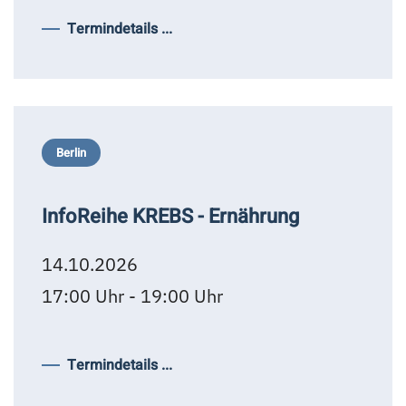
Termindetails ...
Berlin
InfoReihe KREBS - Ernährung
14.10.2026
17:00 Uhr - 19:00 Uhr
Termindetails ...