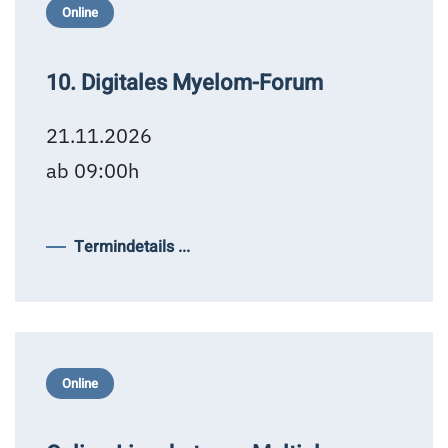
Online
10. Digitales Myelom-Forum
21.11.2026
ab 09:00h
Termindetails ...
Online