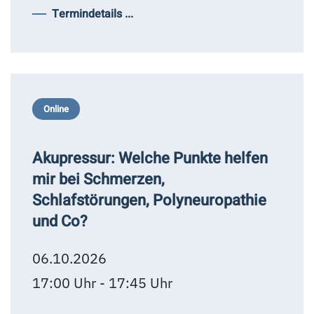
Termindetails ...
Online
Akupressur: Welche Punkte helfen
mir bei Schmerzen,
Schlafstörungen, Polyneuropathie
und Co?
06.10.2026
17:00 Uhr - 17:45 Uhr