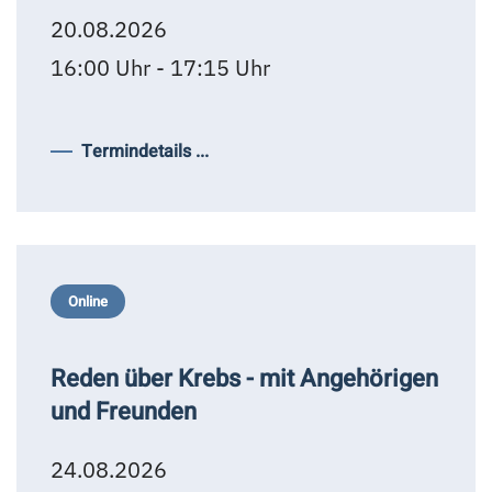
20.08.2026
16:00 Uhr - 17:15 Uhr
Termindetails ...
Online
Reden über Krebs - mit Angehörigen
und Freunden
24.08.2026