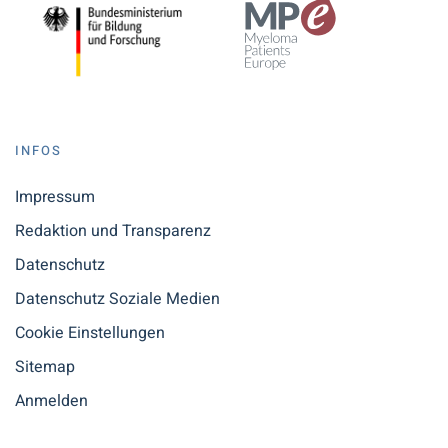
INFOS
Impressum
Redaktion und Transparenz
Datenschutz
Datenschutz Soziale Medien
Cookie Einstellungen
Sitemap
Anmelden