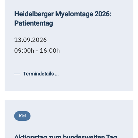
Heidelberger Myelomtage 2026:
Patiententag
13.09.2026
09:00h - 16:00h
Termindetails ...
Kiel
Aktionstag zum bundesweiten Tag