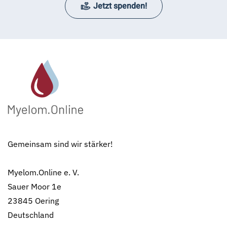
Jetzt spenden!
Gemeinsam sind wir stärker!
Myelom.Online e. V.
Sauer Moor 1e
23845 Oering
Deutschland