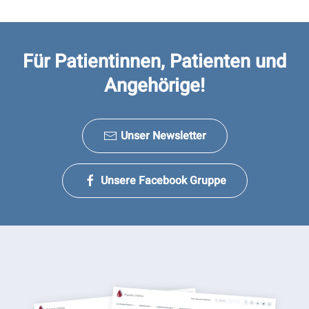
Für Patientinnen, Patienten und
Angehörige!
Unser Newsletter
Unsere Facebook Gruppe