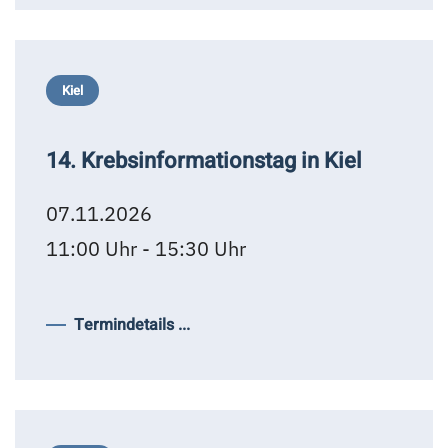
Kiel
14. Krebsinformationstag in Kiel
07.11.2026
11:00 Uhr - 15:30 Uhr
Termindetails ...