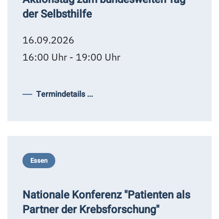
der Selbsthilfe
16.09.2026
16:00 Uhr - 19:00 Uhr
Termindetails ...
Essen
Nationale Konferenz "Patienten als
Partner der Krebsforschung"