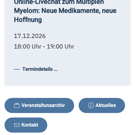
Online-Livechat zum Multiplen
Myelom: Neue Medikamente, neue
Hoffnung
17.12.2026
18:00 Uhr - 19:00 Uhr
Termindetails ...
Veranstaltunsarchiv
Aktuelles
Kontakt