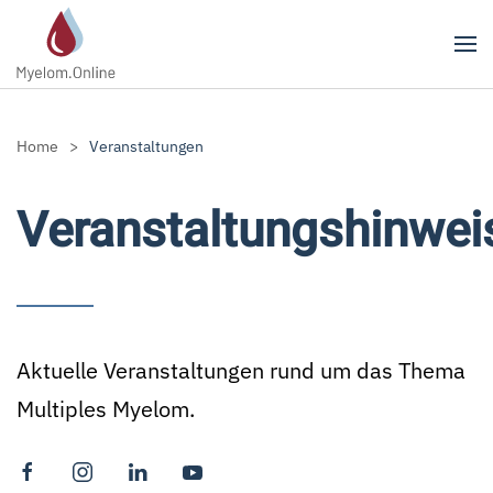
Zum Hauptinhalt springen
Home
Veranstaltungen
Veranstaltungshinwei
Aktuelle Veranstaltungen rund um das Thema
Multiples Myelom.