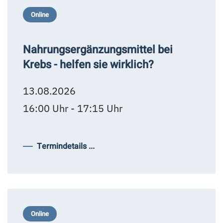
Online
Nahrungsergänzungsmittel bei
Krebs - helfen sie wirklich?
13.08.2026
16:00 Uhr - 17:15 Uhr
Termindetails ...
Online