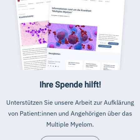
Ihre Spende hilft!
Unterstützen Sie unsere Arbeit zur Aufklärung
von Patient:innen und Angehörigen über das
Multiple Myelom.