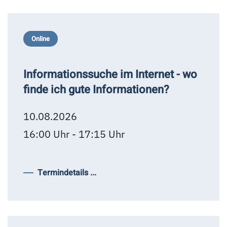
Online
Informationssuche im Internet - wo
finde ich gute Informationen?
10.08.2026
16:00 Uhr - 17:15 Uhr
Termindetails ...