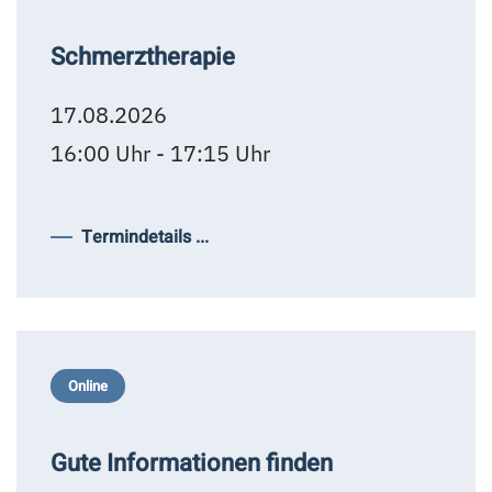
Schmerztherapie
17.08.2026
16:00 Uhr - 17:15 Uhr
Termindetails ...
Online
Gute Informationen finden