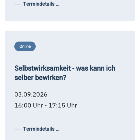
Termindetails ...
Online
Selbstwirksamkeit - was kann ich
selber bewirken?
03.09.2026
16:00 Uhr - 17:15 Uhr
Termindetails ...