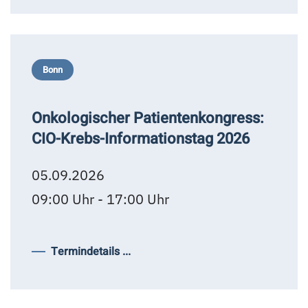
Bonn
Onkologischer Patientenkongress:
CIO-Krebs-Informationstag 2026
05.09.2026
09:00 Uhr - 17:00 Uhr
Termindetails ...