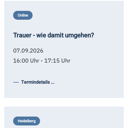
Online
Trauer - wie damit umgehen?
07.09.2026
16:00 Uhr - 17:15 Uhr
Termindetails ...
Heidelberg