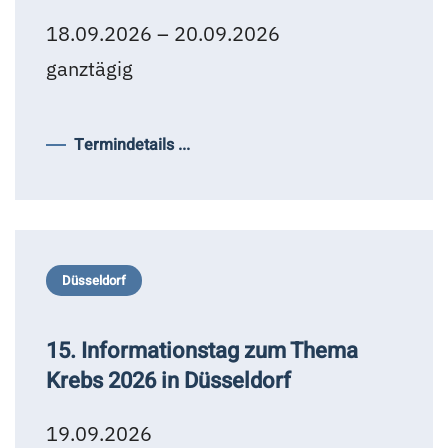
18.09.2026 – 20.09.2026
ganztägig
Termindetails ...
Düsseldorf
15. Informationstag zum Thema
Krebs 2026 in Düsseldorf
19.09.2026