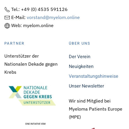
Tel.: +49 (0) 4535 591126
E-Mail:
vorstand@myelom.online
Web: myelom.online
PARTNER
ÜBER UNS
Unterstützer der
Der Verein
Nationalen Dekade gegen
Neuigkeiten
Krebs
Veranstaltungshinweise
Unser Newsletter
Wir sind Mitglied bei
Myeloma Patients Europe
(MPE)