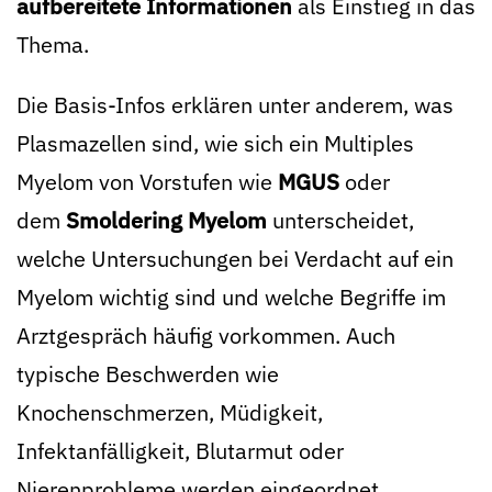
aufbereitete Informationen
als Einstieg in das
Thema.
Die Basis-Infos erklären unter anderem, was
Plasmazellen sind, wie sich ein Multiples
Myelom von Vorstufen wie
MGUS
oder
dem
Smoldering Myelom
unterscheidet,
welche Untersuchungen bei Verdacht auf ein
Myelom wichtig sind und welche Begriffe im
Arztgespräch häufig vorkommen. Auch
typische Beschwerden wie
Knochenschmerzen, Müdigkeit,
Infektanfälligkeit, Blutarmut oder
Nierenprobleme werden eingeordnet.