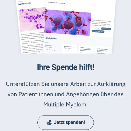
Ihre Spende hilft!
Unterstützen Sie unsere Arbeit zur Aufklärung
von Patient:innen und Angehörigen über das
Multiple Myelom.
Jetzt spenden!