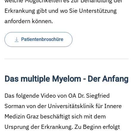
welche Möglichkeiten es zur Behandlung der
Erkrankung gibt und wo Sie Unterstützung
anfordern können.
Patientenbroschüre
Das multiple Myelom - Der Anfang
Das folgende Video von OA Dr. Siegfried
Sorman von der Universitätsklinik für Innere
Medizin Graz beschäftigt sich mit dem
Ursprung der Erkrankung. Zu Beginn erfolgt