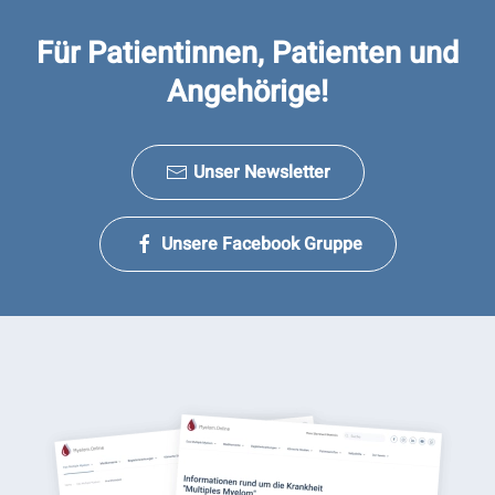
Für Patientinnen, Patienten und
Angehörige!
Unser Newsletter
Unsere Facebook Gruppe