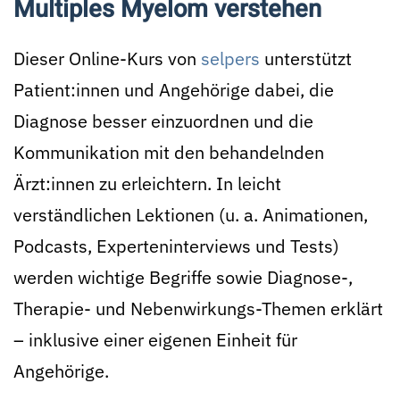
Multiples Myelom verstehen
Dieser Online-Kurs von
selpers
unterstützt
Patient:innen und Angehörige dabei, die
Diagnose besser einzuordnen und die
Kommunikation mit den behandelnden
Ärzt:innen zu erleichtern. In leicht
verständlichen Lektionen (u. a. Animationen,
Podcasts, Experteninterviews und Tests)
werden wichtige Begriffe sowie Diagnose-,
Therapie- und Nebenwirkungs-Themen erklärt
– inklusive einer eigenen Einheit für
Angehörige.