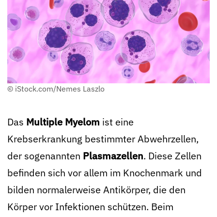
© iStock.com/Nemes Laszlo
Das
Multiple Myelom
ist eine
Krebserkrankung bestimmter Abwehrzellen,
der sogenannten
Plasmazellen
. Diese Zellen
befinden sich vor allem im Knochenmark und
bilden normalerweise Antikörper, die den
Körper vor Infektionen schützen. Beim