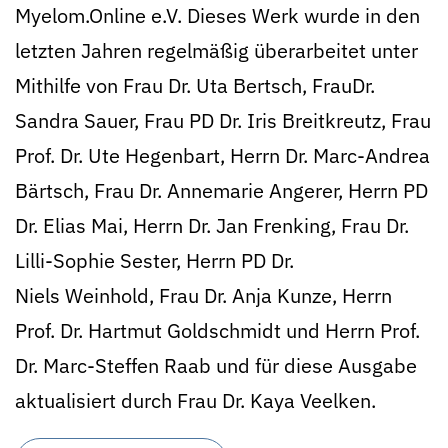
Myelom.Online e.V. Dieses Werk wurde in den
letzten Jahren regelmäßig überarbeitet unter
Mithilfe von Frau Dr. Uta Bertsch, FrauDr.
Sandra Sauer, Frau PD Dr. Iris Breitkreutz, Frau
Prof. Dr. Ute Hegenbart, Herrn Dr. Marc-Andrea
Bärtsch, Frau Dr. Annemarie Angerer, Herrn PD
Dr. Elias Mai, Herrn Dr. Jan Frenking, Frau Dr.
Lilli-Sophie Sester, Herrn PD Dr.
Niels Weinhold, Frau Dr. Anja Kunze, Herrn
Prof. Dr. Hartmut Goldschmidt und Herrn Prof.
Dr. Marc-Steffen Raab und für diese Ausgabe
aktualisiert durch Frau Dr. Kaya Veelken.