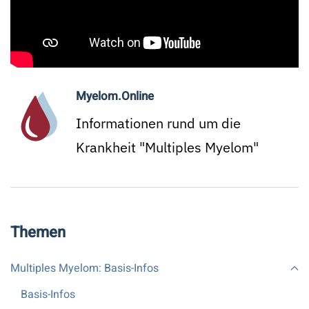
Myelom.Online
Informationen rund um die
Krankheit "Multiples Myelom"
Themen
Multiples Myelom: Basis-Infos
Basis-Infos