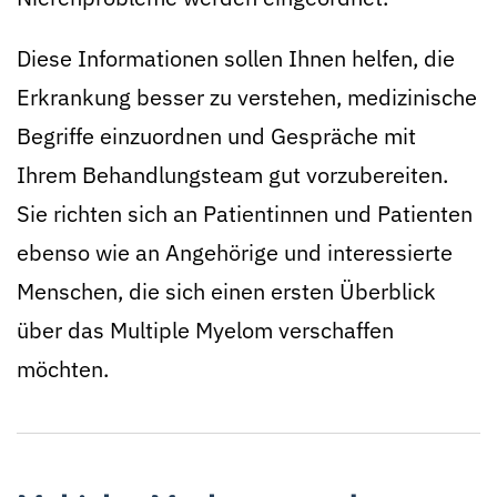
Diese Informationen sollen Ihnen helfen, die
Erkrankung besser zu verstehen, medizinische
Begriffe einzuordnen und Gespräche mit
Ihrem Behandlungsteam gut vorzubereiten.
Sie richten sich an Patientinnen und Patienten
ebenso wie an Angehörige und interessierte
Menschen, die sich einen ersten Überblick
über das Multiple Myelom verschaffen
möchten.