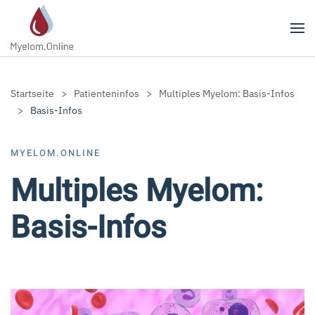
Zum Hauptinhalt springen
Startseite
Patienteninfos
Multiples Myelom: Basis-Infos
Basis-Infos
MYELOM.ONLINE
Multiples Myelom:
Basis-Infos