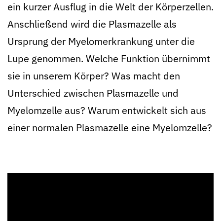
ein kurzer Ausflug in die Welt der Körperzellen.
Anschließend wird die Plasmazelle als
Ursprung der Myelomerkrankung unter die
Lupe genommen. Welche Funktion übernimmt
sie in unserem Körper? Was macht den
Unterschied zwischen Plasmazelle und
Myelomzelle aus? Warum entwickelt sich aus
einer normalen Plasmazelle eine Myelomzelle?