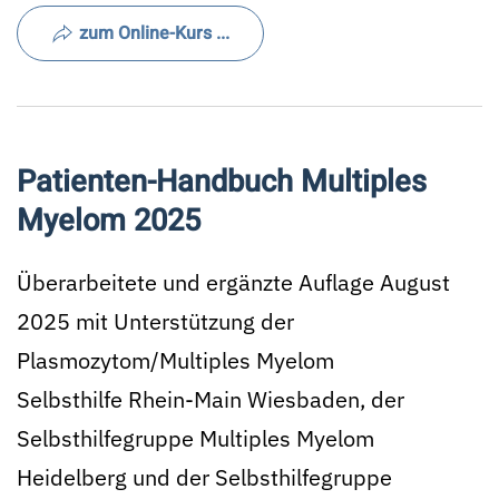
zum Online-Kurs ...
Patienten-Handbuch Multiples
Myelom 2025
Überarbeitete und ergänzte Auflage August
2025 mit Unterstützung der
Plasmozytom/Multiples Myelom
Selbsthilfe Rhein-Main Wiesbaden, der
Selbsthilfegruppe Multiples Myelom
Heidelberg und der Selbsthilfegruppe