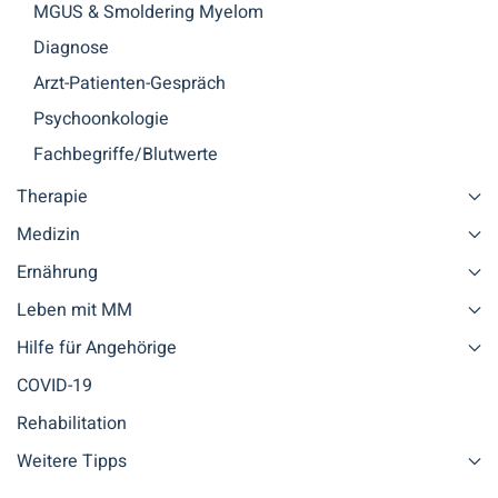
MGUS & Smoldering Myelom
Diagnose
Arzt-Patienten-Gespräch
Psychoonkologie
Fachbegriffe/Blutwerte
Therapie
Medizin
Ernährung
Leben mit MM
Hilfe für Angehörige
COVID-19
Rehabilitation
Weitere Tipps