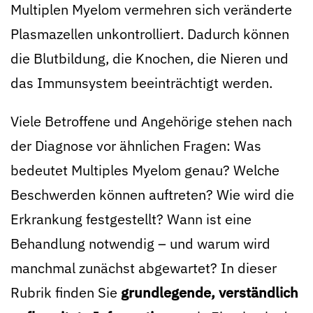
Multiplen Myelom vermehren sich veränderte
Plasmazellen unkontrolliert. Dadurch können
die Blutbildung, die Knochen, die Nieren und
das Immunsystem beeinträchtigt werden.
Viele Betroffene und Angehörige stehen nach
der Diagnose vor ähnlichen Fragen: Was
bedeutet Multiples Myelom genau? Welche
Beschwerden können auftreten? Wie wird die
Erkrankung festgestellt? Wann ist eine
Behandlung notwendig – und warum wird
manchmal zunächst abgewartet? In dieser
Rubrik finden Sie
grundlegende, verständlich