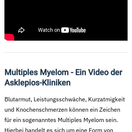
Multiples Myelom - Ein Video der
Asklepios-Kliniken
Blutarmut, Leistungsschwäche, Kurzatmigkeit
und Knochenschmerzen können ein Zeichen
für ein sogenanntes Multiples Myelom sein.
Hierbei handelt es sich um eine Form von