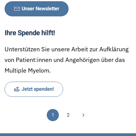
Unser Newsletter
Ihre Spende hilft!
Unterstützen Sie unsere Arbeit zur Aufklärung
von Patient:innen und Angehörigen über das
Multiple Myelom.
Jetzt spenden!
1
2