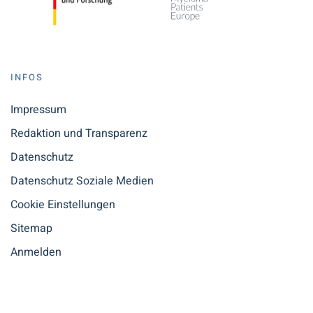
INFOS
Impressum
Redaktion und Transparenz
Datenschutz
Datenschutz Soziale Medien
Cookie Einstellungen
Sitemap
Anmelden