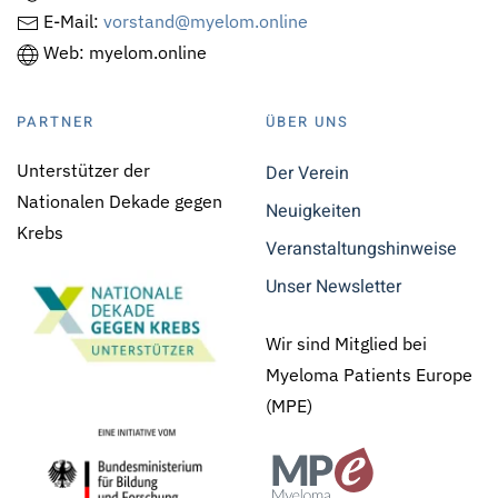
E-Mail:
vorstand@myelom.online
Web: myelom.online
PARTNER
ÜBER UNS
Unterstützer der
Der Verein
Nationalen Dekade gegen
Neuigkeiten
Krebs
Veranstaltungshinweise
Unser Newsletter
Wir sind Mitglied bei
Myeloma Patients Europe
(MPE)