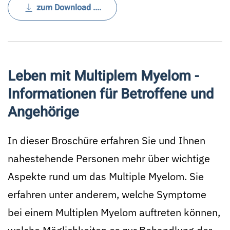
zum Download ....
Leben mit Multiplem Myelom -
Informationen für Betroffene und
Angehörige
In dieser Broschüre erfahren Sie und Ihnen
nahestehende Personen mehr über wichtige
Aspekte rund um das Multiple Myelom. Sie
erfahren unter anderem, welche Symptome
bei einem Multiplen Myelom auftreten können,