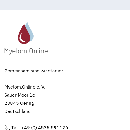
Gemeinsam sind wir stärker!
Myelom.Online e. V.
Sauer Moor 1e
23845 Oering
Deutschland
Tel.: +49 (0) 4535 591126