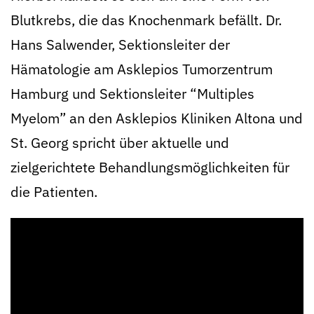
Blutkrebs, die das Knochenmark befällt. Dr.
Hans Salwender, Sektionsleiter der
Hämatologie am Asklepios Tumorzentrum
Hamburg und Sektionsleiter “Multiples
Myelom” an den Asklepios Kliniken Altona und
St. Georg spricht über aktuelle und
zielgerichtete Behandlungsmöglichkeiten für
die Patienten.