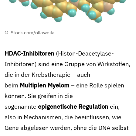
© iStock.com/ollaweila
HDAC-Inhibitoren
(Histon-Deacetylase-
Inhibitoren) sind eine Gruppe von Wirkstoffen,
die in der Krebstherapie – auch
beim
Multiplen Myelom
– eine Rolle spielen
können. Sie greifen in die
sogenannte
epigenetische Regulation
ein,
also in Mechanismen, die beeinflussen, wie
Gene abgelesen werden, ohne die DNA selbst