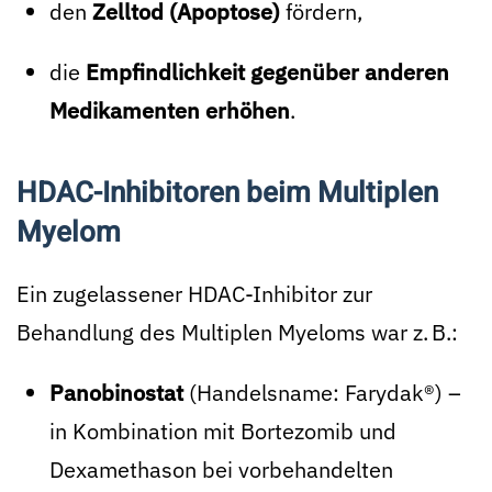
den
Zelltod (Apoptose)
fördern,
die
Empfindlichkeit gegenüber anderen
Medikamenten erhöhen
.
HDAC-Inhibitoren beim Multiplen
Myelom
Ein zugelassener HDAC-Inhibitor zur
Behandlung des Multiplen Myeloms war z. B.:
Panobinostat
(Handelsname: Farydak®) –
in Kombination mit Bortezomib und
Dexamethason bei vorbehandelten