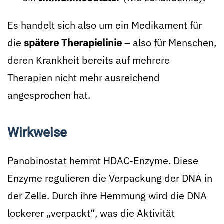
Es handelt sich also um ein Medikament für
die
spätere Therapielinie
– also für Menschen,
deren Krankheit bereits auf mehrere
Therapien nicht mehr ausreichend
angesprochen hat.
Wirkweise
Panobinostat hemmt HDAC-Enzyme. Diese
Enzyme regulieren die Verpackung der DNA in
der Zelle. Durch ihre Hemmung wird die DNA
lockerer „verpackt“, was die Aktivität