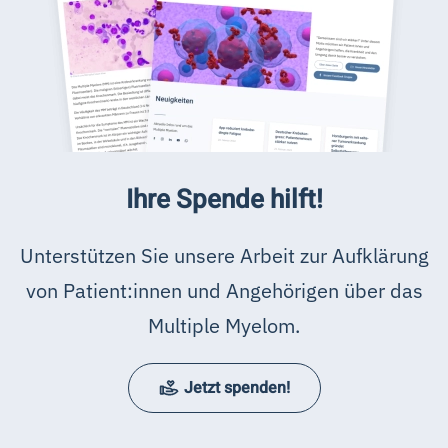
Ihre Spende hilft!
Unterstützen Sie unsere Arbeit zur Aufklärung
von Patient:innen und Angehörigen über das
Multiple Myelom.
Jetzt spenden!