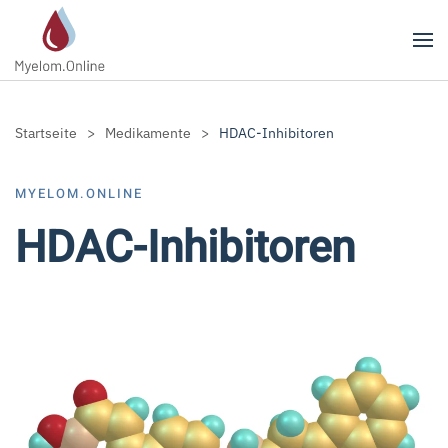
Zum Hauptinhalt springen
Startseite
Medikamente
HDAC-Inhibitoren
MYELOM.ONLINE
HDAC-Inhibitoren