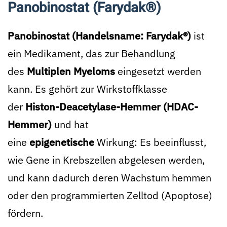
Panobinostat (Farydak®)
Panobinostat (Handelsname: Farydak®)
ist
ein Medikament, das zur Behandlung
des
Multiplen Myeloms
eingesetzt werden
kann. Es gehört zur Wirkstoffklasse
der
Histon-Deacetylase-Hemmer (HDAC-
Hemmer)
und hat
eine
epigenetische
Wirkung: Es beeinflusst,
wie Gene in Krebszellen abgelesen werden,
und kann dadurch deren Wachstum hemmen
oder den programmierten Zelltod (Apoptose)
fördern.