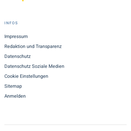
INFOS
Impressum
Redaktion und Transparenz
Datenschutz
Datenschutz Soziale Medien
Cookie Einstellungen
Sitemap
Anmelden