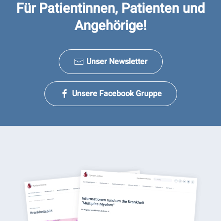
Für Patientinnen, Patienten und
Angehörige!
Unser Newsletter
Unsere Facebook Gruppe