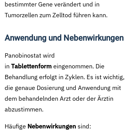
bestimmter Gene verändert und in
Tumorzellen zum Zelltod führen kann.
Anwendung und Nebenwirkungen
Panobinostat wird
in
Tablettenform
eingenommen. Die
Behandlung erfolgt in Zyklen. Es ist wichtig,
die genaue Dosierung und Anwendung mit
dem behandelnden Arzt oder der Ärztin
abzustimmen.
Häufige
Nebenwirkungen
sind: