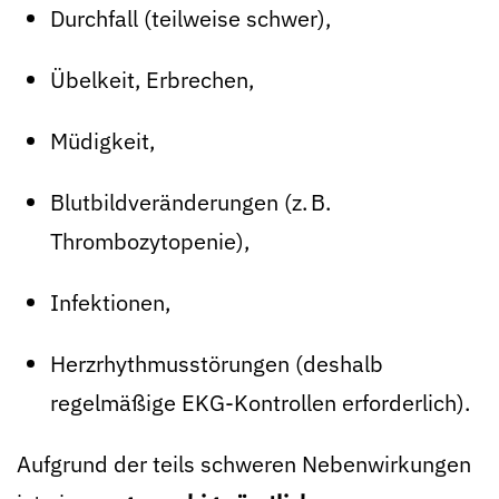
Durchfall (teilweise schwer),
Übelkeit, Erbrechen,
Müdigkeit,
Blutbildveränderungen (z. B.
Thrombozytopenie),
Infektionen,
Herzrhythmusstörungen (deshalb
regelmäßige EKG-Kontrollen erforderlich).
Aufgrund der teils schweren Nebenwirkungen