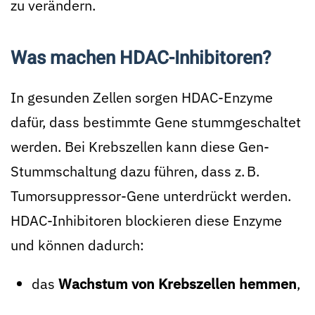
zu verändern.
Was machen HDAC-Inhibitoren?
In gesunden Zellen sorgen HDAC-Enzyme
dafür, dass bestimmte Gene stummgeschaltet
werden. Bei Krebszellen kann diese Gen-
Stummschaltung dazu führen, dass z. B.
Tumorsuppressor-Gene unterdrückt werden.
HDAC-Inhibitoren blockieren diese Enzyme
und können dadurch:
das
Wachstum von Krebszellen hemmen
,