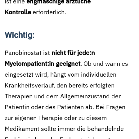
ist eine
engmaschige ärztliche
Kontrolle
erforderlich.
Wichtig:
Panobinostat ist
nicht für jede:n
Myelompatient:in geeignet
. Ob und wann es
eingesetzt wird, hängt vom individuellen
Krankheitsverlauf, den bereits erfolgten
Therapien und dem Allgemeinzustand der
Patientin oder des Patienten ab. Bei Fragen
zur eigenen Therapie oder zu diesem
Medikament sollte immer die behandelnde