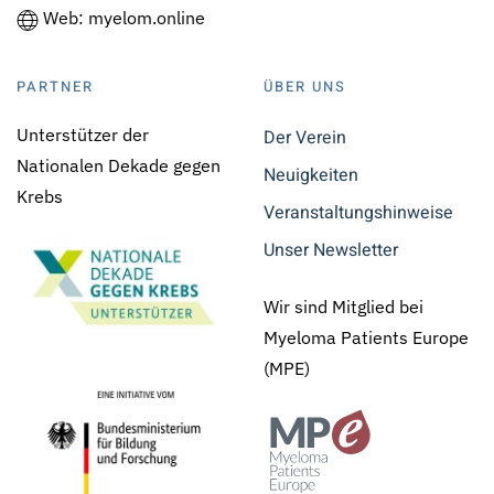
Web: myelom.online
PARTNER
ÜBER UNS
Unterstützer der
Der Verein
Nationalen Dekade gegen
Neuigkeiten
Krebs
Veranstaltungshinweise
Unser Newsletter
Wir sind Mitglied bei
Myeloma Patients Europe
(MPE)