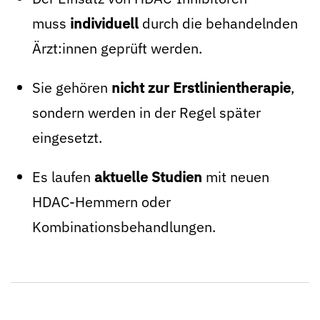
muss
individuell
durch die behandelnden
Ärzt:innen geprüft werden.
Sie gehören
nicht zur Erstlinientherapie
,
sondern werden in der Regel später
eingesetzt.
Es laufen
aktuelle Studien
mit neuen
HDAC-Hemmern oder
Kombinationsbehandlungen.