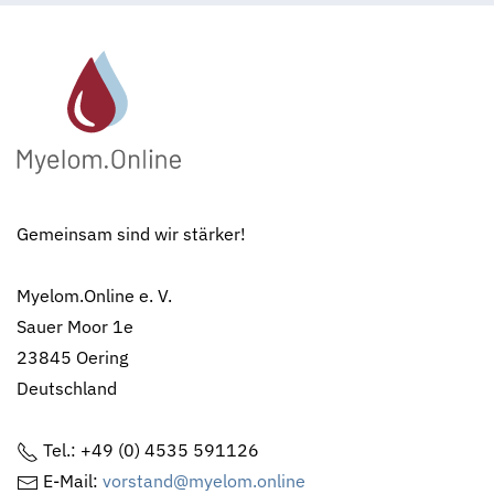
Gemeinsam sind wir stärker!
Myelom.Online e. V.
Sauer Moor 1e
23845 Oering
Deutschland
Tel.: +49 (0) 4535 591126
E-Mail:
vorstand@myelom.online