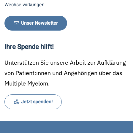
Wechselwirkungen
Unser Newsletter
Ihre Spende hilft!
Unterstützen Sie unsere Arbeit zur Aufklärung
von Patient:innen und Angehörigen über das
Multiple Myelom.
Jetzt spenden!