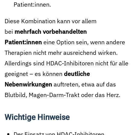
Patient:innen.
Diese Kombination kann vor allem
bei
mehrfach vorbehandelten
Patient:innen
eine Option sein, wenn andere
Therapien nicht mehr ausreichend wirken.
Allerdings sind HDAC-Inhibitoren nicht für alle
geeignet – es können
deutliche
Nebenwirkungen
auftreten, etwa auf das
Blutbild, Magen-Darm-Trakt oder das Herz.
Wichtige Hinweise
Der Einsatz von HDAC-Inhibitoren