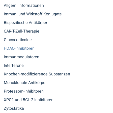
Allgem. Informationen
Immun- und Wirkstoff-Konjugate
Bispezifische Antikörper
CAR-T-Zell-Therapie
Glucocorticoide
HDAC-Inhibitoren
Immunmodulatoren
Interferone
Knochen-modifizierende Substanzen
Monoklonale Antikörper
Proteasom-Inhibitoren
XPO1 und BCL-2-Inhibitoren
Zytostatika