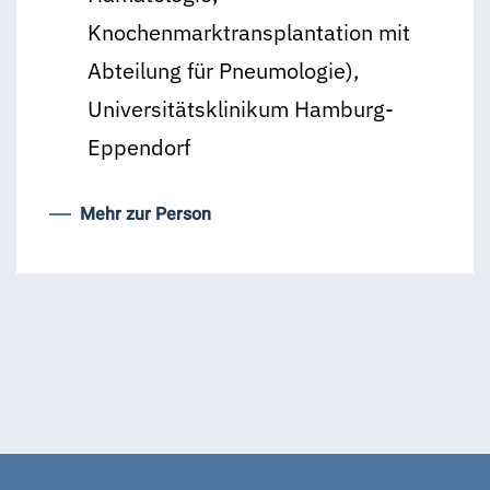
Knochenmarktransplantation mit
Abteilung für Pneumologie),
Universitätsklinikum Hamburg-
Eppendorf
Mehr zur Person