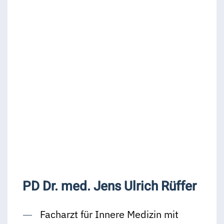
PD Dr. med. Jens Ulrich Rüffer
Facharzt für Innere Medizin mit