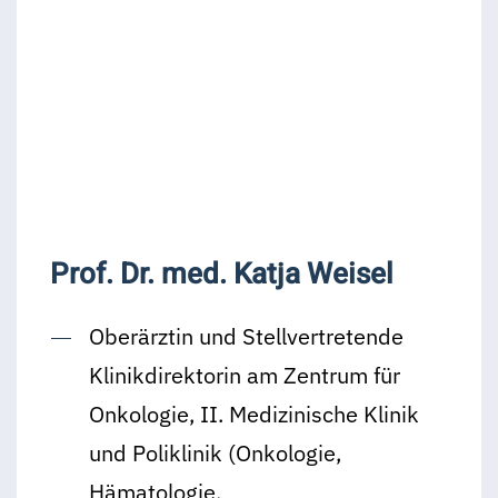
Prof. Dr. med. Katja Weisel
Oberärztin und Stellvertretende
Klinikdirektorin am Zentrum für
Onkologie, II. Medizinische Klinik
und Poliklinik (Onkologie,
Hämatologie,