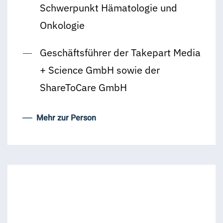
Schwerpunkt Hämatologie und
Onkologie
Geschäftsführer der Takepart Media
+ Science GmbH sowie der
ShareToCare GmbH
Mehr zur Person