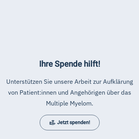
Ihre Spende hilft!
Unterstützen Sie unsere Arbeit zur Aufklärung
von Patient:innen und Angehörigen über das
Multiple Myelom.
Jetzt spenden!