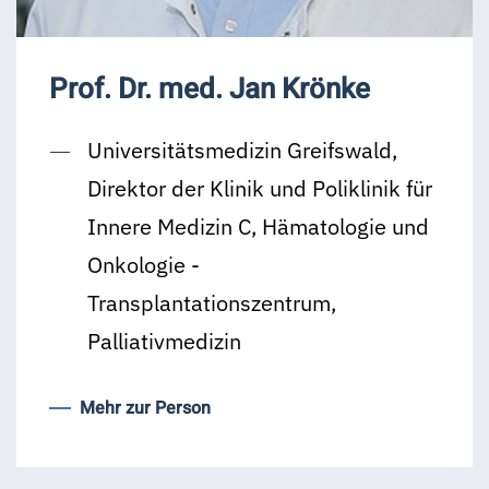
Prof. Dr. med. Jan Krönke
Universitätsmedizin Greifswald,
Direktor der Klinik und Poliklinik für
Innere Medizin C, Hämatologie und
Onkologie -
Transplantationszentrum,
Palliativmedizin
Mehr zur Person