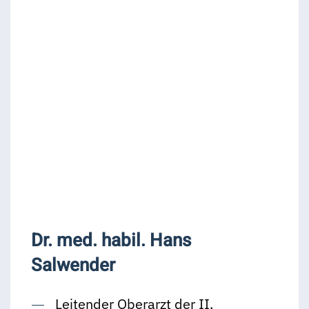
Dr. med. habil. Hans
Salwender
Leitender Oberarzt der II.