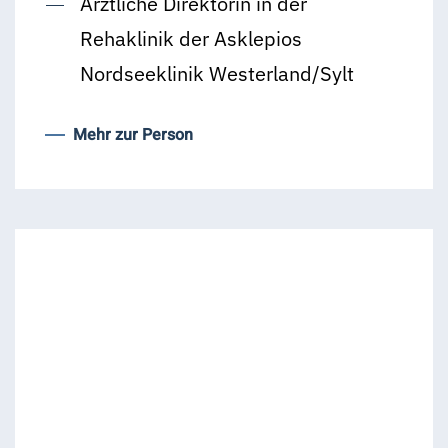
Ärztliche Direktorin in der
Rehaklinik der Asklepios
Nordseeklinik Westerland/Sylt
Mehr zur Person