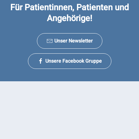
Für Patientinnen, Patienten und
Angehörige!
Unser Newsletter
Unsere Facebook Gruppe