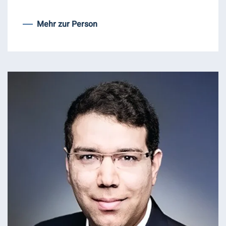
Mehr zur Person