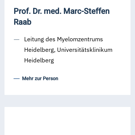
Prof. Dr. med. Marc-Steffen
Raab
Leitung des Myelomzentrums
Heidelberg, Universitätsklinikum
Heidelberg
Mehr zur Person