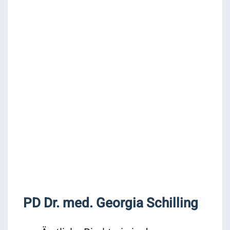
PD Dr. med. Georgia Schilling