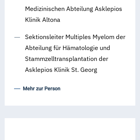
Medizinischen Abteilung Asklepios
Klinik Altona
Sektionsleiter Multiples Myelom der
Abteilung für Hämatologie und
Stammzell­transplantation der
Asklepios Klinik St. Georg
Mehr zur Person