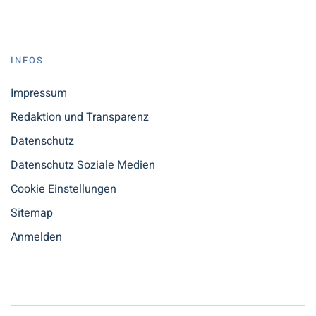
INFOS
Impressum
Redaktion und Transparenz
Datenschutz
Datenschutz Soziale Medien
Cookie Einstellungen
Sitemap
Anmelden