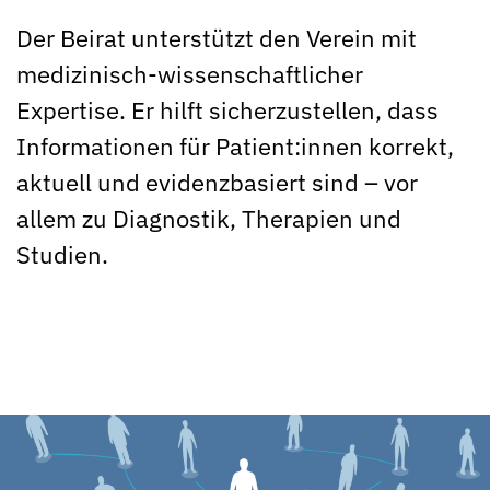
Der Beirat unterstützt den Verein mit
medizinisch-wissenschaftlicher
Expertise. Er hilft sicherzustellen, dass
Informationen für Patient:innen korrekt,
aktuell und evidenzbasiert sind – vor
allem zu Diagnostik, Therapien und
Studien.