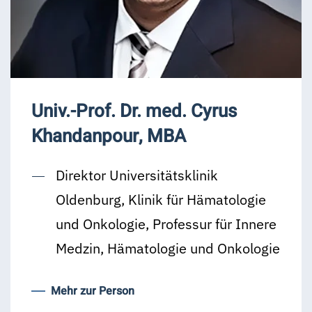
Univ.-Prof. Dr. med. Cyrus
Khandanpour, MBA
Direktor Universitätsklinik
Oldenburg, Klinik für Hämatologie
und Onkologie, Professur für Innere
Medzin, Hämatologie und Onkologie
Mehr zur Person