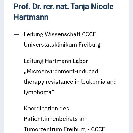
Prof. Dr. rer. nat. Tanja Nicole
Hartmann
Leitung Wissenschaft CCCF,
Universtätsklinikum Freiburg
Leitung Hartmann Labor
„Microenvironment-induced
therapy resistance in leukemia and
lymphoma“
Koordination des
Patient:innenbeirats am
Tumorzentrum Freiburg - CCCF