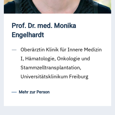
Prof. Dr. med. Monika
Engelhardt
Oberärztin Klinik für Innere Medizin
I, Hämatologie, Onkologie und
Stammzelltransplantation,
Universitätsklinikum Freiburg
Mehr zur Person