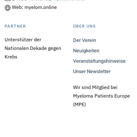
Web: myelom.online
PARTNER
ÜBER UNS
Unterstützer der
Der Verein
Nationalen Dekade gegen
Neuigkeiten
Krebs
Veranstaltungshinweise
Unser Newsletter
Wir sind Mitglied bei
Myeloma Patients Europe
(MPE)