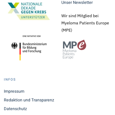
Unser Newsletter
Wir sind Mitglied bei
Myeloma Patients Europe
(MPE)
INFOS
Impressum
Redaktion und Transparenz
Datenschutz