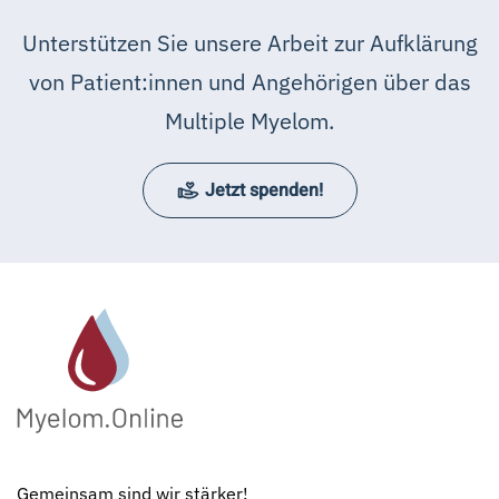
Unterstützen Sie unsere Arbeit zur Aufklärung
von Patient:innen und Angehörigen über das
Multiple Myelom.
Jetzt spenden!
Gemeinsam sind wir stärker!