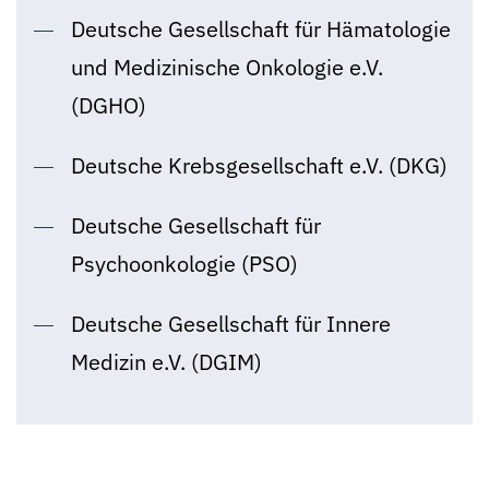
Deutsche Gesellschaft für Hämatologie
und Medizinische Onkologie e.V.
(DGHO)
Deutsche Krebsgesellschaft e.V. (DKG)
Deutsche Gesellschaft für
Psychoonkologie (PSO)
Deutsche Gesellschaft für Innere
Medizin e.V. (DGIM)