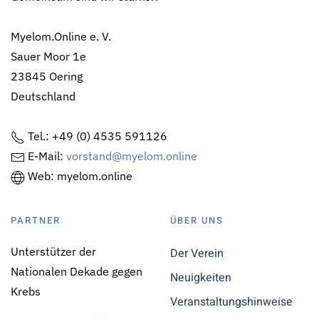
Myelom.Online e. V.
Sauer Moor 1e
23845 Oering
Deutschland
Tel.: +49 (0) 4535 591126
E-Mail:
vorstand@myelom.online
Web: myelom.online
PARTNER
ÜBER UNS
Unterstützer der
Der Verein
Nationalen Dekade gegen
Neuigkeiten
Krebs
Veranstaltungshinweise