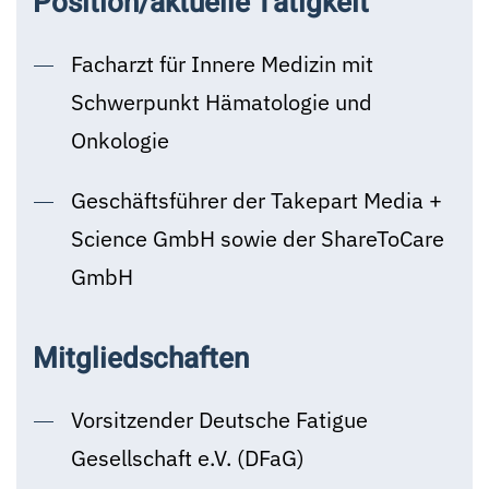
Position/aktuelle Tätigkeit
Facharzt für Innere Medizin mit
Schwerpunkt Hämatologie und
Onkologie
Geschäftsführer der Takepart Media +
Science GmbH sowie der ShareToCare
GmbH
Mitgliedschaften
Vorsitzender Deutsche Fatigue
Gesellschaft e.V. (DFaG)