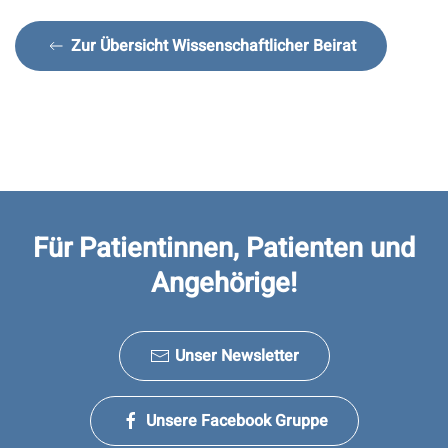
Zur Übersicht Wissenschaftlicher Beirat
Für Patientinnen, Patienten und
Angehörige!
Unser Newsletter
Unsere Facebook Gruppe