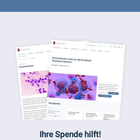
Ihre Spende hilft!