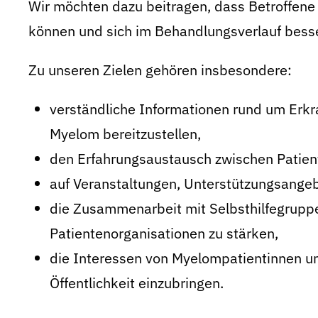
Wir möchten dazu beitragen, dass Betroffene g
können und sich im Behandlungsverlauf besse
Zu unseren Zielen gehören insbesondere:
verständliche Informationen rund um Erkr
Myelom bereitzustellen,
den Erfahrungsaustausch zwischen Patient
auf Veranstaltungen, Unterstützungsangeb
die Zusammenarbeit mit Selbsthilfegruppe
Patientenorganisationen zu stärken,
die Interessen von Myelompatientinnen un
Öffentlichkeit einzubringen.