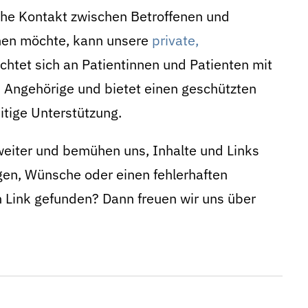
iche Kontakt zwischen Betroffenen und
hen möchte, kann unsere
private,
ichtet sich an Patientinnen und Patienten mit
Angehörige und bietet einen geschützten
tige Unterstützung.
weiter und bemühen uns, Inhalte und Links
gen, Wünsche oder einen fehlerhaften
 Link gefunden? Dann freuen wir uns über