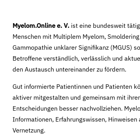
Myelom.Online e. V.
ist eine bundesweit tätig
Menschen mit Multiplem Myelom, Smoldering
Gammopathie unklarer Signifikanz (MGUS) sow
Betroffene verständlich, verlässlich und aktue
den Austausch untereinander zu fördern.
Gut informierte Patientinnen und Patienten
aktiver mitgestalten und gemeinsam mit ihre
Entscheidungen besser nachvollziehen. Myelom
Informationen, Erfahrungswissen, Hinweisen 
Vernetzung.