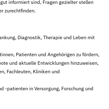
ut informiert sind, Fragen gezielter stellen
r zurechtfinden.
ankung, Diagnostik, Therapie und Leben mit
innen, Patienten und Angehörigen zu fördern,
ote und aktuelle Entwicklungen hinzuweisen,
n, Fachleuten, Kliniken und
d -patienten in Versorgung, Forschung und