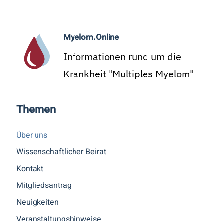
Myelom.Online
Informationen rund um die
Krankheit "Multiples Myelom"
Themen
Über uns
Wissenschaftlicher Beirat
Kontakt
Mitgliedsantrag
Neuigkeiten
Veranstaltungshinweise