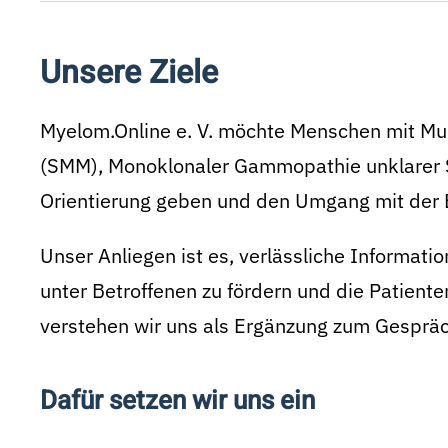
Unsere Ziele
Myelom.Online e. V. möchte Menschen mit Mu
(SMM), Monoklonaler Gammopathie unklarer 
Orientierung geben und den Umgang mit der E
Unser Anliegen ist es, verlässliche Informat
unter Betroffenen zu fördern und die Patiente
verstehen wir uns als Ergänzung zum Gesprä
Dafür setzen wir uns ein