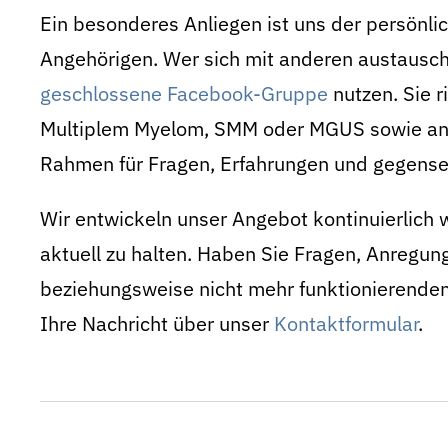
Ein besonderes Anliegen ist uns der persönl
Angehörigen. Wer sich mit anderen austausc
geschlossene Facebook-Gruppe
nutzen. Sie r
Multiplem Myelom, SMM oder MGUS sowie an 
Rahmen für Fragen, Erfahrungen und gegensei
Wir entwickeln unser Angebot kontinuierlich 
aktuell zu halten. Haben Sie Fragen, Anregun
beziehungsweise nicht mehr funktionierenden
Ihre Nachricht über unser
Kontaktformular
.