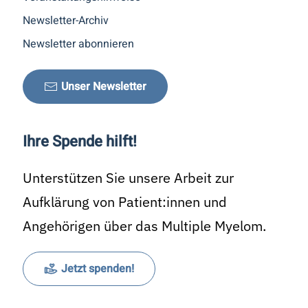
Newsletter-Archiv
Newsletter abonnieren
Unser Newsletter
Ihre Spende hilft!
Unterstützen Sie unsere Arbeit zur
Aufklärung von Patient:innen und
Angehörigen über das Multiple Myelom.
Jetzt spenden!