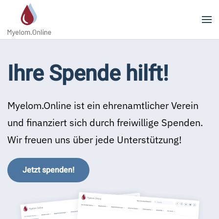
Zum Hauptinhalt springen
Ihre Spende hilft!
Myelom.Online ist ein ehrenamtlicher Verein
und finanziert sich durch freiwillige Spenden.
Wir freuen uns über jede Unterstützung!
Jetzt spenden!