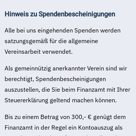
Hinweis zu Spendenbescheinigungen
Alle bei uns eingehenden Spenden werden
satzungsgemäß für die allgemeine
Vereinsarbeit verwendet.
Als gemeinnützig anerkannter Verein sind wir
berechtigt, Spendenbescheinigungen
auszustellen, die Sie beim Finanzamt mit Ihrer
Steuererklärung geltend machen können.
Bis zu einem Betrag von 300,- € genügt dem
Finanzamt in der Regel ein Kontoauszug als