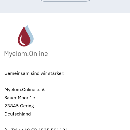
Gemeinsam sind wir stärker!
Myelom.Online e. V.
Sauer Moor 1e
23845 Oering
Deutschland