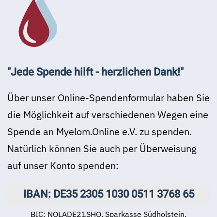
"Jede Spende hilft -
herzlichen Dank!"
Über unser Online-Spendenformular haben Sie
die Möglichkeit auf verschiedenen Wegen eine
Spende an Myelom.Online e.V. zu spenden.
Natürlich können Sie auch per Überweisung
auf unser Konto spenden:
IBAN: DE35 2305 1030 0511 3768 65
BIC: NOLADE21SHO, Sparkasse Südholstein,