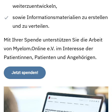
weiterzuentwickeln,
sowie Informationsmaterialien zu erstellen
und zu verteilen.
Mit Ihrer Spende unterstützen Sie die Arbeit
von Myelom.Online e.V. im Interesse der
Patientinnen, Patienten und Angehörigen.
Jetzt spenden!