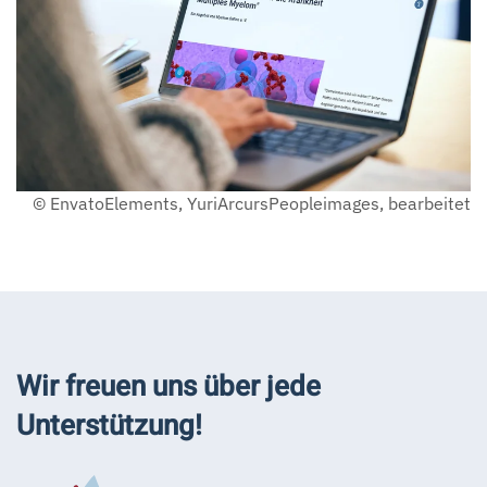
© EnvatoElements, YuriArcursPeopleimages, bearbeitet
Wir freuen uns über jede
Unterstützung!