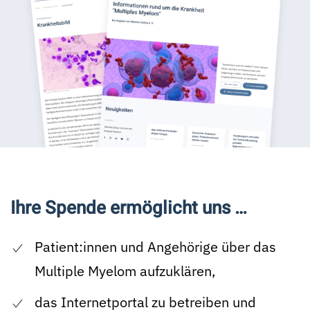
Ihre Spende ermöglicht uns …
Patient:innen und Angehörige über das
Multiple Myelom aufzuklären,
das Internetportal zu betreiben und