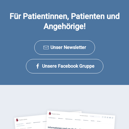
Für Patientinnen, Patienten und
Angehörige!
Unser Newsletter
Unsere Facebook Gruppe