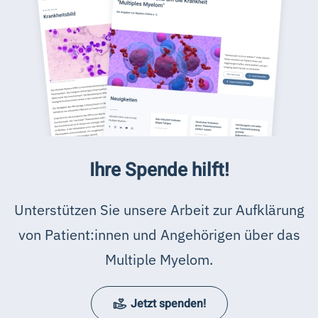
Ihre Spende hilft!
Unterstützen Sie unsere Arbeit zur Aufklärung
von Patient:innen und Angehörigen über das
Multiple Myelom.
Jetzt spenden!