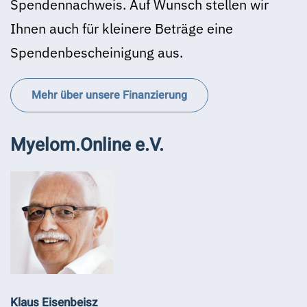
Spendennachweis. Auf Wunsch stellen wir
Ihnen auch für kleinere Beträge eine
Spendenbescheinigung aus.
Mehr über unsere Finanzierung
Myelom.Online e.V.
Klaus Eisenbeisz