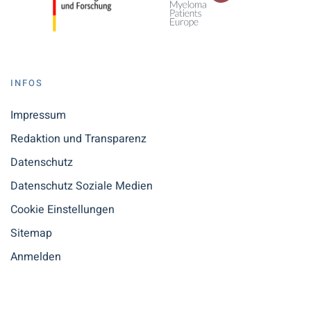
INFOS
Impressum
Redaktion und Transparenz
Datenschutz
Datenschutz Soziale Medien
Cookie Einstellungen
Sitemap
Anmelden