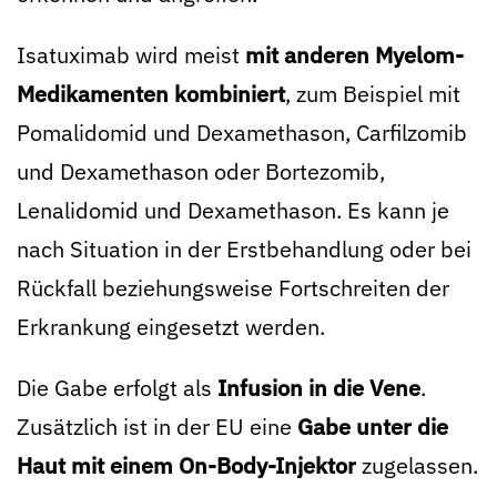
Isatuximab wird meist
mit anderen Myelom-
Medikamenten kombiniert
, zum Beispiel mit
Pomalidomid und Dexamethason, Carfilzomib
und Dexamethason oder Bortezomib,
Lenalidomid und Dexamethason. Es kann je
nach Situation in der Erstbehandlung oder bei
Rückfall beziehungsweise Fortschreiten der
Erkrankung eingesetzt werden.
Die Gabe erfolgt als
Infusion in die Vene
.
Zusätzlich ist in der EU eine
Gabe unter die
Haut mit einem On-Body-Injektor
zugelassen.