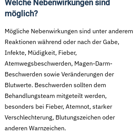
Welche Nebenwirkungen sind
möglich?
Mögliche Nebenwirkungen sind unter anderem
Reaktionen während oder nach der Gabe,
Infekte, Müdigkeit, Fieber,
Atemwegsbeschwerden, Magen-Darm-
Beschwerden sowie Veränderungen der
Blutwerte. Beschwerden sollten dem
Behandlungsteam mitgeteilt werden,
besonders bei Fieber, Atemnot, starker
Verschlechterung, Blutungszeichen oder
anderen Warnzeichen.