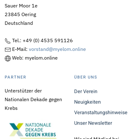
Sauer Moor 1e
23845 Oering
Deutschland
Tel.: +49 (0) 4535 591126
E-Mail:
vorstand@myelom.online
Web: myelom.online
PARTNER
ÜBER UNS
Unterstützer der
Der Verein
Nationalen Dekade gegen
Neuigkeiten
Krebs
Veranstaltungshinweise
Unser Newsletter