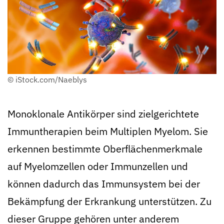
© iStock.com/Naeblys
Monoklonale Antikörper sind zielgerichtete
Immuntherapien beim Multiplen Myelom. Sie
erkennen bestimmte Oberflächenmerkmale
auf Myelomzellen oder Immunzellen und
können dadurch das Immunsystem bei der
Bekämpfung der Erkrankung unterstützen. Zu
dieser Gruppe gehören unter anderem