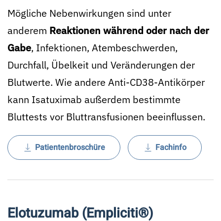
Mögliche Nebenwirkungen sind unter
anderem
Reaktionen während oder nach der
Gabe
, Infektionen, Atembeschwerden,
Durchfall, Übelkeit und Veränderungen der
Blutwerte. Wie andere Anti-CD38-Antikörper
kann Isatuximab außerdem bestimmte
Bluttests vor Bluttransfusionen beeinflussen.
Patientenbroschüre
Fachinfo
Elotuzumab (Empliciti®)