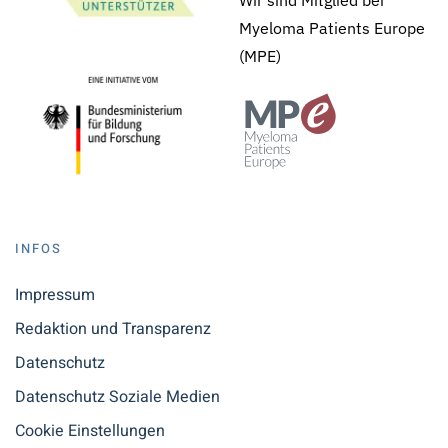
Wir sind Mitglied bei
Myeloma Patients Europe
(MPE)
INFOS
Impressum
Redaktion und Transparenz
Datenschutz
Datenschutz Soziale Medien
Cookie Einstellungen