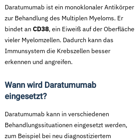
Daratumumab ist ein monoklonaler Antikörper
zur Behandlung des Multiplen Myeloms. Er
bindet an
CD38
, ein Eiweiß auf der Oberfläche
vieler Myelomzellen. Dadurch kann das
Immunsystem die Krebszellen besser
erkennen und angreifen.
Wann wird Daratumumab
eingesetzt?
Daratumumab kann in verschiedenen
Behandlungssituationen eingesetzt werden,
zum Beispiel bei neu diagnostiziertem