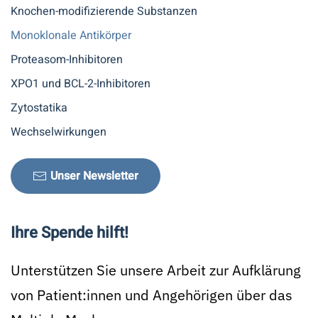
Knochen-modifizierende Substanzen
Monoklonale Antikörper
Proteasom-Inhibitoren
XPO1 und BCL-2-Inhibitoren
Zytostatika
Wechselwirkungen
Unser Newsletter
Ihre Spende hilft!
Unterstützen Sie unsere Arbeit zur Aufklärung
von Patient:innen und Angehörigen über das