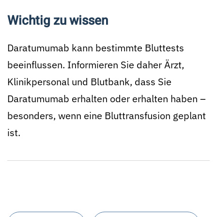
Wichtig zu wissen
Daratumumab kann bestimmte Bluttests
beeinflussen. Informieren Sie daher Ärzt,
Klinikpersonal und Blutbank, dass Sie
Daratumumab erhalten oder erhalten haben –
besonders, wenn eine Bluttransfusion geplant
ist.