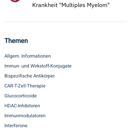
Krankheit "Multiples Myelom"
Themen
Allgem. Informationen
Immun- und Wirkstoff-Konjugate
Bispezifische Antikörper
CAR-T-Zell-Therapie
Glucocorticoide
HDAC-Inhibitoren
Immunmodulatoren
Interferone