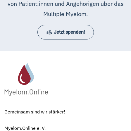
von Patient:innen und Angehörigen über das
Multiple Myelom.
Jetzt spenden!
Gemeinsam sind wir stärker!
Myelom.Online e. V.