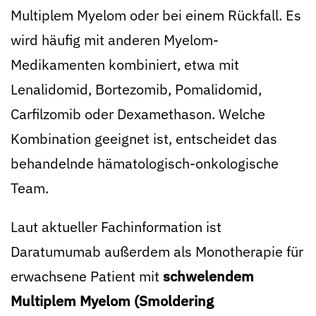
Multiplem Myelom oder bei einem Rückfall. Es
wird häufig mit anderen Myelom-
Medikamenten kombiniert, etwa mit
Lenalidomid, Bortezomib, Pomalidomid,
Carfilzomib oder Dexamethason. Welche
Kombination geeignet ist, entscheidet das
behandelnde hämatologisch-onkologische
Team.
Laut aktueller Fachinformation ist
Daratumumab außerdem als Monotherapie für
erwachsene Patient mit
schwelendem
Multiplem Myelom (Smoldering