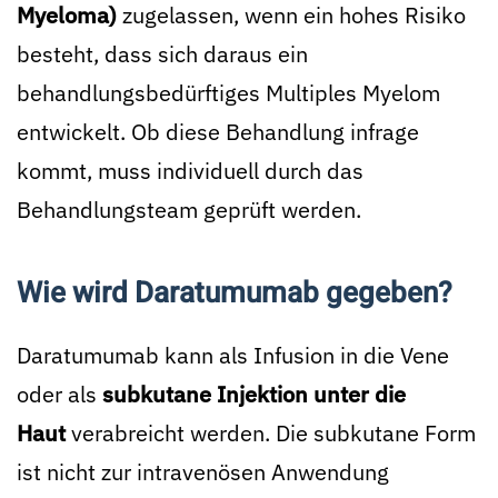
Myeloma)
zugelassen, wenn ein hohes Risiko
besteht, dass sich daraus ein
behandlungsbedürftiges Multiples Myelom
entwickelt. Ob diese Behandlung infrage
kommt, muss individuell durch das
Behandlungsteam geprüft werden.
Wie wird Daratumumab gegeben?
Daratumumab kann als Infusion in die Vene
oder als
subkutane Injektion unter die
Haut
verabreicht werden. Die subkutane Form
ist nicht zur intravenösen Anwendung