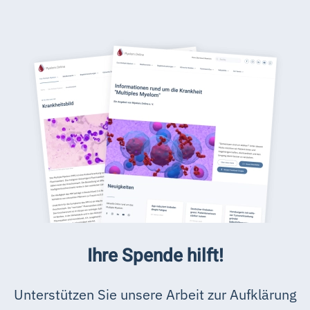
Ihre Spende hilft!
Unterstützen Sie unsere Arbeit zur Aufklärung