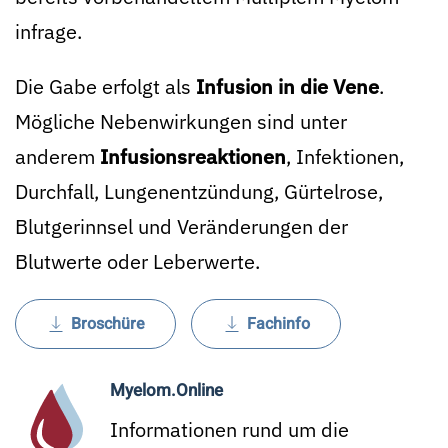
infrage.
Die Gabe erfolgt als
Infusion in die Vene
.
Mögliche Nebenwirkungen sind unter
anderem
Infusionsreaktionen
, Infektionen,
Durchfall, Lungenentzündung, Gürtelrose,
Blutgerinnsel und Veränderungen der
Blutwerte oder Leberwerte.
Broschüre
Fachinfo
Myelom.Online
Informationen rund um die