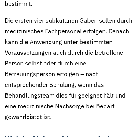
bestimmt.
Die ersten vier subkutanen Gaben sollen durch
medizinisches Fachpersonal erfolgen. Danach
kann die Anwendung unter bestimmten
Voraussetzungen auch durch die betroffene
Person selbst oder durch eine
Betreuungsperson erfolgen – nach
entsprechender Schulung, wenn das
Behandlungsteam dies für geeignet hält und
eine medizinische Nachsorge bei Bedarf
gewährleistet ist.