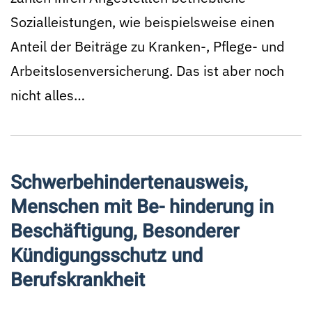
Sozialleistungen, wie beispielsweise einen
Anteil der Beiträge zu Kranken-, Pflege- und
Arbeitslosenversicherung. Das ist aber noch
nicht alles…
Schwerbehindertenausweis,
Menschen mit Be- hinderung in
Beschäftigung, Besonderer
Kündigungsschutz und
Berufskrankheit