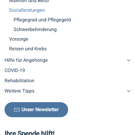
Arbeiten und Beruf
Sozialleistungen
Pflegegrad und Pflegegeld
Schwerbehinderung
Vorsorge
Reisen und Krebs
Hilfe für Angehörige
COVID-19
Rehabilitation
Weitere Tipps
Unser Newsletter
Ihre Spende hilft!