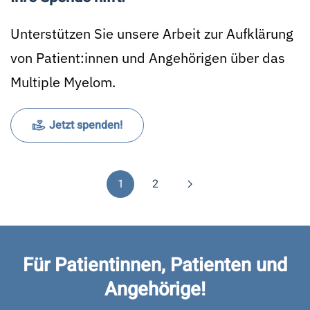
Unterstützen Sie unsere Arbeit zur Aufklärung
von Patient:innen und Angehörigen über das
Multiple Myelom.
Jetzt spenden!
1
2
Für Patientinnen, Patienten und
Angehörige!