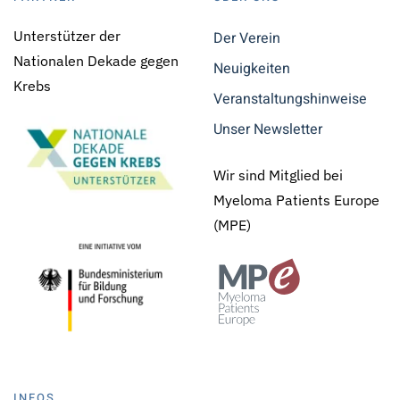
Unterstützer der
Der Verein
Nationalen Dekade gegen
Neuigkeiten
Krebs
Veranstaltungshinweise
Unser Newsletter
Wir sind Mitglied bei
Myeloma Patients Europe
(MPE)
INFOS