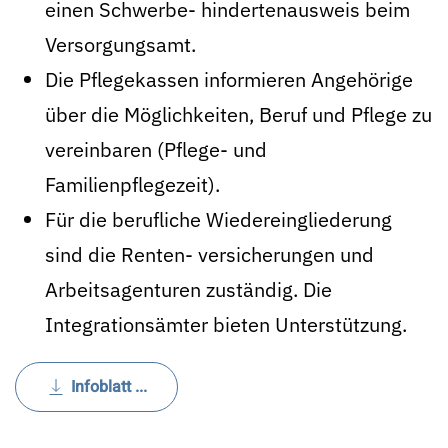
einen Schwerbe- hindertenausweis beim
Versorgungsamt.
Die Pflegekassen informieren Angehörige
über die Möglichkeiten, Beruf und Pflege zu
vereinbaren (Pflege- und
Familienpflegezeit).
Für die berufliche Wiedereingliederung
sind die Renten- versicherungen und
Arbeitsagenturen zuständig. Die
Integrationsämter bieten Unterstützung.
Infoblatt ...