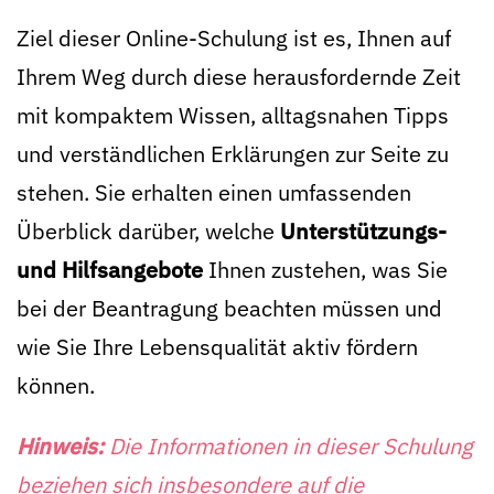
Ziel dieser Online-Schulung ist es, Ihnen auf
Ihrem Weg durch diese herausfordernde Zeit
mit kompaktem Wissen, alltagsnahen Tipps
und verständlichen Erklärungen zur Seite zu
stehen. Sie erhalten einen umfassenden
Überblick darüber, welche
Unterstützungs-
und Hilfsangebote
Ihnen zustehen, was Sie
bei der Beantragung beachten müssen und
wie Sie Ihre Lebensqualität aktiv fördern
können.
Hinweis:
Die Informationen in dieser Schulung
beziehen sich insbesondere auf die