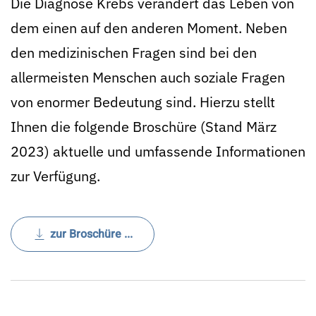
Die Diagnose Krebs verändert das Leben von
dem einen auf den anderen Moment. Neben
den medizinischen Fragen sind bei den
allermeisten Menschen auch soziale Fragen
von enormer Bedeutung sind. Hierzu stellt
Ihnen die folgende Broschüre (Stand März
2023) aktuelle und umfassende Informationen
zur Verfügung.
zur Broschüre ...