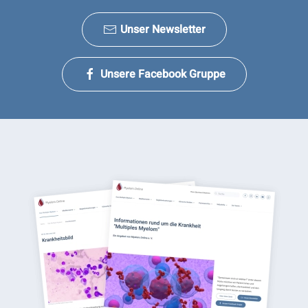
Unser Newsletter
Unsere Facebook Gruppe