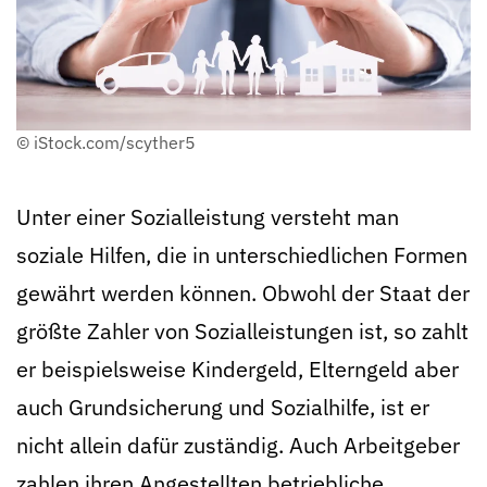
© iStock.com/scyther5
Unter einer Sozialleistung versteht man
soziale Hilfen, die in unterschiedlichen Formen
gewährt werden können. Obwohl der Staat der
größte Zahler von Sozialleistungen ist, so zahlt
er beispielsweise Kindergeld, Elterngeld aber
auch Grundsicherung und Sozialhilfe, ist er
nicht allein dafür zuständig. Auch Arbeitgeber
zahlen ihren Angestellten betriebliche