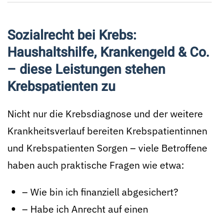
Sozialrecht bei Krebs:
Haushaltshilfe, Krankengeld & Co.
– diese Leistungen stehen
Krebspatienten zu
Nicht nur die Krebsdiagnose und der weitere
Krankheitsverlauf bereiten Krebspatientinnen
und Krebspatienten Sorgen – viele Betroffene
haben auch praktische Fragen wie etwa:
– Wie bin ich finanziell abgesichert?
– Habe ich Anrecht auf einen