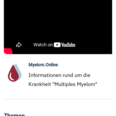
Myelom.Online
Informationen rund um die
Krankheit "Multiples Myelom"