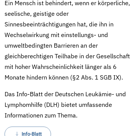
Ein Mensch ist behindert, wenn er körperliche,
seelische, geistige oder
Sinnesbeeinträchtigungen hat, die ihn in
Wechselwirkung mit einstellungs- und
umweltbedingten Barrieren an der
gleichberechtigen Teilhabe in der Gesellschaft
mit hoher Wahrscheinlichkeit länger als 6
Monate hindern können (§2 Abs. 1 SGB IX).
Das Info-Blatt der Deutschen Leukämie- und
Lymphomhilfe (DLH) bietet umfassende
Informationen zum Thema.
Info-Blatt