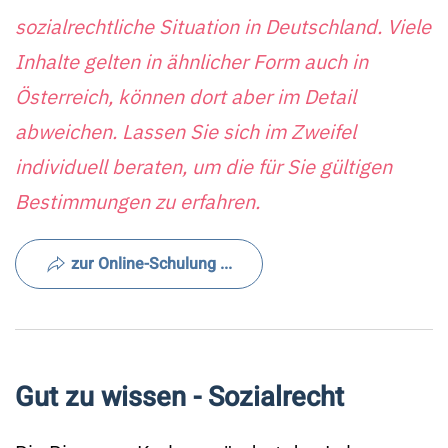
sozialrechtliche Situation in Deutschland. Viele
Inhalte gelten in ähnlicher Form auch in
Österreich, können dort aber im Detail
abweichen. Lassen Sie sich im Zweifel
individuell beraten, um die für Sie gültigen
Bestimmungen zu erfahren.
zur Online-Schulung ...
Gut zu wissen - Sozialrecht