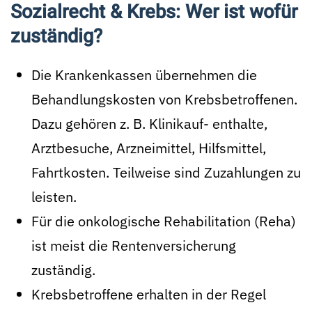
Sozialrecht & Krebs: Wer ist wofür
zuständig?
Die Krankenkassen übernehmen die
Behandlungskosten von Krebsbetroffenen.
Dazu gehören z. B. Klinikauf- enthalte,
Arztbesuche, Arzneimittel, Hilfsmittel,
Fahrtkosten. Teilweise sind Zuzahlungen zu
leisten.
Für die onkologische Rehabilitation (Reha)
ist meist die Rentenversicherung
zuständig.
Krebsbetroffene erhalten in der Regel