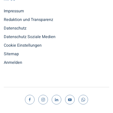
Impressum
Redaktion und Transparenz
Datenschutz
Datenschutz Soziale Medien
Cookie Einstellungen
Sitemap
Anmelden