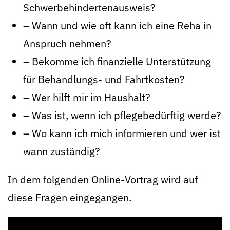
Schwerbehindertenausweis?
– Wann und wie oft kann ich eine Reha in
Anspruch nehmen?
– Bekomme ich finanzielle Unterstützung
für Behandlungs- und Fahrtkosten?
– Wer hilft mir im Haushalt?
– Was ist, wenn ich pflegebedürftig werde?
– Wo kann ich mich informieren und wer ist
wann zuständig?
In dem folgenden Online-Vortrag wird auf
diese Fragen eingegangen.