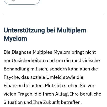
Unterstützung bei Multiplem
Myelom
Die Diagnose Multiples Myelom bringt nicht
nur Unsicherheiten rund um die medizinische
Behandlung mit sich, sondern kann auch die
Psyche, das soziale Umfeld sowie die
Finanzen belasten. Plötzlich stehen Sie vor
vielen Fragen, die Ihren Alltag, Ihre berufliche
Situation und Ihre Zukunft betreffen.