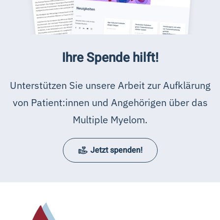
Ihre Spende hilft!
Unterstützen Sie unsere Arbeit zur Aufklärung
von Patient:innen und Angehörigen über das
Multiple Myelom.
Jetzt spenden!