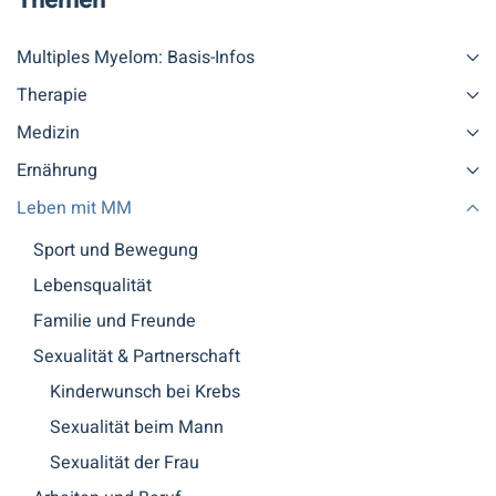
Themen
Multiples Myelom: Basis-Infos
Therapie
Medizin
Ernährung
Leben mit MM
Sport und Bewegung
Lebensqualität
Familie und Freunde
Sexualität & Partnerschaft
Kinderwunsch bei Krebs
Sexualität beim Mann
Sexualität der Frau