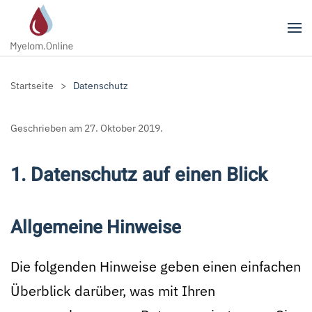
Zum Hauptinhalt springen
Startseite
Datenschutz
Geschrieben am
27. Oktober 2019
.
1. Datenschutz auf einen Blick
Allgemeine Hinweise
Die folgenden Hinweise geben einen einfachen
Überblick darüber, was mit Ihren