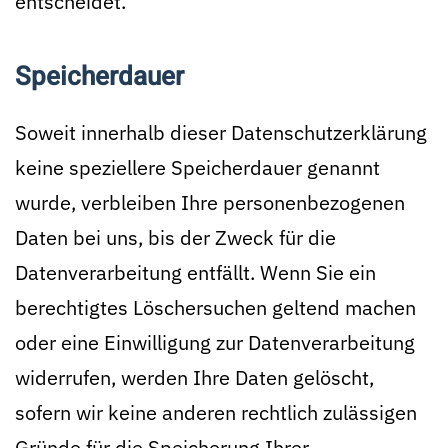
entscheidet.
Speicherdauer
Soweit innerhalb dieser Datenschutzerklärung
keine speziellere Speicherdauer genannt
wurde, verbleiben Ihre personenbezogenen
Daten bei uns, bis der Zweck für die
Datenverarbeitung entfällt. Wenn Sie ein
berechtigtes Löschersuchen geltend machen
oder eine Einwilligung zur Datenverarbeitung
widerrufen, werden Ihre Daten gelöscht,
sofern wir keine anderen rechtlich zulässigen
Gründe für die Speicherung Ihrer