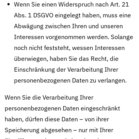
Wenn Sie einen Widerspruch nach Art. 21
Abs. 1 DSGVO eingelegt haben, muss eine
Abwägung zwischen Ihren und unseren
Interessen vorgenommen werden. Solange
noch nicht feststeht, wessen Interessen
überwiegen, haben Sie das Recht, die
Einschränkung der Verarbeitung Ihrer
personenbezogenen Daten zu verlangen.
Wenn Sie die Verarbeitung Ihrer
personenbezogenen Daten eingeschränkt
haben, dürfen diese Daten – von ihrer
Speicherung abgesehen – nur mit Ihrer