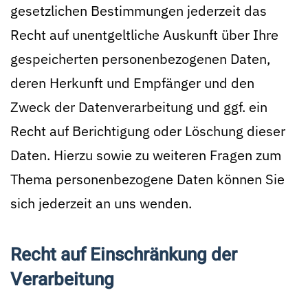
gesetzlichen Bestimmungen jederzeit das
Recht auf unentgeltliche Auskunft über Ihre
gespeicherten personenbezogenen Daten,
deren Herkunft und Empfänger und den
Zweck der Datenverarbeitung und ggf. ein
Recht auf Berichtigung oder Löschung dieser
Daten. Hierzu sowie zu weiteren Fragen zum
Thema personenbezogene Daten können Sie
sich jederzeit an uns wenden.
Recht auf Einschränkung der
Verarbeitung