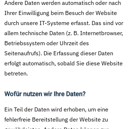
Andere Daten werden automatisch oder nach
Ihrer Einwilligung beim Besuch der Website
durch unsere IT-Systeme erfasst. Das sind vor
allem technische Daten (z. B. Internetbrowser,
Betriebssystem oder Uhrzeit des
Seitenaufrufs). Die Erfassung dieser Daten
erfolgt automatisch, sobald Sie diese Website
betreten.
Wofür nutzen wir Ihre Daten?
Ein Teil der Daten wird erhoben, um eine
fehlerfreie Bereitstellung der Website zu