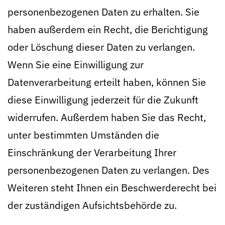
personenbezogenen Daten zu erhalten. Sie
haben außerdem ein Recht, die Berichtigung
oder Löschung dieser Daten zu verlangen.
Wenn Sie eine Einwilligung zur
Datenverarbeitung erteilt haben, können Sie
diese Einwilligung jederzeit für die Zukunft
widerrufen. Außerdem haben Sie das Recht,
unter bestimmten Umständen die
Einschränkung der Verarbeitung Ihrer
personenbezogenen Daten zu verlangen. Des
Weiteren steht Ihnen ein Beschwerderecht bei
der zuständigen Aufsichtsbehörde zu.