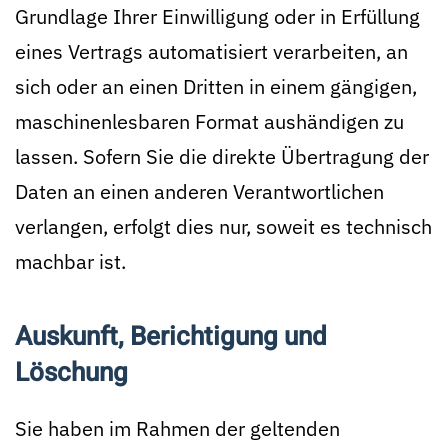
Grundlage Ihrer Einwilligung oder in Erfüllung
eines Vertrags automatisiert verarbeiten, an
sich oder an einen Dritten in einem gängigen,
maschinenlesbaren Format aushändigen zu
lassen. Sofern Sie die direkte Übertragung der
Daten an einen anderen Verantwortlichen
verlangen, erfolgt dies nur, soweit es technisch
machbar ist.
Auskunft, Berichtigung und
Löschung
Sie haben im Rahmen der geltenden