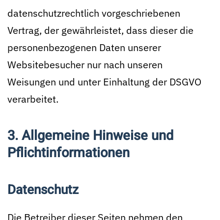
datenschutzrechtlich vorgeschriebenen
Vertrag, der gewährleistet, dass dieser die
personenbezogenen Daten unserer
Websitebesucher nur nach unseren
Weisungen und unter Einhaltung der DSGVO
verarbeitet.
3. Allgemeine Hinweise und
Pflicht­informationen
Datenschutz
Die Betreiber dieser Seiten nehmen den