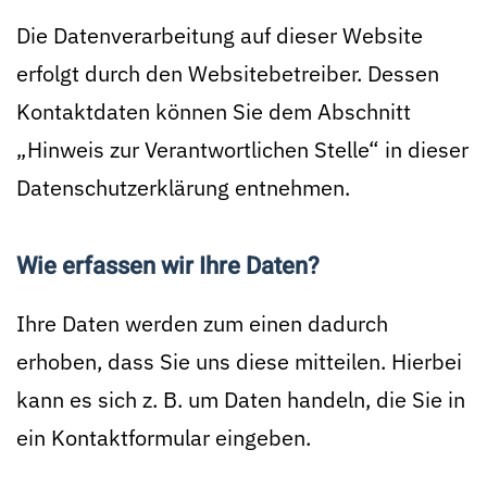
Die Datenverarbeitung auf dieser Website
erfolgt durch den Websitebetreiber. Dessen
Kontaktdaten können Sie dem Abschnitt
„Hinweis zur Verantwortlichen Stelle“ in dieser
Datenschutzerklärung entnehmen.
Wie erfassen wir Ihre Daten?
Ihre Daten werden zum einen dadurch
erhoben, dass Sie uns diese mitteilen. Hierbei
kann es sich z. B. um Daten handeln, die Sie in
ein Kontaktformular eingeben.