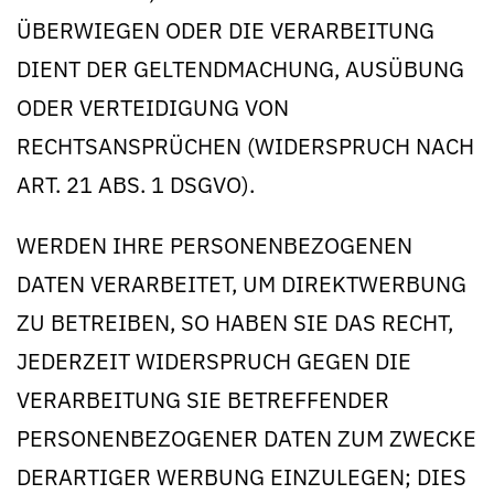
ÜBERWIEGEN ODER DIE VERARBEITUNG
DIENT DER GELTENDMACHUNG, AUSÜBUNG
ODER VERTEIDIGUNG VON
RECHTSANSPRÜCHEN (WIDERSPRUCH NACH
ART. 21 ABS. 1 DSGVO).
WERDEN IHRE PERSONENBEZOGENEN
DATEN VERARBEITET, UM DIREKTWERBUNG
ZU BETREIBEN, SO HABEN SIE DAS RECHT,
JEDERZEIT WIDERSPRUCH GEGEN DIE
VERARBEITUNG SIE BETREFFENDER
PERSONENBEZOGENER DATEN ZUM ZWECKE
DERARTIGER WERBUNG EINZULEGEN; DIES