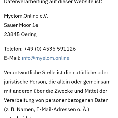
Datenverarbeitung auf dieser Website ist:
Myelom.Online e.V.
Sauer Moor 1e
23845 Oering
Telefon: +49 (0) 4535 591126
E-Mail:
info@myelom.online
Verantwortliche Stelle ist die natürliche oder
juristische Person, die allein oder gemeinsam
mit anderen über die Zwecke und Mittel der
Verarbeitung von personenbezogenen Daten
(z. B. Namen, E-Mail-Adressen o. Ä.)