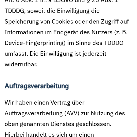
TDDDG, soweit die Einwilligung die
Speicherung von Cookies oder den Zugriff auf
Informationen im Endgerät des Nutzers (z. B.
Device-Fingerprinting) im Sinne des TDDDG
umfasst. Die Einwilligung ist jederzeit
widerrufbar.
Auftragsverarbeitung
Wir haben einen Vertrag über
Auftragsverarbeitung (AVV) zur Nutzung des
oben genannten Dienstes geschlossen.
Hierbei handelt es sich um einen