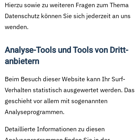
Hierzu sowie zu weiteren Fragen zum Thema
Datenschutz können Sie sich jederzeit an uns
wenden.
Analyse-Tools und Tools von Dritt­
anbietern
Beim Besuch dieser Website kann Ihr Surf-
Verhalten statistisch ausgewertet werden. Das
geschieht vor allem mit sogenannten
Analyseprogrammen.
Detaillierte Informationen zu diesen
Analyseprogrammen finden Sie in der