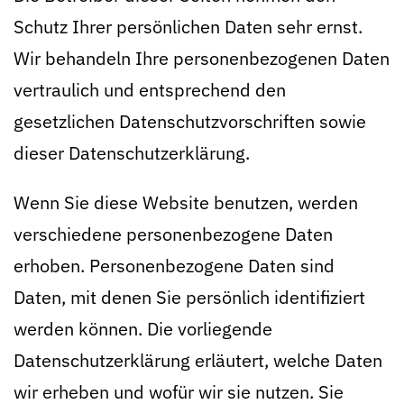
Schutz Ihrer persönlichen Daten sehr ernst.
Wir behandeln Ihre personenbezogenen Daten
vertraulich und entsprechend den
gesetzlichen Datenschutzvorschriften sowie
dieser Datenschutzerklärung.
Wenn Sie diese Website benutzen, werden
verschiedene personenbezogene Daten
erhoben. Personenbezogene Daten sind
Daten, mit denen Sie persönlich identifiziert
werden können. Die vorliegende
Datenschutzerklärung erläutert, welche Daten
wir erheben und wofür wir sie nutzen. Sie