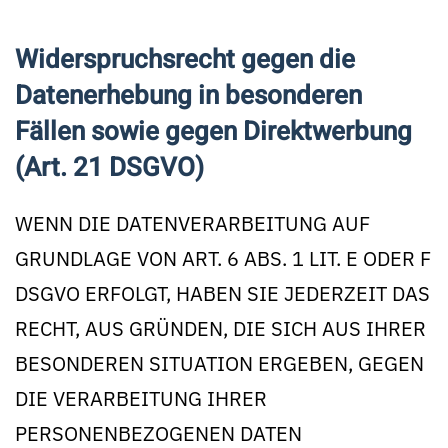
Widerspruchsrecht gegen die
Datenerhebung in besonderen
Fällen sowie gegen Direktwerbung
(Art. 21 DSGVO)
WENN DIE DATENVERARBEITUNG AUF
GRUNDLAGE VON ART. 6 ABS. 1 LIT. E ODER F
DSGVO ERFOLGT, HABEN SIE JEDERZEIT DAS
RECHT, AUS GRÜNDEN, DIE SICH AUS IHRER
BESONDEREN SITUATION ERGEBEN, GEGEN
DIE VERARBEITUNG IHRER
PERSONENBEZOGENEN DATEN