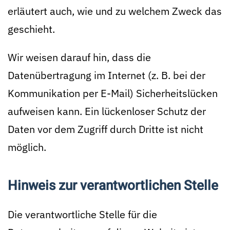
erläutert auch, wie und zu welchem Zweck das
geschieht.
Wir weisen darauf hin, dass die
Datenübertragung im Internet (z. B. bei der
Kommunikation per E-Mail) Sicherheitslücken
aufweisen kann. Ein lückenloser Schutz der
Daten vor dem Zugriff durch Dritte ist nicht
möglich.
Hinweis zur verantwortlichen Stelle
Die verantwortliche Stelle für die