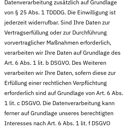
Datenverarbeitung zusätzlich auf Grundlage
von § 25 Abs. 1 TDDDG. Die Einwilligung ist
jederzeit widerrufbar. Sind Ihre Daten zur
Vertragserfüllung oder zur Durchführung
vorvertraglicher Maßnahmen erforderlich,
verarbeiten wir Ihre Daten auf Grundlage des
Art. 6 Abs. 1 lit. b DSGVO. Des Weiteren
verarbeiten wir Ihre Daten, sofern diese zur
Erfüllung einer rechtlichen Verpflichtung
erforderlich sind auf Grundlage von Art. 6 Abs.
1 lit. c DSGVO. Die Datenverarbeitung kann
ferner auf Grundlage unseres berechtigten
Interesses nach Art. 6 Abs. 1 lit. f DSGVO