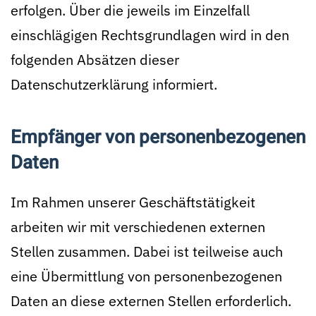
erfolgen. Über die jeweils im Einzelfall
einschlägigen Rechtsgrundlagen wird in den
folgenden Absätzen dieser
Datenschutzerklärung informiert.
Empfänger von personenbezogenen
Daten
Im Rahmen unserer Geschäftstätigkeit
arbeiten wir mit verschiedenen externen
Stellen zusammen. Dabei ist teilweise auch
eine Übermittlung von personenbezogenen
Daten an diese externen Stellen erforderlich.