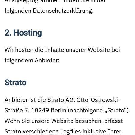
folgenden Datenschutzerklärung.
2. Hosting
Wir hosten die Inhalte unserer Website bei
folgendem Anbieter:
Strato
Anbieter ist die Strato AG, Otto-Ostrowski-
Straße 7, 10249 Berlin (nachfolgend „Strato“).
Wenn Sie unsere Website besuchen, erfasst
Strato verschiedene Logfiles inklusive Ihrer