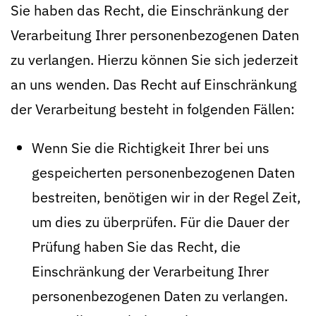
Sie haben das Recht, die Einschränkung der
Verarbeitung Ihrer personenbezogenen Daten
zu verlangen. Hierzu können Sie sich jederzeit
an uns wenden. Das Recht auf Einschränkung
der Verarbeitung besteht in folgenden Fällen:
Wenn Sie die Richtigkeit Ihrer bei uns
gespeicherten personenbezogenen Daten
bestreiten, benötigen wir in der Regel Zeit,
um dies zu überprüfen. Für die Dauer der
Prüfung haben Sie das Recht, die
Einschränkung der Verarbeitung Ihrer
personenbezogenen Daten zu verlangen.