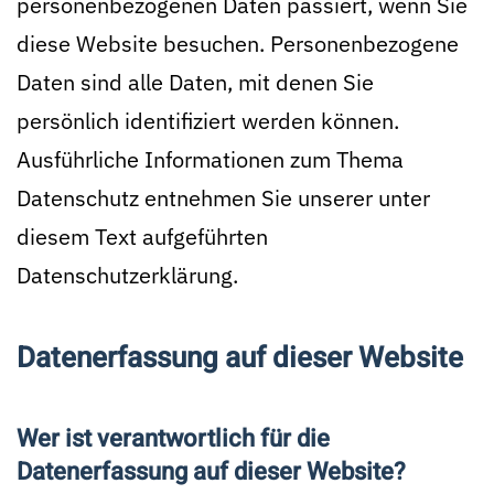
personenbezogenen Daten passiert, wenn Sie
diese Website besuchen. Personenbezogene
Daten sind alle Daten, mit denen Sie
persönlich identifiziert werden können.
Ausführliche Informationen zum Thema
Datenschutz entnehmen Sie unserer unter
diesem Text aufgeführten
Datenschutzerklärung.
Datenerfassung auf dieser Website
Wer ist verantwortlich für die
Datenerfassung auf dieser Website?