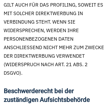
GILT AUCH FÜR DAS PROFILING, SOWEIT ES
MIT SOLCHER DIREKTWERBUNG IN
VERBINDUNG STEHT. WENN SIE
WIDERSPRECHEN, WERDEN IHRE
PERSONENBEZOGENEN DATEN
ANSCHLIESSEND NICHT MEHR ZUM ZWECKE
DER DIREKTWERBUNG VERWENDET
(WIDERSPRUCH NACH ART. 21 ABS. 2
DSGVO).
Beschwerde­recht bei der
zuständigen Aufsichts­behörde