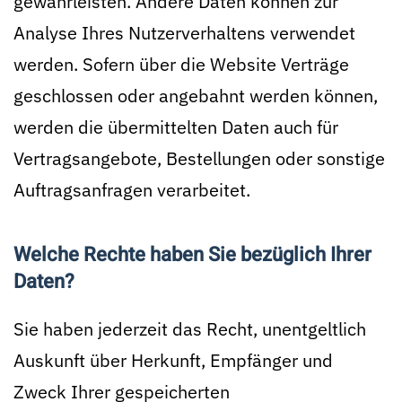
gewährleisten. Andere Daten können zur
Analyse Ihres Nutzerverhaltens verwendet
werden. Sofern über die Website Verträge
geschlossen oder angebahnt werden können,
werden die übermittelten Daten auch für
Vertragsangebote, Bestellungen oder sonstige
Auftragsanfragen verarbeitet.
Welche Rechte haben Sie bezüglich Ihrer
Daten?
Sie haben jederzeit das Recht, unentgeltlich
Auskunft über Herkunft, Empfänger und
Zweck Ihrer gespeicherten