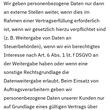
Wir geben personenbezogene Daten nur dann
an externe Stellen weiter, wenn dies im
Rahmen einer Vertragserfüllung erforderlich
ist, wenn wir gesetzlich hierzu verpflichtet sind
(z. B. Weitergabe von Daten an
Steuerbehörden), wenn wir ein berechtigtes
Interesse nach Art. 6 Abs. 1 lit. f DSGVO an
der Weitergabe haben oder wenn eine
sonstige Rechtsgrundlage die
Datenweitergabe erlaubt. Beim Einsatz von
Auftragsverarbeitern geben wir
personenbezogene Daten unserer Kunden nur
auf Grundlage eines gültigen Vertrags über