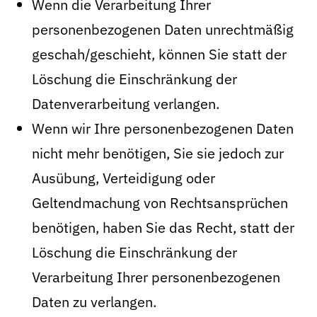
Wenn die Verarbeitung Ihrer
personenbezogenen Daten unrechtmäßig
geschah/geschieht, können Sie statt der
Löschung die Einschränkung der
Datenverarbeitung verlangen.
Wenn wir Ihre personenbezogenen Daten
nicht mehr benötigen, Sie sie jedoch zur
Ausübung, Verteidigung oder
Geltendmachung von Rechtsansprüchen
benötigen, haben Sie das Recht, statt der
Löschung die Einschränkung der
Verarbeitung Ihrer personenbezogenen
Daten zu verlangen.