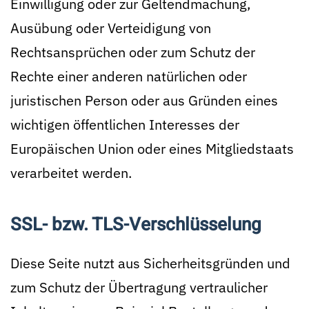
Einwilligung oder zur Geltendmachung,
Ausübung oder Verteidigung von
Rechtsansprüchen oder zum Schutz der
Rechte einer anderen natürlichen oder
juristischen Person oder aus Gründen eines
wichtigen öffentlichen Interesses der
Europäischen Union oder eines Mitgliedstaats
verarbeitet werden.
SSL- bzw. TLS-Verschlüsselung
Diese Seite nutzt aus Sicherheitsgründen und
zum Schutz der Übertragung vertraulicher