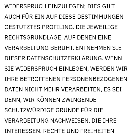
WIDERSPRUCH EINZULEGEN; DIES GILT
AUCH FÜR EIN AUF DIESE BESTIMMUNGEN
GESTÜTZTES PROFILING. DIE JEWEILIGE
RECHTSGRUNDLAGE, AUF DENEN EINE
VERARBEITUNG BERUHT, ENTNEHMEN SIE
DIESER DATENSCHUTZERKLÄRUNG. WENN
SIE WIDERSPRUCH EINLEGEN, WERDEN WIR
IHRE BETROFFENEN PERSONENBEZOGENEN
DATEN NICHT MEHR VERARBEITEN, ES SEI
DENN, WIR KÖNNEN ZWINGENDE
SCHUTZWÜRDIGE GRÜNDE FÜR DIE
VERARBEITUNG NACHWEISEN, DIE IHRE
INTERESSEN, RECHTE UND FREIHEITEN