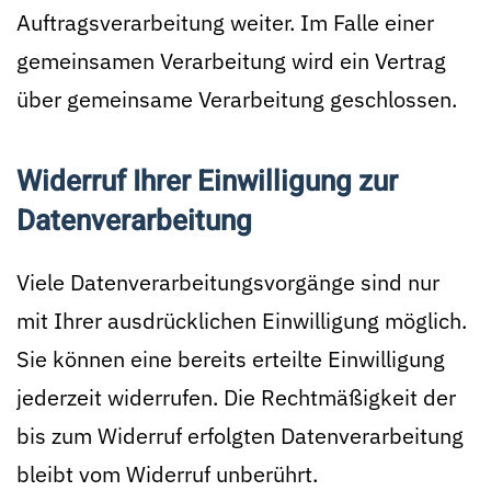
Auftragsverarbeitung weiter. Im Falle einer
gemeinsamen Verarbeitung wird ein Vertrag
über gemeinsame Verarbeitung geschlossen.
Widerruf Ihrer Einwilligung zur
Datenverarbeitung
Viele Datenverarbeitungsvorgänge sind nur
mit Ihrer ausdrücklichen Einwilligung möglich.
Sie können eine bereits erteilte Einwilligung
jederzeit widerrufen. Die Rechtmäßigkeit der
bis zum Widerruf erfolgten Datenverarbeitung
bleibt vom Widerruf unberührt.