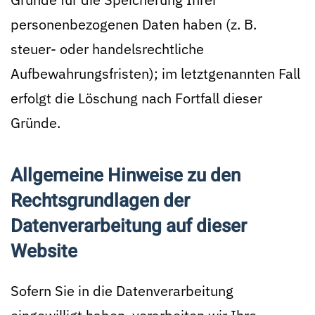
personenbezogenen Daten haben (z. B.
steuer- oder handelsrechtliche
Aufbewahrungsfristen); im letztgenannten Fall
erfolgt die Löschung nach Fortfall dieser
Gründe.
Allgemeine Hinweise zu den
Rechtsgrundlagen der
Datenverarbeitung auf dieser
Website
Sofern Sie in die Datenverarbeitung