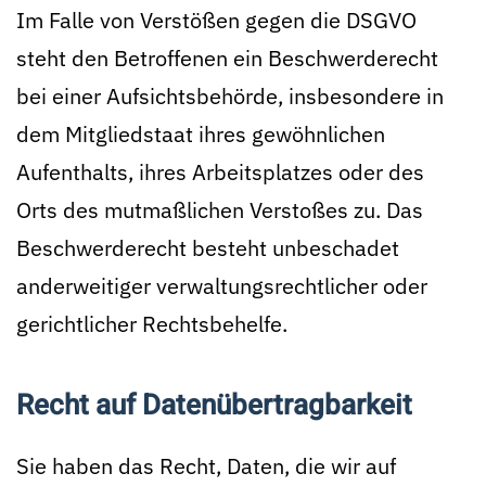
Im Falle von Verstößen gegen die DSGVO
steht den Betroffenen ein Beschwerderecht
bei einer Aufsichtsbehörde, insbesondere in
dem Mitgliedstaat ihres gewöhnlichen
Aufenthalts, ihres Arbeitsplatzes oder des
Orts des mutmaßlichen Verstoßes zu. Das
Beschwerderecht besteht unbeschadet
anderweitiger verwaltungsrechtlicher oder
gerichtlicher Rechtsbehelfe.
Recht auf Daten­übertrag­barkeit
Sie haben das Recht, Daten, die wir auf