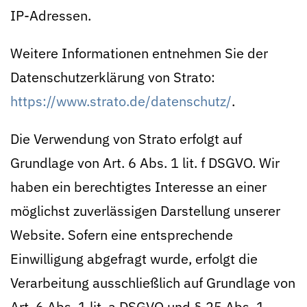
IP-Adressen.
Weitere Informationen entnehmen Sie der
Datenschutzerklärung von Strato:
https://www.strato.de/datenschutz/
.
Die Verwendung von Strato erfolgt auf
Grundlage von Art. 6 Abs. 1 lit. f DSGVO. Wir
haben ein berechtigtes Interesse an einer
möglichst zuverlässigen Darstellung unserer
Website. Sofern eine entsprechende
Einwilligung abgefragt wurde, erfolgt die
Verarbeitung ausschließlich auf Grundlage von
Art. 6 Abs. 1 lit. a DSGVO und § 25 Abs. 1