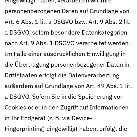
eingewilligt haben, verarbeiten wir Ihre
personenbezogenen Daten auf Grundlage von
Art. 6 Abs. 1 lit. a DSGVO bzw. Art. 9 Abs. 2 lit.
a DSGVO, sofern besondere Datenkategorien
nach Art. 9 Abs. 1 DSGVO verarbeitet werden.
Im Falle einer ausdrücklichen Einwilligung in
die Übertragung personenbezogener Daten in
Drittstaaten erfolgt die Datenverarbeitung
außerdem auf Grundlage von Art. 49 Abs. 1 lit.
a DSGVO. Sofern Sie in die Speicherung von
Cookies oder in den Zugriff auf Informationen
in Ihr Endgerät (z. B. via Device-
Fingerprinting) eingewilligt haben, erfolgt die