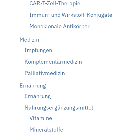
CAR-T-Zell-Therapie
Immun- und Wirkstoff-Konjugate
Monoklonale Antikörper
Medizin
Impfungen
Komplementärmedizin
Palliativmedizin
Ernährung
Ernährung
Nahrungsergänzungsmittel
Vitamine
Mineralstoffe