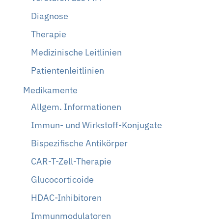
Diagnose
Therapie
Medizinische Leitlinien
Patientenleitlinien
Medikamente
Allgem. Informationen
Immun- und Wirkstoff-Konjugate
Bispezifische Antikörper
CAR-T-Zell-Therapie
Glucocorticoide
HDAC-Inhibitoren
Immunmodulatoren