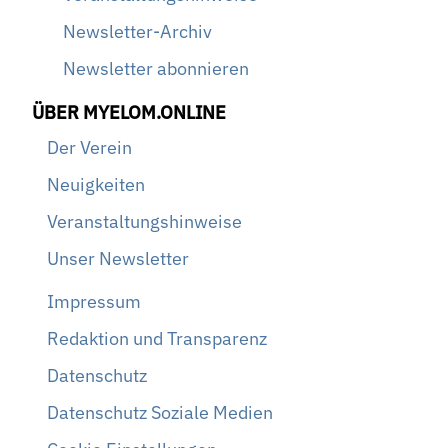
Newsletter-Archiv
Newsletter abonnieren
ÜBER MYELOM.ONLINE
Der Verein
Neuigkeiten
Veranstaltungshinweise
Unser Newsletter
Impressum
Redaktion und Transparenz
Datenschutz
Datenschutz Soziale Medien