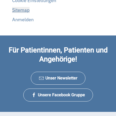
Cookie Einstellungen
Sitemap
Anmelden
Für Patientinnen, Patienten und
Angehörige!
Unser Newsletter
Unsere Facebook Gruppe