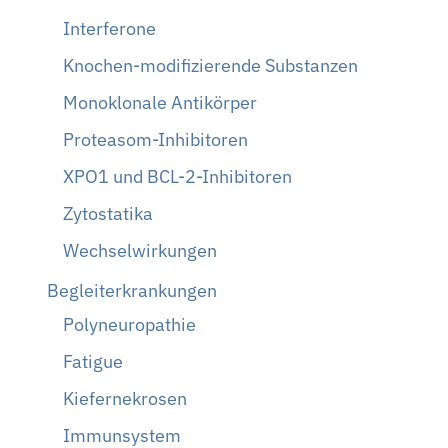
Interferone
Knochen-modifizierende Substanzen
Monoklonale Antikörper
Proteasom-Inhibitoren
XPO1 und BCL-2-Inhibitoren
Zytostatika
Wechselwirkungen
Begleiterkrankungen
Polyneuropathie
Fatigue
Kiefernekrosen
Immunsystem