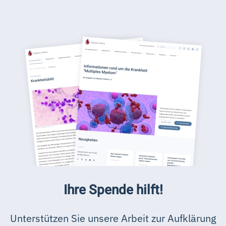
Ihre Spende hilft!
Unterstützen Sie unsere Arbeit zur Aufklärung