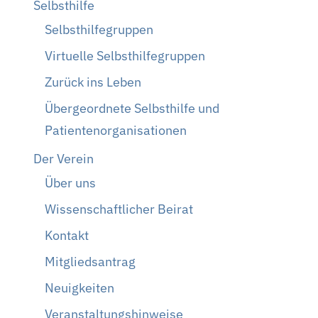
Selbsthilfe
Selbsthilfegruppen
Virtuelle Selbsthilfegruppen
Zurück ins Leben
Übergeordnete Selbsthilfe und
Patientenorganisationen
Der Verein
Über uns
Wissenschaftlicher Beirat
Kontakt
Mitgliedsantrag
Neuigkeiten
Veranstaltungshinweise