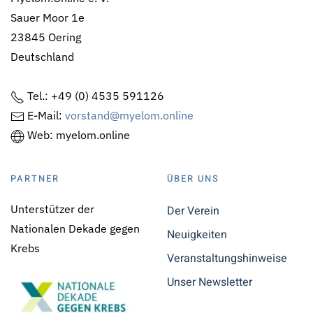
Sauer Moor 1e
23845 Oering
Deutschland
Tel.: +49 (0) 4535 591126
E-Mail:
vorstand@myelom.online
Web: myelom.online
PARTNER
ÜBER UNS
Unterstützer der
Der Verein
Nationalen Dekade gegen
Neuigkeiten
Krebs
Veranstaltungshinweise
Unser Newsletter