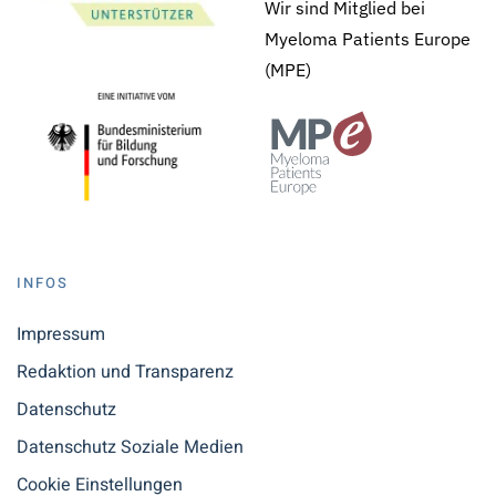
Wir sind Mitglied bei
Myeloma Patients Europe
(MPE)
INFOS
Impressum
Redaktion und Transparenz
Datenschutz
Datenschutz Soziale Medien
Cookie Einstellungen