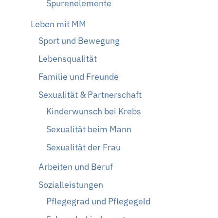
Spurenelemente
Leben mit MM
Sport und Bewegung
Lebensqualität
Familie und Freunde
Sexualität & Partnerschaft
Kinderwunsch bei Krebs
Sexualität beim Mann
Sexualität der Frau
Arbeiten und Beruf
Sozialleistungen
Pflegegrad und Pflegegeld