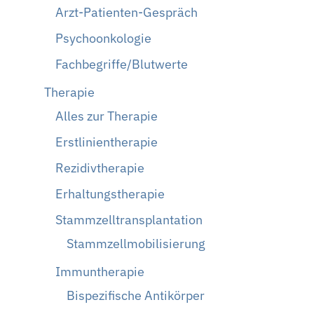
Arzt-Patienten-Gespräch
Psychoonkologie
Fachbegriffe/Blutwerte
Therapie
Alles zur Therapie
Erstlinientherapie
Rezidivtherapie
Erhaltungstherapie
Stammzelltransplantation
Stammzellmobilisierung
Immuntherapie
Bispezifische Antikörper