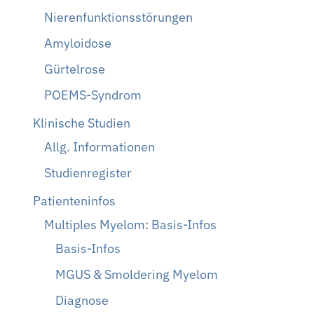
Nierenfunktionsstörungen
Amyloidose
Gürtelrose
POEMS-Syndrom
Klinische Studien
Allg. Informationen
Studienregister
Patienteninfos
Multiples Myelom: Basis-Infos
Basis-Infos
MGUS & Smoldering Myelom
Diagnose