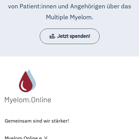
von Patient:innen und Angehörigen über das
Multiple Myelom.
Jetzt spenden!
Gemeinsam sind wir stärker!
Myelom.Online e. V.