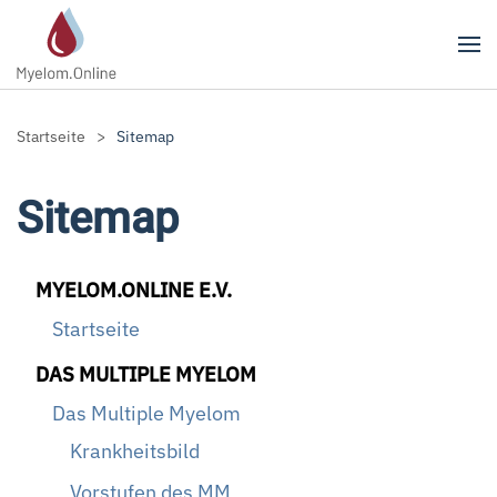
Zum Hauptinhalt springen
Startseite
Sitemap
Sitemap
MYELOM.ONLINE E.V.
Startseite
DAS MULTIPLE MYELOM
Das Multiple Myelom
Krankheitsbild
Vorstufen des MM