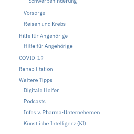
Schwerbehinderung
Vorsorge
Reisen und Krebs
Hilfe für Angehörige
Hilfe für Angehörige
COVID-19
Rehabilitation
Weitere Tipps
Digitale Helfer
Podcasts
Infos v. Pharma-Unternehemen
Künstliche Intelligenz (KI)