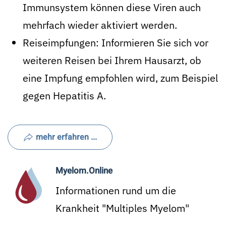
Immunsystem können diese Viren auch
mehrfach wieder aktiviert werden.
Reiseimpfungen: Informieren Sie sich vor
weiteren Reisen bei Ihrem Hausarzt, ob
eine Impfung empfohlen wird, zum Beispiel
gegen Hepatitis A.
mehr erfahren ...
Myelom.Online
Informationen rund um die
Krankheit "Multiples Myelom"