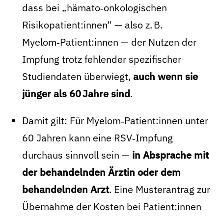
dass bei „hämato‑onkologischen
Risikopatient:innen“ — also z. B.
Myelom‑Patient:innen — der Nutzen der
Impfung trotz fehlender spezifischer
Studiendaten überwiegt,
auch wenn sie
jünger als 60 Jahre sind
.
Damit gilt: Für Myelom‑Patient:innen unter
60 Jahren kann eine RSV‑Impfung
durchaus sinnvoll sein —
in Absprache mit
der behandelnden Ärztin oder dem
behandelnden Arzt
. Eine Musterantrag zur
Übernahme der Kosten bei Patient:innen