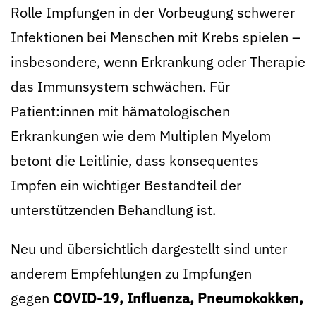
Rolle Impfungen in der Vorbeugung schwerer
Infektionen bei Menschen mit Krebs spielen –
insbesondere, wenn Erkrankung oder Therapie
das Immunsystem schwächen. Für
Patient:innen mit hämatologischen
Erkrankungen wie dem Multiplen Myelom
betont die Leitlinie, dass konsequentes
Impfen ein wichtiger Bestandteil der
unterstützenden Behandlung ist.
Neu und übersichtlich dargestellt sind unter
anderem Empfehlungen zu Impfungen
gegen
COVID-19, Influenza, Pneumokokken,