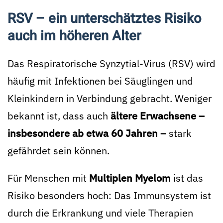
RSV – ein unterschätztes Risiko
auch im höheren Alter
Das Respiratorische Synzytial-Virus (RSV) wird
häufig mit Infektionen bei Säuglingen und
Kleinkindern in Verbindung gebracht. Weniger
bekannt ist, dass auch
ältere Erwachsene –
insbesondere ab etwa 60 Jahren –
stark
gefährdet sein können.
Für Menschen mit
Multiplen Myelom
ist das
Risiko besonders hoch: Das Immunsystem ist
durch die Erkrankung und viele Therapien