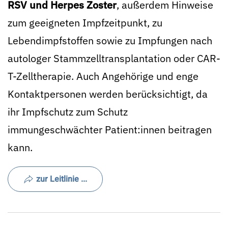
RSV und Herpes Zoster
, außerdem Hinweise
zum geeigneten Impfzeitpunkt, zu
Lebendimpfstoffen sowie zu Impfungen nach
autologer Stammzelltransplantation oder CAR-
T-Zelltherapie. Auch Angehörige und enge
Kontaktpersonen werden berücksichtigt, da
ihr Impfschutz zum Schutz
immungeschwächter Patient:innen beitragen
kann.
zur Leitlinie ...