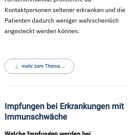
Kontaktpersonen seltener erkranken und die
Patienten dadurch weniger wahrscheinlich
angesteckt werden können.
mehr zum Thema ...
Impfungen bei Erkrankungen mit
Immunschwäche
Welche Impfungen werden bei