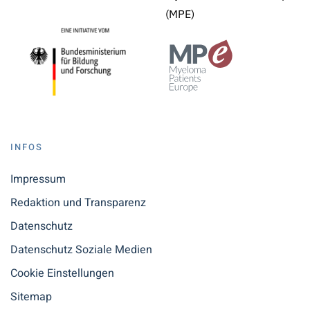
(MPE)
INFOS
Impressum
Redaktion und Transparenz
Datenschutz
Datenschutz Soziale Medien
Cookie Einstellungen
Sitemap