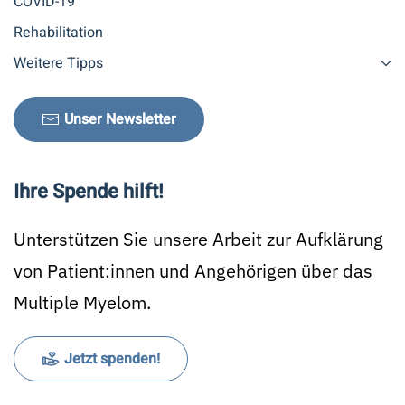
COVID-19
Rehabilitation
Weitere Tipps
Unser Newsletter
Ihre Spende hilft!
Unterstützen Sie unsere Arbeit zur Aufklärung
von Patient:innen und Angehörigen über das
Multiple Myelom.
Jetzt spenden!