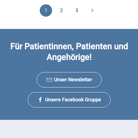
1
2
3
Für Patientinnen, Patienten und
Angehörige!
Unser Newsletter
Unsere Facebook Gruppe