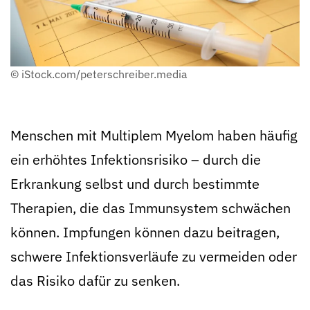
© iStock.com/peterschreiber.media
Menschen mit Multiplem Myelom haben häufig
ein erhöhtes Infektionsrisiko – durch die
Erkrankung selbst und durch bestimmte
Therapien, die das Immunsystem schwächen
können. Impfungen können dazu beitragen,
schwere Infektionsverläufe zu vermeiden oder
das Risiko dafür zu senken.