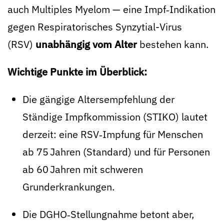
auch Multiples Myelom — eine Impf‑Indikation
gegen Respiratorisches Synzytial-Virus
(RSV)
unabhängig vom Alter
bestehen kann.
Wichtige Punkte im Überblick:
Die gängige Alters­empfehlung der
Ständige Impfkommission (STIKO) lautet
derzeit: eine RSV‑Impfung für Menschen
ab 75 Jahren (Standard) und für Personen
ab 60 Jahren mit schweren
Grunderkrankungen.
Die DGHO‑Stellungnahme betont aber,