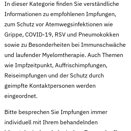
In dieser Kategorie finden Sie verständliche
Informationen zu empfohlenen Impfungen,
zum Schutz vor Atemwegsinfektionen wie
Grippe, COVID-19, RSV und Pneumokokken
sowie zu Besonderheiten bei Immunschwäche
und laufender Myelomtherapie. Auch Themen
wie Impfzeitpunkt, Auffrischimpfungen,
Reiseimpfungen und der Schutz durch
geimpfte Kontaktpersonen werden
eingeordnet.
Bitte besprechen Sie Impfungen immer
individuell mit Ihrem behandelnden