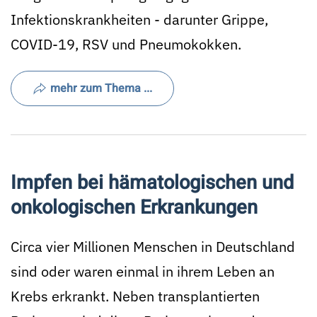
Infektionskrankheiten - darunter Grippe,
COVID-19, RSV und Pneumokokken.
mehr zum Thema ...
Impfen bei hämatologischen und
onkologischen Erkrankungen
Circa vier Millionen Menschen in Deutschland
sind oder waren einmal in ihrem Leben an
Krebs erkrankt. Neben transplantierten