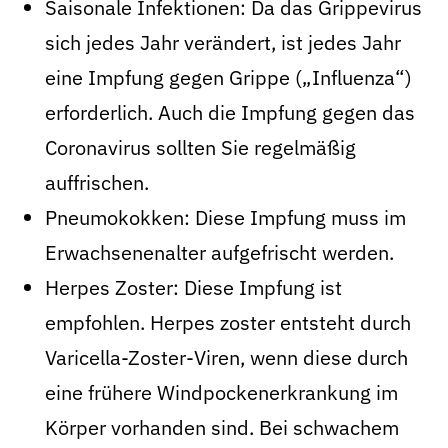
Saisonale Infektionen: Da das Grippevirus
sich jedes Jahr verändert, ist jedes Jahr
eine Impfung gegen Grippe („Influenza“)
erforderlich. Auch die Impfung gegen das
Coronavirus sollten Sie regelmäßig
auffrischen.
Pneumokokken: Diese Impfung muss im
Erwachsenenalter aufgefrischt werden.
Herpes Zoster: Diese Impfung ist
empfohlen. Herpes zoster entsteht durch
Varicella-Zoster-Viren, wenn diese durch
eine frühere Windpockenerkrankung im
Körper vorhanden sind. Bei schwachem