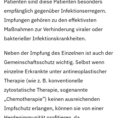
Patienten sind diese Patienten besonders
empfänglich gegenüber Infektionserregern.
Impfungen gehören zu den effektivsten
Maßnahmen zur Verhinderung viraler oder
bakterieller Infektionskrankheiten.
Neben der Impfung des Einzelnen ist auch der
Gemeinschaftsschutz wichtig. Selbst wenn
einzelne Erkrankte unter antineoplastischer
Therapie (wie z. B. konventionelle
zytostatische Therapie, sogenannte
„Chemotherapie”) keinen ausreichenden
Impfschutz erlangen, können sie von einer
Herdenimmunität profitieren, da