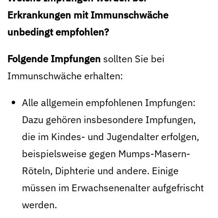
Erkrankungen mit Immunschwäche
unbedingt empfohlen?
Folgende Impfungen
sollten Sie bei
Immunschwäche erhalten:
Alle allgemein empfohlenen Impfungen:
Dazu gehören insbesondere Impfungen,
die im Kindes- und Jugendalter erfolgen,
beispielsweise gegen Mumps-Masern-
Röteln, Diphterie und andere. Einige
müssen im Erwachsenenalter aufgefrischt
werden.