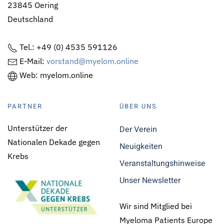
23845 Oering
Deutschland
Tel.: +49 (0) 4535 591126
E-Mail:
vorstand@myelom.online
Web: myelom.online
PARTNER
ÜBER UNS
Unterstützer der
Der Verein
Nationalen Dekade gegen
Neuigkeiten
Krebs
Veranstaltungshinweise
Unser Newsletter
Wir sind Mitglied bei
Myeloma Patients Europe