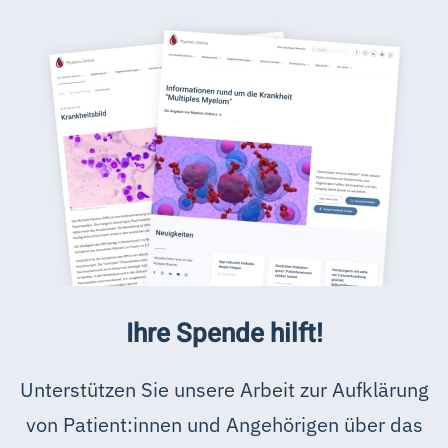
Ihre Spende hilft!
Unterstützen Sie unsere Arbeit zur Aufklärung
von Patient:innen und Angehörigen über das