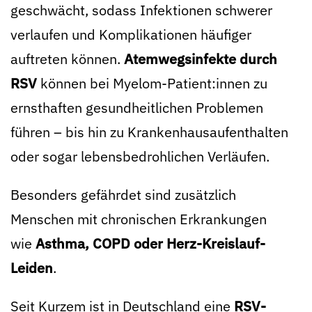
geschwächt, sodass Infektionen schwerer
verlaufen und Komplikationen häufiger
auftreten können.
Atemwegsinfekte durch
RSV
können bei Myelom-Patient:innen zu
ernsthaften gesundheitlichen Problemen
führen – bis hin zu Krankenhausaufenthalten
oder sogar lebensbedrohlichen Verläufen.
Besonders gefährdet sind zusätzlich
Menschen mit chronischen Erkrankungen
wie
Asthma, COPD oder Herz-Kreislauf-
Leiden
.
Seit Kurzem ist in Deutschland eine
RSV-