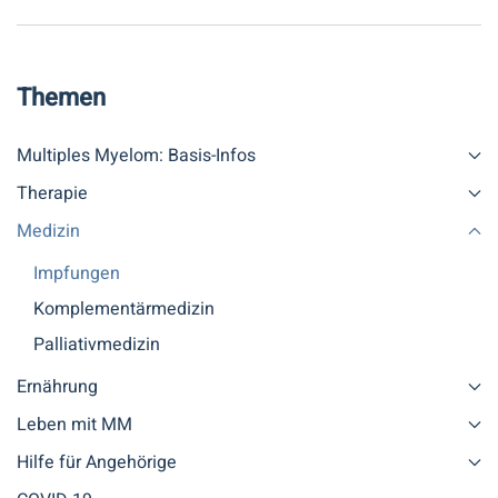
Themen
Multiples Myelom: Basis-Infos
Therapie
Medizin
Impfungen
Komplementärmedizin
Palliativmedizin
Ernährung
Leben mit MM
Hilfe für Angehörige