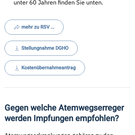
unter 60 Jahren finden Sie unten.
mehr zu RSV ...
Stellungnahme DGHO
Kostenübernahmeantrag
Gegen welche Atemwegserreger
werden Impfungen empfohlen?