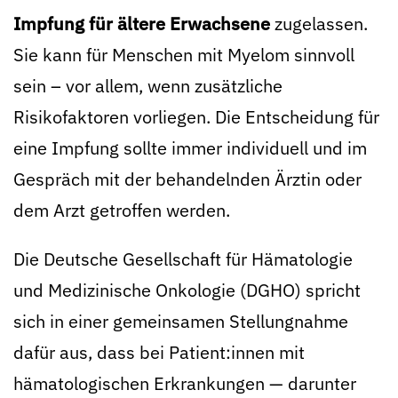
Impfung für ältere Erwachsene
zugelassen.
Sie kann für Menschen mit Myelom sinnvoll
sein – vor allem, wenn zusätzliche
Risikofaktoren vorliegen. Die Entscheidung für
eine Impfung sollte immer individuell und im
Gespräch mit der behandelnden Ärztin oder
dem Arzt getroffen werden.
Die Deutsche Gesellschaft für Hämatologie
und Medizinische Onkologie (DGHO) spricht
sich in einer gemeinsamen Stellungnahme
dafür aus, dass bei Patient:innen mit
hämatologischen Erkrankungen — darunter