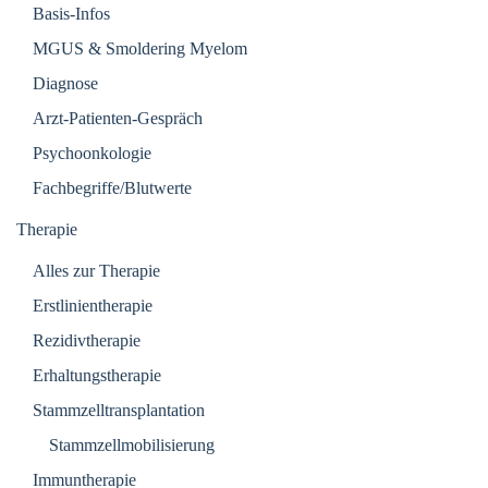
Basis-Infos
MGUS & Smoldering Myelom
Diagnose
Arzt-Patienten-Gespräch
Psychoonkologie
Fachbegriffe/Blutwerte
Therapie
Alles zur Therapie
Erstlinientherapie
Rezidivtherapie
Erhaltungstherapie
Stammzelltransplantation
Stammzellmobilisierung
Immuntherapie