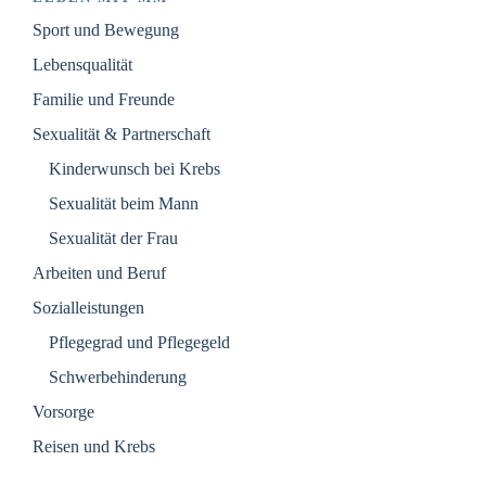
Sport und Bewegung
Lebensqualität
Familie und Freunde
Sexualität & Partnerschaft
Kinderwunsch bei Krebs
Sexualität beim Mann
Sexualität der Frau
Arbeiten und Beruf
Sozialleistungen
Pflegegrad und Pflegegeld
Schwerbehinderung
Vorsorge
Reisen und Krebs