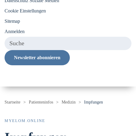
Datenschutz Soziale Medien
Cookie Einstellungen
Sitemap
Anmelden
Newsletter abonnieren
Startseite
Patienteninfos
Medizin
Impfungen
MYELOM.ONLINE