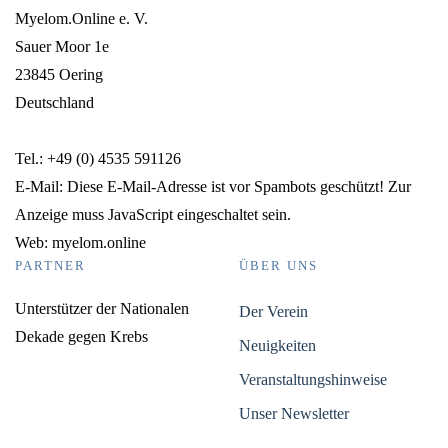
Myelom.Online e. V.
Sauer Moor 1e
23845 Oering
Deutschland
Tel.: +49 (0) 4535 591126
E-Mail:
Diese E-Mail-Adresse ist vor Spambots geschützt! Zur
Anzeige muss JavaScript eingeschaltet sein.
Web: myelom.online
PARTNER
ÜBER UNS
Unterstützer der Nationalen
Der Verein
Dekade gegen Krebs
Neuigkeiten
Veranstaltungshinweise
Unser Newsletter