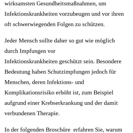
wirksamsten Gesundheitsmaßnahmen, um
Infektionskrankheiten vorzubeugen und vor ihren
oft schwerwiegenden Folgen zu schützen.
Jeder Mensch sollte daher so gut wie möglich
durch Impfungen vor
Infektionskrankheiten geschützt sein. Besondere
Bedeutung haben Schutzimpfungen jedoch für
Menschen, deren Infektions- und
Komplikationsrisiko erhöht ist, zum Beispiel
aufgrund einer Krebserkrankung und der damit
verbundenen Therapie.
In der folgenden Broschüre erfahren Sie, warum