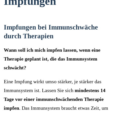
Impfungen
Impfungen bei Immunschwäche
durch Therapien
Wann soll ich mich impfen lassen, wenn eine
Therapie geplant ist, die das Immunsystem
schwächt?
Eine Impfung wirkt umso stärker, je stärker das
Immunsystem ist. Lassen Sie sich
mindestens 14
Tage vor einer immunschwächenden Therapie
impfen
. Das Immunsystem braucht etwas Zeit, um