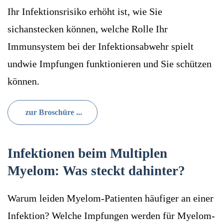
Ihr Infektionsrisiko erhöht ist, wie Sie
sichanstecken können, welche Rolle Ihr
Immunsystem bei der Infektionsabwehr spielt
undwie Impfungen funktionieren und Sie schützen
können.
zur Broschüre ...
Infektionen beim Multiplen
Myelom: Was steckt dahinter?
Warum leiden Myelom-Patienten häufiger an einer
Infektion? Welche Impfungen werden für Myelom-