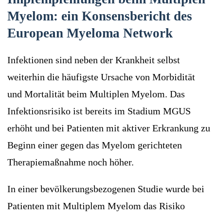
Myelom: ein Konsensbericht des
European Myeloma Network
Infektionen sind neben der Krankheit selbst
weiterhin die häufigste Ursache von Morbidität
und Mortalität beim Multiplen Myelom. Das
Infektionsrisiko ist bereits im Stadium MGUS
erhöht und bei Patienten mit aktiver Erkrankung zu
Beginn einer gegen das Myelom gerichteten
Therapiemaßnahme noch höher.
In einer bevölkerungsbezogenen Studie wurde bei
Patienten mit Multiplem Myelom das Risiko