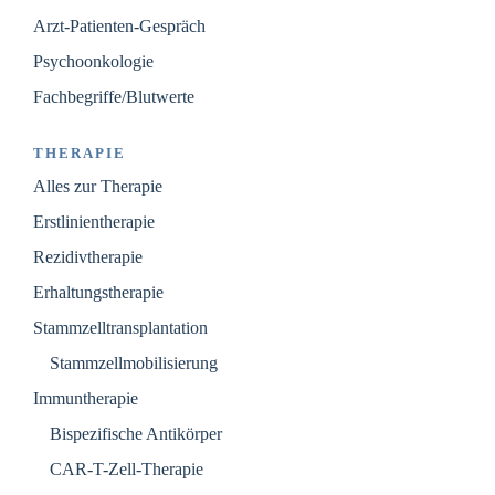
Arzt-Patienten-Gespräch
Psychoonkologie
Fachbegriffe/Blutwerte
THERAPIE
Alles zur Therapie
Erstlinientherapie
Rezidivtherapie
Erhaltungstherapie
Stammzelltransplantation
Stammzellmobilisierung
Immuntherapie
Bispezifische Antikörper
CAR-T-Zell-Therapie