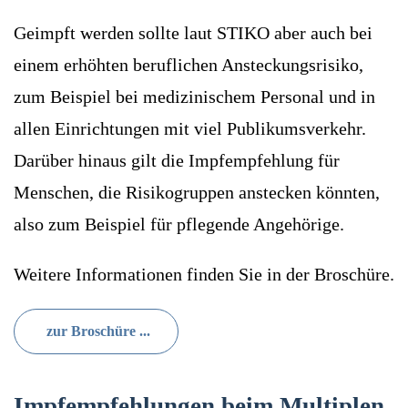
Geimpft werden sollte laut STIKO aber auch bei
einem erhöhten beruflichen Ansteckungsrisiko,
zum Beispiel bei medizinischem Personal und in
allen Einrichtungen mit viel Publikumsverkehr.
Darüber hinaus gilt die Impfempfehlung für
Menschen, die Risikogruppen anstecken könnten,
also zum Beispiel für pflegende Angehörige.
Weitere Informationen finden Sie in der Broschüre.
zur Broschüre ...
Impfempfehlungen beim Multiplen