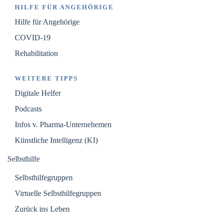
HILFE FÜR ANGEHÖRIGE
Hilfe für Angehörige
COVID-19
Rehabilitation
WEITERE TIPPS
Digitale Helfer
Podcasts
Infos v. Pharma-Unternehemen
Künstliche Intelligenz (KI)
Selbsthilfe
Selbsthilfegruppen
Virtuelle Selbsthilfegruppen
Zurück ins Leben