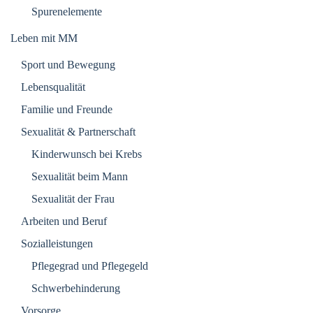
Spurenelemente
Leben mit MM
Sport und Bewegung
Lebensqualität
Familie und Freunde
Sexualität & Partnerschaft
Kinderwunsch bei Krebs
Sexualität beim Mann
Sexualität der Frau
Arbeiten und Beruf
Sozialleistungen
Pflegegrad und Pflegegeld
Schwerbehinderung
Vorsorge