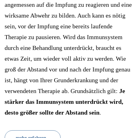
angemessen auf die Impfung zu reagieren und eine
wirksame Abwehr zu bilden. Auch kann es nötig
sein, vor der Impfung eine bereits laufende
Therapie zu pausieren. Wird das Immunsystem
durch eine Behandlung unterdrückt, braucht es
etwas Zeit, um wieder voll aktiv zu werden. Wie
groß der Abstand vor und nach der Impfung genau
ist, hängt von Ihrer Grunderkrankung und der
verwendeten Therapie ab. Grundsätzlich gilt:
Je
stärker das Immunsystem unterdrückt wird,
desto größer sollte der Abstand sein
.
mehr erfahren ...