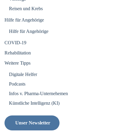
Reisen und Krebs
Hilfe für Angehörige
Hilfe für Angehörige
COVID-19
Rehabilitation
Weitere Tipps
Digitale Helfer
Podcasts
Infos v. Pharma-Unternehemen
Künstliche Intelligenz (KI)
Unser Newsletter