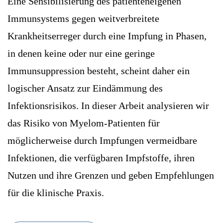
Eine Sensibilisierung des patienteneigenen
Immunsystems gegen weitverbreitete
Krankheitserreger durch eine Impfung in Phasen,
in denen keine oder nur eine geringe
Immunsuppression besteht, scheint daher ein
logischer Ansatz zur Eindämmung des
Infektionsrisikos. In dieser Arbeit analysieren wir
das Risiko von Myelom-Patienten für
möglicherweise durch Impfungen vermeidbare
Infektionen, die verfügbaren Impfstoffe, ihren
Nutzen und ihre Grenzen und geben Empfehlungen
für die klinische Praxis.