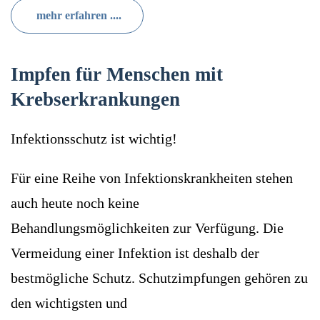
mehr erfahren ....
Impfen für Menschen mit
Krebserkrankungen
Infektionsschutz ist wichtig!
Für eine Reihe von Infektionskrankheiten stehen
auch heute noch keine
Behandlungsmöglichkeiten zur Verfügung. Die
Vermeidung einer Infektion ist deshalb der
bestmögliche Schutz. Schutzimpfungen gehören zu
den wichtigsten und