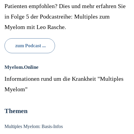
Patienten empfohlen? Dies und mehr erfahren Sie
in Folge 5 der Podcastreihe: Multiples zum
Myelom mit Leo Rasche.
zum Podcast ...
Myelom.Online
Informationen rund um die Krankheit "Multiples
Myelom"
Themen
Multiples Myelom: Basis-Infos