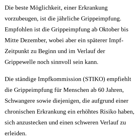
Die beste Möglichkeit, einer Erkrankung
vorzubeugen, ist die jährliche Grippeimpfung.
Empfohlen ist die Grippeimpfung ab Oktober bis
Mitte Dezember, wobei aber ein späterer Impf-
Zeitpunkt zu Beginn und im Verlauf der
Grippewelle noch sinnvoll sein kann.
Die ständige Impfkommission (STIKO) empfiehlt
die Grippeimpfung für Menschen ab 60 Jahren,
Schwangere sowie diejenigen, die aufgrund einer
chronischen Erkrankung ein erhöhtes Risiko haben,
sich anzustecken und einen schweren Verlauf zu
erleiden.