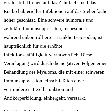
viraler Infektionen auf das Zehnfache und das
Risiko bakterieller Infektionen auf das Siebenfache
höher geschätzt. Eine schwere humorale und
zelluläre Immunsuppression, insbesondere
während unkontrollierter Krankheitsepisoden, ist
hauptsächlich für die erhöhte
Infektionsanfälligkeit verantwortlich. Diese
Veranlagung wird durch die negativen Folgen einer
Behandlung des Myeloms, die mit einer schweren
Immunsuppression, einschließlich einer
verminderten T-Zell-Funktion und
Antikörperbildung, einhergeht, verstärkt.