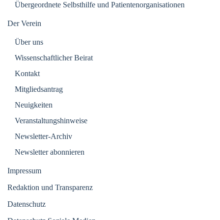
Übergeordnete Selbsthilfe und Patientenorganisationen
Der Verein
Über uns
Wissenschaftlicher Beirat
Kontakt
Mitgliedsantrag
Neuigkeiten
Veranstaltungshinweise
Newsletter-Archiv
Newsletter abonnieren
Impressum
Redaktion und Transparenz
Datenschutz