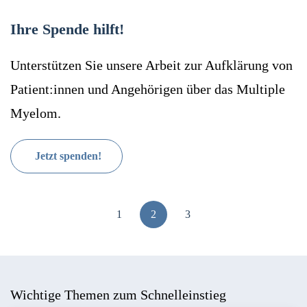
Ihre Spende hilft!
Unterstützen Sie unsere Arbeit zur Aufklärung von
Patient:innen und Angehörigen über das Multiple
Myelom.
Jetzt spenden!
1
2
3
Wichtige Themen zum Schnelleinstieg