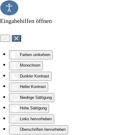
Zum Hauptinhalt springen
Eingabehilfen öffnen
Farben umkehren
Monochrom
Dunkler Kontrast
Heller Kontrast
Niedrige Sättigung
Hohe Sättigung
Links hervorheben
Überschriften hervorheben