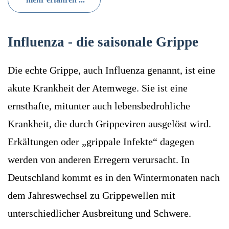
Influenza - die saisonale Grippe
Die echte Grippe, auch Influenza genannt, ist eine
akute Krankheit der Atemwege. Sie ist eine
ernsthafte, mitunter auch lebensbedrohliche
Krankheit, die durch Grippeviren ausgelöst wird.
Erkältungen oder „grippale Infekte“ dagegen
werden von anderen Erregern verursacht. In
Deutschland kommt es in den Wintermonaten nach
dem Jahreswechsel zu Grippewellen mit
unterschiedlicher Ausbreitung und Schwere.