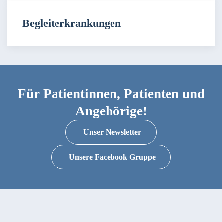
Begleiterkrankungen
Für Patientinnen, Patienten und
Angehörige!
Unser Newsletter
Unsere Facebook Gruppe