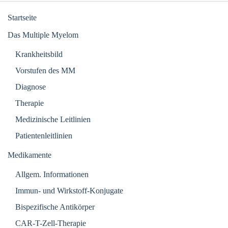
Startseite
Das Multiple Myelom
Krankheitsbild
Vorstufen des MM
Diagnose
Therapie
Medizinische Leitlinien
Patientenleitlinien
Medikamente
Allgem. Informationen
Immun- und Wirkstoff-Konjugate
Bispezifische Antikörper
CAR-T-Zell-Therapie