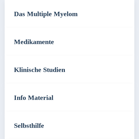
Das Multiple Myelom
Medikamente
Klinische Studien
Info Material
Selbsthilfe