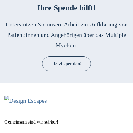
Ihre Spende hilft!
Unterstützen Sie unsere Arbeit zur Aufklärung von
Patient:innen und Angehörigen über das Multiple
Myelom.
Jetzt spenden!
Gemeinsam sind wir stärker!