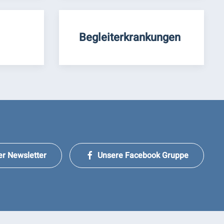
Begleiterkrankungen
er Newsletter
Unsere Facebook Gruppe