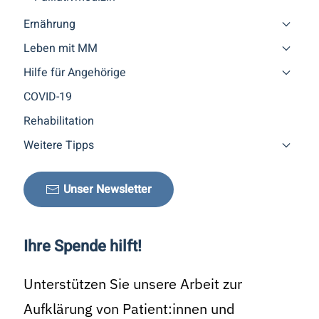
Ernährung
Leben mit MM
Hilfe für Angehörige
COVID-19
Rehabilitation
Weitere Tipps
Unser Newsletter
Ihre Spende hilft!
Unterstützen Sie unsere Arbeit zur
Aufklärung von Patient:innen und