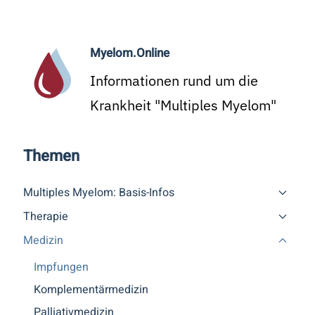
Myelom.Online
Informationen rund um die
Krankheit "Multiples Myelom"
Themen
Multiples Myelom: Basis-Infos
Therapie
Medizin
Impfungen
Komplementärmedizin
Palliativmedizin