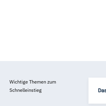
Wichtige Themen zum
Schnelleinstieg
Das