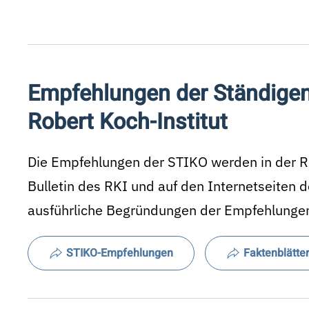
Empfehlungen der Ständige
Robert Koch-Institut
Die Empfehlungen der STIKO werden in der Re
Bulletin des RKI und auf den Internetseiten d
ausführliche Begründungen der Empfehlungen 
STIKO-Empfehlungen
Faktenblätter