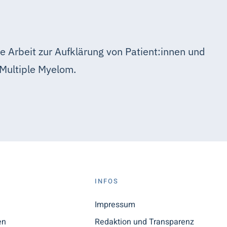
e Arbeit zur Aufklärung von Patient:innen und
Multiple Myelom.
S
INFOS
n
Impressum
en
Redaktion und Transparenz