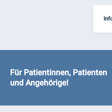
Inf
Für Patientinnen, Patienten
und Angehörige!