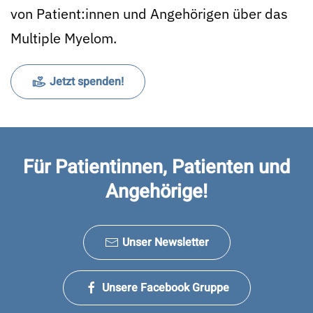
von Patient:innen und Angehörigen über das
Multiple Myelom.
Jetzt spenden!
Für Patientinnen, Patienten und
Angehörige!
Unser Newsletter
Unsere Facebook Gruppe