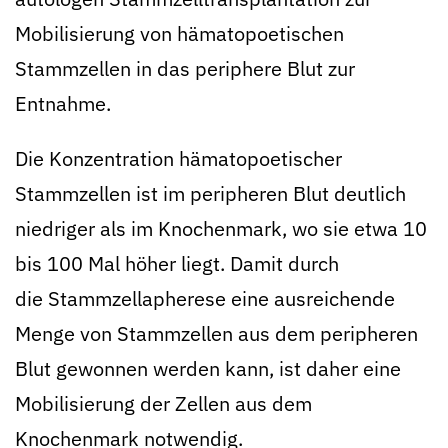
Mobilisierung von hämatopoetischen
Stammzellen in das periphere Blut zur
Entnahme.
Die Konzentration hämatopoetischer
Stammzellen ist im peripheren Blut deutlich
niedriger als im Knochenmark, wo sie etwa 10
bis 100 Mal höher liegt. Damit durch
die Stammzellapherese eine ausreichende
Menge von Stammzellen aus dem peripheren
Blut gewonnen werden kann, ist daher eine
Mobilisierung der Zellen aus dem
Knochenmark notwendig.