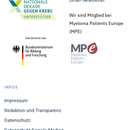
Unser Newsletter
Wir sind Mitglied bei
Myeloma Patients Europe
(MPE)
INFOS
Impressum
Redaktion und Transparenz
Datenschutz