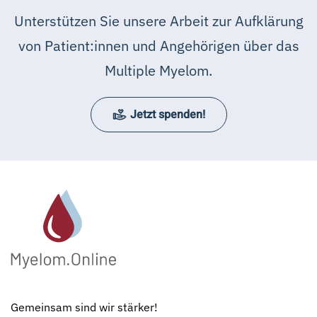
Unterstützen Sie unsere Arbeit zur Aufklärung
von Patient:innen und Angehörigen über das
Multiple Myelom.
Jetzt spenden!
Gemeinsam sind wir stärker!