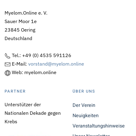
Myelom.Online e. V.
Sauer Moor 1e
23845 Oering
Deutschland
Tel.: +49 (0) 4535 591126
E-Mail:
vorstand@myelom.online
Web: myelom.online
PARTNER
ÜBER UNS
Unterstützer der
Der Verein
Nationalen Dekade gegen
Neuigkeiten
Krebs
Veranstaltungshinweise