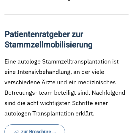
Patientenratgeber zur
Stammzellmobilisierung
Eine autologe Stammzelltransplantation ist
eine Intensivbehandlung, an der viele
verschiedene Ärzte und ein medizinisches
Betreuungs- team beteiligt sind. Nachfolgend
sind die acht wichtigsten Schritte einer
autologen Transplantation erklärt.
zur Broschüre ...