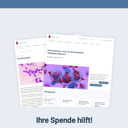
Ihre Spende hilft!