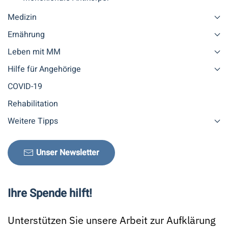
Medizin
Ernährung
Leben mit MM
Hilfe für Angehörige
COVID-19
Rehabilitation
Weitere Tipps
Unser Newsletter
Ihre Spende hilft!
Unterstützen Sie unsere Arbeit zur Aufklärung