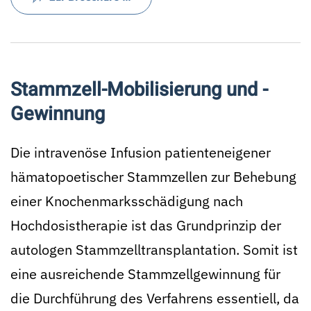
Stammzell-Mobilisierung und -
Gewinnung
Die intravenöse Infusion patienteneigener
hämatopoetischer Stammzellen zur Behebung
einer Knochenmarksschädigung nach
Hochdosistherapie ist das Grundprinzip der
autologen Stammzelltransplantation. Somit ist
eine ausreichende Stammzellgewinnung für
die Durchführung des Verfahrens essentiell, da