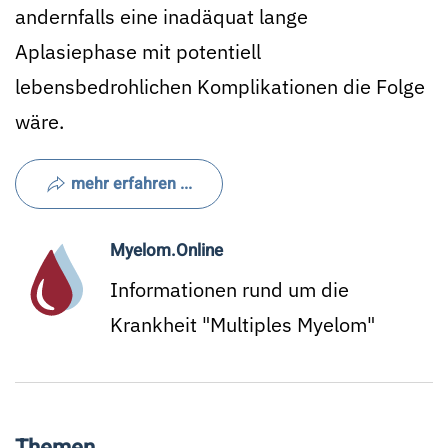
andernfalls eine inadäquat lange
Aplasiephase mit potentiell
lebensbedrohlichen Komplikationen die Folge
wäre.
mehr erfahren ...
Myelom.Online
Informationen rund um die
Krankheit "Multiples Myelom"