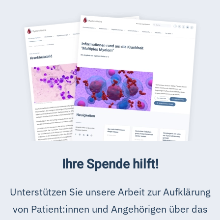
Ihre Spende hilft!
Unterstützen Sie unsere Arbeit zur Aufklärung
von Patient:innen und Angehörigen über das