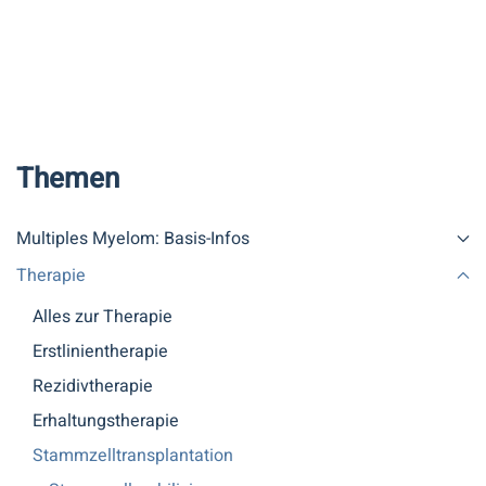
Themen
Multiples Myelom: Basis-Infos
Therapie
Alles zur Therapie
Erstlinientherapie
Rezidivtherapie
Erhaltungstherapie
Stammzelltransplantation