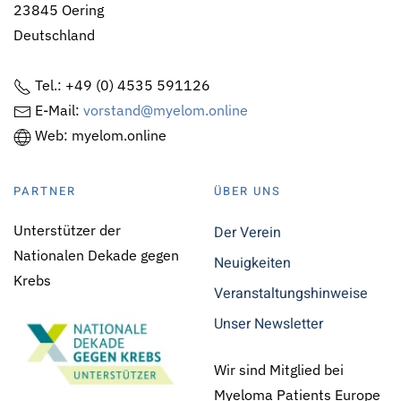
23845 Oering
Deutschland
Tel.: +49 (0) 4535 591126
E-Mail:
vorstand@myelom.online
Web: myelom.online
PARTNER
ÜBER UNS
Unterstützer der
Der Verein
Nationalen Dekade gegen
Neuigkeiten
Krebs
Veranstaltungshinweise
Unser Newsletter
Wir sind Mitglied bei
Myeloma Patients Europe