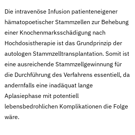
Die intravenöse Infusion patienteneigener
hämatopoetischer Stammzellen zur Behebung
einer Knochenmarksschädigung nach
Hochdosistherapie ist das Grundprinzip der
autologen Stammzelltransplantation. Somit ist
eine ausreichende Stammzellgewinnung für
die Durchführung des Verfahrens essentiell, da
andernfalls eine inadäquat lange
Aplasiephase mit potentiell
lebensbedrohlichen Komplikationen die Folge
wäre.