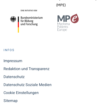
(MPE)
INFOS
Impressum
Redaktion und Transparenz
Datenschutz
Datenschutz Soziale Medien
Cookie Einstellungen
Sitemap