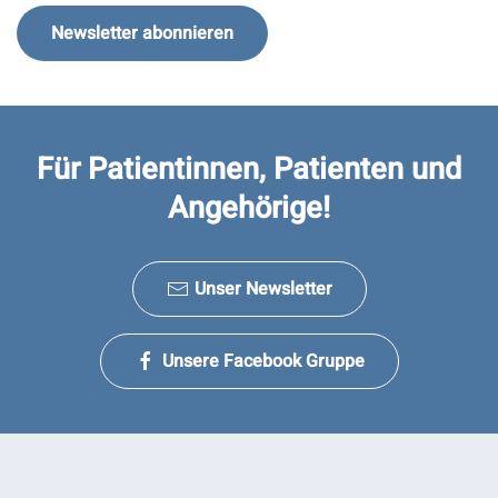
Newsletter abonnieren
Für Patientinnen, Patienten und
Angehörige!
Unser Newsletter
Unsere Facebook Gruppe