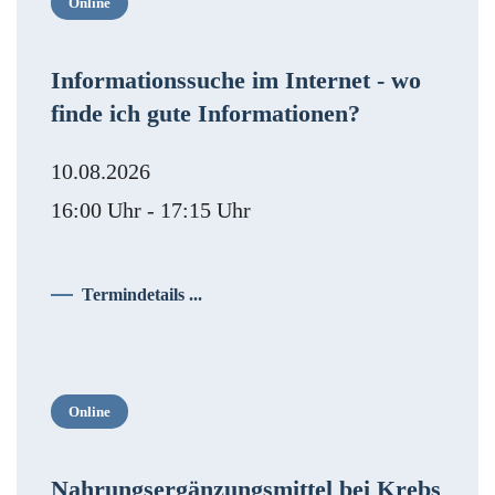
Online
Informationssuche im Internet - wo
finde ich gute Informationen?
10.08.2026
16:00 Uhr - 17:15 Uhr
Termindetails ...
Online
Nahrungsergänzungsmittel bei Krebs