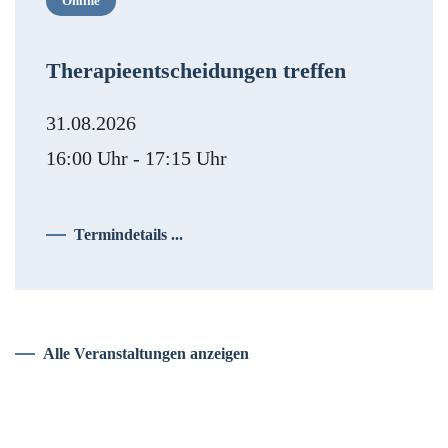
Online
Therapieentscheidungen treffen
31.08.2026
16:00 Uhr - 17:15 Uhr
Termindetails ...
Alle Veranstaltungen anzeigen