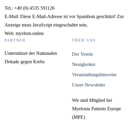
Tel.: +49 (0) 4535 591126
E-Mail:
Diese E-Mail-Adresse ist vor Spambots geschützt! Zur
Anzeige muss JavaScript eingeschaltet sein.
Web: myelom.online
PARTNER
ÜBER UNS
Unterstützer der Nationalen
Der Verein
Dekade gegen Krebs
Neuigkeiten
Veranstaltungshinweise
Unser Newsletter
Wir sind Mitglied bei
Myeloma Patients Europe
(MPE)