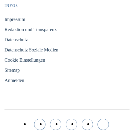
INFOS
Impressum
Redaktion und Transparenz
Datenschutz
Datenschutz Soziale Medien
Cookie Einstellungen
Sitemap
Anmelden