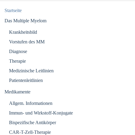
Startseite
Das Multiple Myelom
Krankheitsbild
Vorstufen des MM
Diagnose
Therapie
Medizinische Leitlinien
Patientenleitlinien
Medikamente
Allgem. Informationen
Immun- und Wirkstoff-Konjugate
Bispezifische Antikörper
CAR-T-Zell-Therapie