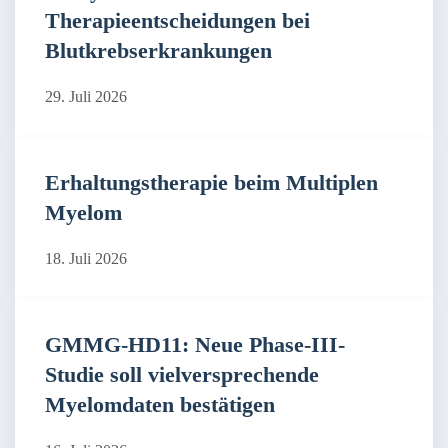
Therapieentscheidungen bei
Blutkrebserkrankungen
29. Juli 2026
Erhaltungstherapie beim Multiplen
Myelom
18. Juli 2026
GMMG-HD11: Neue Phase-III-
Studie soll vielversprechende
Myelomdaten bestätigen