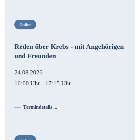
Online
Reden über Krebs - mit Angehörigen
und Freunden
24.08.2026
16:00 Uhr - 17:15 Uhr
Termindetails ...