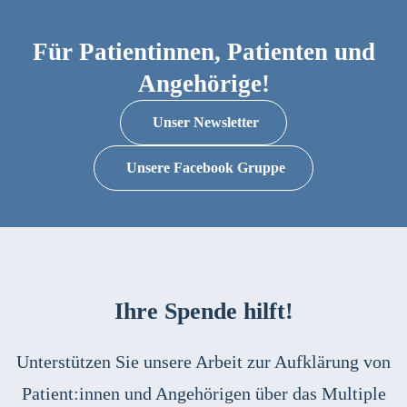
Für Patientinnen, Patienten und
Angehörige!
Unser Newsletter
Unsere Facebook Gruppe
Ihre Spende hilft!
Unterstützen Sie unsere Arbeit zur Aufklärung von
Patient:innen und Angehörigen über das Multiple