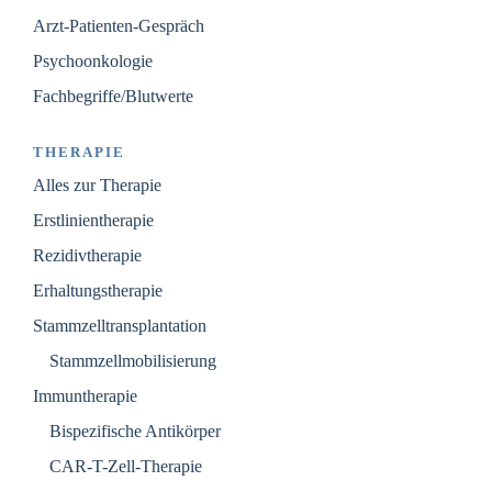
Arzt-Patienten-Gespräch
Psychoonkologie
Fachbegriffe/Blutwerte
THERAPIE
Alles zur Therapie
Erstlinientherapie
Rezidivtherapie
Erhaltungstherapie
Stammzelltransplantation
Stammzellmobilisierung
Immuntherapie
Bispezifische Antikörper
CAR-T-Zell-Therapie