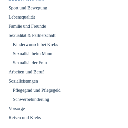
Sport und Bewegung
Lebensqualität
Familie und Freunde
Sexualität & Partnerschaft
Kinderwunsch bei Krebs
Sexualität beim Mann
Sexualität der Frau
Arbeiten und Beruf
Sozialleistungen
Pflegegrad und Pflegegeld
Schwerbehinderung
Vorsorge
Reisen und Krebs