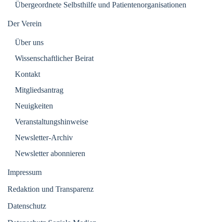
Übergeordnete Selbsthilfe und Patientenorganisationen
Der Verein
Über uns
Wissenschaftlicher Beirat
Kontakt
Mitgliedsantrag
Neuigkeiten
Veranstaltungshinweise
Newsletter-Archiv
Newsletter abonnieren
Impressum
Redaktion und Transparenz
Datenschutz