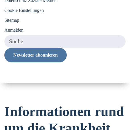
Datenschutz Soziale Medien
Cookie Einstellungen
Sitemap
Anmelden
Newsletter abonnieren
Informationen rund
um die Krankheit