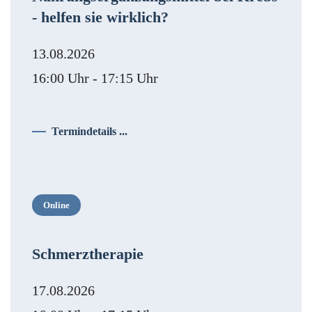
- helfen sie wirklich?
13.08.2026
16:00 Uhr - 17:15 Uhr
Termindetails ...
Online
Schmerztherapie
17.08.2026