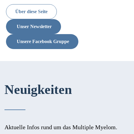
Über diese Seite
Unser Newsletter
Unsere Facebook Gruppe
Neuigkeiten
Aktuelle Infos rund um das Multiple Myelom.