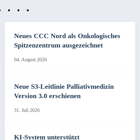
Neues CCC Nord als Onkologisches
Spitzenzentrum ausgezeichnet
04. August 2026
Neue S3-Leitlinie Palliativmedizin
Version 3.0 erschienen
31. Juli 2026
KI-System unterstützt