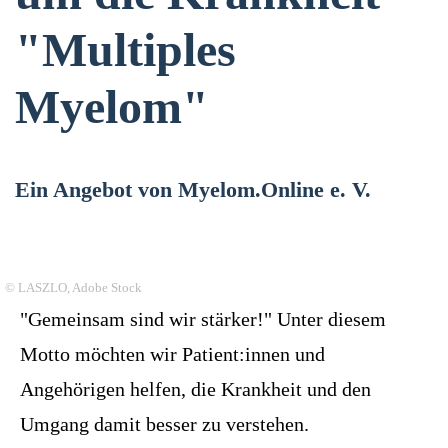
"Multiples
Myelom"
Ein Angebot von Myelom.Online e. V.
© LASZLO, Adobe Stock
"Gemeinsam sind wir stärker!"
Unter diesem
Motto möchten wir Patient:innen und
Angehörigen helfen, die Krankheit und den
Umgang damit besser zu verstehen.