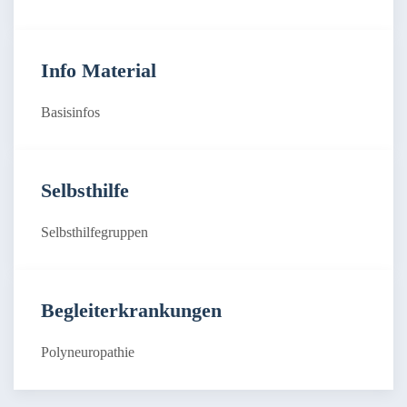
Info Material
Basisinfos
Selbsthilfe
Selbsthilfegruppen
Begleiterkrankungen
Polyneuropathie