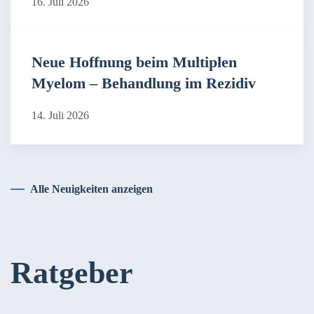
16. Juli 2026
Neue Hoffnung beim Multiplen
Myelom – Behandlung im Rezidiv
14. Juli 2026
Alle Neuigkeiten anzeigen
Ratgeber