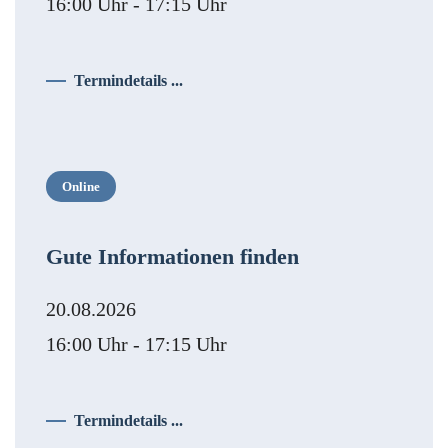
16:00 Uhr - 17:15 Uhr
Termindetails ...
Online
Gute Informationen finden
20.08.2026
16:00 Uhr - 17:15 Uhr
Termindetails ...