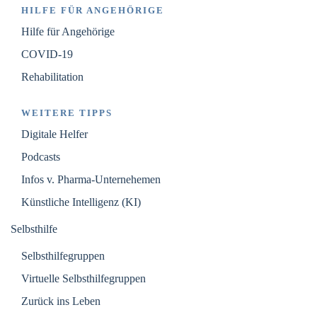
HILFE FÜR ANGEHÖRIGE
Hilfe für Angehörige
COVID-19
Rehabilitation
WEITERE TIPPS
Digitale Helfer
Podcasts
Infos v. Pharma-Unternehemen
Künstliche Intelligenz (KI)
Selbsthilfe
Selbsthilfegruppen
Virtuelle Selbsthilfegruppen
Zurück ins Leben