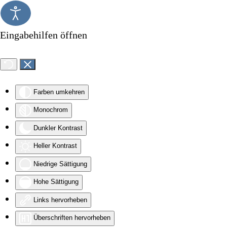
Zum Hauptinhalt springen
Eingabehilfen öffnen
Farben umkehren
Monochrom
Dunkler Kontrast
Heller Kontrast
Niedrige Sättigung
Hohe Sättigung
Links hervorheben
Überschriften hervorheben