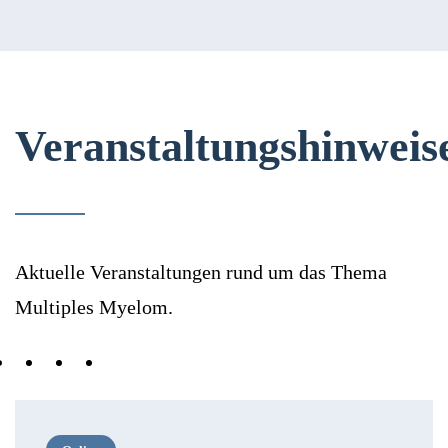
Veranstaltungshinweis
Aktuelle Veranstaltungen rund um das Thema
Multiples Myelom.