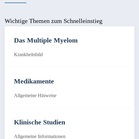
Wichtige Themen zum Schnelleinstieg
Das Multiple Myelom
Krankheitsbild
Medikamente
Allgemeine Hinweise
Klinische Studien
Allgemeine Informationen