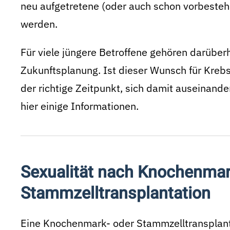
neu aufgetretene (oder auch schon vorbeste
werden.
Für viele jüngere Betroffene gehören darüber
Zukunftsplanung. Ist dieser Wunsch für Krebs
der richtige Zeitpunkt, sich damit auseinan
hier einige Informationen.
Sexualität nach Knochenmar
Stammzelltransplantation
Eine Knochenmark- oder Stammzelltransplanta