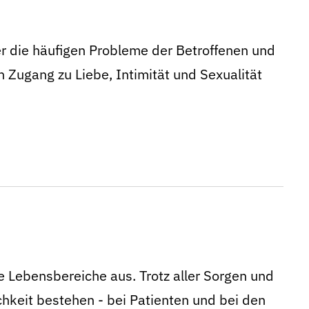
ber die häufigen Probleme der Betroffenen und
en Zugang zu Liebe, Intimität und Sexualität
e Lebensbereiche aus. Trotz aller Sorgen und
chkeit bestehen - bei Patienten und bei den