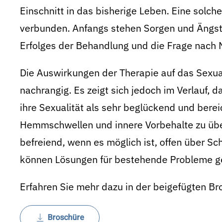
Einschnitt in das bisherige Leben. Eine solche
verbunden. Anfangs stehen Sorgen und Ängst
Erfolges der Behandlung und die Frage nach 
Die Auswirkungen der Therapie auf das Sexua
nachrangig. Es zeigt sich jedoch im Verlauf, 
ihre Sexualität als sehr beglückend und bere
Hemmschwellen und innere Vorbehalte zu übe
befreiend, wenn es möglich ist, offen über Sc
können Lösungen für bestehende Probleme g
Erfahren Sie mehr dazu in der beigefügten Br
Broschüre