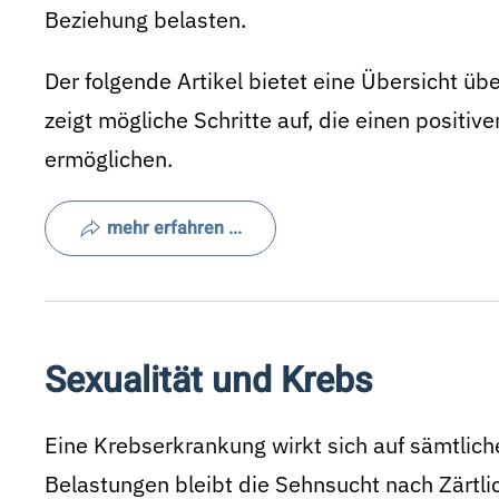
Beziehung belasten.
Der folgende Artikel bietet eine Übersicht ü
zeigt mögliche Schritte auf, die einen positiv
ermöglichen.
mehr erfahren ...
Sexualität und Krebs
Eine Krebserkrankung wirkt sich auf sämtlich
Belastungen bleibt die Sehnsucht nach Zärtli