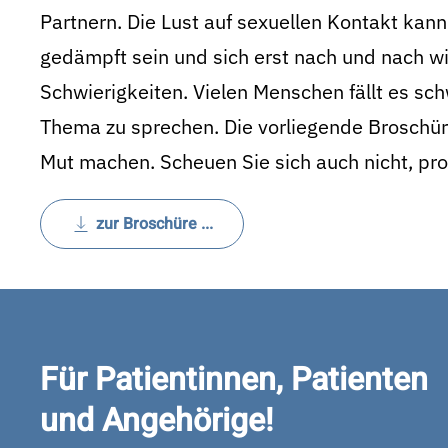
Partnern. Die Lust auf sexuellen Kontakt kan
gedämpft sein und sich erst nach und nach wi
Schwierigkeiten. Vielen Menschen fällt es sch
Thema zu sprechen. Die vorliegende Broschür
Mut machen. Scheuen Sie sich auch nicht, pro
zur Broschüre ...
Für Patientinnen, Patienten
und Angehörige!