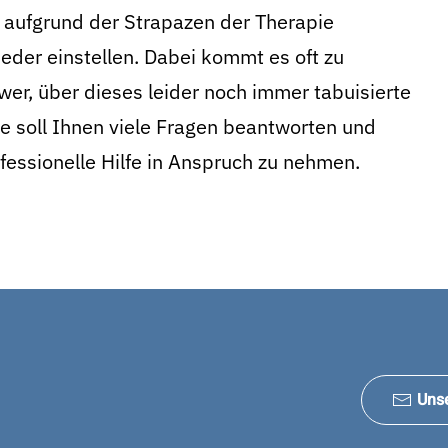
n aufgrund der Strapazen der Therapie
eder einstellen. Dabei kommt es oft zu
wer, über dieses leider noch immer tabuisierte
e soll Ihnen viele Fragen beantworten und
fessionelle Hilfe in Anspruch zu nehmen.
Uns