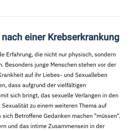
d nach einer Krebserkrankung
e Erfahrung, die nicht nur physisch, sondern
nn. Besonders junge Menschen stehen vor der
rankheit auf ihr Liebes- und Sexualleben
n, dass aufgrund der vielfältigen
it sich bringt, das sexuelle Verlangen in den
 Sexualität zu einem weiteren Thema auf
das sich Betroffene Gedanken machen "müssen".
ern und das intime Zusammensein in der