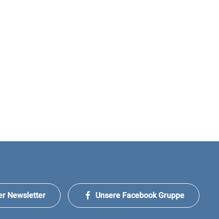
er Newsletter
Unsere Facebook Gruppe