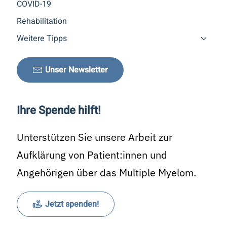
COVID-19
Rehabilitation
Weitere Tipps
Unser Newsletter
Ihre Spende hilft!
Unterstützen Sie unsere Arbeit zur
Aufklärung von Patient:innen und
Angehörigen über das Multiple Myelom.
Jetzt spenden!