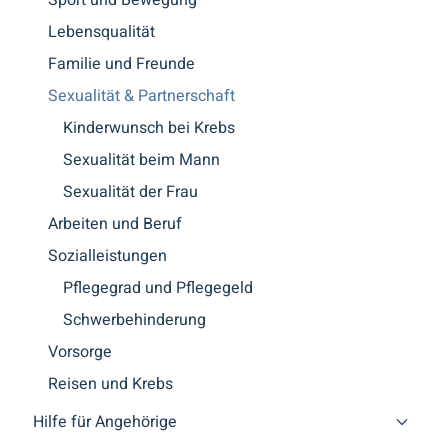
Lebensqualität
Familie und Freunde
Sexualität & Partnerschaft
Kinderwunsch bei Krebs
Sexualität beim Mann
Sexualität der Frau
Arbeiten und Beruf
Sozialleistungen
Pflegegrad und Pflegegeld
Schwerbehinderung
Vorsorge
Reisen und Krebs
Hilfe für Angehörige