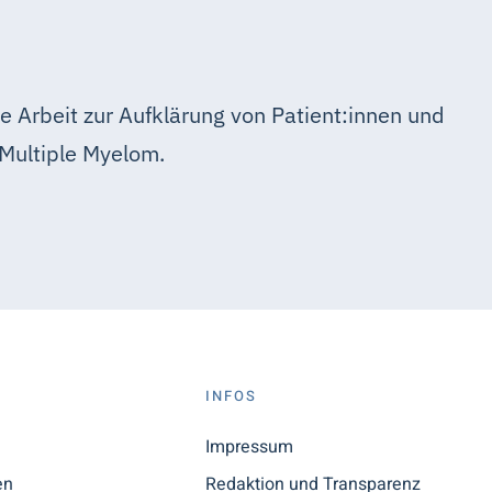
e Arbeit zur Aufklärung von Patient:innen und
Multiple Myelom.
S
INFOS
n
Impressum
en
Redaktion und Transparenz