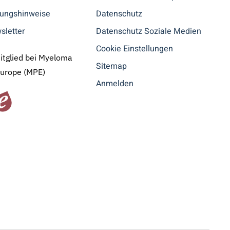
tungshinweise
Datenschutz
sletter
Datenschutz Soziale Medien
Cookie Einstellungen
Mitglied bei Myeloma
Sitemap
Europe (MPE)
Anmelden