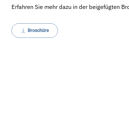
Erfahren Sie mehr dazu in der beigefügten Br
Broschüre