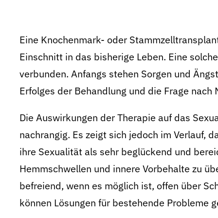
Eine Knochenmark- oder Stammzelltransplanta
Einschnitt in das bisherige Leben. Eine solche
verbunden. Anfangs stehen Sorgen und Ängst
Erfolges der Behandlung und die Frage nach 
Die Auswirkungen der Therapie auf das Sexua
nachrangig. Es zeigt sich jedoch im Verlauf, 
ihre Sexualität als sehr beglückend und bere
Hemmschwellen und innere Vorbehalte zu übe
befreiend, wenn es möglich ist, offen über Sc
können Lösungen für bestehende Probleme g