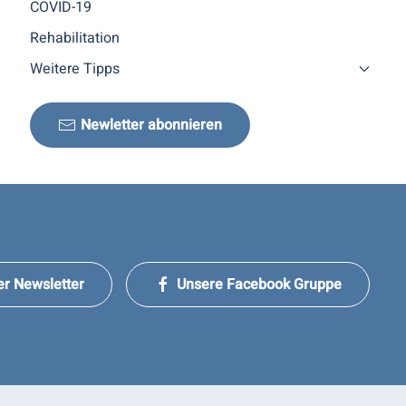
COVID-19
Rehabilitation
Weitere Tipps
Newletter abonnieren
er Newsletter
Unsere Facebook Gruppe