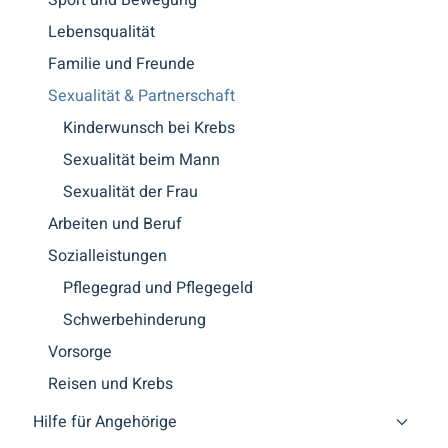
Lebensqualität
Familie und Freunde
Sexualität & Partnerschaft
Kinderwunsch bei Krebs
Sexualität beim Mann
Sexualität der Frau
Arbeiten und Beruf
Sozialleistungen
Pflegegrad und Pflegegeld
Schwerbehinderung
Vorsorge
Reisen und Krebs
Hilfe für Angehörige