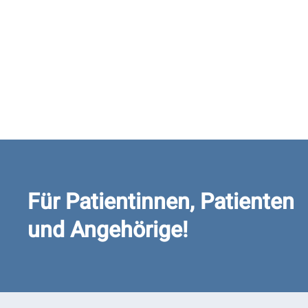
Für Patientinnen, Patienten
und Angehörige!