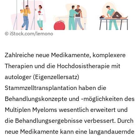
© iStock.com/lemono
Zahlreiche neue Medikamente, komplexere
Therapien und die Hochdosistherapie mit
autologer (Eigenzellersatz)
Stammzelltransplantation haben die
Behandlungskonzepte und -möglichkeiten des
Multiplen Myeloms wesentlich erweitert und
die Behandlungsergebnisse verbessert. Durch
neue Medikamente kann eine langandauernde