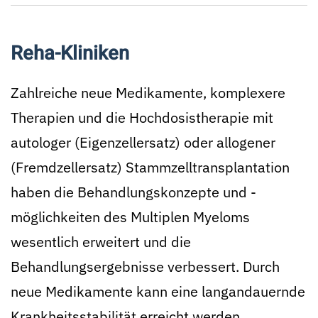
Reha-Kliniken
Zahlreiche neue Medikamente, komplexere
Therapien und die Hochdosistherapie mit
autologer (Eigenzellersatz) oder allogener
(Fremdzellersatz) Stammzelltransplantation
haben die Behandlungskonzepte und -
möglichkeiten des Multiplen Myeloms
wesentlich erweitert und die
Behandlungsergebnisse verbessert. Durch
neue Medikamente kann eine langandauernde
Krankheitsstabilität erreicht werden.