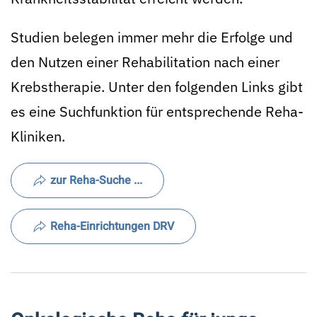
Studien belegen immer mehr die Erfolge und
den Nutzen einer Rehabilitation nach einer
Krebstherapie. Unter den folgenden Links gibt
es eine Suchfunktion für entsprechende Reha-
Kliniken.
zur Reha-Suche ...
Reha-Einrichtungen DRV