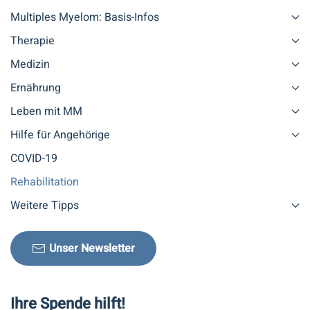
Multiples Myelom: Basis-Infos
Therapie
Medizin
Ernährung
Leben mit MM
Hilfe für Angehörige
COVID-19
Rehabilitation
Weitere Tipps
Unser Newsletter
Ihre Spende hilft!