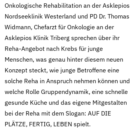
Onkologische Rehabilitation an der Asklepios
Nordseeklinik Westerland und PD Dr. Thomas
Widmann, Chefarzt für Onkologie an der
Asklepios Klinik Triberg sprechen über ihr
Reha-Angebot nach Krebs für junge
Menschen, was genau hinter diesem neuen
Konzept steckt, wie junge Betroffene eine
solche Reha in Anspruch nehmen können und
welche Rolle Gruppendynamik, eine schnelle
gesunde Küche und das eigene Mitgestalten
bei der Reha mit dem Slogan: AUF DIE
PLÄTZE, FERTIG, LEBEN spielt.