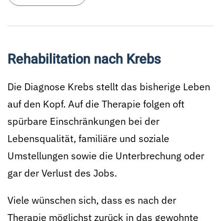
Rehabilitation nach Krebs
Die Diagnose Krebs stellt das bisherige Leben
auf den Kopf. Auf die Therapie folgen oft
spürbare Einschränkungen bei der
Lebensqualität, familiäre und soziale
Umstellungen sowie die Unterbrechung oder
gar der Verlust des Jobs.
Viele wünschen sich, dass es nach der
Therapie möglichst zurück in das gewohnte