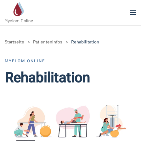
Zum Hauptinhalt springen
Startseite
Patienteninfos
Rehabilitation
MYELOM.ONLINE
Rehabilitation