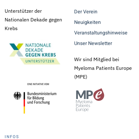
Unterstützer der
Der Verein
Nationalen Dekade gegen
Neuigkeiten
Krebs
Veranstaltungshinweise
Unser Newsletter
Wir sind Mitglied bei
Myeloma Patients Europe
(MPE)
INFOS