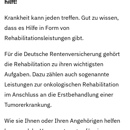
hilft!
Krankheit kann jeden treffen. Gut zu wissen,
dass es Hilfe in Form von
Rehabilitationsleistungen gibt.
Für die Deutsche Rentenversicherung gehört
die Rehabilitation zu ihren wichtigsten
Aufgaben. Dazu zählen auch sogenannte
Leistungen zur onkologischen Rehabilitation
im Anschluss an die Erstbehandlung einer
Tumorerkrankung.
Wie sie Ihnen oder Ihren Angehörigen helfen