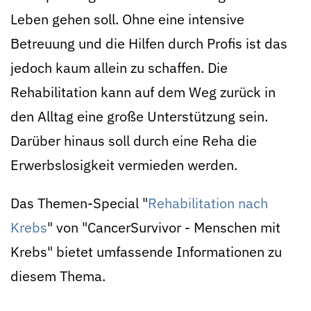
Leben gehen soll. Ohne eine intensive
Betreuung und die Hilfen durch Profis ist das
jedoch kaum allein zu schaffen. Die
Rehabilitation kann auf dem Weg zurück in
den Alltag eine große Unterstützung sein.
Darüber hinaus soll durch eine Reha die
Erwerbslosigkeit vermieden werden.
Das Themen-Special "
Rehabilitation nach
Krebs
" von "CancerSurvivor - Menschen mit
Krebs" bietet umfassende Informationen zu
diesem Thema.