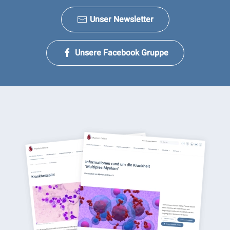
Unser Newsletter
Unsere Facebook Gruppe