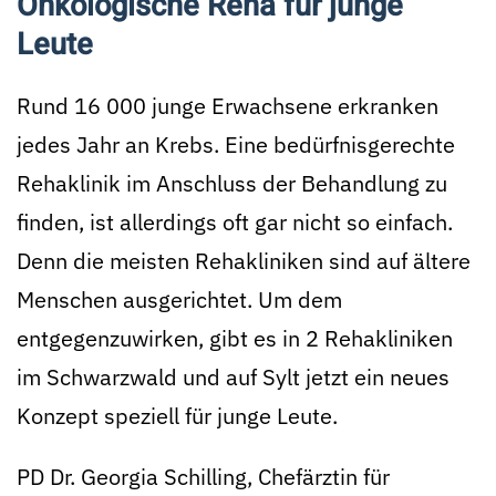
Onkologische Reha für junge
Leute
Rund 16 000 junge Erwachsene erkranken
jedes Jahr an Krebs. Eine bedürfnisgerechte
Rehaklinik im Anschluss der Behandlung zu
finden, ist allerdings oft gar nicht so einfach.
Denn die meisten Rehakliniken sind auf ältere
Menschen ausgerichtet. Um dem
entgegenzuwirken, gibt es in 2 Rehakliniken
im Schwarzwald und auf Sylt jetzt ein neues
Konzept speziell für junge Leute.
PD Dr. Georgia Schilling, Chefärztin für