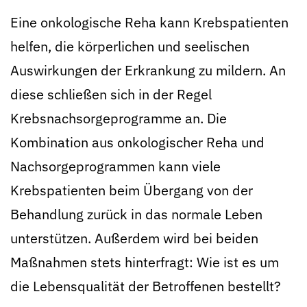
Eine onkologische Reha kann Krebspatienten
helfen, die körperlichen und seelischen
Auswirkungen der Erkrankung zu mildern. An
diese schließen sich in der Regel
Krebsnachsorgeprogramme an. Die
Kombination aus onkologischer Reha und
Nachsorgeprogrammen kann viele
Krebspatienten beim Übergang von der
Behandlung zurück in das normale Leben
unterstützen. Außerdem wird bei beiden
Maßnahmen stets hinterfragt: Wie ist es um
die Lebensqualität der Betroffenen bestellt?