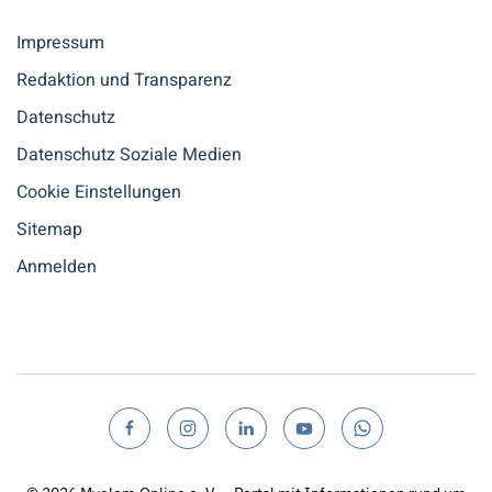
Impressum
Redaktion und Transparenz
Datenschutz
Datenschutz Soziale Medien
Cookie Einstellungen
Sitemap
Anmelden