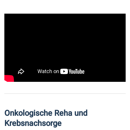
Onkologische Reha und
Krebsnachsorge