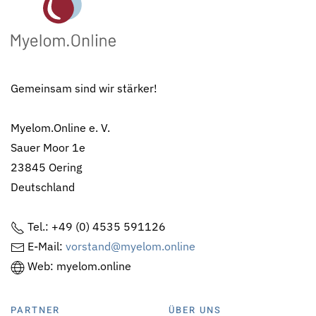
Gemeinsam sind wir stärker!
Myelom.Online e. V.
Sauer Moor 1e
23845 Oering
Deutschland
Tel.: +49 (0) 4535 591126
E-Mail:
vorstand@myelom.online
Web: myelom.online
PARTNER
ÜBER UNS