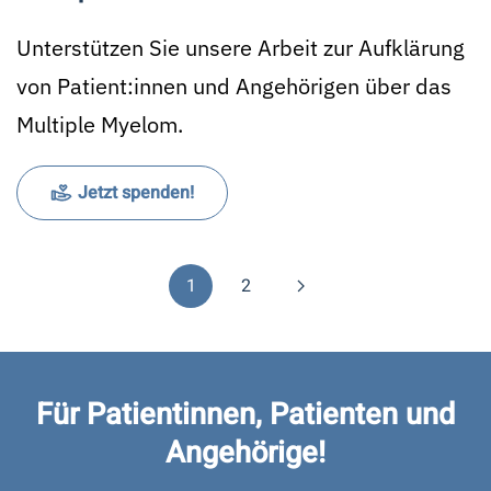
Unterstützen Sie unsere Arbeit zur Aufklärung
von Patient:innen und Angehörigen über das
Multiple Myelom.
Jetzt spenden!
1
2
Für Patientinnen, Patienten und
Angehörige!