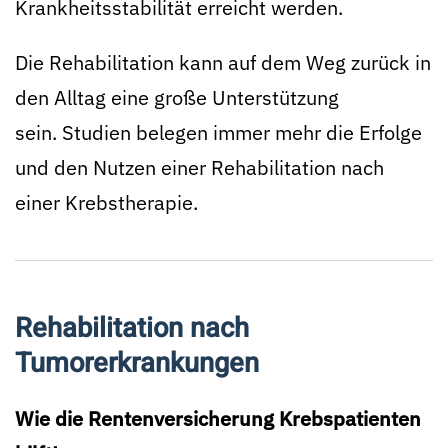
Krankheitsstabilität erreicht werden.
Die Rehabilitation kann auf dem Weg zurück in
den Alltag eine große Unterstützung
sein. Studien belegen immer mehr die Erfolge
und den Nutzen einer Rehabilitation nach
einer Krebstherapie.
Rehabilitation nach
Tumorerkrankungen
Wie die Rentenversicherung Krebspatienten