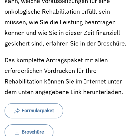
kann, welche Voraussetzungen für eine
onkologische Rehabilitation erfüllt sein
müssen, wie Sie die Leistung beantragen
können und wie Sie in dieser Zeit finanziell
gesichert sind, erfahren Sie in der Broschüre.
Das komplette Antragspaket mit allen
erforderlichen Vordrucken für Ihre
Rehabilitation können Sie im Internet unter
dem unten angegebene Link herunterladen.
Formularpaket
Broschüre