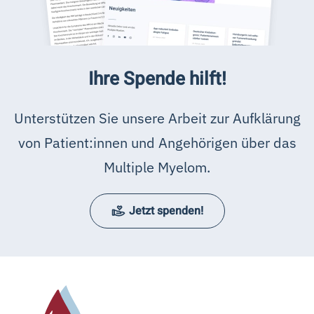
Ihre Spende hilft!
Unterstützen Sie unsere Arbeit zur Aufklärung
von Patient:innen und Angehörigen über das
Multiple Myelom.
Jetzt spenden!