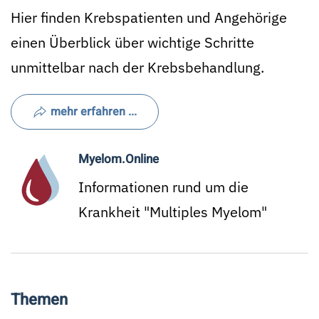
Hier finden Krebspatienten und Angehörige
einen Überblick über wichtige Schritte
unmittelbar nach der Krebsbehandlung.
mehr erfahren ...
Myelom.Online
Informationen rund um die
Krankheit "Multiples Myelom"
Themen