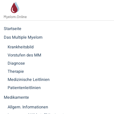
Zum Hauptinhalt springen
Startseite
Das Multiple Myelom
Krankheitsbild
Vorstufen des MM
Diagnose
Therapie
Medizinische Leitlinien
Patientenleitlinien
Medikamente
Allgem. Informationen