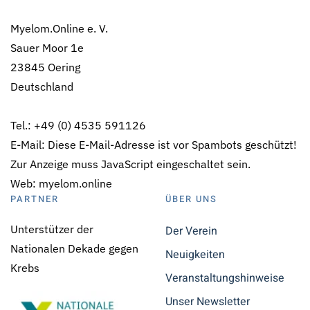
Myelom.Online e. V.
Sauer Moor 1e
23845 Oering
Deutschland
Tel.: +49 (0) 4535 591126
E-Mail:
Diese E-Mail-Adresse ist vor Spambots geschützt!
Zur Anzeige muss JavaScript eingeschaltet sein.
Web: myelom.online
PARTNER
ÜBER UNS
Unterstützer der
Der Verein
Nationalen Dekade gegen
Neuigkeiten
Krebs
Veranstaltungshinweise
Unser Newsletter