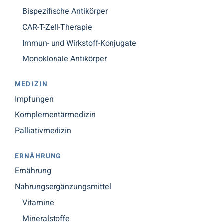
Bispezifische Antikörper
CAR-T-Zell-Therapie
Immun- und Wirkstoff-Konjugate
Monoklonale Antikörper
MEDIZIN
Impfungen
Komplementärmedizin
Palliativmedizin
ERNÄHRUNG
Ernährung
Nahrungsergänzungsmittel
Vitamine
Mineralstoffe