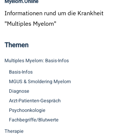
Myelom.Online
Informationen rund um die Krankheit
"Multiples Myelom"
Themen
Multiples Myelom: Basis-Infos
Basis-Infos
MGUS & Smoldering Myelom
Diagnose
Arzt-Patienten-Gespräch
Psychoonkologie
Fachbegriffe/Blutwerte
Therapie