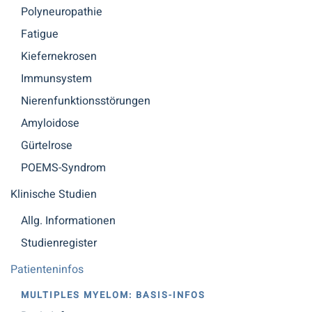
Polyneuropathie
Fatigue
Kiefernekrosen
Immunsystem
Nierenfunktionsstörungen
Amyloidose
Gürtelrose
POEMS-Syndrom
Klinische Studien
Allg. Informationen
Studienregister
Patienteninfos
MULTIPLES MYELOM: BASIS-INFOS