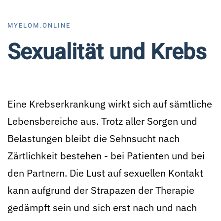
MYELOM.ONLINE
Sexualität und Krebs
Eine Krebserkrankung wirkt sich auf sämtliche
Lebensbereiche aus. Trotz aller Sorgen und
Belastungen bleibt die Sehnsucht nach
Zärtlichkeit bestehen - bei Patienten und bei
den Partnern. Die Lust auf sexuellen Kontakt
kann aufgrund der Strapazen der Therapie
gedämpft sein und sich erst nach und nach