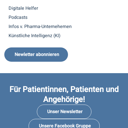
Digitale Helfer
Podcasts
Infos v. Pharma-Unternehemen
Künstliche Intelligenz (KI)
Newletter abonnieren
Für Patientinnen, Patienten und
Angehörige!
Unser Newsletter
Unsere Facebook Gruppe