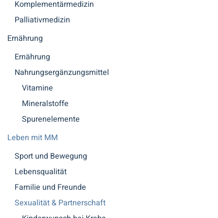
Komplementärmedizin
Palliativmedizin
Ernährung
Ernährung
Nahrungsergänzungsmittel
Vitamine
Mineralstoffe
Spurenelemente
Leben mit MM
Sport und Bewegung
Lebensqualität
Familie und Freunde
Sexualität & Partnerschaft