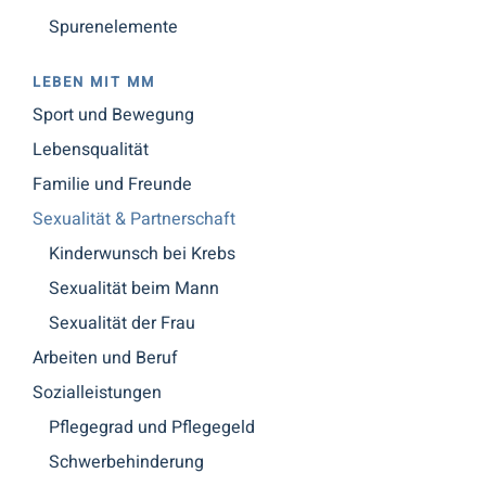
Spurenelemente
LEBEN MIT MM
Sport und Bewegung
Lebensqualität
Familie und Freunde
Sexualität & Partnerschaft
Kinderwunsch bei Krebs
Sexualität beim Mann
Sexualität der Frau
Arbeiten und Beruf
Sozialleistungen
Pflegegrad und Pflegegeld
Schwerbehinderung