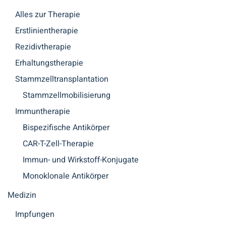
Alles zur Therapie
Erstlinientherapie
Rezidivtherapie
Erhaltungstherapie
Stammzelltransplantation
Stammzellmobilisierung
Immuntherapie
Bispezifische Antikörper
CAR-T-Zell-Therapie
Immun- und Wirkstoff-Konjugate
Monoklonale Antikörper
Medizin
Impfungen