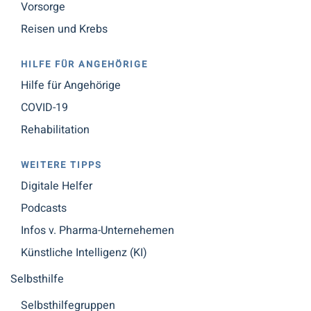
Vorsorge
Reisen und Krebs
HILFE FÜR ANGEHÖRIGE
Hilfe für Angehörige
COVID-19
Rehabilitation
WEITERE TIPPS
Digitale Helfer
Podcasts
Infos v. Pharma-Unternehemen
Künstliche Intelligenz (KI)
Selbsthilfe
Selbsthilfegruppen