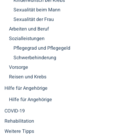
Kinderwunsch bei Krebs
Sexualität beim Mann
Sexualität der Frau
Arbeiten und Beruf
Sozialleistungen
Pflegegrad und Pflegegeld
Schwerbehinderung
Vorsorge
Reisen und Krebs
Hilfe für Angehörige
Hilfe für Angehörige
COVID-19
Rehabilitation
Weitere Tipps