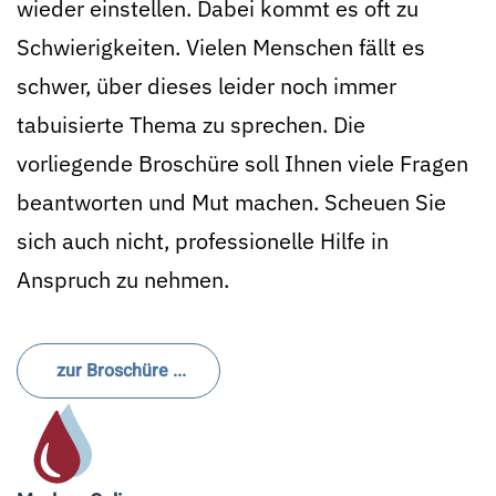
wieder einstellen. Dabei kommt es oft zu
Schwierigkeiten. Vielen Menschen fällt es
schwer, über dieses leider noch immer
tabuisierte Thema zu sprechen. Die
vorliegende Broschüre soll Ihnen viele Fragen
beantworten und Mut machen. Scheuen Sie
sich auch nicht, professionelle Hilfe in
Anspruch zu nehmen.
zur Broschüre ...