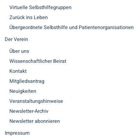
Virtuelle Selbsthilfegruppen
Zurück ins Leben
Übergeordnete Selbsthilfe und Patientenorganisationen
Der Verein
Über uns
Wissenschaftlicher Beirat
Kontakt
Mitgliedsantrag
Neuigkeiten
Veranstaltungshinweise
Newsletter-Archiv
Newsletter abonnieren
Impressum