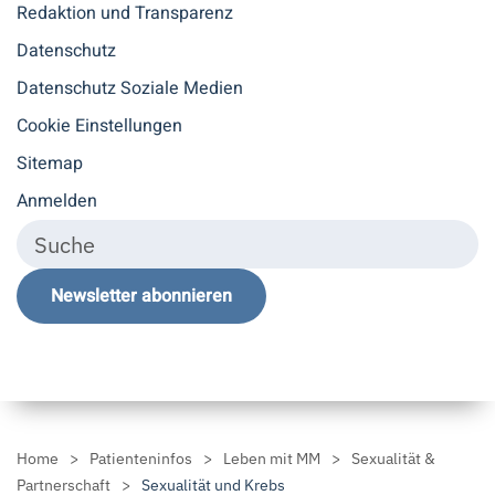
Redaktion und Transparenz
Datenschutz
Datenschutz Soziale Medien
Cookie Einstellungen
Sitemap
Anmelden
Newsletter abonnieren
Home
Patienteninfos
Leben mit MM
Sexualität &
Partnerschaft
Sexualität und Krebs