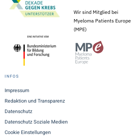
Wir sind Mitglied bei
Myeloma Patients Europe
(MPE)
INFOS
Impressum
Redaktion und Transparenz
Datenschutz
Datenschutz Soziale Medien
Cookie Einstellungen