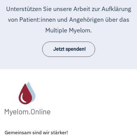
Unterstützen Sie unsere Arbeit zur Aufklärung
von Patient:innen und Angehörigen über das
Multiple Myelom.
Jetzt spenden!
Gemeinsam sind wir stärker!