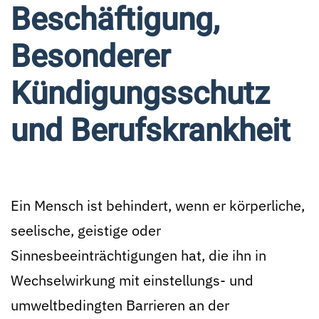
Beschäftigung,
Besonderer
Kündigungsschutz
und Berufskrankheit
Ein Mensch ist behindert, wenn er körperliche,
seelische, geistige oder
Sinnesbeeinträchtigungen hat, die ihn in
Wechselwirkung mit einstellungs- und
umweltbedingten Barrieren an der