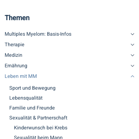
Themen
Multiples Myelom: Basis-Infos
Therapie
Medizin
Ernährung
Leben mit MM
Sport und Bewegung
Lebensqualität
Familie und Freunde
Sexualität & Partnerschaft
Kinderwunsch bei Krebs
Sexualität beim Mann