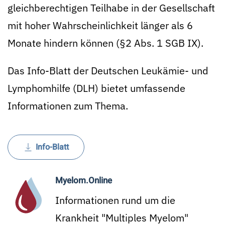
gleichberechtigen Teilhabe in der Gesellschaft
mit hoher Wahrscheinlichkeit länger als 6
Monate hindern können (§2 Abs. 1 SGB IX).
Das Info-Blatt der Deutschen Leukämie- und
Lymphomhilfe (DLH) bietet umfassende
Informationen zum Thema.
Info-Blatt
Myelom.Online
Informationen rund um die
Krankheit "Multiples Myelom"