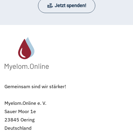
Jetzt spenden!
Gemeinsam sind wir stärker!
Myelom.Online e. V.
Sauer Moor 1e
23845 Oering
Deutschland