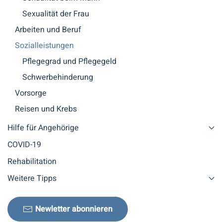
Sexualität der Frau
Arbeiten und Beruf
Sozialleistungen
Pflegegrad und Pflegegeld
Schwerbehinderung
Vorsorge
Reisen und Krebs
Hilfe für Angehörige
COVID-19
Rehabilitation
Weitere Tipps
Newletter abonnieren