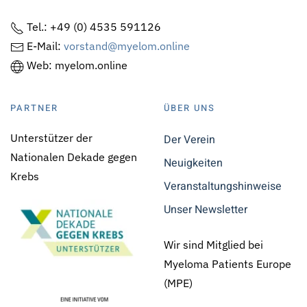
Tel.: +49 (0) 4535 591126
E-Mail:
vorstand@myelom.online
Web: myelom.online
PARTNER
ÜBER UNS
Unterstützer der
Der Verein
Nationalen Dekade gegen
Neuigkeiten
Krebs
Veranstaltungshinweise
Unser Newsletter
Wir sind Mitglied bei
Myeloma Patients Europe
(MPE)