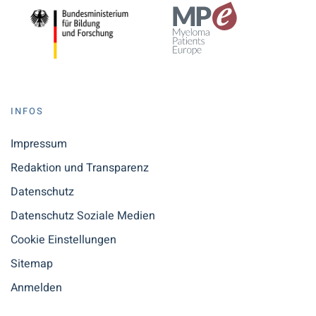
INFOS
Impressum
Redaktion und Transparenz
Datenschutz
Datenschutz Soziale Medien
Cookie Einstellungen
Sitemap
Anmelden