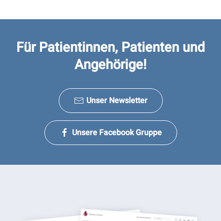
Für Patientinnen, Patienten und
Angehörige!
Unser Newsletter
Unsere Facebook Gruppe