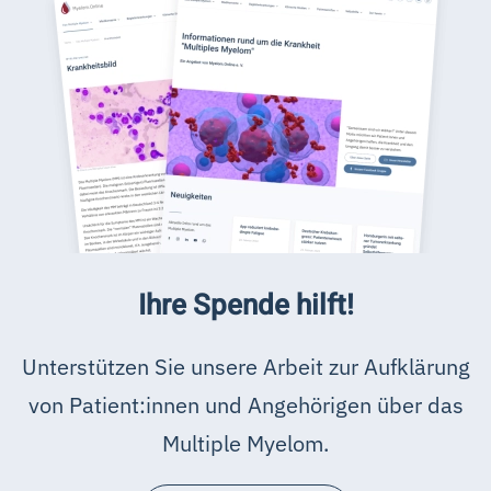
Ihre Spende hilft!
Unterstützen Sie unsere Arbeit zur Aufklärung
von Patient:innen und Angehörigen über das
Multiple Myelom.