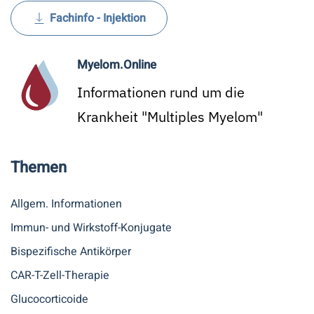
Fachinfo - Injektion
Myelom.Online
Informationen rund um die
Krankheit "Multiples Myelom"
Themen
Allgem. Informationen
Immun- und Wirkstoff-Konjugate
Bispezifische Antikörper
CAR-T-Zell-Therapie
Glucocorticoide