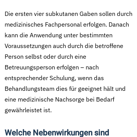
Die ersten vier subkutanen Gaben sollen durch
medizinisches Fachpersonal erfolgen. Danach
kann die Anwendung unter bestimmten
Voraussetzungen auch durch die betroffene
Person selbst oder durch eine
Betreuungsperson erfolgen – nach
entsprechender Schulung, wenn das
Behandlungsteam dies für geeignet hält und
eine medizinische Nachsorge bei Bedarf
gewährleistet ist.
Welche Nebenwirkungen sind