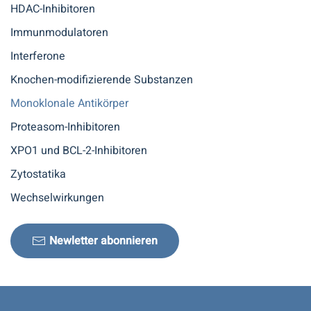
HDAC-Inhibitoren
Immunmodulatoren
Interferone
Knochen-modifizierende Substanzen
Monoklonale Antikörper
Proteasom-Inhibitoren
XPO1 und BCL-2-Inhibitoren
Zytostatika
Wechselwirkungen
Newletter abonnieren