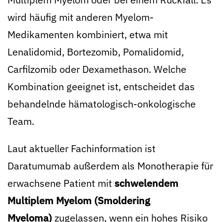
wird häufig mit anderen Myelom-
Medikamenten kombiniert, etwa mit
Lenalidomid, Bortezomib, Pomalidomid,
Carfilzomib oder Dexamethason. Welche
Kombination geeignet ist, entscheidet das
behandelnde hämatologisch-onkologische
Team.
Laut aktueller Fachinformation ist
Daratumumab außerdem als Monotherapie für
erwachsene Patient mit
schwelendem
Multiplem Myelom (Smoldering
Myeloma)
zugelassen, wenn ein hohes Risiko