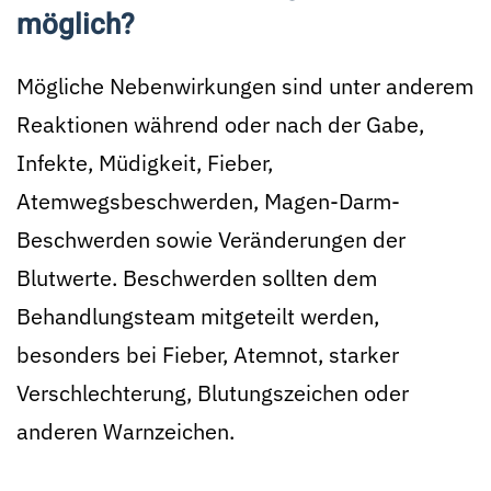
möglich?
Mögliche Nebenwirkungen sind unter anderem
Reaktionen während oder nach der Gabe,
Infekte, Müdigkeit, Fieber,
Atemwegsbeschwerden, Magen-Darm-
Beschwerden sowie Veränderungen der
Blutwerte. Beschwerden sollten dem
Behandlungsteam mitgeteilt werden,
besonders bei Fieber, Atemnot, starker
Verschlechterung, Blutungszeichen oder
anderen Warnzeichen.