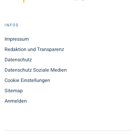
INFOS
Impressum
Redaktion und Transparenz
Datenschutz
Datenschutz Soziale Medien
Cookie Einstellungen
Sitemap
Anmelden