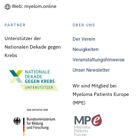
Web: myelom.online
PARTNER
ÜBER UNS
Unterstützer der
Der Verein
Nationalen Dekade gegen
Neuigkeiten
Krebs
Veranstaltungshinweise
Unser Newsletter
Wir sind Mitglied bei
Myeloma Patients Europe
(MPE)