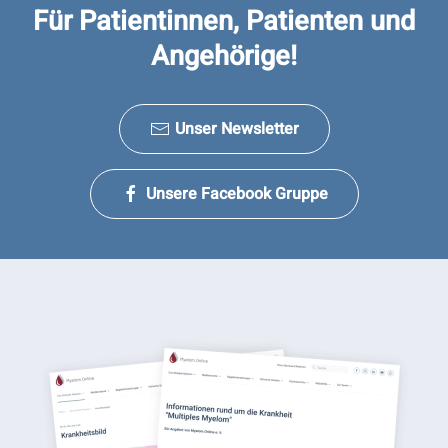
Für Patientinnen, Patienten und
Angehörige!
Unser Newsletter
Unsere Facebook Gruppe