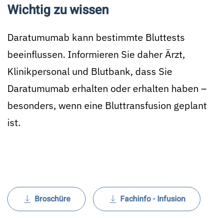
Wichtig zu wissen
Daratumumab kann bestimmte Bluttests
beeinflussen. Informieren Sie daher Ärzt,
Klinikpersonal und Blutbank, dass Sie
Daratumumab erhalten oder erhalten haben –
besonders, wenn eine Bluttransfusion geplant
ist.
Broschüre
Fachinfo - Infusion