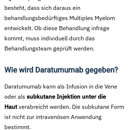
besteht, dass sich daraus ein
behandlungsbedürftiges Multiples Myelom
entwickelt. Ob diese Behandlung infrage
kommt, muss individuell durch das
Behandlungsteam geprüft werden.
Wie wird Daratumumab gegeben?
Daratumumab kann als Infusion in die Vene
oder als
subkutane Injektion unter die
Haut
verabreicht werden. Die subkutane Form
ist nicht zur intravenösen Anwendung
bestimmt.