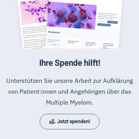
Ihre Spende hilft!
Unterstützen Sie unsere Arbeit zur Aufklärung
von Patient:innen und Angehörigen über das
Multiple Myelom.
Jetzt spenden!