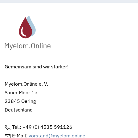
Gemeinsam sind wir stärker!
Myelom.Online e. V.
Sauer Moor 1e
23845 Oering
Deutschland
Tel.: +49 (0) 4535 591126
E-Mail:
vorstand@myelom.online