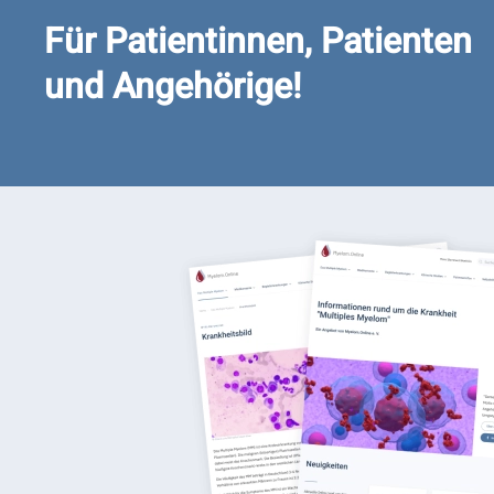
Für Patientinnen, Patienten
und Angehörige!