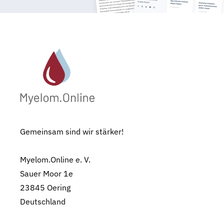
Gemeinsam sind wir stärker!
Myelom.Online e. V.
Sauer Moor 1e
23845 Oering
Deutschland