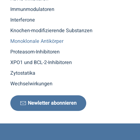
Immunmodulatoren
Interferone
Knochen-modifizierende Substanzen
Monoklonale Antikörper
Proteasom-Inhibitoren
XPO1 und BCL-2-Inhibitoren
Zytostatika
Wechselwirkungen
Newletter abonnieren