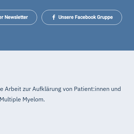
er Newsletter
Unsere Facebook Gruppe
e Arbeit zur Aufklärung von Patient:innen und
Multiple Myelom.