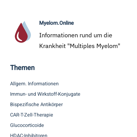
Myelom.Online
Informationen rund um die
Krankheit "Multiples Myelom"
Themen
Allgem. Informationen
Immun- und Wirkstoff-Konjugate
Bispezifische Antikörper
CAR-T-Zell-Therapie
Glucocorticoide
HDAC-Inhibitoren