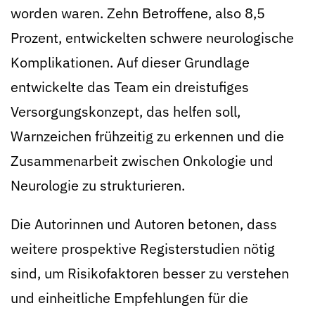
worden waren. Zehn Betroffene, also 8,5
Prozent, entwickelten schwere neurologische
Komplikationen. Auf dieser Grundlage
entwickelte das Team ein dreistufiges
Versorgungskonzept, das helfen soll,
Warnzeichen frühzeitig zu erkennen und die
Zusammenarbeit zwischen Onkologie und
Neurologie zu strukturieren.
Die Autorinnen und Autoren betonen, dass
weitere prospektive Registerstudien nötig
sind, um Risikofaktoren besser zu verstehen
und einheitliche Empfehlungen für die