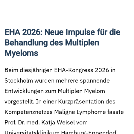
EHA 2026: Neue Impulse für die
Behandlung des Multiplen
Myeloms
Beim diesjährigen EHA-Kongress 2026 in
Stockholm wurden mehrere spannende
Entwicklungen zum Multiplen Myelom
vorgestellt. In einer Kurzpräsentation des
Kompetenznetzes Maligne Lymphome fasste
Prof. Dr. med. Katja Weisel vom
Universitätsklinikum Hamburg-Eppendorf