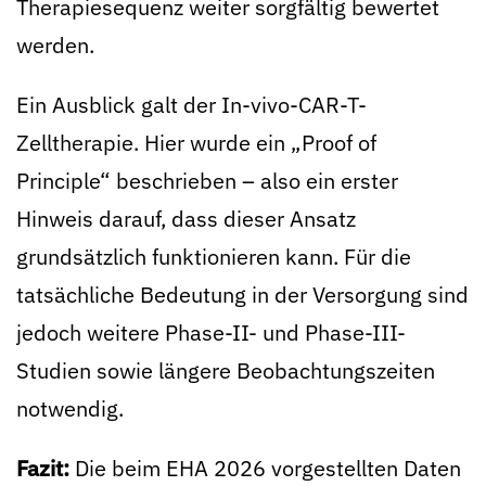
Therapiesequenz weiter sorgfältig bewertet
werden.
Ein Ausblick galt der In-vivo-CAR-T-
Zelltherapie. Hier wurde ein „Proof of
Principle“ beschrieben – also ein erster
Hinweis darauf, dass dieser Ansatz
grundsätzlich funktionieren kann. Für die
tatsächliche Bedeutung in der Versorgung sind
jedoch weitere Phase-II- und Phase-III-
Studien sowie längere Beobachtungszeiten
notwendig.
Fazit:
Die beim EHA 2026 vorgestellten Daten