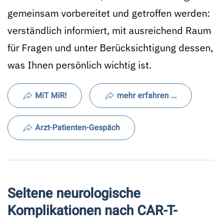
gemeinsam vorbereitet und getroffen werden:
verständlich informiert, mit ausreichend Raum
für Fragen und unter Berücksichtigung dessen,
was Ihnen persönlich wichtig ist.
MiT MiR!
mehr erfahren ...
Arzt-Patienten-Gespäch
Seltene neurologische
Komplikationen nach CAR-T-