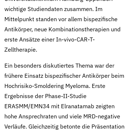
wichtige Studiendaten zusammen. Im
Mittelpunkt standen vor allem bispezifische
Antikörper, neue Kombinationstherapien und
erste Ansätze einer In-vivo-CAR-T-
Zelltherapie.
Ein besonders diskutiertes Thema war der
frühere Einsatz bispezifischer Antikörper beim
Hochrisiko-Smoldering Myeloma. Erste
Ergebnisse der Phase-II-Studie
ERASMM/EMN34 mit Elranatamab zeigten
hohe Ansprechraten und viele MRD-negative
Verläufe. Gleichzeitig betonte die Präsentation