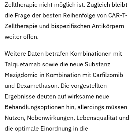
Zelltherapie nicht möglich ist. Zugleich bleibt
die Frage der besten Reihenfolge von CAR-T-
Zelltherapie und bispezifischen Antikörpern
weiter offen.
Weitere Daten betrafen Kombinationen mit
Talquetamab sowie die neue Substanz
Mezigdomid in Kombination mit Carfilzomib
und Dexamethason. Die vorgestellten
Ergebnisse deuten auf wirksame neue
Behandlungsoptionen hin, allerdings müssen
Nutzen, Nebenwirkungen, Lebensqualität und
die optimale Einordnung in die