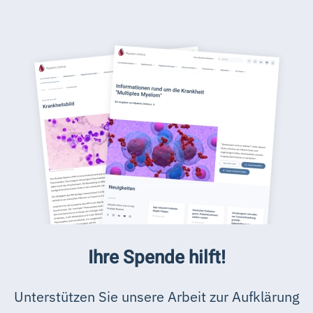
Ihre Spende hilft!
Unterstützen Sie unsere Arbeit zur Aufklärung