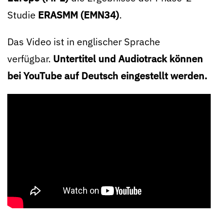
Studie
ERASMM (EMN34)
.
Das Video ist in englischer Sprache
verfügbar.
Untertitel und Audiotrack können
bei YouTube auf Deutsch eingestellt werden.