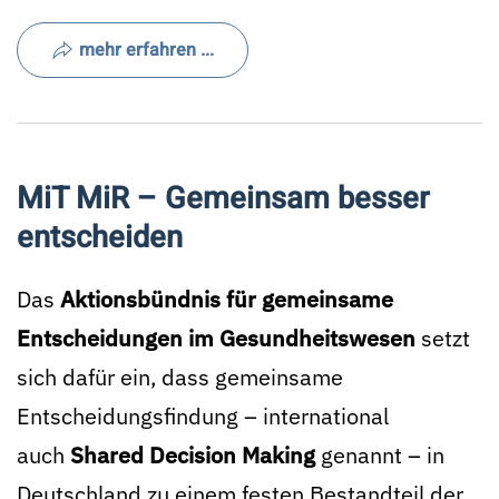
mehr erfahren ...
MiT MiR – Gemeinsam besser
entscheiden
Das
Aktionsbündnis für gemeinsame
Entscheidungen im Gesundheitswesen
setzt
sich dafür ein, dass gemeinsame
Entscheidungsfindung – international
auch
Shared Decision Making
genannt – in
Deutschland zu einem festen Bestandteil der