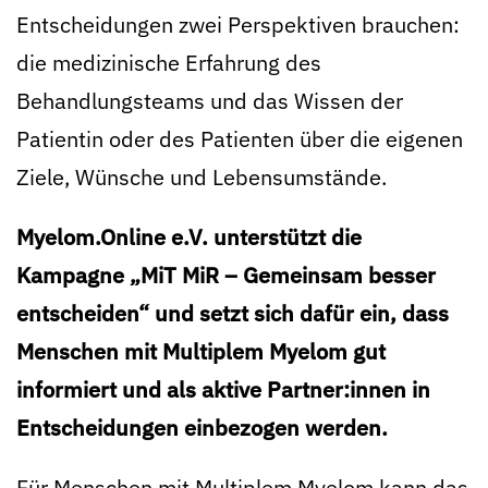
Entscheidungen zwei Perspektiven brauchen:
die medizinische Erfahrung des
Behandlungsteams und das Wissen der
Patientin oder des Patienten über die eigenen
Ziele, Wünsche und Lebensumstände.
Myelom.Online e.V. unterstützt die
Kampagne „MiT MiR – Gemeinsam besser
entscheiden“ und setzt sich dafür ein, dass
Menschen mit Multiplem Myelom gut
informiert und als aktive Partner:innen in
Entscheidungen einbezogen werden.
Für Menschen mit Multiplem Myelom kann das