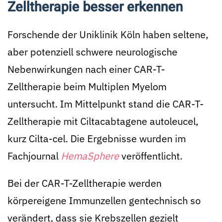
Zelltherapie besser erkennen
Forschende der Uniklinik Köln haben seltene,
aber potenziell schwere neurologische
Nebenwirkungen nach einer CAR-T-
Zelltherapie beim Multiplen Myelom
untersucht. Im Mittelpunkt stand die CAR-T-
Zelltherapie mit Ciltacabtagene autoleucel,
kurz Cilta-cel. Die Ergebnisse wurden im
Fachjournal
HemaSphere
veröffentlicht.
Bei der CAR-T-Zelltherapie werden
körpereigene Immunzellen gentechnisch so
verändert, dass sie Krebszellen gezielt