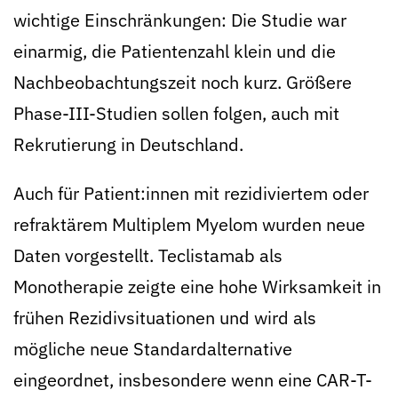
wichtige Einschränkungen: Die Studie war
einarmig, die Patientenzahl klein und die
Nachbeobachtungszeit noch kurz. Größere
Phase-III-Studien sollen folgen, auch mit
Rekrutierung in Deutschland.
Auch für Patient:innen mit rezidiviertem oder
refraktärem Multiplem Myelom wurden neue
Daten vorgestellt. Teclistamab als
Monotherapie zeigte eine hohe Wirksamkeit in
frühen Rezidivsituationen und wird als
mögliche neue Standardalternative
eingeordnet, insbesondere wenn eine CAR-T-