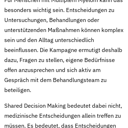
besonders wichtig sein. Entscheidungen zu
Untersuchungen, Behandlungen oder
unterstützenden Maßnahmen können komplex
sein und den Alltag unterschiedlich
beeinflussen. Die Kampagne ermutigt deshalb
dazu, Fragen zu stellen, eigene Bedürfnisse
offen anzusprechen und sich aktiv am
Gespräch mit dem Behandlungsteam zu
beteiligen.
Shared Decision Making bedeutet dabei nicht,
medizinische Entscheidungen allein treffen zu
müssen. Es bedeutet, dass Entscheidungen