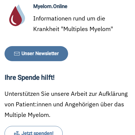
Myelom.Online
Informationen rund um die
Krankheit "Multiples Myelom"
Unser Newsletter
Ihre Spende hilft!
Unterstützen Sie unsere Arbeit zur Aufklärung
von Patient:innen und Angehörigen über das
Multiple Myelom.
Jetzt spenden!