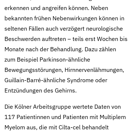
erkennen und angreifen können. Neben
bekannten frühen Nebenwirkungen können in
seltenen Fällen auch verzögert neurologische
Beschwerden auftreten – teils erst Wochen bis
Monate nach der Behandlung. Dazu zählen
zum Beispiel Parkinson-ähnliche
Bewegungsstörungen, Hirnnervenlähmungen,
Guillain-Barré-ähnliche Syndrome oder
Entzündungen des Gehirns.
Die Kölner Arbeitsgruppe wertete Daten von
117 Patientinnen und Patienten mit Multiplem
Myelom aus, die mit Cilta-cel behandelt