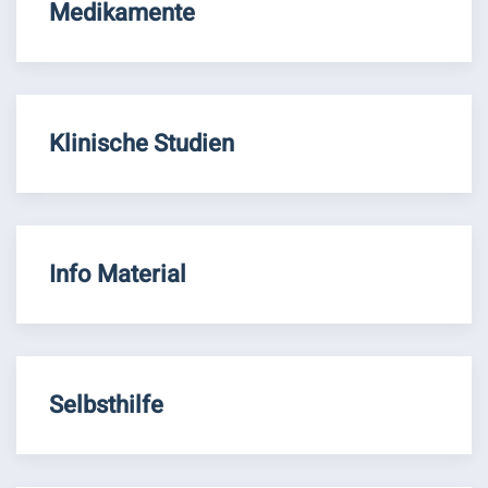
Medikamente
Klinische Studien
Info Material
Selbsthilfe