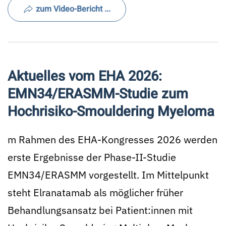
zum Video-Bericht ...
Aktuelles vom EHA 2026:
EMN34/ERASMM-Studie zum
Hochrisiko-Smouldering Myeloma
m Rahmen des EHA-Kongresses 2026 werden
erste Ergebnisse der Phase-II-Studie
EMN34/ERASMM vorgestellt. Im Mittelpunkt
steht Elranatamab als möglicher früher
Behandlungsansatz bei Patient:innen mit