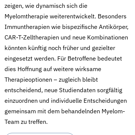
zeigen, wie dynamisch sich die
Myelomtherapie weiterentwickelt. Besonders
Immuntherapien wie bispezifische Antikörper,
CAR-T-Zelltherapien und neue Kombinationen
könnten künftig noch früher und gezielter
eingesetzt werden. Für Betroffene bedeutet
dies Hoffnung auf weitere wirksame
Therapieoptionen – zugleich bleibt
entscheidend, neue Studiendaten sorgfältig
einzuordnen und individuelle Entscheidungen
gemeinsam mit dem behandelnden Myelom-
Team zu treffen.