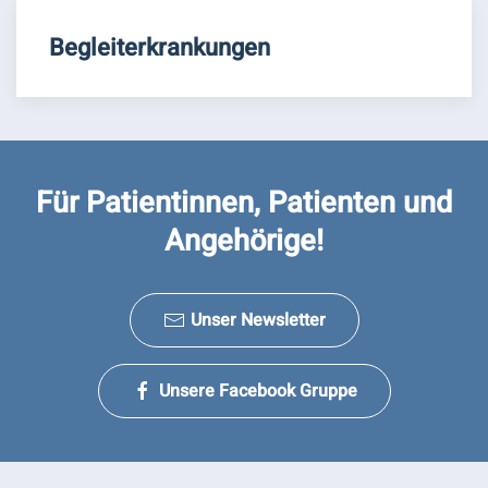
Begleiterkrankungen
Für Patientinnen, Patienten und
Angehörige!
Unser Newsletter
Unsere Facebook Gruppe