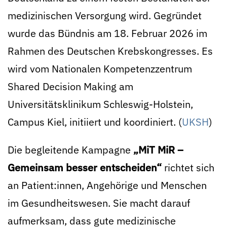
medizinischen Versorgung wird. Gegründet
wurde das Bündnis am 18. Februar 2026 im
Rahmen des Deutschen Krebskongresses. Es
wird vom Nationalen Kompetenzzentrum
Shared Decision Making am
Universitätsklinikum Schleswig-Holstein,
Campus Kiel, initiiert und koordiniert. (
UKSH
)
Die begleitende Kampagne
„MiT MiR –
Gemeinsam besser entscheiden“
richtet sich
an Patient:innen, Angehörige und Menschen
im Gesundheitswesen. Sie macht darauf
aufmerksam, dass gute medizinische