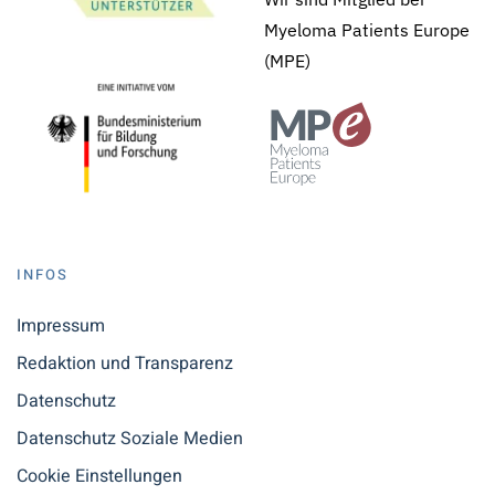
Myeloma Patients Europe
(MPE)
INFOS
Impressum
Redaktion und Transparenz
Datenschutz
Datenschutz Soziale Medien
Cookie Einstellungen