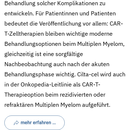
Behandlung solcher Komplikationen zu
entwickeln. Für Patientinnen und Patienten
bedeutet die Veröffentlichung vor allem: CAR-
T-Zelltherapien bleiben wichtige moderne
Behandlungsoptionen beim Multiplen Myelom,
gleichzeitig ist eine sorgfältige
Nachbeobachtung auch nach der akuten
Behandlungsphase wichtig. Cilta-cel wird auch
in der Onkopedia-Leitlinie als CAR-T-
Therapieoption beim rezidivierten oder
refraktären Multiplen Myelom aufgeführt.
mehr erfahren ...