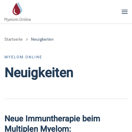
Zum Hauptinhalt springen
Startseite
Neuigkeiten
MYELOM.ONLINE
Neuigkeiten
Neue Immuntherapie beim
Multiplen Myelom: