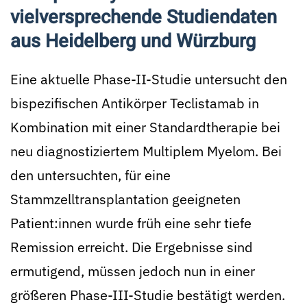
vielversprechende Studiendaten
aus Heidelberg und Würzburg
Eine aktuelle Phase-II-Studie untersucht den
bispezifischen Antikörper Teclistamab in
Kombination mit einer Standardtherapie bei
neu diagnostiziertem Multiplem Myelom. Bei
den untersuchten, für eine
Stammzelltransplantation geeigneten
Patient:innen wurde früh eine sehr tiefe
Remission erreicht. Die Ergebnisse sind
ermutigend, müssen jedoch nun in einer
größeren Phase-III-Studie bestätigt werden.