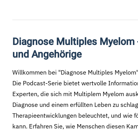
Diagnose Multiples Myelom -
und Angehörige
Willkommen bei "Diagnose Multiples Myelom",
Die Podcast-Serie bietet wertvolle Informati
Experten, die sich mit Multiplem Myelom ausk
Diagnose und einem erfüllten Leben zu schla
Therapieentwicklungen beleuchtet, und wie fö
kann. Erfahren Sie, wie Menschen diesen Kamp