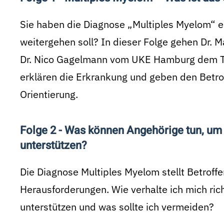
Sie haben die Diagnose „Multiples Myelom“ erh
weitergehen soll? In dieser Folge gehen Dr. M
Dr. Nico Gagelmann vom UKE Hamburg dem Th
erklären die Erkrankung und geben den Betro
Orientierung.
Folge 2 - Was können Angehörige tun, um 
unterstützen?
Die Diagnose Multiples Myelom stellt Betroff
Herausforderungen. Wie verhalte ich mich ric
unterstützen und was sollte ich vermeiden?