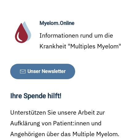
Myelom.Online
Informationen rund um die
Krankheit "Multiples Myelom"
Unser Newsletter
Ihre Spende hilft!
Unterstützen Sie unsere Arbeit zur
Aufklärung von Patient:innen und
Angehörigen über das Multiple Myelom.