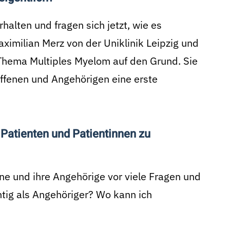
alten und fragen sich jetzt, wie es
aximilian Merz von der Uniklinik Leipzig und
ema Multiples Myelom auf den Grund. Sie
ffenen und Angehörigen eine erste
Patienten und Patientinnen zu
ene und ihre Angehörige vor viele Fragen und
htig als Angehöriger? Wo kann ich