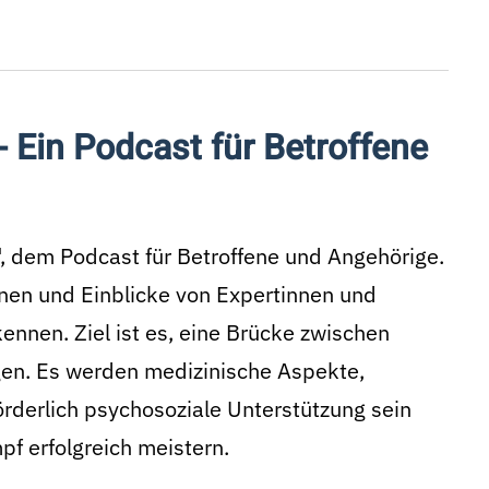
 Ein Podcast für Betroffene
 dem Podcast für Betroffene und Angehörige.
onen und Einblicke von Expertinnen und
ennen. Ziel ist es, eine Brücke zwischen
gen. Es werden medizinische Aspekte,
rderlich psychosoziale Unterstützung sein
f erfolgreich meistern.