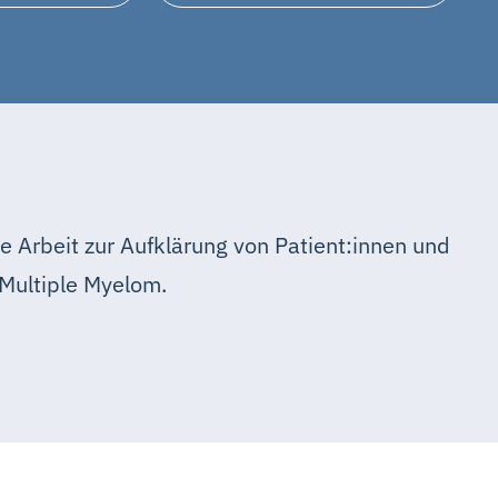
e Arbeit zur Aufklärung von Patient:innen und
Multiple Myelom.