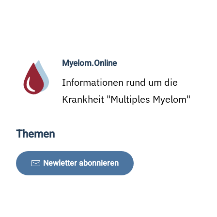
Myelom.Online
Informationen rund um die
Krankheit "Multiples Myelom"
Themen
Newletter abonnieren