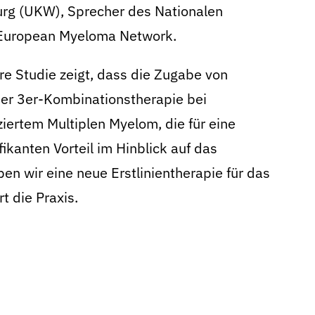
burg (UKW), Sprecher des Nationalen
European Myeloma Network.
re Studie zeigt, dass die Zugabe von
er 3er-Kombinationstherapie bei
iertem Multiplen Myelom, die für eine
ikanten Vorteil im Hinblick auf das
en wir eine neue Erstlinientherapie für das
t die Praxis.