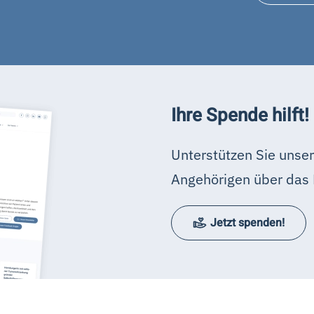
Ihre Spende hilft!
Unterstützen Sie unser
Angehörigen über das 
Jetzt spenden!