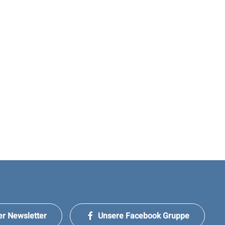
er Newsletter
Unsere Facebook Gruppe