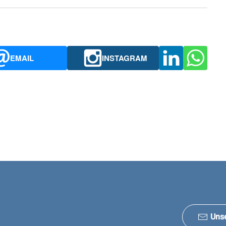
EMAIL
INSTAGRAM
Uns