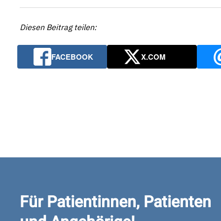
Diesen Beitrag teilen:
FACEBOOK
X.COM
Für Patientinnen, Patienten