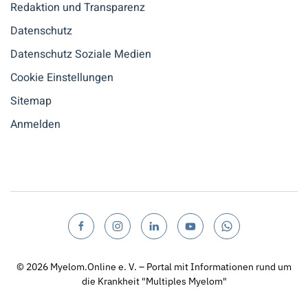
Redaktion und Transparenz
Datenschutz
Datenschutz Soziale Medien
Cookie Einstellungen
Sitemap
Anmelden
© 2026
Myelom.Online e. V. – Portal mit Informationen rund um
die Krankheit "Multiples Myelom"