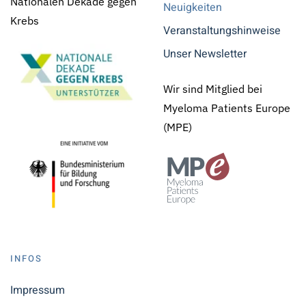
Nationalen Dekade gegen
Neuigkeiten
Krebs
Veranstaltungshinweise
Unser Newsletter
Wir sind Mitglied bei
Myeloma Patients Europe
(MPE)
INFOS
Impressum