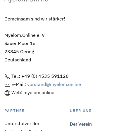
Gemeinsam sind wir stärker!
Myelom.Online e. V.
Sauer Moor 1e
23845 Oering
Deutschland
Tel.: +49 (0) 4535 591126
E-Mail:
vorstand@myelom.online
Web: myelom.online
PARTNER
ÜBER UNS
Unterstützer der
Der Verein