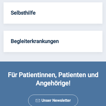
Selbsthilfe
Begleiterkrankungen
Für Patientinnen, Patienten und
Angehörige!
Unser Newsletter