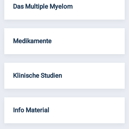
Das Multiple Myelom
Medikamente
Klinische Studien
Info Material