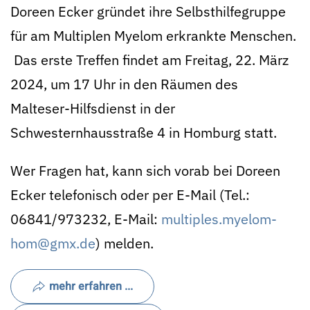
Doreen Ecker gründet ihre Selbsthilfegruppe
für am Multiplen Myelom erkrankte Menschen.
Das erste Treffen findet am Freitag, 22. März
2024, um 17 Uhr in den Räumen des
Malteser-Hilfsdienst in der
Schwesternhausstraße 4 in Homburg statt.
Wer Fragen hat, kann sich vorab bei Doreen
Ecker telefonisch oder per E-Mail (Tel.:
06841/973232, E-Mail:
multiples.myelom-
hom@gmx.de
) melden.
mehr erfahren ...