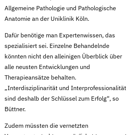
Allgemeine Pathologie und Pathologische
Anatomie an der Uniklinik Köln.
Dafür benötige man Expertenwissen, das
spezialisiert sei. Einzelne Behandelnde
könnten nicht den alleinigen Überblick über
alle neusten Entwicklungen und
Therapieansätze behalten.
„Interdisziplinarität und Interpro­fessionalität
sind deshalb der Schlüssel zum Erfolg“, so
Büttner.
Zudem müssten die vernetzten