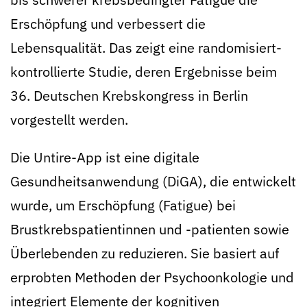
Erschöpfung und verbessert die
Lebensqualität. Das zeigt eine randomisiert-
kon­trollierte Studie, deren Ergebnisse beim
36. Deutschen Krebskongress in Berlin
vorgestellt werden.
Die Untire-App ist eine digitale
Gesundheitsanwendung (DiGA), die entwickelt
wurde, um Erschöpfung (Fati­gue) bei
Brustkrebspatientinnen und -patienten sowie
Überlebenden zu reduzieren. Sie basiert auf
erprobten Methoden der Psychoonkologie und
integriert Elemente der kognitiven