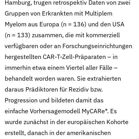
Hamburg, trugen retrospektiv Daten von zwei
Gruppen von Erkrankten mit Multiplem
Myelom aus Europa (n = 136) und den USA
(n = 133) zusammen, die mit kommerziell
verfügbaren oder an Forschungseinrichtungen
hergestellten CAR-T-Zell-Präparaten – in
immerhin etwa einem Viertel aller Fälle –
behandelt worden waren. Sie extrahierten
daraus Prädiktoren für Rezidiv bzw.
Progression und bildeten damit das
einfache Vorhersagemodell MyCARe*. Es
wurde zunächst in der europäischen Kohorte
erstellt, danach in der amerikanischen