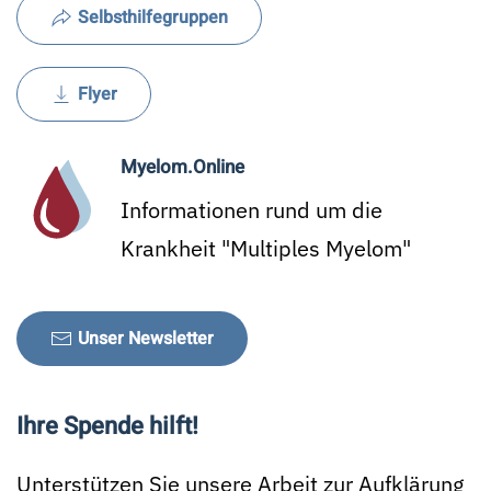
Selbsthilfegruppen
Flyer
Myelom.Online
Informationen rund um die
Krankheit "Multiples Myelom"
Unser Newsletter
Ihre Spende hilft!
Unterstützen Sie unsere Arbeit zur Aufklärung