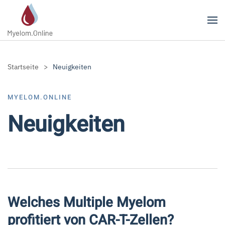
Zum Hauptinhalt springen
Startseite
Neuigkeiten
MYELOM.ONLINE
Neuigkeiten
Welches Multiple Myelom
profitiert von CAR-T-Zellen?