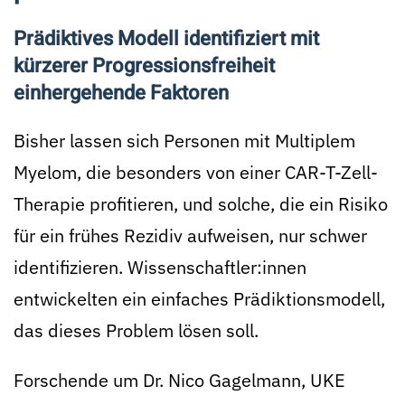
Prädiktives Modell identifiziert mit
kürzerer Progressionsfreiheit
einhergehende Faktoren
Bisher lassen sich Personen mit Multiplem
Myelom, die besonders von einer CAR-T-Zell-
Therapie profitieren, und solche, die ein Risiko
für ein frühes Rezidiv aufweisen, nur schwer
identifizieren. Wissenschaftler:innen
entwickelten ein einfaches Prädiktionsmodell,
das dieses Problem lösen soll.
Forschende um Dr. ­Nico ­Gagelmann, UKE