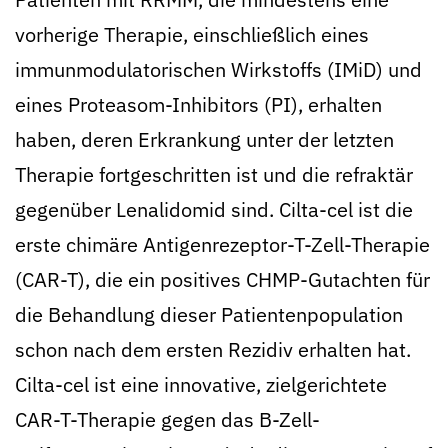
vorherige Therapie, einschließlich eines
immunmodulatorischen Wirkstoffs (IMiD) und
eines Proteasom-Inhibitors (PI), erhalten
haben, deren Erkrankung unter der letzten
Therapie fortgeschritten ist und die refraktär
gegenüber Lenalidomid sind. Cilta-cel ist die
erste chimäre Antigenrezeptor-T-Zell-Therapie
(CAR-T), die ein positives CHMP-Gutachten für
die Behandlung dieser Patientenpopulation
schon nach dem ersten Rezidiv erhalten hat.
Cilta-cel ist eine innovative, zielgerichtete
CAR-T-Therapie gegen das B-Zell-