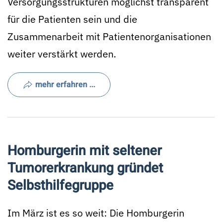
Versorgungsstrukturen möglichst transparent
für die Patienten sein und die
Zusammenarbeit mit Patientenorganisationen
weiter verstärkt werden.
mehr erfahren ...
Homburgerin mit seltener
Tumorerkrankung gründet
Selbsthilfegruppe
Im März ist es so weit: Die Homburgerin