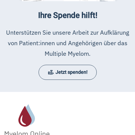
Ihre Spende hilft!
Unterstützen Sie unsere Arbeit zur Aufklärung
von Patient:innen und Angehörigen über das
Multiple Myelom.
Jetzt spenden!