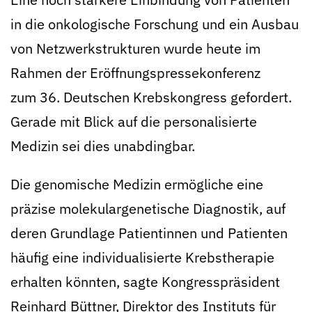
in die onkologische Forschung und ein Ausbau
von Netzwerkstrukturen wurde heute im
Rahmen der Eröffnungspressekonferenz
zum 36. Deutschen Krebskon­gress gefordert.
Gerade mit Blick auf die personalisierte
Medizin sei dies unabdingbar.
Die genomische Medizin ermögliche eine
präzise molekulargenetische Diagnostik, auf
deren Grundlage Pa­tientinnen und Patienten
häufig eine individualisierte Krebstherapie
erhalten könnten, sagte Kongressprä­si­dent
Reinhard Büttner, Direktor des Instituts für