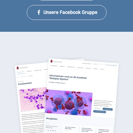
Unsere Facebook Gruppe