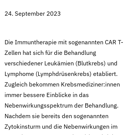
24. September 2023
Die Immuntherapie mit sogenannten CAR T-
Zellen hat sich für die Behandlung
verschiedener Leukämien (Blutkrebs) und
Lymphome (Lymphdrüsenkrebs) etabliert.
Zugleich bekommen Krebsmediziner:innen
immer bessere Einblicke in das
Nebenwirkungsspektrum der Behandlung.
Nachdem sie bereits den sogenannten
Zytokinsturm und die Nebenwirkungen im