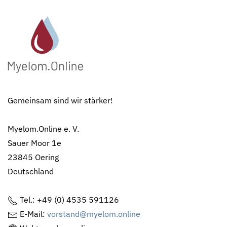
Gemeinsam sind wir stärker!
Myelom.Online e. V.
Sauer Moor 1e
23845 Oering
Deutschland
Tel.: +49 (0) 4535 591126
E-Mail:
vorstand@myelom.online