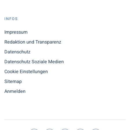
INFOS
Impressum
Redaktion und Transparenz
Datenschutz
Datenschutz Soziale Medien
Cookie Einstellungen
Sitemap
Anmelden