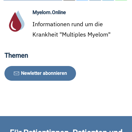
Myelom.Online
Informationen rund um die
Krankheit "Multiples Myelom"
Themen
Newletter abonnieren