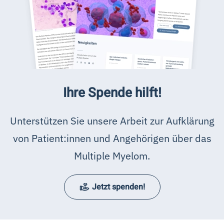
Ihre Spende hilft!
Unterstützen Sie unsere Arbeit zur Aufklärung
von Patient:innen und Angehörigen über das
Multiple Myelom.
Jetzt spenden!