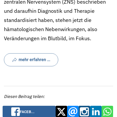
zentralen Nervensystem (ZNS) beschrieben
und daraufhin Diagnostik und Therapie
standardisiert haben, stehen jetzt die
hämatologischen Nebenwirkungen, also
Veränderungen im Blutbild, im Fokus.
mehr erfahren ...
Diesen Beitrag teilen:
FACEB…