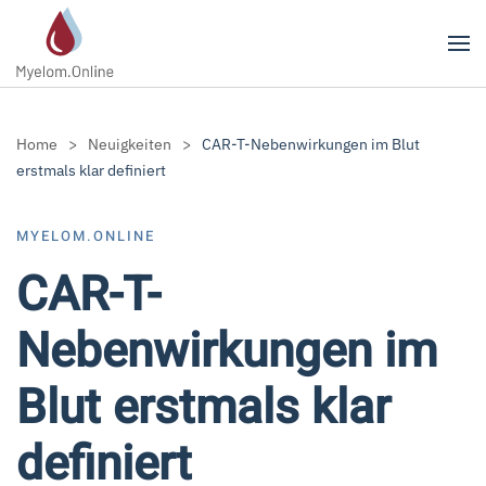
Zum Hauptinhalt springen
Home
Neuigkeiten
CAR-T-Nebenwirkungen im Blut
erstmals klar definiert
MYELOM.ONLINE
CAR-T-
Nebenwirkungen im
Blut erstmals klar
definiert