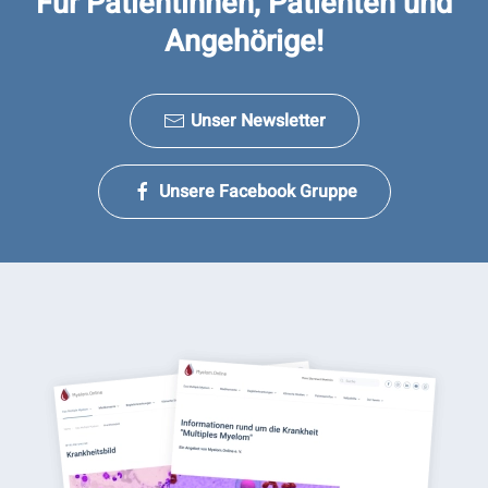
Für Patientinnen, Patienten und
Angehörige!
Unser Newsletter
Unsere Facebook Gruppe