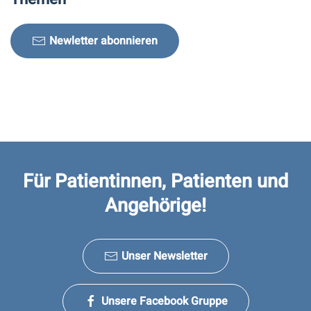
Newletter abonnieren
Für Patientinnen, Patienten und
Angehörige!
Unser Newsletter
Unsere Facebook Gruppe