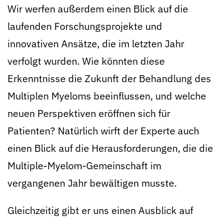
Wir werfen außerdem einen Blick auf die
laufenden Forschungsprojekte und
innovativen Ansätze, die im letzten Jahr
verfolgt wurden. Wie könnten diese
Erkenntnisse die Zukunft der Behandlung des
Multiplen Myeloms beeinflussen, und welche
neuen Perspektiven eröffnen sich für
Patienten? Natürlich wirft der Experte auch
einen Blick auf die Herausforderungen, die die
Multiple-Myelom-Gemeinschaft im
vergangenen Jahr bewältigen musste.
Gleichzeitig gibt er uns einen Ausblick auf