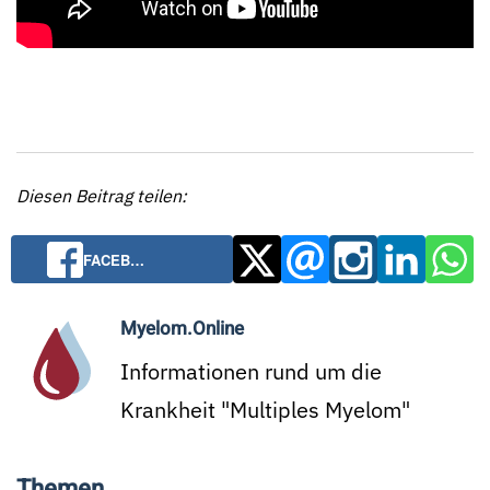
Diesen Beitrag teilen:
FACEB…
Myelom.Online
Informationen rund um die
Krankheit "Multiples Myelom"
Themen