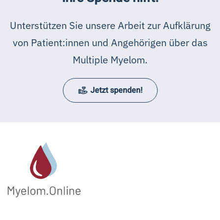
Unterstützen Sie unsere Arbeit zur Aufklärung
von Patient:innen und Angehörigen über das
Multiple Myelom.
Jetzt spenden!