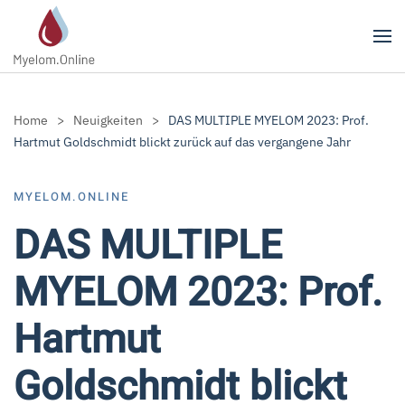
Zum Hauptinhalt springen
Home
Neuigkeiten
DAS MULTIPLE MYELOM 2023: Prof.
Hartmut Goldschmidt blickt zurück auf das vergangene Jahr
MYELOM.ONLINE
DAS MULTIPLE
MYELOM 2023: Prof.
Hartmut
Goldschmidt blickt