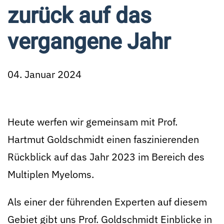
zurück auf das
vergangene Jahr
04. Januar 2024
Heute werfen wir gemeinsam mit Prof.
Hartmut Goldschmidt einen faszinierenden
Rückblick auf das Jahr 2023 im Bereich des
Multiplen Myeloms.
Als einer der führenden Experten auf diesem
Gebiet gibt uns Prof. Goldschmidt Einblicke in