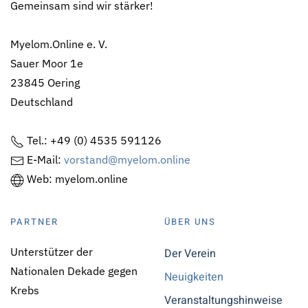
Gemeinsam sind wir stärker!
Myelom.Online e. V.
Sauer Moor 1e
23845 Oering
Deutschland
Tel.: +49 (0) 4535 591126
E-Mail:
vorstand@myelom.online
Web: myelom.online
PARTNER
ÜBER UNS
Unterstützer der
Der Verein
Nationalen Dekade gegen
Neuigkeiten
Krebs
Veranstaltungshinweise