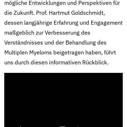
mögliche Entwicklungen und Perspektiven für
die Zukunft. Prof. Hartmut Goldschmidt,
dessen langjährige Erfahrung und Engagement
maßgeblich zur Verbesserung des
Verständnisses und der Behandlung des
Multiplen Myeloms beigetragen haben, führt
uns durch diesen informativen Rückblick.