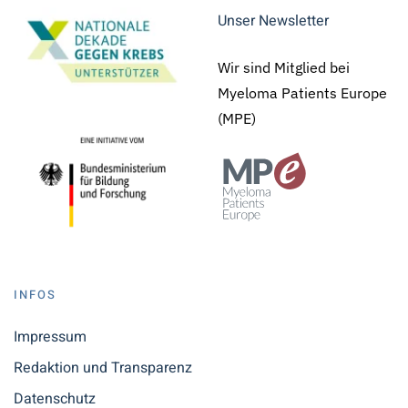
Unser Newsletter
Wir sind Mitglied bei
Myeloma Patients Europe
(MPE)
INFOS
Impressum
Redaktion und Transparenz
Datenschutz