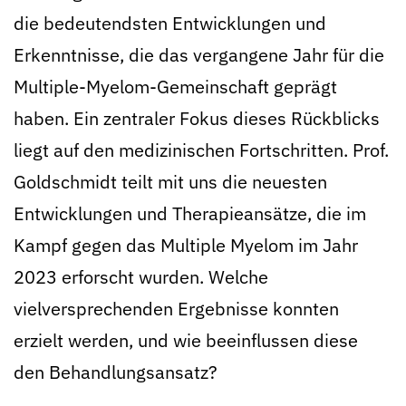
die bedeutendsten Entwicklungen und
Erkenntnisse, die das vergangene Jahr für die
Multiple-Myelom-Gemeinschaft geprägt
haben. Ein zentraler Fokus dieses Rückblicks
liegt auf den medizinischen Fortschritten. Prof.
Goldschmidt teilt mit uns die neuesten
Entwicklungen und Therapieansätze, die im
Kampf gegen das Multiple Myelom im Jahr
2023 erforscht wurden. Welche
vielversprechenden Ergebnisse konnten
erzielt werden, und wie beeinflussen diese
den Behandlungsansatz?