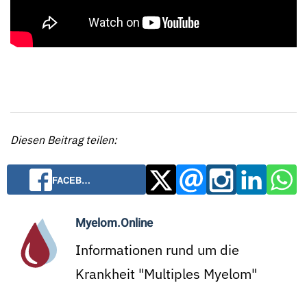
Diesen Beitrag teilen:
FACEB…
Myelom.Online
Informationen rund um die
Krankheit "Multiples Myelom"