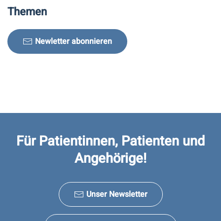
Themen
Newletter abonnieren
Für Patientinnen, Patienten und
Angehörige!
Unser Newsletter