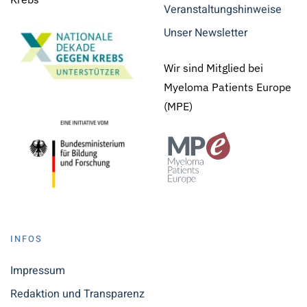
Veranstaltungshinweise
Unser Newsletter
Wir sind Mitglied bei
Myeloma Patients Europe
(MPE)
INFOS
Impressum
Redaktion und Transparenz