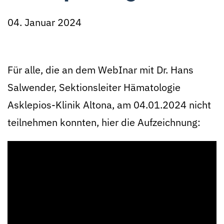
04. Januar 2024
Für alle, die an dem WebInar mit Dr. Hans
Salwender, Sektionsleiter Hämatologie
Asklepios-Klinik Altona, am 04.01.2024 nicht
teilnehmen konnten, hier die Aufzeichnung: