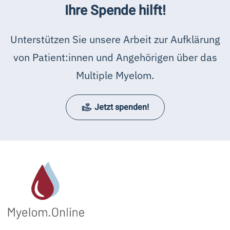
Ihre Spende hilft!
Unterstützen Sie unsere Arbeit zur Aufklärung
von Patient:innen und Angehörigen über das
Multiple Myelom.
Jetzt spenden!