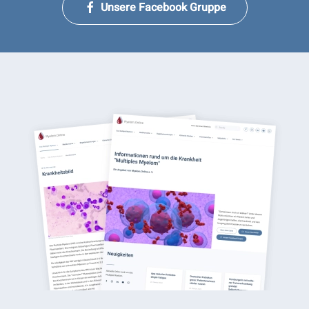
Unsere Facebook Gruppe