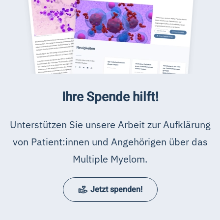
Ihre Spende hilft!
Unterstützen Sie unsere Arbeit zur Aufklärung
von Patient:innen und Angehörigen über das
Multiple Myelom.
Jetzt spenden!