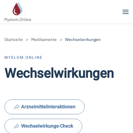
Zum Hauptinhalt springen
Startseite
Medikamente
Wechselwirkungen
MYELOM.ONLINE
Wechselwirkungen
Arzneimittelinteraktionen
Wechselwirkungs-Check