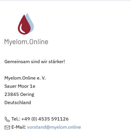
Gemeinsam sind wir stärker!
Myelom.Online e. V.
Sauer Moor 1e
23845 Oering
Deutschland
Tel.: +49 (0) 4535 591126
E-Mail:
vorstand@myelom.online