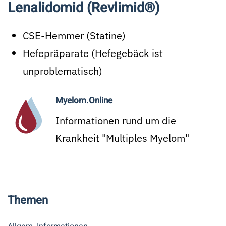
Lenalidomid (Revlimid®)
CSE-Hemmer (Statine)
Hefepräparate (Hefegebäck ist
unproblematisch)
Myelom.Online
Informationen rund um die
Krankheit "Multiples Myelom"
Themen