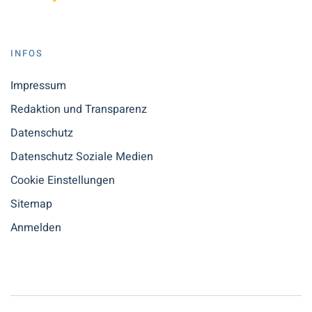
INFOS
Impressum
Redaktion und Transparenz
Datenschutz
Datenschutz Soziale Medien
Cookie Einstellungen
Sitemap
Anmelden