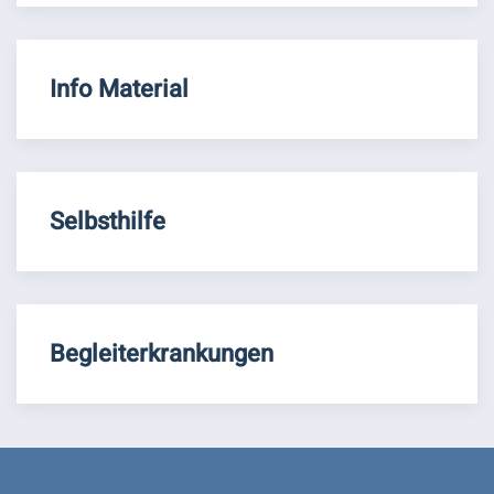
Info Material
Selbsthilfe
Begleiterkrankungen