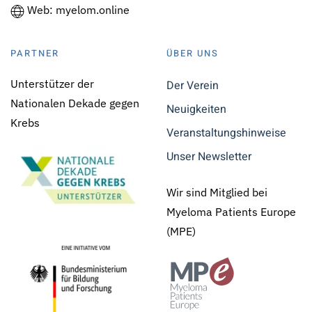
Web: myelom.online
PARTNER
ÜBER UNS
Unterstützer der
Der Verein
Nationalen Dekade gegen
Neuigkeiten
Krebs
Veranstaltungshinweise
Unser Newsletter
Wir sind Mitglied bei
Myeloma Patients Europe
(MPE)