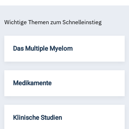
Wichtige Themen zum Schnelleinstieg
Das Multiple Myelom
Medikamente
Klinische Studien