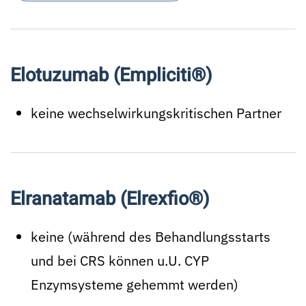
Elotuzumab (Empliciti®)
keine wechselwirkungskritischen Partner
Elranatamab (Elrexfio®)
keine (während des Behandlungsstarts
und bei CRS können u.U. CYP
Enzymsysteme gehemmt werden)