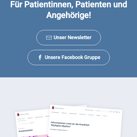
Für Patientinnen, Patienten und
Angehörige!
Unser Newsletter
Unsere Facebook Gruppe