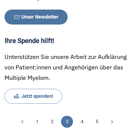
Unser Newsletter
Ihre Spende hilft!
Unterstützen Sie unsere Arbeit zur Aufklärung
von Patient:innen und Angehörigen über das
Multiple Myelom.
Jetzt spenden!
1
2
3
4
5