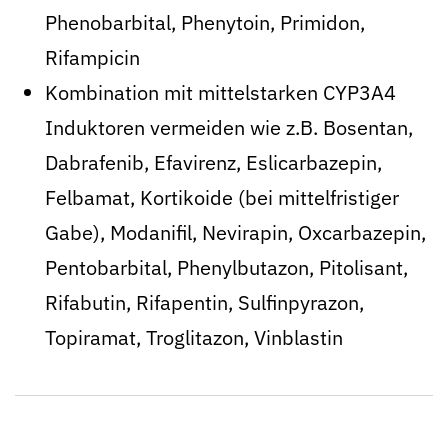
Phenobarbital, Phenytoin, Primidon,
Rifampicin
Kombination mit mittelstarken CYP3A4
Induktoren vermeiden wie z.B. Bosentan,
Dabrafenib, Efavirenz, Eslicarbazepin,
Felbamat, Kortikoide (bei mittelfristiger
Gabe), Modanifil, Nevirapin, Oxcarbazepin,
Pentobarbital, Phenylbutazon, Pitolisant,
Rifabutin, Rifapentin, Sulfinpyrazon,
Topiramat, Troglitazon, Vinblastin