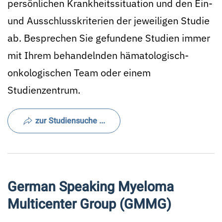
persönlichen Krankheitssituation und den Ein-
und Ausschlusskriterien der jeweiligen Studie
ab. Besprechen Sie gefundene Studien immer
mit Ihrem behandelnden hämatologisch-
onkologischen Team oder einem
Studienzentrum.
zur Studiensuche ...
German Speaking Myeloma
Multicenter Group (GMMG)