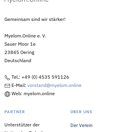
Gemeinsam sind wir stärker!
Myelom.Online e. V.
Sauer Moor 1e
23845 Oering
Deutschland
Tel.: +49 (0) 4535 591126
E-Mail:
vorstand@myelom.online
Web: myelom.online
PARTNER
ÜBER UNS
Unterstützer der
Der Verein