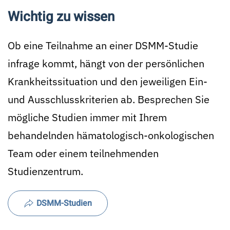
Wichtig zu wissen
Ob eine Teilnahme an einer DSMM-Studie
infrage kommt, hängt von der persönlichen
Krankheitssituation und den jeweiligen Ein-
und Ausschlusskriterien ab. Besprechen Sie
mögliche Studien immer mit Ihrem
behandelnden hämatologisch-onkologischen
Team oder einem teilnehmenden
Studienzentrum.
DSMM-Studien