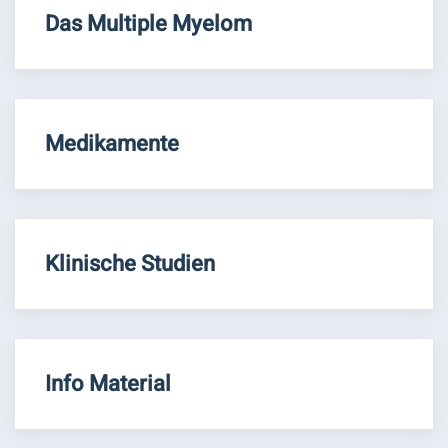
Das Multiple Myelom
Medikamente
Klinische Studien
Info Material