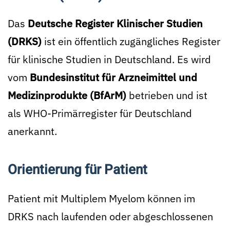
Das
Deutsche Register Klinischer Studien
(DRKS)
ist ein öffentlich zugängliches Register
für klinische Studien in Deutschland. Es wird
vom
Bundesinstitut für Arzneimittel und
Medizinprodukte (BfArM)
betrieben und ist
als WHO-Primärregister für Deutschland
anerkannt.
Orientierung für Patient
Patient mit Multiplem Myelom können im
DRKS nach laufenden oder abgeschlossenen