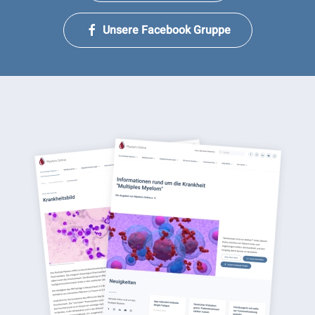
Unsere Facebook Gruppe