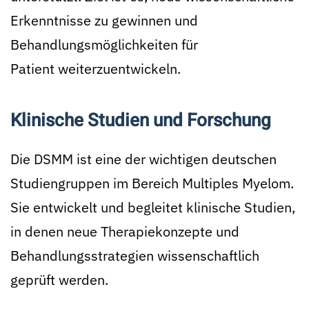
Erkenntnisse zu gewinnen und
Behandlungsmöglichkeiten für
Patient weiterzuentwickeln.
Klinische Studien und Forschung
Die DSMM ist eine der wichtigen deutschen
Studiengruppen im Bereich Multiples Myelom.
Sie entwickelt und begleitet klinische Studien,
in denen neue Therapiekonzepte und
Behandlungsstrategien wissenschaftlich
geprüft werden.