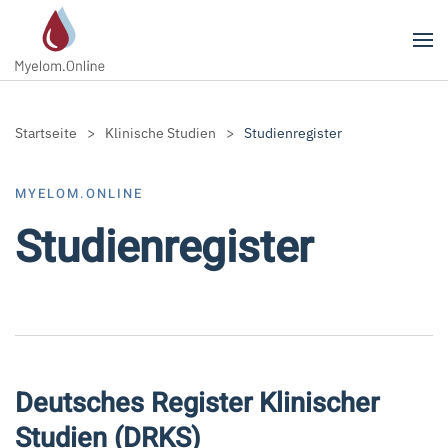
Zum Hauptinhalt springen
Startseite
Klinische Studien
Studienregister
MYELOM.ONLINE
Studienregister
Deutsches Register Klinischer
Studien (DRKS)