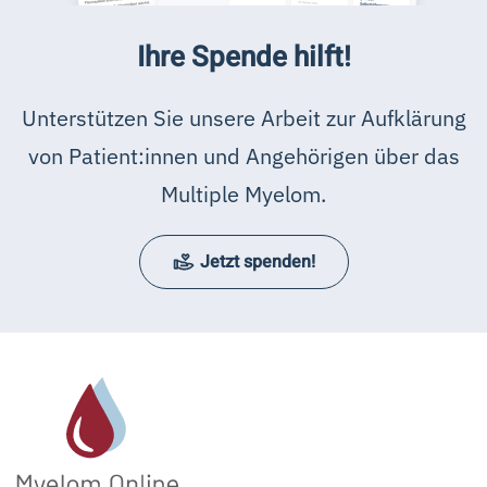
Ihre Spende hilft!
Unterstützen Sie unsere Arbeit zur Aufklärung
von Patient:innen und Angehörigen über das
Multiple Myelom.
Jetzt spenden!