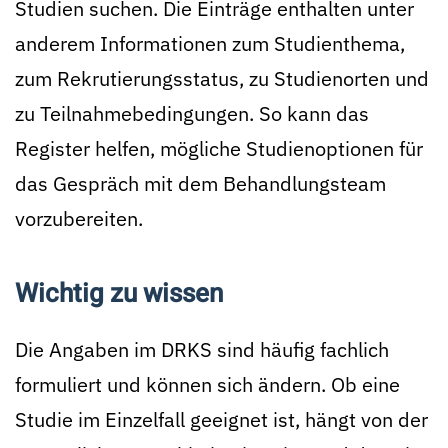
Studien suchen. Die Einträge enthalten unter
anderem Informationen zum Studienthema,
zum Rekrutierungsstatus, zu Studienorten und
zu Teilnahmebedingungen. So kann das
Register helfen, mögliche Studienoptionen für
das Gespräch mit dem Behandlungsteam
vorzubereiten.
Wichtig zu wissen
Die Angaben im DRKS sind häufig fachlich
formuliert und können sich ändern. Ob eine
Studie im Einzelfall geeignet ist, hängt von der