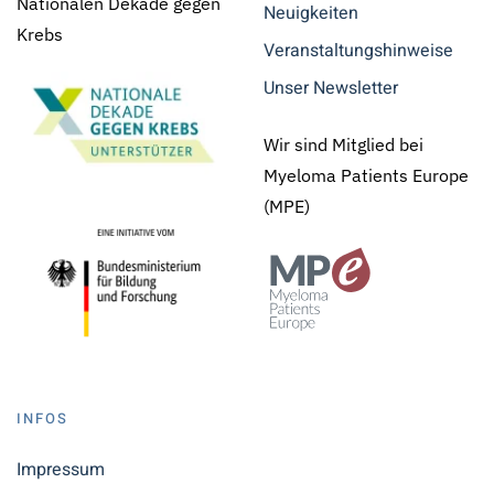
Nationalen Dekade gegen
Neuigkeiten
Krebs
Veranstaltungshinweise
Unser Newsletter
Wir sind Mitglied bei
Myeloma Patients Europe
(MPE)
INFOS
Impressum