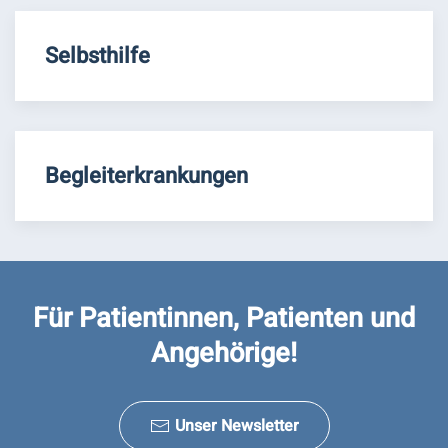
Selbsthilfe
Begleiterkrankungen
Für Patientinnen, Patienten und
Angehörige!
Unser Newsletter