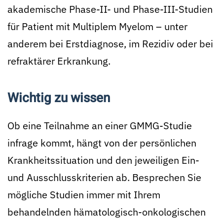
akademische Phase-II- und Phase-III-Studien
für Patient mit Multiplem Myelom – unter
anderem bei Erstdiagnose, im Rezidiv oder bei
refraktärer Erkrankung.
Wichtig zu wissen
Ob eine Teilnahme an einer GMMG-Studie
infrage kommt, hängt von der persönlichen
Krankheitssituation und den jeweiligen Ein-
und Ausschlusskriterien ab. Besprechen Sie
mögliche Studien immer mit Ihrem
behandelnden hämatologisch-onkologischen