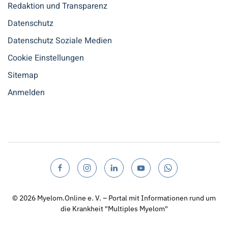
Redaktion und Transparenz
Datenschutz
Datenschutz Soziale Medien
Cookie Einstellungen
Sitemap
Anmelden
© 2026
Myelom.Online e. V. – Portal mit Informationen rund um
die Krankheit "Multiples Myelom"