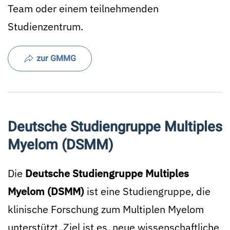
Team oder einem teilnehmenden
Studienzentrum.
zur GMMG
Deutsche Studiengruppe Multiples
Myelom (DSMM)
Die
Deutsche Studiengruppe Multiples
Myelom (DSMM)
ist eine Studiengruppe, die
klinische Forschung zum Multiplen Myelom
unterstützt. Ziel ist es, neue wissenschaftliche