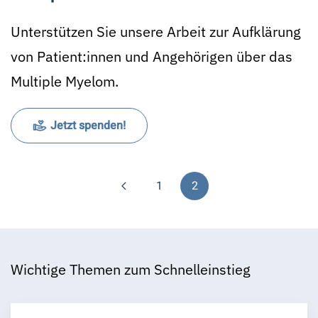
Unterstützen Sie unsere Arbeit zur Aufklärung
von Patient:innen und Angehörigen über das
Multiple Myelom.
Jetzt spenden!
1
2
Wichtige Themen zum Schnelleinstieg