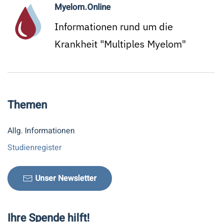
Myelom.Online
Informationen rund um die
Krankheit "Multiples Myelom"
Themen
Allg. Informationen
Studienregister
Unser Newsletter
Ihre Spende hilft!