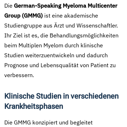
Die
German-Speaking Myeloma Multicenter
Group (GMMG)
ist eine akademische
Studiengruppe aus Ärzt und Wissenschaftler.
Ihr Ziel ist es, die Behandlungsmöglichkeiten
beim Multiplen Myelom durch klinische
Studien weiterzuentwickeln und dadurch
Prognose und Lebensqualität von Patient zu
verbessern.
Klinische Studien in verschiedenen
Krankheitsphasen
Die GMMG konzipiert und begleitet