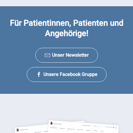
Für Patientinnen, Patienten und
Angehörige!
Unser Newsletter
Unsere Facebook Gruppe