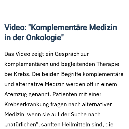
Video: "Komplementäre Medizin
in der Onkologie"
Das Video zeigt ein Gespräch zur
komplementären und begleitenden Therapie
bei Krebs. Die beiden Begriffe komplementäre
und alternative Medizin werden oft in einem
Atemzug genannt. Patienten mit einer
Krebserkrankung fragen nach alternativer
Medizin, wenn sie auf der Suche nach
„natürlichen“, sanften Heilmitteln sind, die