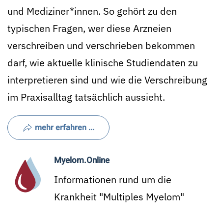
und Mediziner*innen. So gehört zu den
typischen Fragen, wer diese Arzneien
verschreiben und verschrieben bekommen
darf, wie aktuelle klinische Studiendaten zu
interpretieren sind und wie die Verschreibung
im Praxisalltag tatsächlich aussieht.
mehr erfahren ...
Myelom.Online
Informationen rund um die
Krankheit "Multiples Myelom"