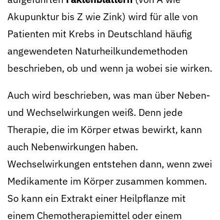
Akupunktur bis Z wie Zink) wird für alle von
Patienten mit Krebs in Deutschland häufig
angewendeten Naturheilkundemethoden
beschrieben, ob und wenn ja wobei sie wirken.
Auch wird beschrieben, was man über Neben-
und Wechselwirkungen weiß. Denn jede
Therapie, die im Körper etwas bewirkt, kann
auch Nebenwirkungen haben.
Wechselwirkungen entstehen dann, wenn zwei
Medikamente im Körper zusammen kommen.
So kann ein Extrakt einer Heilpflanze mit
einem Chemotherapiemittel oder einem