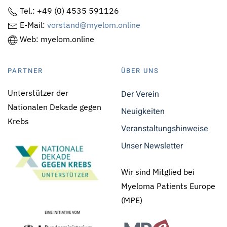
Tel.: +49 (0) 4535 591126
E-Mail:
vorstand@myelom.online
Web: myelom.online
PARTNER
ÜBER UNS
Unterstützer der
Der Verein
Nationalen Dekade gegen
Neuigkeiten
Krebs
Veranstaltungshinweise
Unser Newsletter
Wir sind Mitglied bei
Myeloma Patients Europe
(MPE)