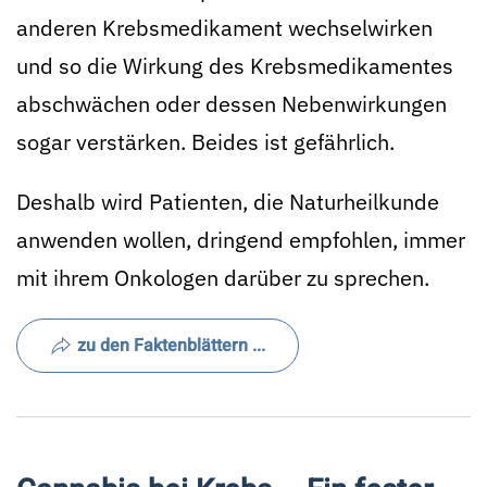
anderen Krebsmedikament wechselwirken
und so die Wirkung des Krebsmedikamentes
abschwächen oder dessen Nebenwirkungen
sogar verstärken. Beides ist gefährlich.
Deshalb wird Patienten, die Naturheilkunde
anwenden wollen, dringend empfohlen, immer
mit ihrem Onkologen darüber zu sprechen.
zu den Faktenblättern ...