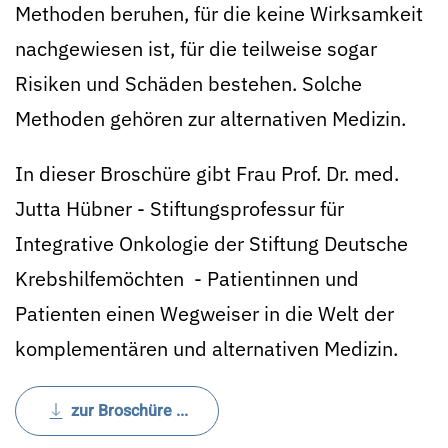
Methoden beruhen, für die keine Wirksamkeit
nachgewiesen ist, für die teilweise sogar
Risiken und Schäden bestehen. Solche
Methoden gehören zur alternativen Medizin.
In dieser Broschüre gibt Frau Prof. Dr. med.
Jutta Hübner - Stiftungsprofessur für
Integrative Onkologie der Stiftung Deutsche
Krebshilfemöchten - Patientinnen und
Patienten einen Wegweiser in die Welt der
komplementären und alternativen Medizin.
zur Broschüre ...