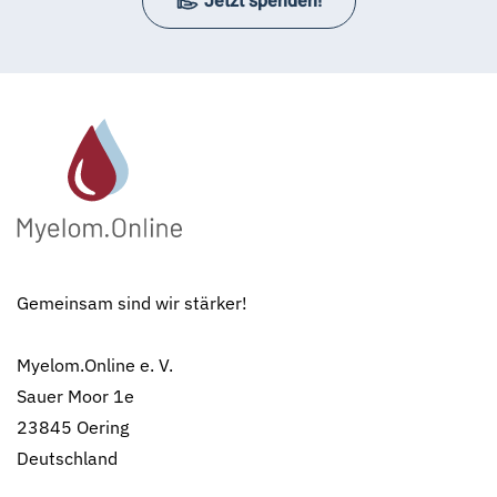
Jetzt spenden!
Gemeinsam sind wir stärker!
Myelom.Online e. V.
Sauer Moor 1e
23845 Oering
Deutschland