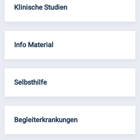
Klinische Studien
Info Material
Selbsthilfe
Begleiterkrankungen