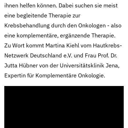
ihnen helfen können. Dabei suchen sie meist
eine begleitende Therapie zur
Krebsbehandlung durch den Onkologen - also
eine komplementäre, ergänzende Therapie.
Zu Wort kommt Martina Kiehl vom Hautkrebs-
Netzwerk Deutschland e.V. und Frau Prof. Dr.
Jutta Hübner von der Universitätsklinik Jena,
Expertin für Komplementäre Onkologie.