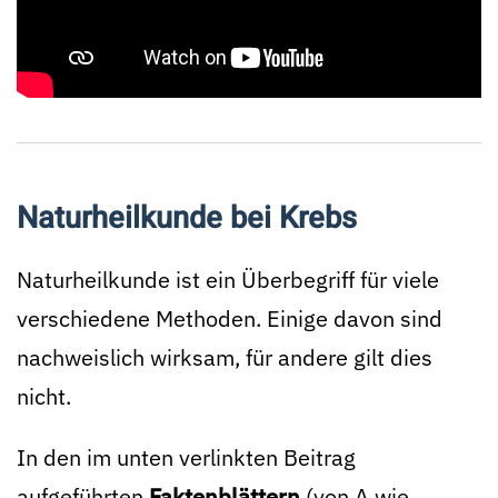
Naturheilkunde bei Krebs
Naturheilkunde ist ein Überbegriff für viele
verschiedene Methoden. Einige davon sind
nachweislich wirksam, für andere gilt dies
nicht.
In den im unten verlinkten Beitrag
aufgeführten
Faktenblättern
(von A wie