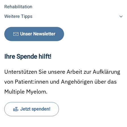
Rehabilitation
Weitere Tipps
Unser Newsletter
Ihre Spende hilft!
Unterstützen Sie unsere Arbeit zur Aufklärung
von Patient:innen und Angehörigen über das
Multiple Myelom.
Jetzt spenden!