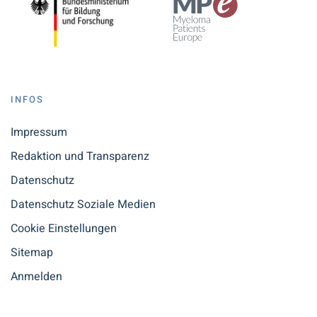
INFOS
Impressum
Redaktion und Transparenz
Datenschutz
Datenschutz Soziale Medien
Cookie Einstellungen
Sitemap
Anmelden