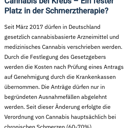
Cannabis bei Krebs – Ein fester
Platz in der Schmerztherapie?
Seit März 2017 dürfen in Deutschland
gesetzlich cannabisbasierte Arzneimittel und
medizinisches Cannabis verschrieben werden.
Durch die Festlegung des Gesetzgebers
werden die Kosten nach Prüfung eines Antrags
auf Genehmigung durch die Krankenkassen
übernommen. Die Anträge dürfen nur in
begründeten Ausnahmefällen abgelehnt
werden. Seit dieser Änderung erfolgte die
Verordnung von Cannabis hauptsächlich bei
chronischen Schmerzen (60-70%).