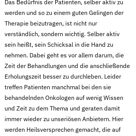
Das Bedürfnis der Patienten, selber aktiv zu
werden und so zu einem guten Gelingen der
Therapie beizutragen, ist nicht nur
verständlich, sondern wichtig. Selber aktiv
sein heißt, sein Schicksal in die Hand zu
nehmen. Dabei geht es vor allem darum, die
Zeit der Behandlungen und die anschließende
Erholungszeit besser zu durchleben. Leider
treffen Patienten manchmal bei den sie
behandelnden Onkologen auf wenig Wissen
und Zeit zu dem Thema und geraten damit
immer wieder zu unseriösen Anbietern. Hier
werden Heilsversprechen gemacht, die auf