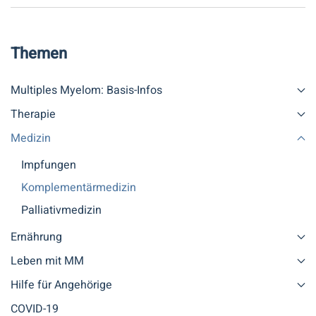
Themen
Multiples Myelom: Basis-Infos
Therapie
Medizin
Impfungen
Komplementärmedizin
Palliativmedizin
Ernährung
Leben mit MM
Hilfe für Angehörige
COVID-19