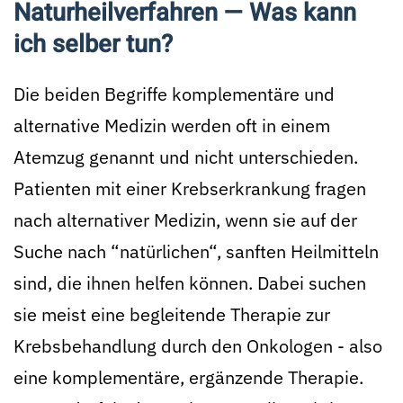
Naturheilverfahren — Was kann
ich selber tun?
Die beiden Begriffe komplementäre und
alternative Medizin werden oft in einem
Atemzug genannt und nicht unterschieden.
Patienten mit einer Krebserkrankung fragen
nach alternativer Medizin, wenn sie auf der
Suche nach “natürlichen“, sanften Heilmitteln
sind, die ihnen helfen können. Dabei suchen
sie meist eine begleitende Therapie zur
Krebsbehandlung durch den Onkologen - also
eine komplementäre, ergänzende Therapie.