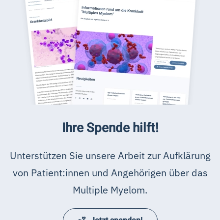
Ihre Spende hilft!
Unterstützen Sie unsere Arbeit zur Aufklärung
von Patient:innen und Angehörigen über das
Multiple Myelom.