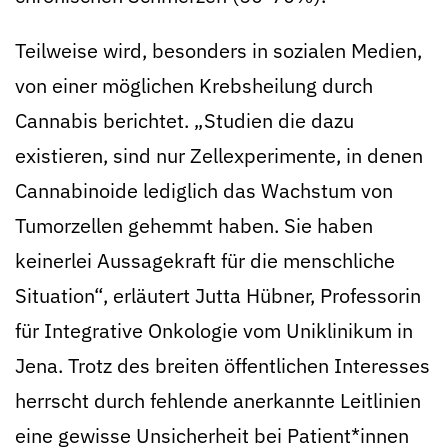
Teilweise wird, besonders in sozialen Medien,
von einer möglichen Krebsheilung durch
Cannabis berichtet. „Studien die dazu
existieren, sind nur Zellexperimente, in denen
Cannabinoide lediglich das Wachstum von
Tumorzellen gehemmt haben. Sie haben
keinerlei Aussagekraft für die menschliche
Situation“, erläutert Jutta Hübner, Professorin
für Integrative Onkologie vom Uniklinikum in
Jena. Trotz des breiten öffentlichen Interesses
herrscht durch fehlende anerkannte Leitlinien
eine gewisse Unsicherheit bei Patient*innen