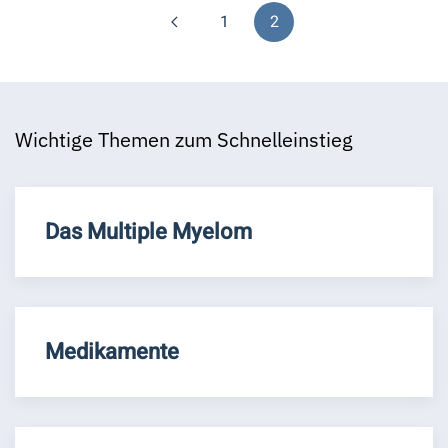
1
2
Wichtige Themen zum Schnelleinstieg
Das Multiple Myelom
Medikamente