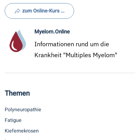
zum Online-Kurs ...
Myelom.Online
Informationen rund um die
Krankheit "Multiples Myelom"
Themen
Polyneuropathie
Fatigue
Kiefernekrosen