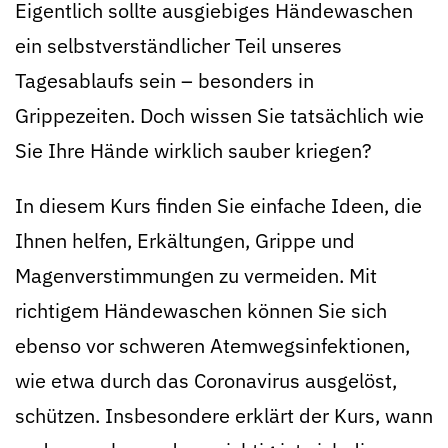
Eigentlich sollte ausgiebiges Händewaschen
ein selbstverständlicher Teil unseres
Tagesablaufs sein – besonders in
Grippezeiten. Doch wissen Sie tatsächlich wie
Sie Ihre Hände wirklich sauber kriegen?
In diesem Kurs finden Sie einfache Ideen, die
Ihnen helfen, Erkältungen, Grippe und
Magenverstimmungen zu vermeiden. Mit
richtigem Händewaschen können Sie sich
ebenso vor schweren Atemwegsinfektionen,
wie etwa durch das Coronavirus ausgelöst,
schützen. Insbesondere erklärt der Kurs, wann