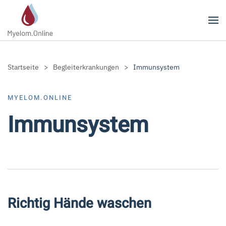
Zum Hauptinhalt springen
Startseite
Begleiterkrankungen
Immunsystem
MYELOM.ONLINE
Immunsystem
Richtig Hände waschen