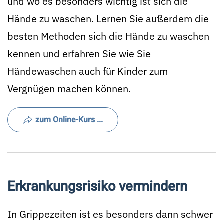
und wo es besonders wichtig ist sich die
Hände zu waschen. Lernen Sie außerdem die
besten Methoden sich die Hände zu waschen
kennen und erfahren Sie wie Sie
Händewaschen auch für Kinder zum
Vergnügen machen können.
zum Online-Kurs ...
Erkrankungsrisiko vermindern
In Grippezeiten ist es besonders dann schwer