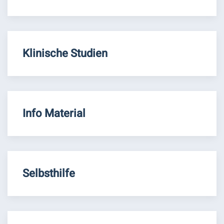
Klinische Studien
Info Material
Selbsthilfe