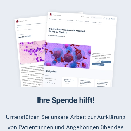
Ihre Spende hilft!
Unterstützen Sie unsere Arbeit zur Aufklärung
von Patient:innen und Angehörigen über das