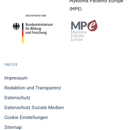
Myeloma Patients Europe
(MPE)
INFOS
Impressum
Redaktion und Transparenz
Datenschutz
Datenschutz Soziale Medien
Cookie Einstellungen
Sitemap