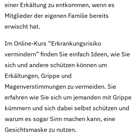
einer Erkältung zu entkommen, wenn es
Mitglieder der eigenen Familie bereits
erwischt hat.
Im Online-Kurs “Erkrankungsrisiko
vermindern” finden Sie einfach Ideen, wie Sie
sich und andere schützen können um
Erkältungen, Grippe und
Magenverstimmungen zu vermeiden. Sie
erfahren wie Sie sich um jemanden mit Grippe
kümmern und sich dabei selbst schützen und
warum es sogar Sinn machen kann, eine
Gesichtsmaske zu nutzen.