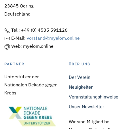
23845 Oering
Deutschland
Tel.: +49 (0) 4535 591126
E-Mail:
vorstand@myelom.online
Web: myelom.online
PARTNER
ÜBER UNS
Unterstützer der
Der Verein
Nationalen Dekade gegen
Neuigkeiten
Krebs
Veranstaltungshinweise
Unser Newsletter
Wir sind Mitglied bei