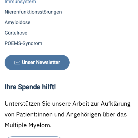
Immunsystem
Nierenfunktionsstörungen
Amyloidose
Gürtelrose
POEMS-Syndrom
Unser Newsletter
Ihre Spende hilft!
Unterstützen Sie unsere Arbeit zur Aufklärung
von Patient:innen und Angehörigen über das
Multiple Myelom.