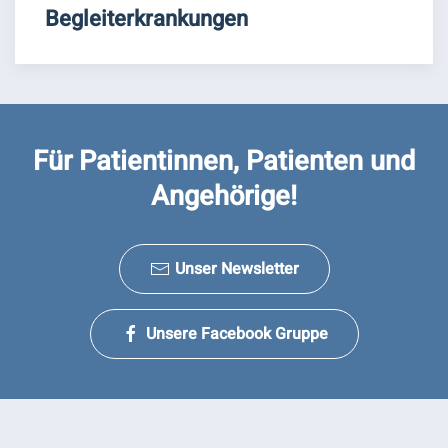
Begleiterkrankungen
Für Patientinnen, Patienten und
Angehörige!
Unser Newsletter
Unsere Facebook Gruppe