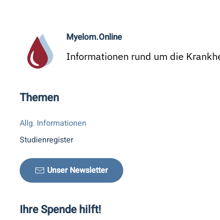
Myelom.Online
Informationen rund um die Krankhe
Themen
Allg. Informationen
Studienregister
Unser Newsletter
Ihre Spende hilft!