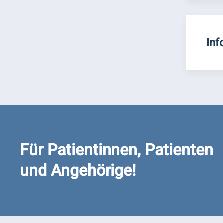
Inf
Für Patientinnen, Patienten
und Angehörige!