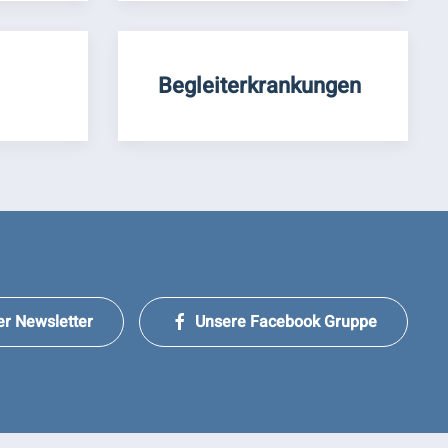
Begleiterkrankungen
er Newsletter
Unsere Facebook Gruppe