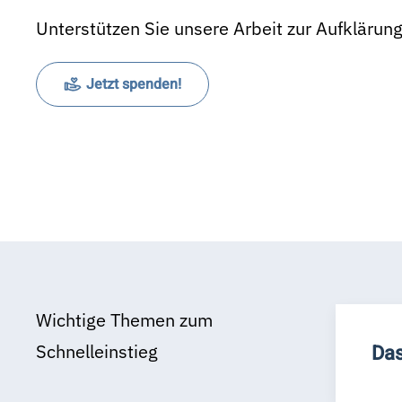
Unterstützen Sie unsere Arbeit zur Aufklärun
Jetzt spenden!
Wichtige Themen zum
Schnelleinstieg
Das