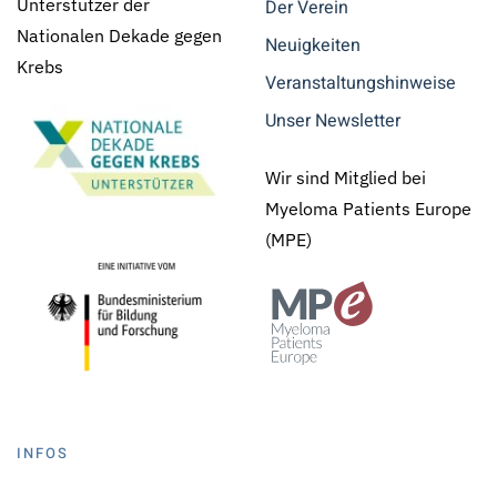
Unterstützer der
Der Verein
Nationalen Dekade gegen
Neuigkeiten
Krebs
Veranstaltungshinweise
Unser Newsletter
Wir sind Mitglied bei
Myeloma Patients Europe
(MPE)
INFOS