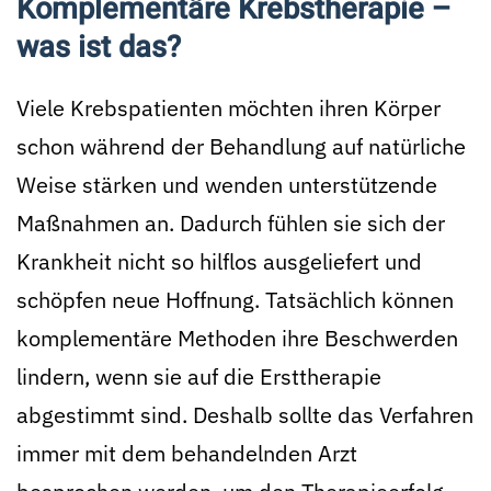
Komplementäre Krebstherapie –
was ist das?
Viele Krebspatienten möchten ihren Körper
schon während der Behandlung auf natürliche
Weise stärken und wenden unterstützende
Maßnahmen an. Dadurch fühlen sie sich der
Krankheit nicht so hilflos ausgeliefert und
schöpfen neue Hoffnung. Tatsächlich können
komplementäre Methoden ihre Beschwerden
lindern, wenn sie auf die Ersttherapie
abgestimmt sind. Deshalb sollte das Verfahren
immer mit dem behandelnden Arzt