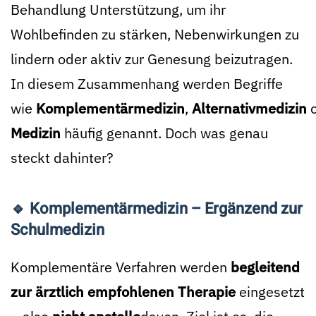
Behandlung Unterstützung, um ihr
Wohlbefinden zu stärken, Nebenwirkungen zu
lindern oder aktiv zur Genesung beizutragen.
In diesem Zusammenhang werden Begriffe
wie
Komplementärmedizin
,
Alternativmedizin
o
Medizin
häufig genannt. Doch was genau
steckt dahinter?
🔹 Komplementärmedizin – Ergänzend zur
Schulmedizin
Komplementäre Verfahren werden
begleitend
zur ärztlich empfohlenen Therapie
eingesetzt