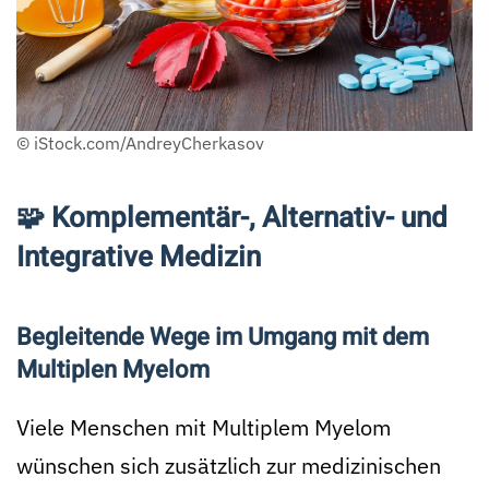
© iStock.com/AndreyCherkasov
🧩 Komplementär-, Alternativ- und
Integrative Medizin
Begleitende Wege im Umgang mit dem
Multiplen Myelom
Viele Menschen mit Multiplem Myelom
wünschen sich zusätzlich zur medizinischen