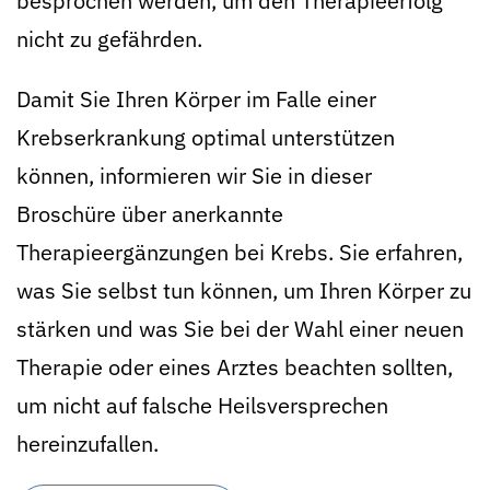
besprochen werden, um den Therapieerfolg
nicht zu gefährden.
Damit Sie Ihren Körper im Falle einer
Krebserkrankung optimal unterstützen
können, informieren wir Sie in dieser
Broschüre über anerkannte
Therapieergänzungen bei Krebs. Sie erfahren,
was Sie selbst tun können, um Ihren Körper zu
stärken und was Sie bei der Wahl einer neuen
Therapie oder eines Arztes beachten sollten,
um nicht auf falsche Heilsversprechen
hereinzufallen.