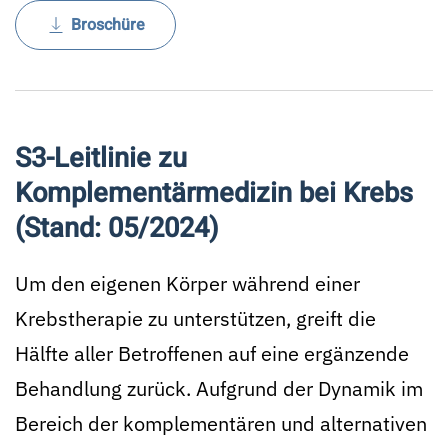
Broschüre
S3-Leitlinie zu
Komplementärmedizin bei Krebs
(Stand: 05/2024)
Um den eigenen Körper während einer
Krebstherapie zu unterstützen, greift die
Hälfte aller Betroffenen auf eine ergänzende
Behandlung zurück. Aufgrund der Dynamik im
Bereich der komplementären und alternativen