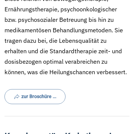
Ernährungstherapie, psychoonkologischer
bzw. psychosozialer Betreuung bis hin zu
medikamentösen Behandlungsmetoden. Sie
tragen dazu bei, die Lebensqualität zu
erhalten und die Standardtherapie zeit- und
dosisbezogen optimal verabreichen zu
können, was die Heilungschancen verbessert.
zur Broschüre ...