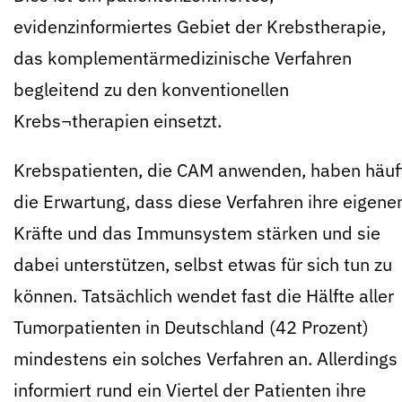
evidenzinformiertes Gebiet der Krebstherapie,
das komplementärmedizinische Verfahren
begleitend zu den konventionellen
Krebs¬therapien einsetzt.
Krebspatienten, die CAM anwenden, haben häuf
die Erwartung, dass diese Verfahren ihre eigene
Kräfte und das Immunsystem stärken und sie
dabei unterstützen, selbst etwas für sich tun zu
können. Tatsächlich wendet fast die Hälfte aller
Tumorpatienten in Deutschland (42 Prozent)
mindestens ein solches Verfahren an. Allerdings
informiert rund ein Viertel der Patienten ihre