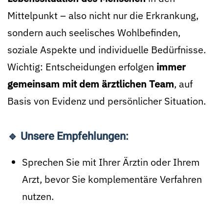
Mittelpunkt – also nicht nur die Erkrankung,
sondern auch seelisches Wohlbefinden,
soziale Aspekte und individuelle Bedürfnisse.
Wichtig: Entscheidungen erfolgen
immer
gemeinsam mit dem ärztlichen Team
, auf
Basis von Evidenz und persönlicher Situation.
🔹 Unsere Empfehlungen:
Sprechen Sie mit Ihrer Ärztin oder Ihrem
Arzt, bevor Sie komplementäre Verfahren
nutzen.