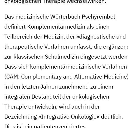
onkologischen Therapie wechselwirken.
Das medizinische Wörterbuch Pschyrembel
definiert
Komplementärmedizin
als einen
Teilbereich der Medizin, der »diagnostische und
therapeutische Verfahren umfasst, die ergänzen
zur klassischen Schulmedizin eingesetzt werden
Dass sich komplementärmedizinische Verfahren
(CAM: Complementary and Alternative Medicine
in den letzten Jahren zunehmend zu einem
integralen Bestandteil der onkologischen
Therapie entwickeln, wird auch in der
Bezeichnung »Integrative
Onkologie
« deutlich.
Dies ist ein patientenzentriertes,