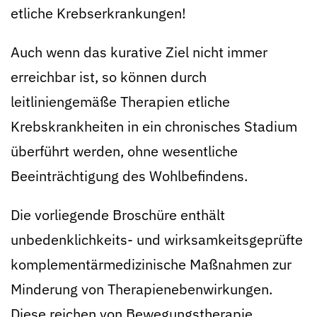
etliche Krebserkrankungen!
Auch wenn das kurative Ziel nicht immer
erreichbar ist, so können durch
leitliniengemäße Therapien etliche
Krebskrankheiten in ein chronisches Stadium
überführt werden, ohne wesentliche
Beeinträchtigung des Wohlbefindens.
Die vorliegende Broschüre enthält
unbedenklichkeits- und wirksamkeitsgeprüfte
komplementärmedizinische Maßnahmen zur
Minderung von Therapienebenwirkungen.
Diese reichen von Bewegungstherapie,