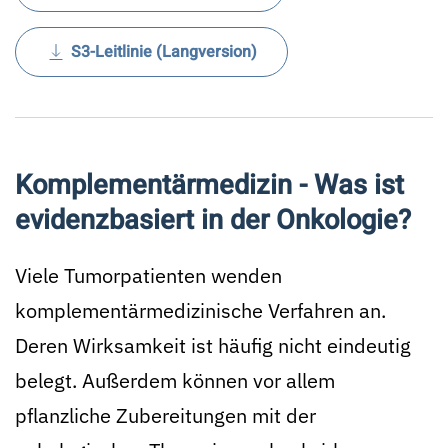
S3-Leitlinie (Langversion)
Komplementärmedizin - Was ist
evidenzbasiert in der Onkologie?
Viele Tumorpatienten wenden
komplementärmedizinische Verfahren an.
Deren Wirksamkeit ist häufig nicht eindeutig
belegt. Außerdem können vor allem
pflanzliche Zubereitungen mit der