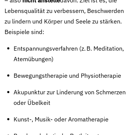
– also
nicht anstelle
davon. Ziel ist es, die
Lebensqualität zu verbessern, Beschwerden
zu lindern und Körper und Seele zu stärken.
Beispiele sind:
Entspannungsverfahren (z. B. Meditation,
Atemübungen)
Bewegungstherapie und Physiotherapie
Akupunktur zur Linderung von Schmerzen
oder Übelkeit
Kunst-, Musik- oder Aromatherapie