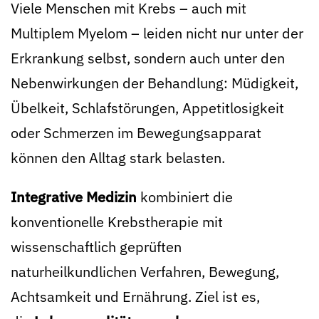
Viele Menschen mit Krebs – auch mit
Multiplem Myelom – leiden nicht nur unter der
Erkrankung selbst, sondern auch unter den
Nebenwirkungen der Behandlung: Müdigkeit,
Übelkeit, Schlafstörungen, Appetitlosigkeit
oder Schmerzen im Bewegungsapparat
können den Alltag stark belasten.
Integrative Medizin
kombiniert die
konventionelle Krebstherapie mit
wissenschaftlich geprüften
naturheilkundlichen Verfahren, Bewegung,
Achtsamkeit und Ernährung. Ziel ist es,