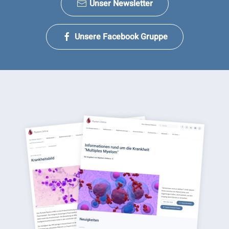
Unser Newsletter
Unsere Facebook Gruppe