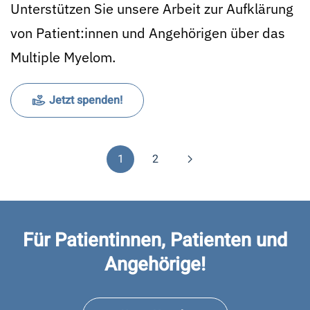
Unterstützen Sie unsere Arbeit zur Aufklärung
von Patient:innen und Angehörigen über das
Multiple Myelom.
Jetzt spenden!
1
2
Für Patientinnen, Patienten und
Angehörige!