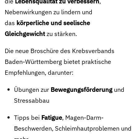
die
Lebensqualität zu verbessern
,
Nebenwirkungen zu lindern und
das
körperliche und seelische
Gleichgewicht
zu stärken.
Die neue Broschüre des Krebsverbands
Baden-Württemberg bietet praktische
Empfehlungen, darunter:
Übungen zur
Bewegungsförderung
und
Stressabbau
Tipps bei
Fatigue
, Magen-Darm-
Beschwerden, Schleimhautproblemen und