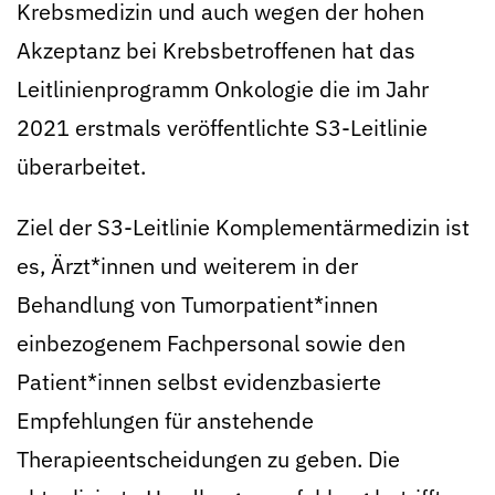
Krebsmedizin und auch wegen der hohen
Akzeptanz bei Krebsbetroffenen hat das
Leitlinienprogramm Onkologie die im Jahr
2021 erstmals veröffentlichte S3-Leitlinie
überarbeitet.
Ziel der S3-Leitlinie Komplementärmedizin ist
es, Ärzt*innen und weiterem in der
Behandlung von Tumorpatient*innen
einbezogenem Fachpersonal sowie den
Patient*innen selbst evidenzbasierte
Empfehlungen für anstehende
Therapieentscheidungen zu geben. Die