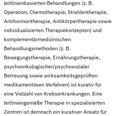
leitlinienbasierten Behandlungen (z. B.
Operation, Chemotherapie, Strahlentherapie,
Antihormontherapie, Antikörpertherapie sowie
individualisierten Therapiekonzepten) und
komplementärmedizinischen
Behandlungsmethoden (z. B.
Bewegungstherapie, Ernährungstherapie,
psychoonkologischer/psychosozialer
Betreuung sowie wirksamkeitsgeprüften
medikamentösen Verfahren) ist kurativ für
eine Vielzahl von Krebserkrankungen. Eine
leitliniengemäße Therapie in spezialisierten
Zentren ist demnach ein kurativer Ansatz für