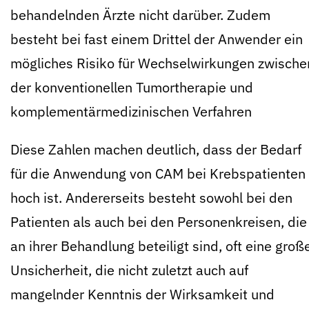
behandelnden Ärzte nicht darüber. Zudem
besteht bei fast einem Drittel der Anwender ein
mögliches Risiko für
Wechselwirkungen
zwische
der konventionellen Tumortherapie und
komplementärmedizinischen Verfahren
Diese Zahlen machen deutlich, dass der Bedarf
für die Anwendung von CAM bei Krebspatienten
hoch ist. Andererseits besteht sowohl bei den
Patienten als auch bei den Personenkreisen, die
an ihrer Behandlung beteiligt sind, oft eine groß
Unsicherheit, die nicht zuletzt auch auf
mangelnder Kenntnis der
Wirksamkeit
und