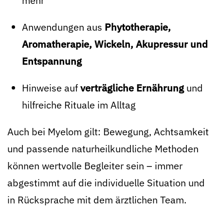
mehr
Anwendungen aus
Phytotherapie,
Aromatherapie, Wickeln, Akupressur und
Entspannung
Hinweise auf
verträgliche Ernährung
und
hilfreiche Rituale im Alltag
Auch bei Myelom gilt: Bewegung, Achtsamkeit
und passende naturheilkundliche Methoden
können wertvolle Begleiter sein – immer
abgestimmt auf die individuelle Situation und
in Rücksprache mit dem ärztlichen Team.