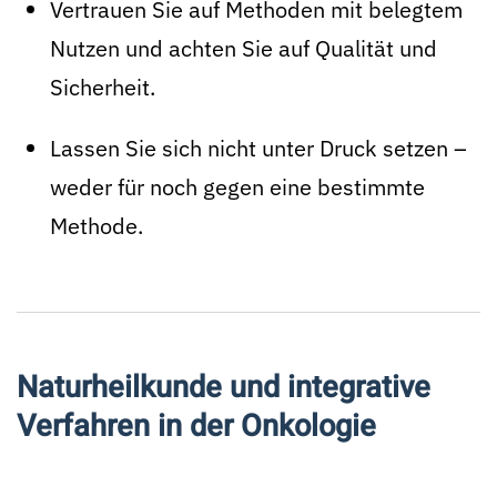
Vertrauen Sie auf Methoden mit belegtem
Nutzen und achten Sie auf Qualität und
Sicherheit.
Lassen Sie sich nicht unter Druck setzen –
weder für noch gegen eine bestimmte
Methode.
Naturheilkunde und integrative
Verfahren in der Onkologie