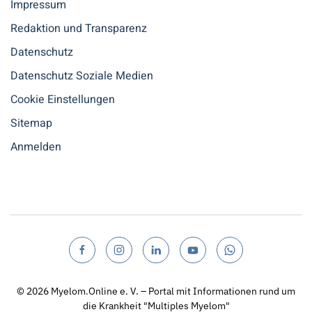
Impressum
Redaktion und Transparenz
Datenschutz
Datenschutz Soziale Medien
Cookie Einstellungen
Sitemap
Anmelden
© 2026
Myelom.Online e. V. – Portal mit Informationen rund um
die Krankheit "Multiples Myelom"