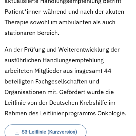
aktualisierte Handlungsempfehlung betrifft
Patient*innen während und nach der akuten
Therapie sowohl im ambulanten als auch
stationären Bereich.
An der Prüfung und Weiterentwicklung der
ausführlichen Handlungsempfehlung
arbeiteten Mitglieder aus insgesamt 44
beteiligten Fachgesellschaften und
Organisationen mit. Gefördert wurde die
Leitlinie von der Deutschen Krebshilfe im
Rahmen des Leitlinienprogramms Onkologie.
S3-Leitlinie (Kurzversion)