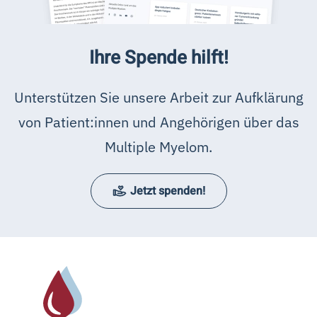
Ihre Spende hilft!
Unterstützen Sie unsere Arbeit zur Aufklärung
von Patient:innen und Angehörigen über das
Multiple Myelom.
Jetzt spenden!