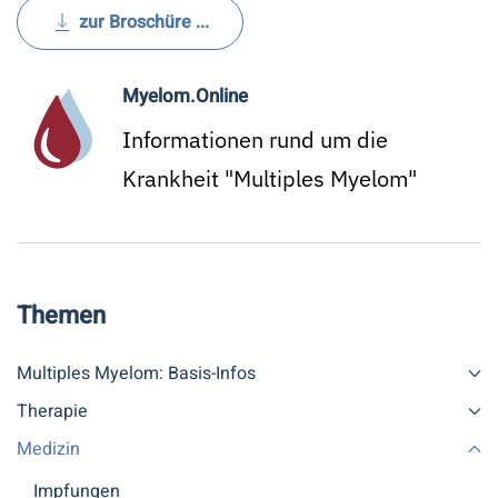
zur Broschüre ...
Myelom.Online
Informationen rund um die
Krankheit "Multiples Myelom"
Themen
Multiples Myelom: Basis-Infos
Therapie
Medizin
Impfungen