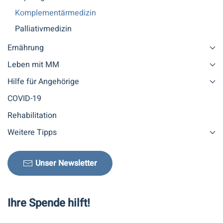
Komplementärmedizin
Palliativmedizin
Ernährung
Leben mit MM
Hilfe für Angehörige
COVID-19
Rehabilitation
Weitere Tipps
Unser Newsletter
Ihre Spende hilft!