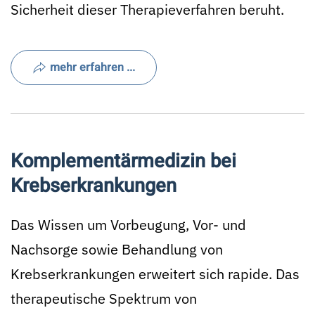
Sicherheit dieser Therapieverfahren beruht.
mehr erfahren ...
Komplementärmedizin bei
Krebserkrankungen
Das Wissen um Vorbeugung, Vor- und
Nachsorge sowie Behandlung von
Krebserkrankungen erweitert sich rapide. Das
therapeutische Spektrum von