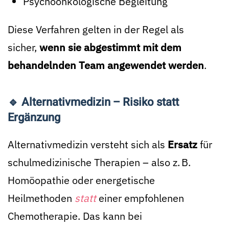
Psychoonkologische Begleitung
Diese Verfahren gelten in der Regel als
sicher,
wenn sie abgestimmt mit dem
behandelnden Team angewendet werden
.
🔹 Alternativmedizin – Risiko statt
Ergänzung
Alternativmedizin versteht sich als
Ersatz
für
schulmedizinische Therapien – also z. B.
Homöopathie oder energetische
Heilmethoden
statt
einer empfohlenen
Chemotherapie. Das kann bei