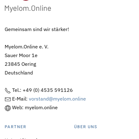
Gemeinsam sind wir stärker!
Myelom.Online e. V.
Sauer Moor 1e
23845 Oering
Deutschland
Tel.: +49 (0) 4535 591126
E-Mail:
vorstand@myelom.online
Web: myelom.online
PARTNER
ÜBER UNS