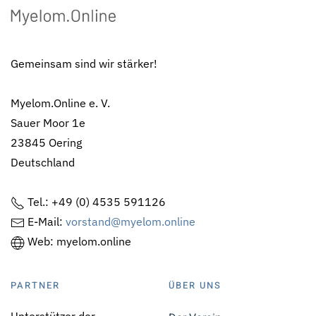
Gemeinsam sind wir stärker!
Myelom.Online e. V.
Sauer Moor 1e
23845 Oering
Deutschland
Tel.: +49 (0) 4535 591126
E-Mail:
vorstand@myelom.online
Web: myelom.online
PARTNER
ÜBER UNS