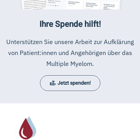
Ihre Spende hilft!
Unterstützen Sie unsere Arbeit zur Aufklärung
von Patient:innen und Angehörigen über das
Multiple Myelom.
Jetzt spenden!