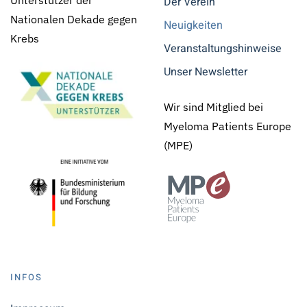
Unterstützer der
Der Verein
Nationalen Dekade gegen
Neuigkeiten
Krebs
Veranstaltungshinweise
Unser Newsletter
Wir sind Mitglied bei
Myeloma Patients Europe
(MPE)
INFOS