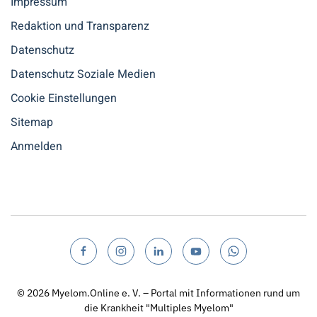
Impressum
Redaktion und Transparenz
Datenschutz
Datenschutz Soziale Medien
Cookie Einstellungen
Sitemap
Anmelden
© 2026
Myelom.Online e. V. – Portal mit Informationen rund um
die Krankheit "Multiples Myelom"