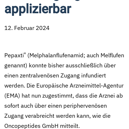
applizierbar
12. Februar 2024
®
Pepaxti
(Melphalanflufenamid; auch Melflufen
genannt) konnte bisher ausschließlich über
einen zentralvenösen Zugang infundiert
werden. Die Europäische Arzneimittel-Agentur
(EMA) hat nun zugestimmt, dass die Arznei ab
sofort auch über einen periphervenösen
Zugang verabreicht werden kann, wie die
Oncopeptides GmbH mitteilt.