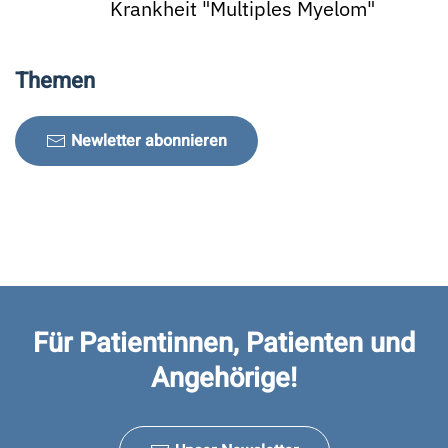
Krankheit "Multiples Myelom"
Themen
Newletter abonnieren
Für Patientinnen, Patienten und
Angehörige!