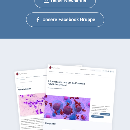
Unser Newsletter
Unsere Facebook Gruppe