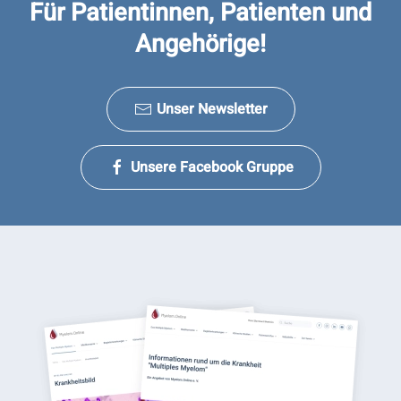
Für Patientinnen, Patienten und
Angehörige!
Unser Newsletter
Unsere Facebook Gruppe