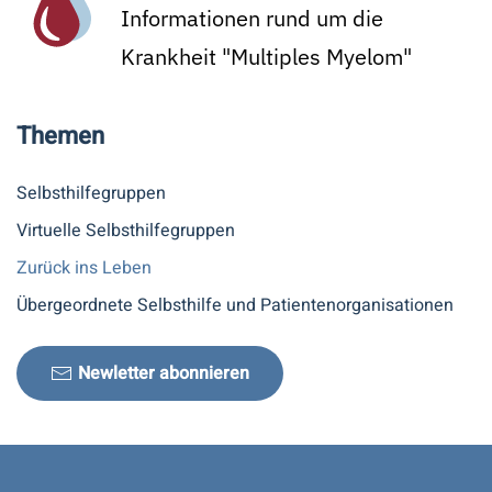
Informationen rund um die
Krankheit "Multiples Myelom"
Themen
Selbsthilfegruppen
Virtuelle Selbsthilfegruppen
Zurück ins Leben
Übergeordnete Selbsthilfe und Patientenorganisationen
Newletter abonnieren