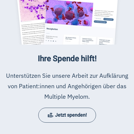
Ihre Spende hilft!
Unterstützen Sie unsere Arbeit zur Aufklärung
von Patient:innen und Angehörigen über das
Multiple Myelom.
Jetzt spenden!