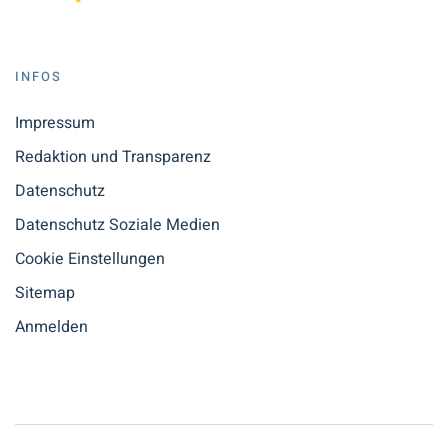
INFOS
Impressum
Redaktion und Transparenz
Datenschutz
Datenschutz Soziale Medien
Cookie Einstellungen
Sitemap
Anmelden