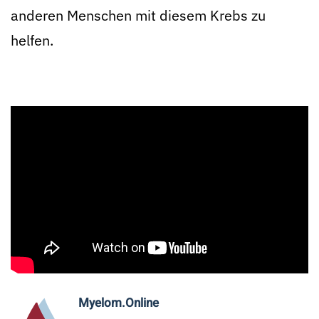
anderen Menschen mit diesem Krebs zu
helfen.
Myelom.Online