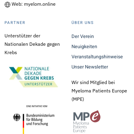
Web: myelom.online
PARTNER
ÜBER UNS
Unterstützer der
Der Verein
Nationalen Dekade gegen
Neuigkeiten
Krebs
Veranstaltungshinweise
Unser Newsletter
Wir sind Mitglied bei
Myeloma Patients Europe
(MPE)