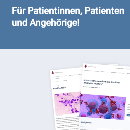
Für Patientinnen, Patienten
und Angehörige!