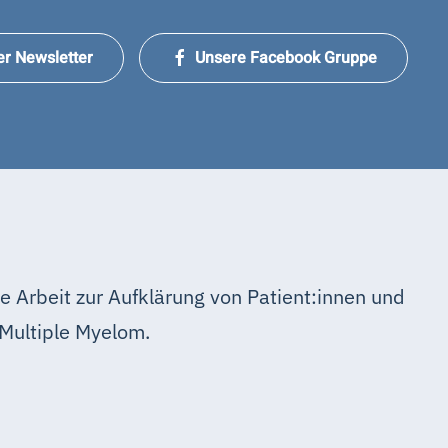
er Newsletter
Unsere Facebook Gruppe
e Arbeit zur Aufklärung von Patient:innen und
Multiple Myelom.