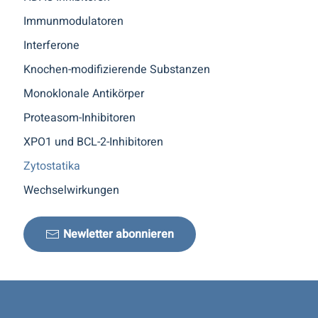
Immunmodulatoren
Interferone
Knochen-modifizierende Substanzen
Monoklonale Antikörper
Proteasom-Inhibitoren
XPO1 und BCL-2-Inhibitoren
Zytostatika
Wechselwirkungen
Newletter abonnieren