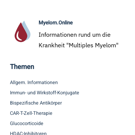
Myelom.Online
Informationen rund um die
Krankheit "Multiples Myelom"
Themen
Allgem. Informationen
Immun- und Wirkstoff-Konjugate
Bispezifische Antikörper
CAR-T-Zell-Therapie
Glucocorticoide
HDAC-Inhibitoren