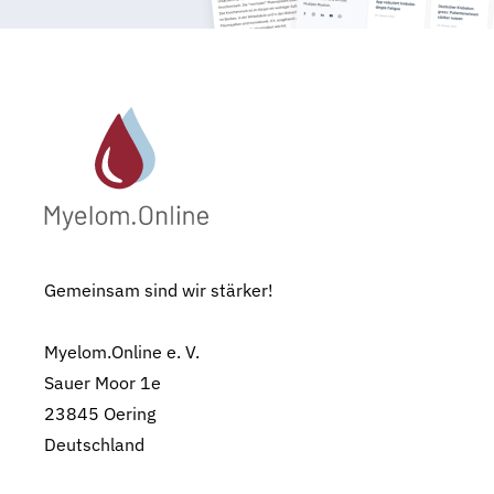
Gemeinsam sind wir stärker!
Myelom.Online e. V.
Sauer Moor 1e
23845 Oering
Deutschland