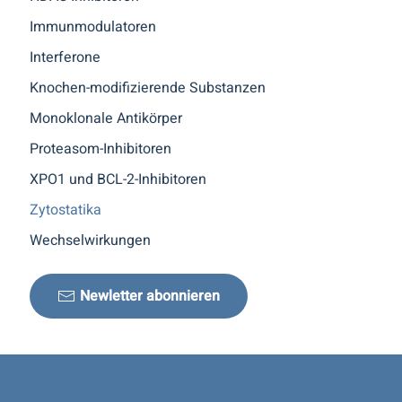
Immunmodulatoren
Interferone
Knochen-modifizierende Substanzen
Monoklonale Antikörper
Proteasom-Inhibitoren
XPO1 und BCL-2-Inhibitoren
Zytostatika
Wechselwirkungen
Newletter abonnieren