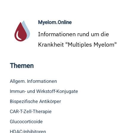
Myelom.Online
Informationen rund um die
Krankheit "Multiples Myelom"
Themen
Allgem. Informationen
Immun- und Wirkstoff-Konjugate
Bispezifische Antikörper
CAR-T-Zell-Therapie
Glucocorticoide
HDAC-Inhibitoren