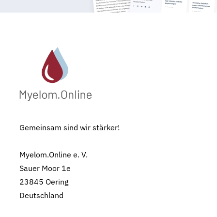
Gemeinsam sind wir stärker!
Myelom.Online e. V.
Sauer Moor 1e
23845 Oering
Deutschland