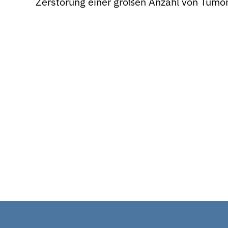
Zerstörung einer großen Anzahl von Tumo