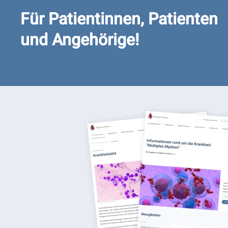
Für Patientinnen, Patienten
und Angehörige!