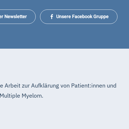
er Newsletter
Unsere Facebook Gruppe
e Arbeit zur Aufklärung von Patient:innen und
Multiple Myelom.