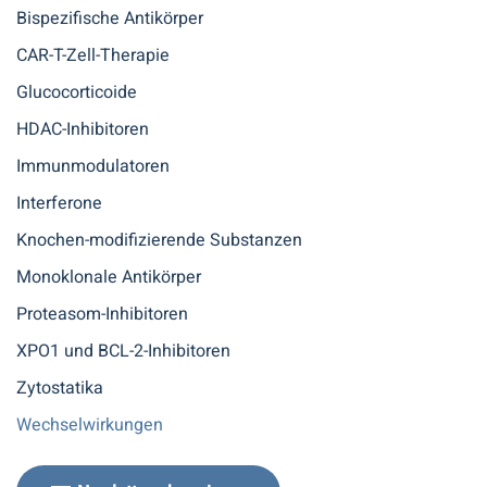
Bispezifische Antikörper
CAR-T-Zell-Therapie
Glucocorticoide
HDAC-Inhibitoren
Immunmodulatoren
Interferone
Knochen-modifizierende Substanzen
Monoklonale Antikörper
Proteasom-Inhibitoren
XPO1 und BCL-2-Inhibitoren
Zytostatika
Wechselwirkungen