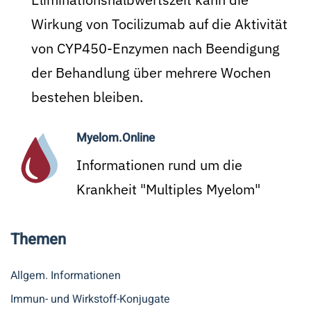
Wirkung von Tocilizumab auf die Aktivität
von CYP450-Enzymen nach Beendigung
der Behandlung über mehrere Wochen
bestehen bleiben.
Myelom.Online
Informationen rund um die
Krankheit "Multiples Myelom"
Themen
Allgem. Informationen
Immun- und Wirkstoff-Konjugate