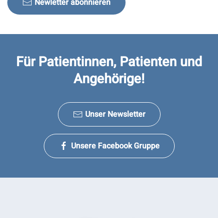
Newletter abonnieren
Für Patientinnen, Patienten und
Angehörige!
Unser Newsletter
Unsere Facebook Gruppe