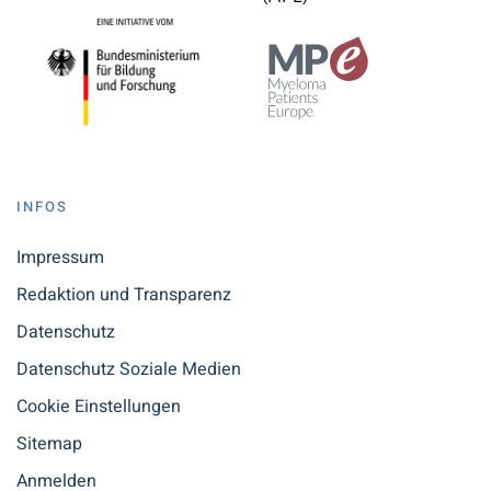
INFOS
Impressum
Redaktion und Transparenz
Datenschutz
Datenschutz Soziale Medien
Cookie Einstellungen
Sitemap
Anmelden