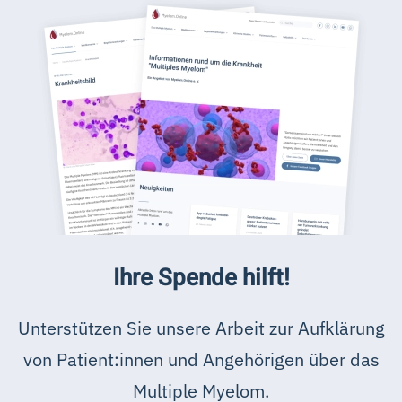
Ihre Spende hilft!
Unterstützen Sie unsere Arbeit zur Aufklärung
von Patient:innen und Angehörigen über das
Multiple Myelom.