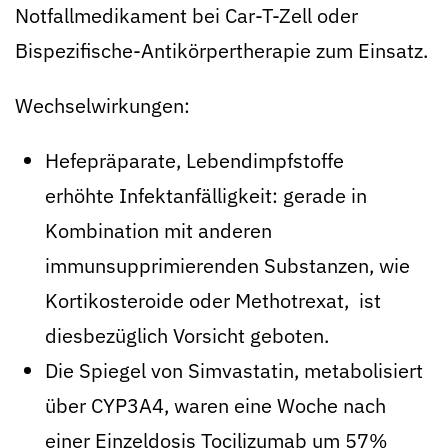
Notfallmedikament bei Car-T-Zell oder
Bispezifische-Antikörpertherapie zum Einsatz.
Wechselwirkungen:
Hefepräparate, Lebendimpfstoffe
erhöhte Infektanfälligkeit: gerade in
Kombination mit anderen
immunsupprimierenden Substanzen, wie
Kortikosteroide oder Methotrexat, ist
diesbezüglich Vorsicht geboten.
Die Spiegel von Simvastatin, metabolisiert
über CYP3A4, waren eine Woche nach
einer Einzeldosis Tocilizumab um 57%