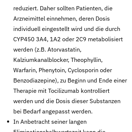
reduziert. Daher sollten Patienten, die
Arzneimittel einnehmen, deren Dosis
individuell eingestellt wird und die durch
CYP450 3A4, 1A2 oder 2C9 metabolisiert
werden (z.B. Atorvastatin,
Kalziumkanalblocker, Theophyllin,
Warfarin, Phenytoin, Cyclosporin oder
Benzodiazepine), zu Beginn und Ende einer
Therapie mit Tocilizumab kontrolliert
werden und die Dosis dieser Substanzen
bei Bedarf angepasst werden.
In Anbetracht seiner langen
Eliminationshalbwertszeit kann die