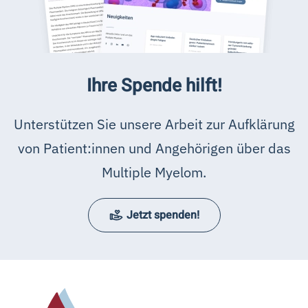
Ihre Spende hilft!
Unterstützen Sie unsere Arbeit zur Aufklärung
von Patient:innen und Angehörigen über das
Multiple Myelom.
Jetzt spenden!