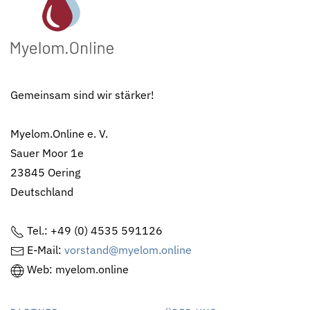
Gemeinsam sind wir stärker!
Myelom.Online e. V.
Sauer Moor 1e
23845 Oering
Deutschland
Tel.: +49 (0) 4535 591126
E-Mail:
vorstand@myelom.online
Web: myelom.online