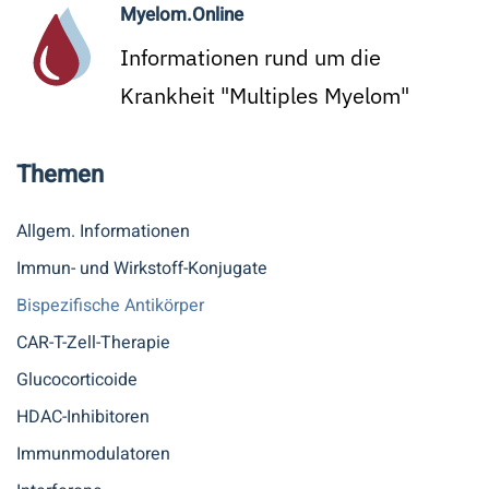
Myelom.Online
Informationen rund um die
Krankheit "Multiples Myelom"
Themen
Allgem. Informationen
Immun- und Wirkstoff-Konjugate
Bispezifische Antikörper
CAR-T-Zell-Therapie
Glucocorticoide
HDAC-Inhibitoren
Immunmodulatoren