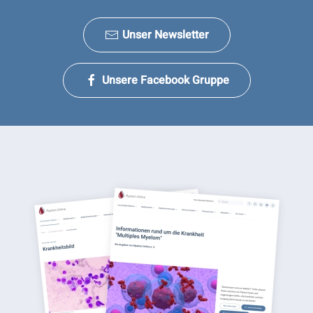
Unser Newsletter
Unsere Facebook Gruppe