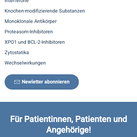
Interferone
Knochen-modifizierende Substanzen
Monoklonale Antikörper
Proteasom-Inhibitoren
XPO1 und BCL-2-Inhibitoren
Zytostatika
Wechselwirkungen
Newletter abonnieren
Für Patientinnen, Patienten und
Angehörige!