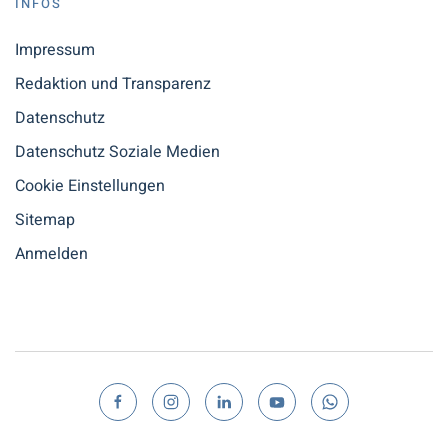
INFOS
Impressum
Redaktion und Transparenz
Datenschutz
Datenschutz Soziale Medien
Cookie Einstellungen
Sitemap
Anmelden