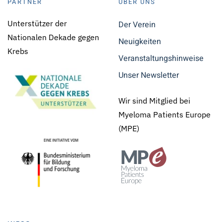
PARTNER
ÜBER UNS
Unterstützer der
Der Verein
Nationalen Dekade gegen
Neuigkeiten
Krebs
Veranstaltungshinweise
Unser Newsletter
Wir sind Mitglied bei
Myeloma Patients Europe
(MPE)