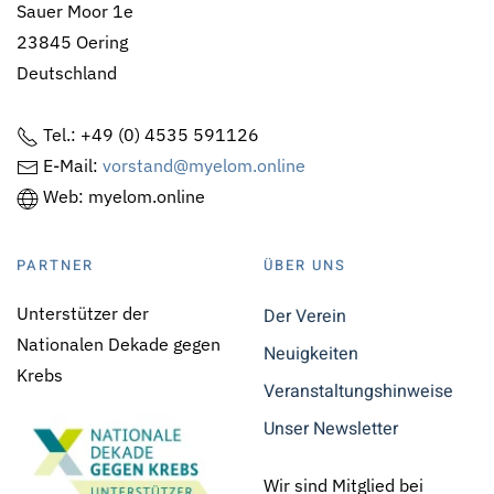
Sauer Moor 1e
23845 Oering
Deutschland
Tel.: +49 (0) 4535 591126
E-Mail:
vorstand@myelom.online
Web: myelom.online
PARTNER
ÜBER UNS
Unterstützer der
Der Verein
Nationalen Dekade gegen
Neuigkeiten
Krebs
Veranstaltungshinweise
Unser Newsletter
Wir sind Mitglied bei