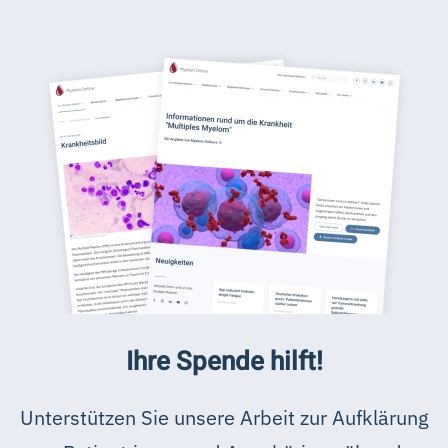
Ihre Spende hilft!
Unterstützen Sie unsere Arbeit zur Aufklärung