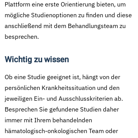
Plattform eine erste Orientierung bieten, um
mögliche Studienoptionen zu finden und diese
anschließend mit dem Behandlungsteam zu
besprechen.
Wichtig zu wissen
Ob eine Studie geeignet ist, hängt von der
persönlichen Krankheitssituation und den
jeweiligen Ein- und Ausschlusskriterien ab.
Besprechen Sie gefundene Studien daher
immer mit Ihrem behandelnden
hämatologisch-onkologischen Team oder