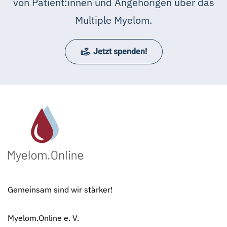
von Patient:innen und Angehörigen über das
Multiple Myelom.
Jetzt spenden!
Gemeinsam sind wir stärker!
Myelom.Online e. V.