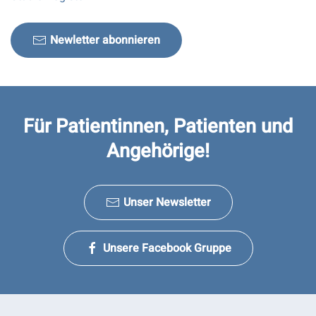
Newletter abonnieren
Für Patientinnen, Patienten und
Angehörige!
Unser Newsletter
Unsere Facebook Gruppe