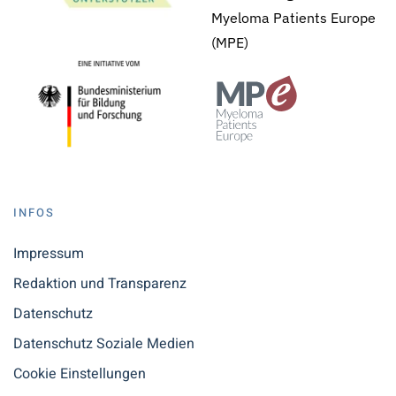
Myeloma Patients Europe
(MPE)
INFOS
Impressum
Redaktion und Transparenz
Datenschutz
Datenschutz Soziale Medien
Cookie Einstellungen