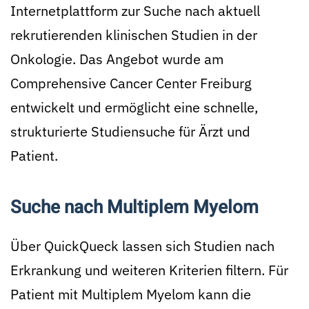
Internetplattform zur Suche nach aktuell
rekrutierenden klinischen Studien in der
Onkologie. Das Angebot wurde am
Comprehensive Cancer Center Freiburg
entwickelt und ermöglicht eine schnelle,
strukturierte Studiensuche für Ärzt und
Patient.
Suche nach Multiplem Myelom
Über QuickQueck lassen sich Studien nach
Erkrankung und weiteren Kriterien filtern. Für
Patient mit Multiplem Myelom kann die