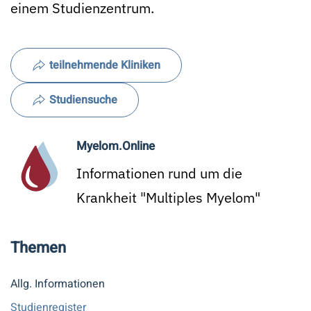
einem Studienzentrum.
teilnehmende Kliniken
Studiensuche
Myelom.Online
Informationen rund um die
Krankheit "Multiples Myelom"
Themen
Allg. Informationen
Studienregister