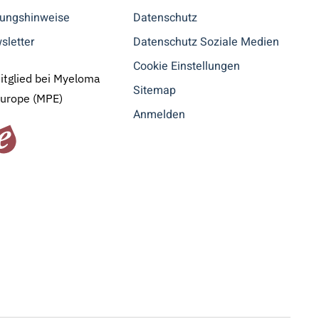
tungshinweise
Datenschutz
sletter
Datenschutz Soziale Medien
Cookie Einstellungen
Mitglied bei Myeloma
Sitemap
Europe (MPE)
Anmelden