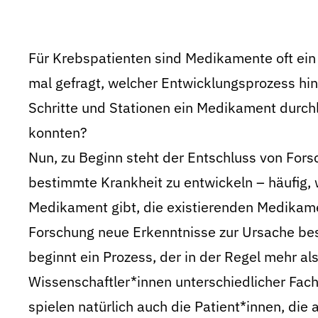
Für Krebspatienten sind Medikamente oft ein 
mal gefragt, welcher Entwicklungsprozess h
Schritte und Stationen ein Medikament durchl
konnten?
Nun, zu Beginn steht der Entschluss von For
bestimmte Krankheit zu entwickeln – häufig,
Medikament gibt, die existierenden Medikame
Forschung neue Erkenntnisse zur Ursache bes
beginnt ein Prozess, der in der Regel mehr a
Wissenschaftler*innen unterschiedlicher Fachr
spielen natürlich auch die Patient*innen, die