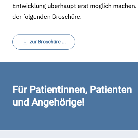
Entwicklung überhaupt erst möglich machen. 
der folgenden Broschüre.
zur Broschüre ...
Für Patientinnen, Patienten
und Angehörige!