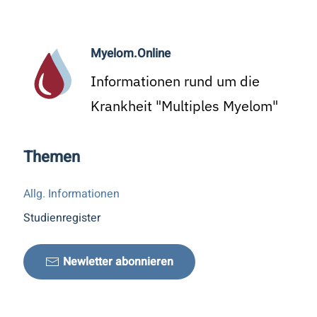
Myelom.Online
Informationen rund um die
Krankheit "Multiples Myelom"
Themen
Allg. Informationen
Studienregister
Newletter abonnieren