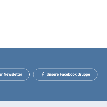
er Newsletter
Unsere Facebook Gruppe