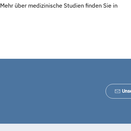
Mehr über medizinische Studien finden Sie in
Uns