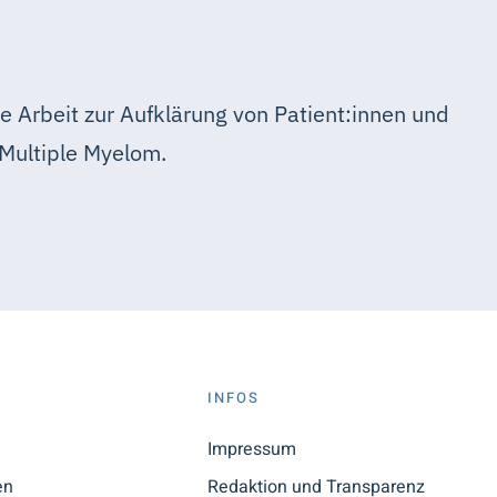
e Arbeit zur Aufklärung von Patient:innen und
Multiple Myelom.
S
INFOS
n
Impressum
en
Redaktion und Transparenz