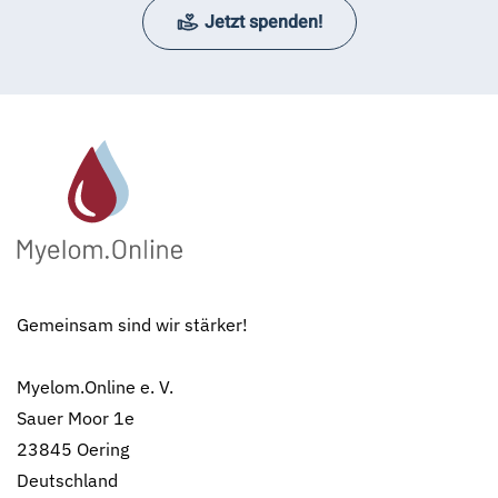
Jetzt spenden!
Gemeinsam sind wir stärker!
Myelom.Online e. V.
Sauer Moor 1e
23845 Oering
Deutschland