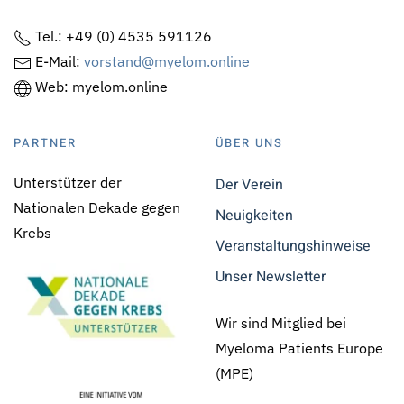
Tel.: +49 (0) 4535 591126
E-Mail:
vorstand@myelom.online
Web: myelom.online
PARTNER
ÜBER UNS
Unterstützer der
Der Verein
Nationalen Dekade gegen
Neuigkeiten
Krebs
Veranstaltungshinweise
Unser Newsletter
Wir sind Mitglied bei
Myeloma Patients Europe
(MPE)