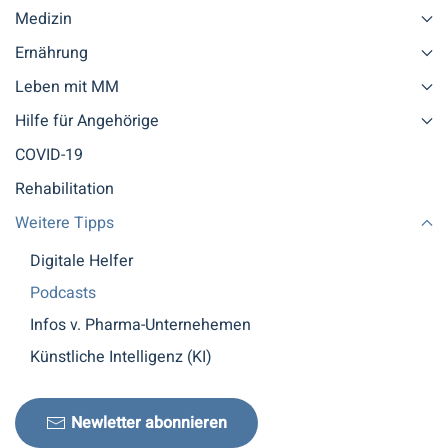
Medizin
Ernährung
Leben mit MM
Hilfe für Angehörige
COVID-19
Rehabilitation
Weitere Tipps
Digitale Helfer
Podcasts
Infos v. Pharma-Unternehemen
Künstliche Intelligenz (KI)
Newletter abonnieren