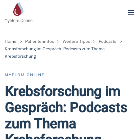
Zum Hauptinhalt springen
Home
Patienteninfos
Weitere Tipps
Podcasts
Krebsforschung im Gespräch: Podcasts zum Thema
Krebsforschung
MYELOM.ONLINE
Krebsforschung im
Gespräch: Podcasts
zum Thema