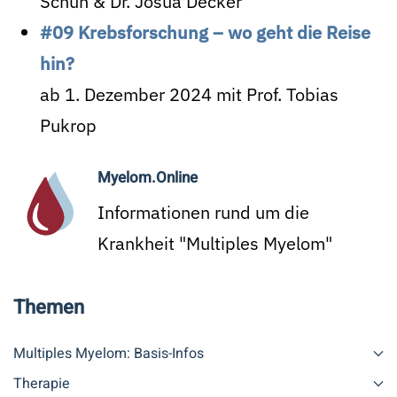
Schuh & Dr. Josua Decker
#09 Krebsforschung – wo geht die Reise
hin?
ab 1. Dezember 2024 mit Prof. Tobias
Pukrop
Myelom.Online
Informationen rund um die
Krankheit "Multiples Myelom"
Themen
Multiples Myelom: Basis-Infos
Therapie