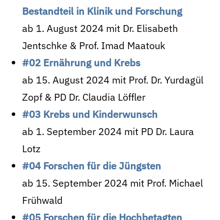
Bestandteil in Klinik und Forschung
ab 1. August 2024 mit Dr. Elisabeth
Jentschke & Prof. Imad Maatouk
#02 Ernährung und Krebs
ab 15. August 2024 mit Prof. Dr. Yurdagül
Zopf & PD Dr. Claudia Löffler
#03 Krebs und Kinderwunsch
ab 1. September 2024 mit PD Dr. Laura
Lotz
#04 Forschen für die Jüngsten
ab 15. September 2024 mit Prof. Michael
Frühwald
#05 Forschen für die Hochbetagten