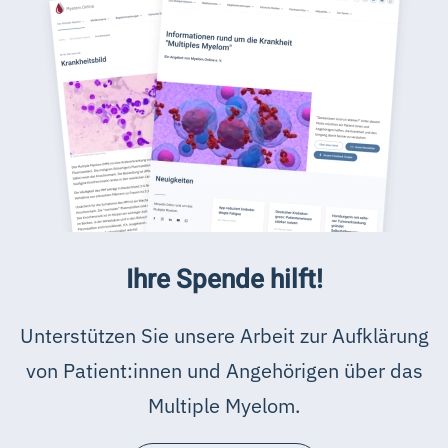
Ihre Spende hilft!
Unterstützen Sie unsere Arbeit zur Aufklärung
von Patient:innen und Angehörigen über das
Multiple Myelom.