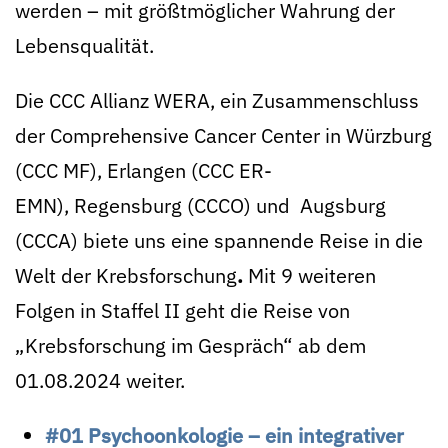
werden – mit größtmöglicher Wahrung der
Lebensqualität.
Die CCC Allianz WERA, ein Zusammenschluss
der Comprehensive Cancer Center in
Würzburg
(CCC MF)
,
Erlangen (CCC ER-
EMN)
,
Regensburg (CCCO)
und
Augsburg
(CCCA) biete uns eine
spannende Reise in die
Welt der Krebsforschung
.
Mit 9 weiteren
Folgen in Staffel II geht die Reise von
„Krebsforschung im Gespräch“ ab dem
01.08.2024 weiter.
#01 Psychoonkologie – ein integrativer