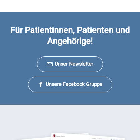
Für Patientinnen, Patienten und
Angehörige!
Unser Newsletter
Unsere Facebook Gruppe