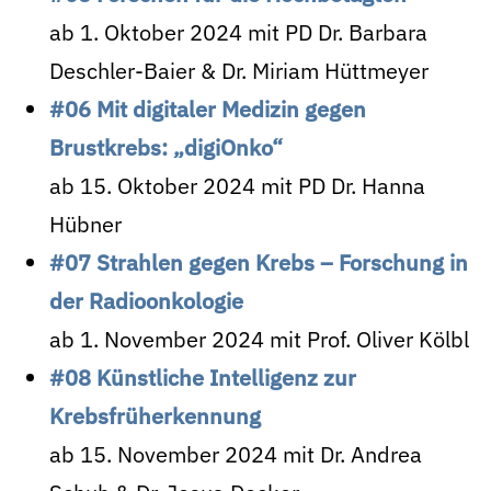
ab 1. Oktober 2024 mit PD Dr. Barbara
Deschler-Baier & Dr. Miriam Hüttmeyer
#06 Mit digitaler Medizin gegen
Brustkrebs: „digiOnko“
ab 15. Oktober 2024 mit PD Dr. Hanna
Hübner
#07 Strahlen gegen Krebs – Forschung in
der Radioonkologie
ab 1. November 2024 mit Prof. Oliver Kölbl
#08 Künstliche Intelligenz zur
Krebsfrüherkennung
ab 15. November 2024 mit Dr. Andrea