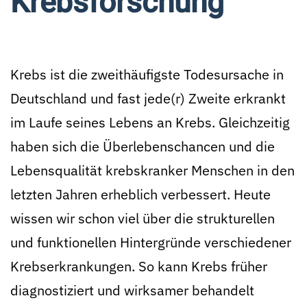
Krebsforschung
Krebs ist die zweithäufigste Todesursache in
Deutschland und fast jede(r) Zweite erkrankt
im Laufe seines Lebens an Krebs. Gleichzeitig
haben sich die Überlebenschancen und die
Lebensqualität krebskranker Menschen in den
letzten Jahren erheblich verbessert. Heute
wissen wir schon viel über die strukturellen
und funktionellen Hintergründe verschiedener
Krebserkrankungen. So kann Krebs früher
diagnostiziert und wirksamer behandelt