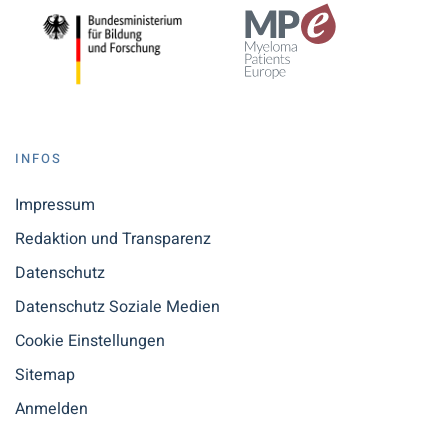
INFOS
Impressum
Redaktion und Transparenz
Datenschutz
Datenschutz Soziale Medien
Cookie Einstellungen
Sitemap
Anmelden